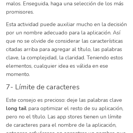
malos. Enseguida, haga una selección de los más
promisores.
Esta actividad puede auxiliar mucho en la decisión
por un nombre adecuado para la aplicación. Así
que no se olvide de considerar las características
citadas arriba para agregar al título, las palabras
clave, la complejidad, la claridad. Teniendo estos
elementos, cualquier idea es válida en ese
momento.
7- Límite de caracteres
Este consejo es precioso: deje las palabras clave
long tail
para optimizar el resto de su aplicación,
pero no el título. Las app stores tienen un límite
de caracteres para el nombre de la aplicación,