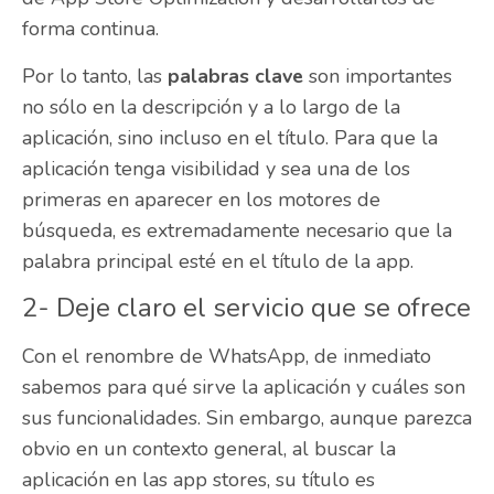
forma continua.
Por lo tanto, las
palabras clave
son importantes
no sólo en la descripción y a lo largo de la
aplicación, sino incluso en el título. Para que la
aplicación tenga visibilidad y sea una de los
primeras en aparecer en los motores de
búsqueda, es extremadamente necesario que la
palabra principal esté en el título de la app.
2- Deje claro el servicio que se ofrece
Con el renombre de WhatsApp, de inmediato
sabemos para qué sirve la aplicación y cuáles son
sus funcionalidades. Sin embargo, aunque parezca
obvio en un contexto general, al buscar la
aplicación en las app stores, su título es