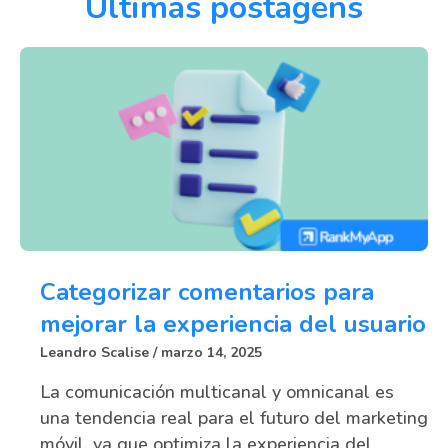
Últimas postagens
Categorizar comentarios para
mejorar la experiencia del usuario
Leandro Scalise
marzo 14, 2025
La comunicación multicanal y omnicanal es
una tendencia real para el futuro del marketing
móvil, ya que optimiza la experiencia del