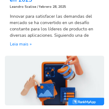
Leandro Scalise
febrero 28, 2025
Innovar para satisfacer las demandas del
mercado se ha convertido en un desafío
constante para los líderes de producto en
diversas aplicaciones. Siguiendo una de
Leia mais »