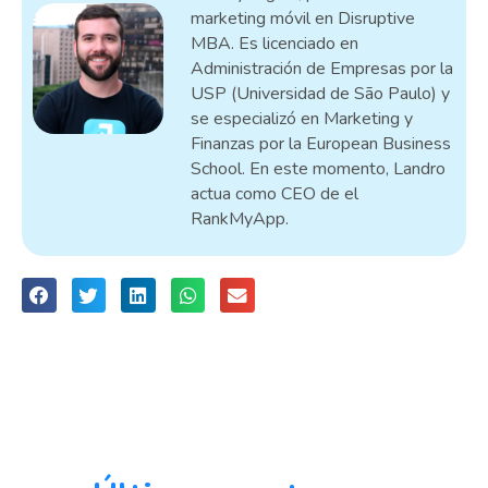
marketing móvil en Disruptive
MBA. Es licenciado en
Administración de Empresas por la
USP (Universidad de São Paulo) y
se especializó en Marketing y
Finanzas por la European Business
School. En este momento, Landro
actua como CEO de el
RankMyApp.