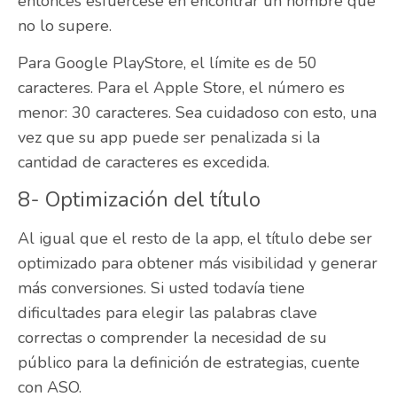
entonces esfuércese en encontrar un nombre que
no lo supere.
Para Google PlayStore, el límite es de 50
caracteres. Para el Apple Store, el número es
menor: 30 caracteres. Sea cuidadoso con esto, una
vez que su app puede ser penalizada si la
cantidad de caracteres es excedida.
8- Optimización del título
Al igual que el resto de la app, el título debe ser
optimizado para obtener más visibilidad y generar
más conversiones. Si usted todavía tiene
dificultades para elegir las palabras clave
correctas o comprender la necesidad de su
público para la definición de estrategias, cuente
con ASO.