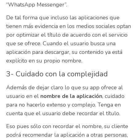
“WhatsApp Messenger”.
De tal forma que incluso las aplicaciones que
tienen más evidencia en los medios sociales optan
por optimizar el título de acuerdo con el servicio
que se ofrece. Cuando el usuario busca una
aplicación para descargar, su contenido ya está
explícito en su propio nombre.
3- Cuidado con la complejidad
Además de dejar claro lo que su app ofrece al
usuario en el
nombre de la aplicación
, cuidado
para no hacerlo extenso y complejo. Tenga en
cuenta que el usuario debe recordar el título.
Eso pues sólo con recordar el nombre, su cliente
podrá recomendar la aplicación a otras personas,