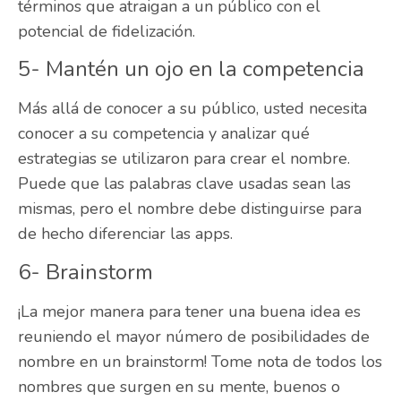
términos que atraigan a un público con el
potencial de fidelización.
5- Mantén un ojo en la competencia
Más allá de conocer a su público, usted necesita
conocer a su competencia y analizar qué
estrategias se utilizaron para crear el nombre.
Puede que las palabras clave usadas sean las
mismas, pero el nombre debe distinguirse para
de hecho diferenciar las apps.
6- Brainstorm
¡
La mejor manera para tener una buena idea es
reuniendo el mayor número de posibilidades de
nombre en un brainstorm! Tome nota de todos los
nombres que surgen en su mente, buenos o