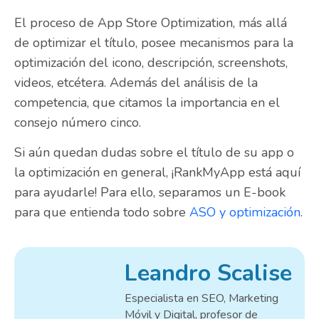
El proceso de App Store Optimization, más allá
de optimizar el título, posee mecanismos para la
optimización del icono, descripción, screenshots,
videos, etcétera. Además del análisis de la
competencia, que citamos la importancia en el
consejo número cinco.
Si aún quedan dudas sobre el título de su app o
la optimización en general,
¡
RankMyApp está aquí
para ayudarle! Para ello, separamos un E-book
para que entienda todo sobre
ASO y optimización
.
Leandro Scalise
Especialista en SEO, Marketing
Móvil y Digital, profesor de