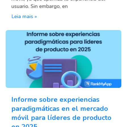
usuario. Sin embargo, en
Leia mais »
Informe sobre experiencias
paradigmáticas en el mercado
móvil para líderes de producto
en 2025