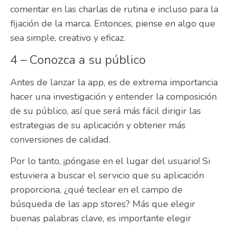
comentar en las charlas de rutina e incluso para la
fijación de la marca. Entonces, piense en algo que
sea simple, creativo y eficaz.
4 – Conozca a su público
Antes de lanzar la app, es de extrema importancia
hacer una investigación y entender la composición
de su público, así que será más fácil dirigir las
estrategias de su aplicación y obtener más
conversiones de calidad.
Por lo tanto,
¡
póngase en el lugar del usuario
!
Si
estuviera a buscar el servicio que su aplicación
proporciona, ¿qué teclear en el campo de
búsqueda de las app stores? Más que elegir
buenas palabras clave, es importante elegir