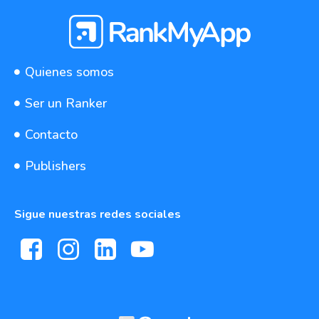
Quienes somos
Ser un Ranker
Contacto
Publishers
Sigue nuestras redes sociales