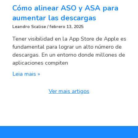
Cómo alinear ASO y ASA para
aumentar las descargas
Leandro Scalise
febrero 13, 2025
Tener visibilidad en la App Store de Apple es
fundamental para lograr un alto número de
descargas. En un entorno donde millones de
aplicaciones compiten
Leia mais »
Ver mais artigos