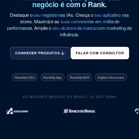
negócio é com o Rank.
Destaque o
seu negócio nas IAs
. Cresça o
seu aplicativo nas
stores
. Maximize as
suas conversões em mídia de
performance
. Amplie o
seu alcance de marca com marketing de
influência
.
CONHECER PRODUTOS
FALAR COM CONSULTOR
RankMyGEO
RankMyApp
RankMyADS
Digital Influencers
AS MAIORES MARCAS DO BRASIL JÁ SÃO RANK