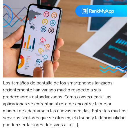
Los tamaños de pantalla de los smartphones lanzados
recientemente han variado mucho respecto a sus
predecesores estandarizados. Como consecuencia, las
aplicaciones se enfrentan al reto de encontrar la mejor
manera de adaptarse a las nuevas medidas. Entre los muchos
servicios similares que se ofrecen, el diseño y la funcionalidad
pueden ser factores decisivos a la […]