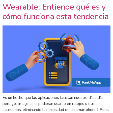
Wearable: Entiende qué es y
cómo funciona esta tendencia
Es un hecho que las aplicaciones facilitan nuestro día a día,
pero ¿te imaginas si pudieran usarse en relojes u otros
accesorios, eliminando la necesidad de un smartphone? Pues