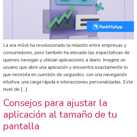
La era móvil ha revolucionado la relación entre empresas y
consumidores, pero también ha elevado las expectativas de
quienes navegan y utilizan aplicaciones a diario. Imagine un
usuario que abre una aplicación y encuentra exactamente lo
que necesita en cuestión de segundos, con una navegación
intuitiva, una carga rápida e interacciones personalizadas. Este
nivel de […]
Consejos para ajustar la
aplicación al tamaño de tu
pantalla