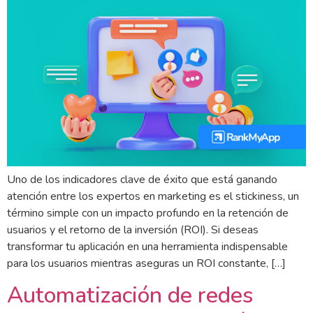
Uno de los indicadores clave de éxito que está ganando
atención entre los expertos en marketing es el stickiness, un
término simple con un impacto profundo en la retención de
usuarios y el retorno de la inversión (ROI). Si deseas
transformar tu aplicación en una herramienta indispensable
para los usuarios mientras aseguras un ROI constante, […]
Automatización de redes