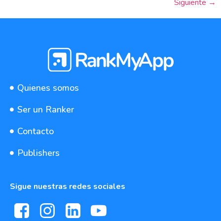
Siguiente
→
Quienes somos
Ser un Ranker
Contacto
Publishers
Sigue nuestras redes sociales