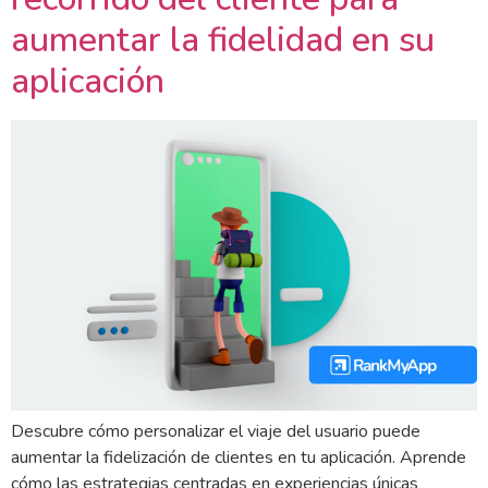
aumentar la fidelidad en su
aplicación
Descubre cómo personalizar el viaje del usuario puede
aumentar la fidelización de clientes en tu aplicación. Aprende
cómo las estrategias centradas en experiencias únicas