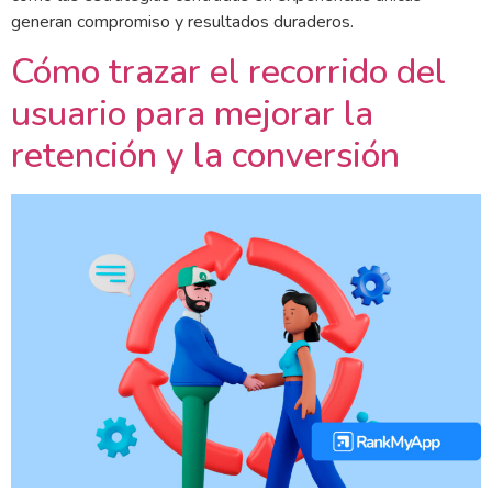
generan compromiso y resultados duraderos.
Cómo trazar el recorrido del
usuario para mejorar la
retención y la conversión