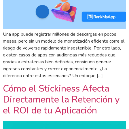
Una app puede registrar millones de descargas en pocos
meses, pero sin un modelo de monetización eficiente corre el
riesgo de volverse rápidamente insostenible. Por otro lado,
existen casos de apps con audiencias más reducidas que,
gracias a estrategias bien definidas, consiguen generar
ingresos constantes y crecer exponencialmente. ¿La
diferencia entre estos escenarios? Un enfoque […]
Cómo el Stickiness Afecta
Directamente la Retención y
el ROI de tu Aplicación