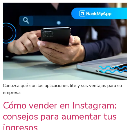
Conozca qué son las aplicaciones lite y sus ventajas para su
empresa.
Cómo vender en Instagram:
consejos para aumentar tus
ingresos