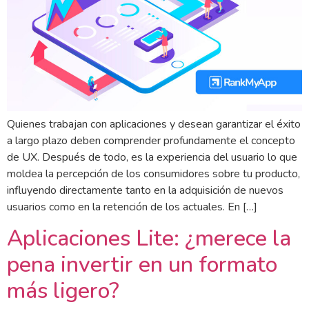
Quienes trabajan con aplicaciones y desean garantizar el éxito
a largo plazo deben comprender profundamente el concepto
de UX. Después de todo, es la experiencia del usuario lo que
moldea la percepción de los consumidores sobre tu producto,
influyendo directamente tanto en la adquisición de nuevos
usuarios como en la retención de los actuales. En […]
Aplicaciones Lite: ¿merece la
pena invertir en un formato
más ligero?