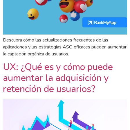
Descubra cómo las actualizaciones frecuentes de las
aplicaciones y las estrategias ASO eficaces pueden aumentar
la captación orgánica de usuarios.
UX: ¿Qué es y cómo puede
aumentar la adquisición y
retención de usuarios?