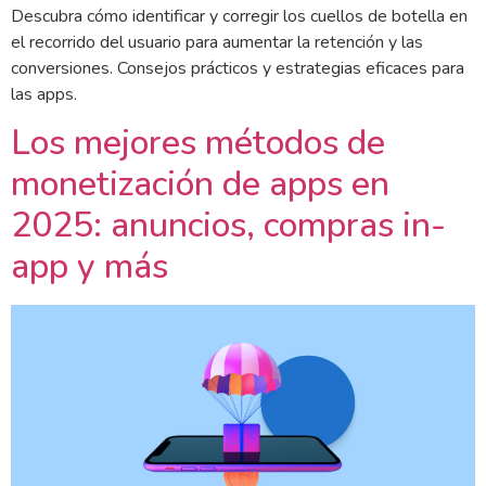
Descubra cómo identificar y corregir los cuellos de botella en
el recorrido del usuario para aumentar la retención y las
conversiones. Consejos prácticos y estrategias eficaces para
las apps.
Los mejores métodos de
monetización de apps en
2025: anuncios, compras in-
app y más