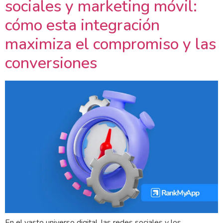
sociales y marketing móvil:
cómo esta integración
maximiza el compromiso y las
conversiones
En el vasto universo digital, las redes sociales y los