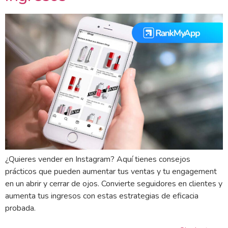
¿Quieres vender en Instagram? Aquí tienes consejos
prácticos que pueden aumentar tus ventas y tu engagement
en un abrir y cerrar de ojos. Convierte seguidores en clientes y
aumenta tus ingresos con estas estrategias de eficacia
probada.