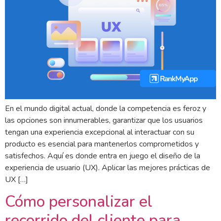
En el mundo digital actual, donde la competencia es feroz y
las opciones son innumerables, garantizar que los usuarios
tengan una experiencia excepcional al interactuar con su
producto es esencial para mantenerlos comprometidos y
satisfechos. Aquí es donde entra en juego el diseño de la
experiencia de usuario (UX). Aplicar las mejores prácticas de
UX […]
Cómo personalizar el
recorrido del cliente para