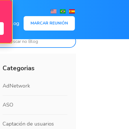
,
Blog
MARCAR REUNIÓN
Categorias
AdNetwork
ASO
Captación de usuarios