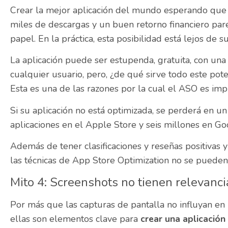
Crear la mejor aplicación del mundo esperando que
miles de descargas y un buen retorno financiero pare
papel. En la práctica, esta posibilidad está lejos de 
La aplicación puede ser estupenda, gratuita, con una 
cualquier usuario, pero, ¿de qué sirve todo este poten
Esta es una de las razones por la cual el ASO es imp
Si su aplicación no está optimizada, se perderá en u
aplicaciones en el Apple Store y seis millones en Go
Además de tener clasificaciones y reseñas positivas 
las técnicas de App Store Optimization no se pueden
Mito 4: Screenshots no tienen relevanci
Por más que las capturas de pantalla no influyan en 
ellas son elementos clave para
crear una aplicación