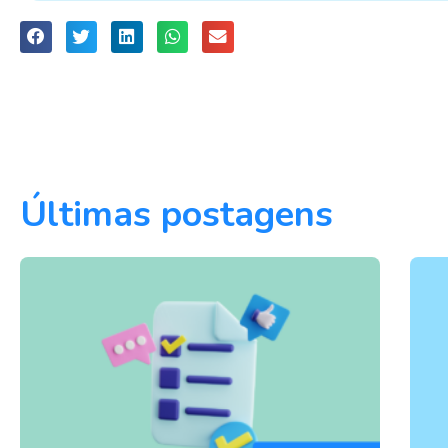
Últimas postagens