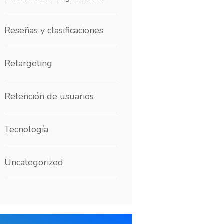
Reseñas y clasificaciones
Retargeting
Retención de usuarios
Tecnología
Uncategorized