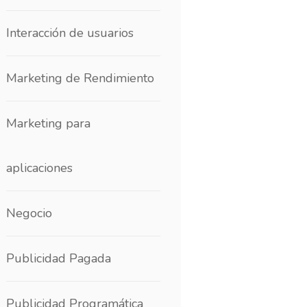
Interacción de usuarios
Marketing de Rendimiento
Marketing para
aplicaciones
Negocio
Publicidad Pagada
Publicidad Programática