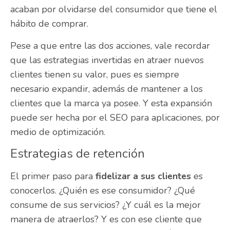
acaban por olvidarse del consumidor que tiene el
hábito de comprar.
Pese a que entre las dos acciones, vale recordar
que las estrategias invertidas en atraer nuevos
clientes tienen su valor, pues es siempre
necesario expandir, además de mantener a los
clientes que la marca ya posee. Y esta expansión
puede ser hecha por el SEO para aplicaciones, por
medio de optimización.
Estrategias de retención
El primer paso para
fidelizar a sus clientes
es
conocerlos. ¿Quién es ese consumidor? ¿Qué
consume de sus servicios? ¿Y cuál es la mejor
manera de atraerlos? Y es con ese cliente que