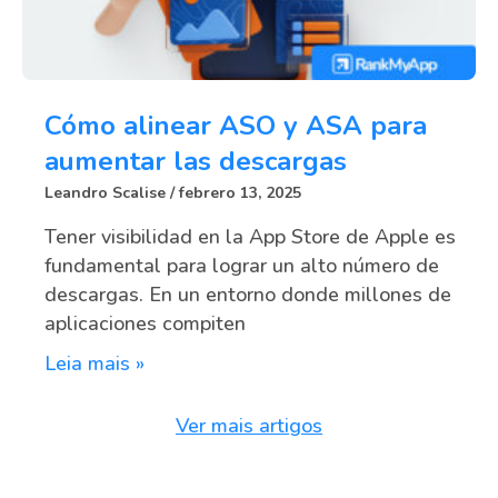
Cómo alinear ASO y ASA para
aumentar las descargas
Leandro Scalise
febrero 13, 2025
Tener visibilidad en la App Store de Apple es
fundamental para lograr un alto número de
descargas. En un entorno donde millones de
aplicaciones compiten
Leia mais »
Ver mais artigos