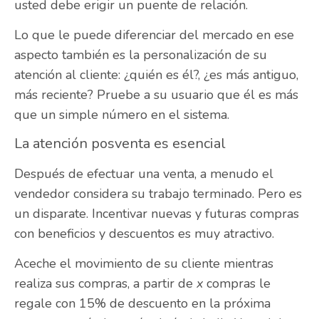
usted debe erigir un puente de relación.
Lo que le puede diferenciar del mercado en ese
aspecto también es la personalización de su
atención al cliente: ¿quién es él?, ¿es más antiguo,
más reciente? Pruebe a su usuario que él es más
que un simple número en el sistema.
La atención posventa es esencial
Después de efectuar una venta, a menudo el
vendedor considera su trabajo terminado. Pero es
un disparate. Incentivar nuevas y futuras compras
con beneficios y descuentos es muy atractivo.
Aceche el movimiento de su cliente mientras
realiza sus compras, a partir de
x
compras le
regale con 15% de descuento en la próxima