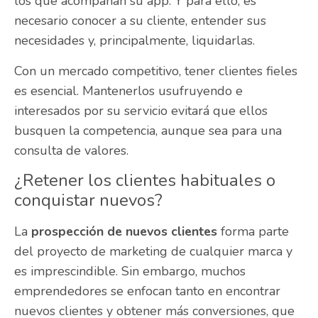
los que acompañan su app. Y para ello, es
necesario conocer a su cliente, entender sus
necesidades y, principalmente, liquidarlas.
Con un mercado competitivo, tener clientes fieles
es esencial. Mantenerlos usufruyendo e
interesados por su servicio evitará que ellos
busquen la competencia, aunque sea para una
consulta de valores.
¿Retener los clientes habituales o
conquistar nuevos?
La
prospección de nuevos clientes
forma parte
del proyecto de marketing de cualquier marca y
es imprescindible. Sin embargo, muchos
emprendedores se enfocan tanto en encontrar
nuevos clientes y obtener más conversiones, que