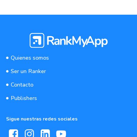
Quienes somos
Ser un Ranker
Contacto
Publishers
Sigue nuestras redes sociales