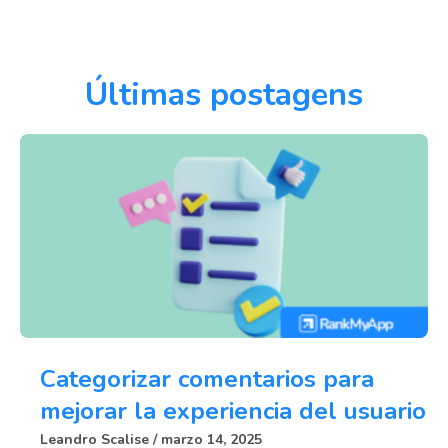
Últimas postagens
Categorizar comentarios para
mejorar la experiencia del usuario
Leandro Scalise
marzo 14, 2025