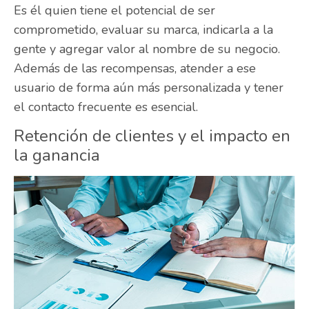
Es él quien tiene el potencial de ser
comprometido, evaluar su marca, indicarla a la
gente y agregar valor al nombre de su negocio.
Además de las recompensas, atender a ese
usuario de forma aún más personalizada y tener
el contacto frecuente es esencial.
Retención de clientes y el impacto en
la ganancia