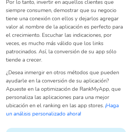
Por lo tanto, invertir en aquellos clientes que
siempre consumen, demostrar que su negocio
tiene una conexión con ellos y dejarlos agregar
valor al nombre de la aplicación es perfecto para
el crecimiento. Escuchar las indicaciones, por
veces, es mucho más válido que los links
patrocinados. Así, la conversión de su app sólo
tiende a crecer.
¿Desea inmergir en otros métodos que pueden
ayudarle en la conversión de su aplicación?
Apueste en la optimización de RankMyApp, que
personaliza las aplicaciones para una mejor
ubicación en el ranking en las app stores.
¡Haga
un análisis personalizado ahora!