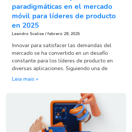
paradigmáticas en el mercado
móvil para líderes de producto
en 2025
Leandro Scalise
febrero 28, 2025
Innovar para satisfacer las demandas del
mercado se ha convertido en un desafío
constante para los líderes de producto en
diversas aplicaciones. Siguiendo una de
Leia mais »