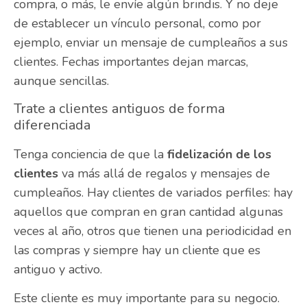
compra, o más, le envíe algún brindis. Y no deje
de establecer un vínculo personal, como por
ejemplo, enviar un mensaje de cumpleaños a sus
clientes. Fechas importantes dejan marcas,
aunque sencillas.
Trate a clientes antiguos de forma
diferenciada
Tenga conciencia de que la
fidelización de los
clientes
va más allá de regalos y mensajes de
cumpleaños. Hay clientes de variados perfiles: hay
aquellos que compran en gran cantidad algunas
veces al año, otros que tienen una periodicidad en
las compras y siempre hay un cliente que es
antiguo y activo.
Este cliente es muy importante para su negocio.