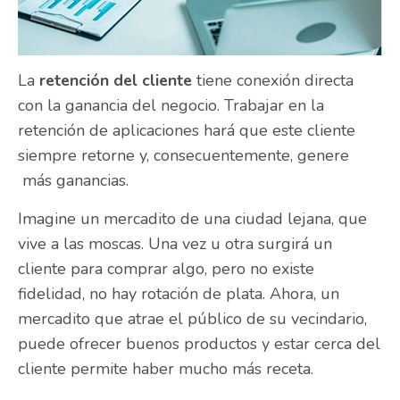
La
retención del cliente
tiene conexión directa
con la ganancia del negocio. Trabajar en la
retención de aplicaciones hará que este cliente
siempre retorne y, consecuentemente, genere
más ganancias.
Imagine un mercadito de una ciudad lejana, que
vive a las moscas. Una vez u otra surgirá un
cliente para comprar algo, pero no existe
fidelidad, no hay rotación de plata. Ahora, un
mercadito que atrae el público de su vecindario,
puede ofrecer buenos productos y estar cerca del
cliente permite haber mucho más receta.