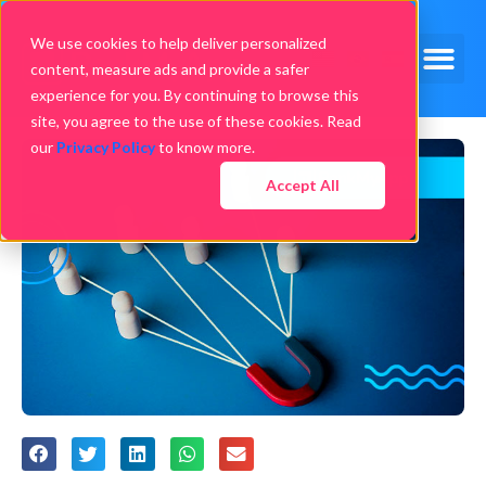
We use cookies to help deliver personalized
content, measure ads and provide a safer
experience for you. By continuing to browse this
site, you agree to the use of these cookies. Read
our
Privacy Policy
to know more.
Accept All