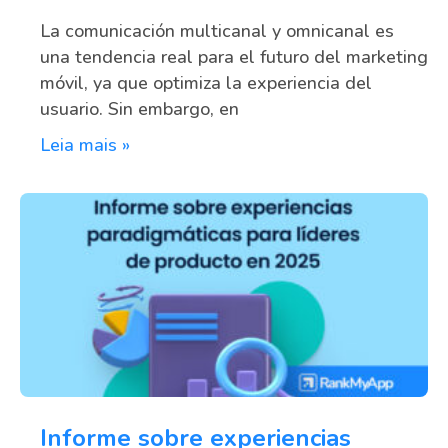
La comunicación multicanal y omnicanal es
una tendencia real para el futuro del marketing
móvil, ya que optimiza la experiencia del
usuario. Sin embargo, en
Leia mais »
Informe sobre experiencias