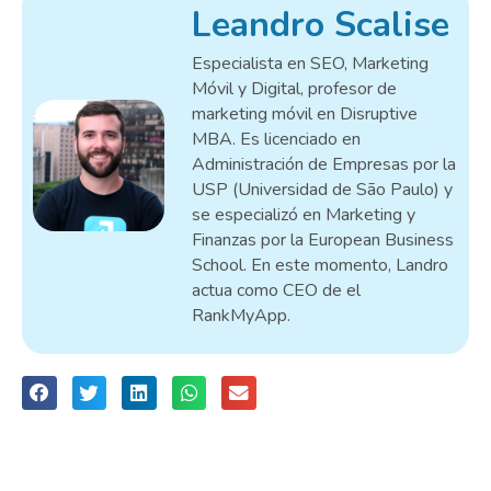
Leandro Scalise
Especialista en SEO, Marketing
Móvil y Digital, profesor de
marketing móvil en Disruptive
MBA. Es licenciado en
Administración de Empresas por la
USP (Universidad de São Paulo) y
se especializó en Marketing y
Finanzas por la European Business
School. En este momento, Landro
actua como CEO de el
RankMyApp.