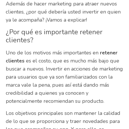
Además de hacer marketing para atraer nuevos
clientes, ¿por qué debería usted invertir en quien
ya le acompaña? ¡Vamos a explicar!
¿Por qué es importante retener
clientes?
Uno de los motivos más importantes en
retener
clientes
es el costo, que es mucho más bajo que
buscar a nuevos. Invertir en acciones de marketing
para usuarios que ya son familiarizados con la
marca vale la pena, pues así está dando más
credibilidad a quienes ya conocen y
potencialmente recomiendan su producto.
Los objetivos principales son mantener la calidad
de lo que se proporciona y traer novedades para