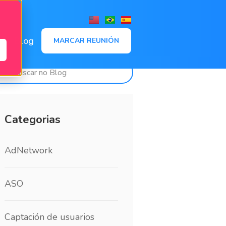
,
Blog
MARCAR REUNIÓN
Categorias
AdNetwork
ASO
Captación de usuarios