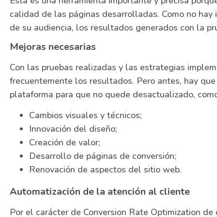
Esta es una herramienta importante y precisa porque
calidad de las páginas desarrolladas. Como no hay i
de su audiencia, los resultados generados con la pr
Mejoras necesarias
Con las pruebas realizadas y las estrategias imple
frecuentemente los resultados. Pero antes, hay que
plataforma para que no quede desactualizado, como
Cambios visuales y técnicos;
Innovación del diseño;
Creación de valor;
Desarrollo de páginas de conversión;
Renovación de aspectos del sitio web.
Automatización de la atención al cliente
Por el carácter de Conversion Rate Optimization de di