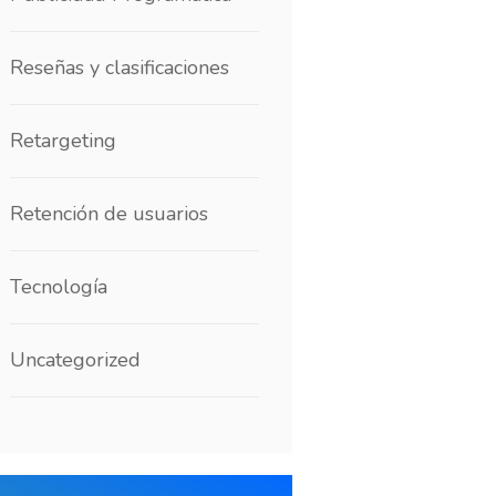
Reseñas y clasificaciones
Retargeting
Retención de usuarios
Tecnología
Uncategorized