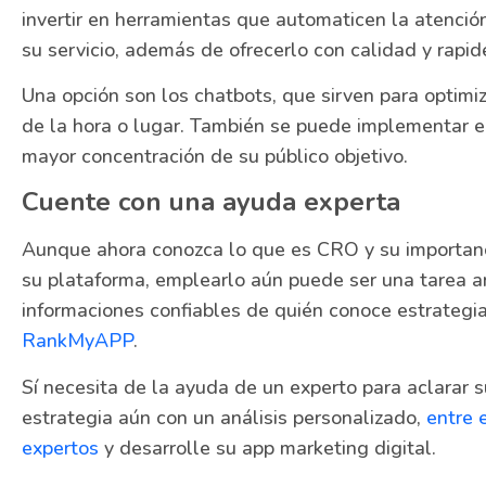
invertir en herramientas que automaticen la atención 
su servicio, además de ofrecerlo con calidad y rapid
Una opción son los chatbots, que sirven para optimi
de la hora o lugar. También se puede implementar e
mayor concentración de su público objetivo.
Cuente con una ayuda experta
Aunque ahora conozca lo que es CRO y su importanci
su plataforma, emplearlo aún puede ser una tarea ar
informaciones confiables de quién conoce estrategi
RankMyAPP
.
Sí necesita de la ayuda de un experto para aclarar 
estrategia aún con un análisis personalizado,
entre 
expertos
y desarrolle su app marketing digital.