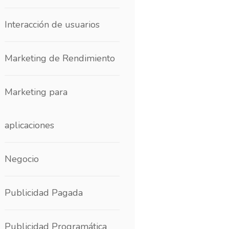
Interacción de usuarios
Marketing de Rendimiento
Marketing para
aplicaciones
Negocio
Publicidad Pagada
Publicidad Programática