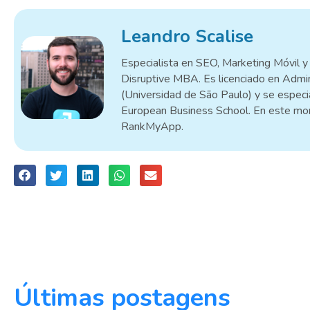
Leandro Scalise
Especialista en SEO, Marketing Móvil y 
Disruptive MBA. Es licenciado en Admi
(Universidad de São Paulo) y se especia
European Business School. En este mo
RankMyApp.
Últimas postagens