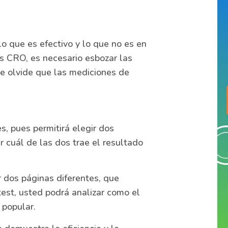
o que es efectivo y lo que no es en
s CRO, es necesario esbozar las
se olvide que las mediciones de
, pues permitirá elegir dos
r cuál de las dos trae el resultado
r dos páginas diferentes, que
test, usted podrá analizar como el
 popular.