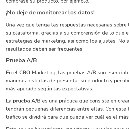
comprase su producto, por ejemplo.
¡No deje de monitorear los datos!
Una vez que tenga las respuestas necesarias sobre l
su plataforma, gracias a su comprensión de lo que e
estrategias de marketing, así como los ajustes. No 
resultados deben ser frecuentes.
Prueba A/B
En el
CRO
Marketing, las pruebas A/B son esenciales
maneras distintas de presentar su producto y percibi
más apurado según las expectativas.
La
prueba A/B
es una práctica que consiste en crea
tendrán pequeñas diferencias entre ellas. Con este 
tráfico se dividirá para que pueda ver cuál es el más