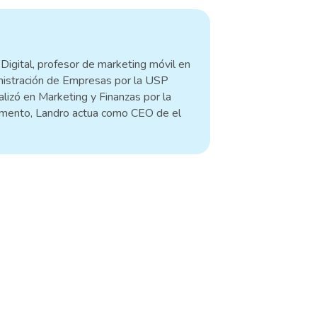
Digital, profesor de marketing móvil en
nistración de Empresas por la USP
lizó en Marketing y Finanzas por la
mento, Landro actua como CEO de el