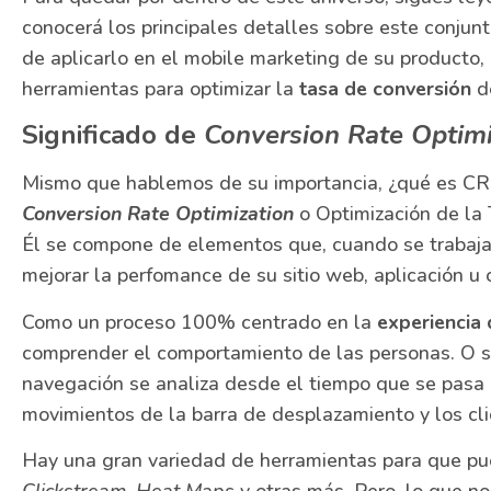
conocerá los principales detalles sobre este conjunt
de aplicarlo en el mobile marketing de su producto,
herramientas para optimizar la
tasa de conversión
de
Significado de
Conversion Rate Optimi
Mismo que hablemos de su importancia, ¿qué es C
Conversion Rate Optimization
o Optimización de la 
Él se compone de elementos que, cuando se trabajan
mejorar la perfomance de su sitio web, aplicación u 
Como un proceso 100% centrado en la
experiencia 
comprender el comportamiento de las personas. O sea
navegación se analiza desde el tiempo que se pasa 
movimientos de la barra de desplazamiento y los cli
Hay una gran variedad de herramientas para que pu