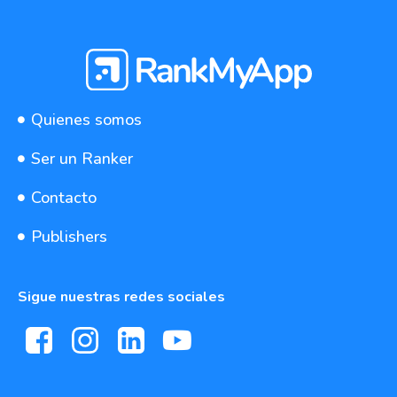
Quienes somos
Ser un Ranker
Contacto
Publishers
Sigue nuestras redes sociales