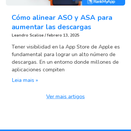
Cómo alinear ASO y ASA para
aumentar las descargas
Leandro Scalise
febrero 13, 2025
Tener visibilidad en la App Store de Apple es
fundamental para lograr un alto número de
descargas. En un entorno donde millones de
aplicaciones compiten
Leia mais »
Ver mais artigos