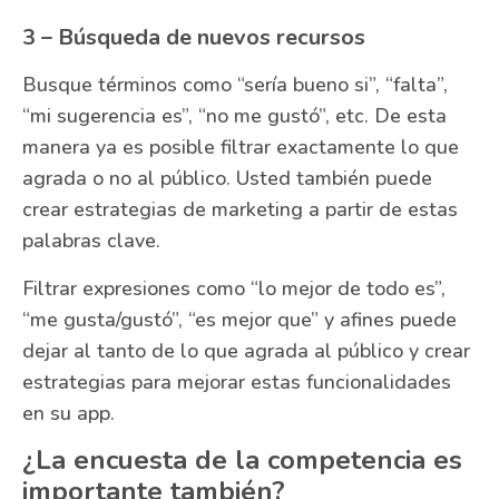
3 – Búsqueda de nuevos recursos
Busque términos como “sería bueno si”, “falta”,
“mi sugerencia es”, “no me gustó”, etc. De esta
manera ya es posible filtrar exactamente lo que
agrada o no al público. Usted también puede
crear estrategias de marketing a partir de estas
palabras clave.
Filtrar expresiones como “lo mejor de todo es”,
“me gusta/gustó”, “es mejor que” y afines puede
dejar al tanto de lo que agrada al público y crear
estrategias para mejorar estas funcionalidades
en su app.
¿La encuesta de la competencia es
importante también?