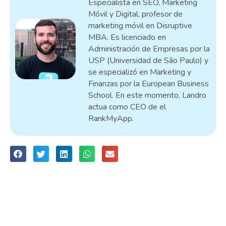
Especialista en SEO, Marketing
Móvil y Digital, profesor de
marketing móvil en Disruptive
MBA. Es licenciado en
Administración de Empresas por la
USP (Universidad de São Paulo) y
se especializó en Marketing y
Finanzas por la European Business
School. En este momento, Landro
actua como CEO de el
RankMyApp.