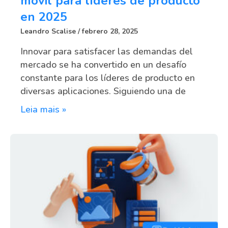
móvil para líderes de producto
en 2025
Leandro Scalise
febrero 28, 2025
Innovar para satisfacer las demandas del
mercado se ha convertido en un desafío
constante para los líderes de producto en
diversas aplicaciones. Siguiendo una de
Leia mais »