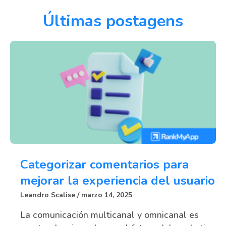
Últimas postagens
Categorizar comentarios para
mejorar la experiencia del usuario
Leandro Scalise
marzo 14, 2025
La comunicación multicanal y omnicanal es