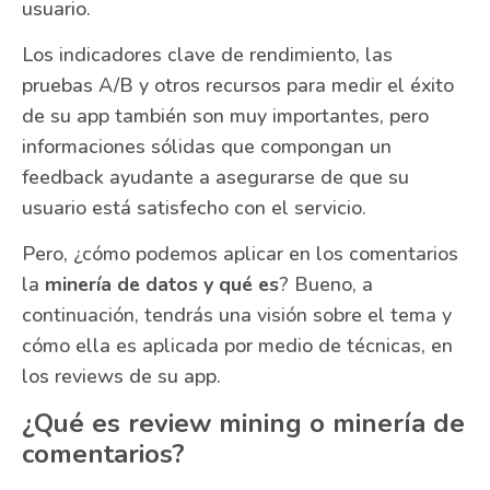
usuario.
Los indicadores clave de rendimiento, las
pruebas A/B y otros recursos para medir el éxito
de su app también son muy importantes, pero
informaciones sólidas que compongan un
feedback ayudante a asegurarse de que su
usuario está satisfecho con el servicio.
Pero, ¿cómo podemos aplicar en los comentarios
la
minería de datos y qué es
? Bueno, a
continuación, tendrás una visión sobre el tema y
cómo ella es aplicada por medio de técnicas, en
los reviews de su app.
¿Qué es review mining o minería de
comentarios?