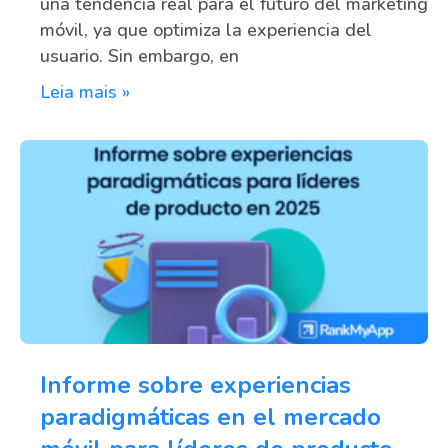
una tendencia real para el futuro del marketing
móvil, ya que optimiza la experiencia del
usuario. Sin embargo, en
Leia mais »
Informe sobre experiencias
paradigmáticas en el mercado