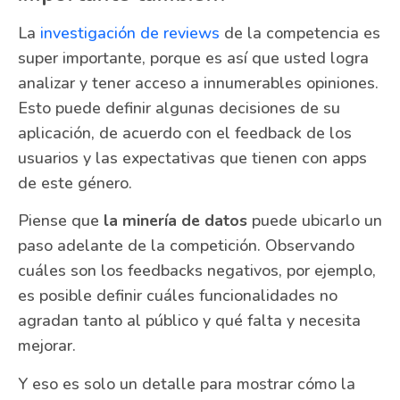
La
investigación de reviews
de la competencia es
super importante, porque es así que usted logra
analizar y tener acceso a innumerables opiniones.
Esto puede definir algunas decisiones de su
aplicación, de acuerdo con el feedback de los
usuarios y las expectativas que tienen con apps
de este género.
Piense que
la minería de datos
puede ubicarlo un
paso adelante de la competición. Observando
cuáles son los feedbacks negativos, por ejemplo,
es posible definir cuáles funcionalidades no
agradan tanto al público y qué falta y necesita
mejorar.
Y eso es solo un detalle para mostrar cómo la