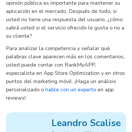
opinión pública es importante para mantener su
aplicación en el mercado. Después de todo, si
usted no tiene una respuesta del usuario, ¿cómo
sabrá usted si el servicio ofrecido le gusta o no a
su cliente?
Para analizar la competencia y señalar qué
palabras clave aparecen más en los comentarios,
usted puede contar con RankMyAPP,
especialista en App Store Optimization y en otros
puntos del marketing móvil. ¡Haga un análisis
personalizado o
hable con un experto
en app
reviews!
Leandro Scalise