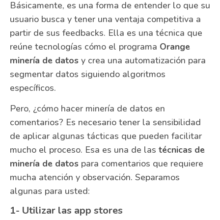
Básicamente, es una forma de entender lo que su
usuario busca y tener una ventaja competitiva a
partir de sus feedbacks. Ella es una técnica que
reúne tecnologías cómo el programa
Orange
minería de datos
y crea una automatización para
segmentar datos siguiendo algoritmos
específicos.
Pero, ¿cómo hacer minería de datos en
comentarios? Es necesario tener la sensibilidad
de aplicar algunas tácticas que pueden facilitar
mucho el proceso. Esa es una de las
técnicas de
minería de datos
para comentarios que requiere
mucha atención y observación. Separamos
algunas para usted:
1- Utilizar las app stores