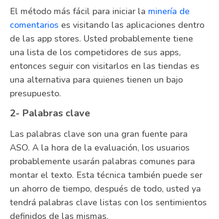
El método más fácil para iniciar la
minería de
comentarios
es visitando las aplicaciones dentro
de las app stores. Usted probablemente tiene
una lista de los competidores de sus apps,
entonces seguir con visitarlos en las tiendas es
una alternativa para quienes tienen un bajo
presupuesto.
2- Palabras clave
Las palabras clave son una gran fuente para
ASO. A la hora de la evaluación, los usuarios
probablemente usarán palabras comunes para
montar el texto. Esta técnica también puede ser
un ahorro de tiempo, después de todo, usted ya
tendrá palabras clave listas con los sentimientos
definidos de las mismas.