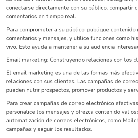
conectarse directamente con su público, compartir co
comentarios en tiempo real.
Para comprometer a su público, publique contenido 
comentarios y mensajes, y utilice funciones como hi
vivo. Esto ayuda a mantener a su audiencia interes
Email marketing: Construyendo relaciones con los cl
El email marketing es una de las formas más efecti
relaciones con sus clientes. Las campañas de correo
pueden nutrir prospectos, promover productos y serv
Para crear campañas de correo electrónico efectivas
personalice los mensajes y ofrezca contenido valioso
automatización de correos electrónicos, como Mailc
campañas y seguir los resultados.