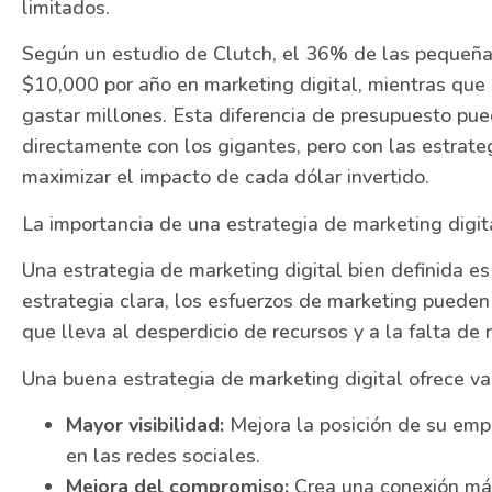
limitados.
Según un estudio de Clutch, el 36% de las pequeñ
$10,000 por año en marketing digital, mientras qu
gastar millones. Esta diferencia de presupuesto pue
directamente con los gigantes, pero con las estrate
maximizar el impacto de cada dólar invertido.
La importancia de una estrategia de marketing digit
Una estrategia de marketing digital bien definida es 
estrategia clara, los esfuerzos de marketing pueden 
que lleva al desperdicio de recursos y a la falta de
Una buena estrategia de marketing digital ofrece var
Mayor visibilidad:
Mejora la posición de su emp
en las redes sociales.
Mejora del compromiso:
Crea una conexión más 