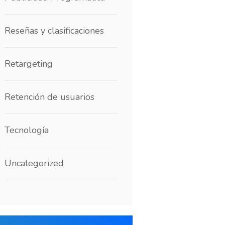
Reseñas y clasificaciones
Retargeting
Retención de usuarios
Tecnología
Uncategorized