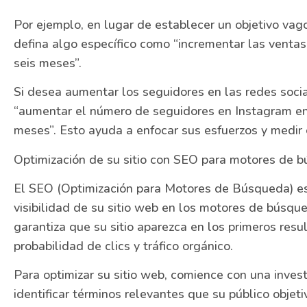
Por ejemplo, en lugar de establecer un objetivo vag
defina algo específico como “incrementar las venta
seis meses”.
Si desea aumentar los seguidores en las redes socia
“aumentar el número de seguidores en Instagram en
meses”. Esto ayuda a enfocar sus esfuerzos y medir 
Optimización de su sitio con SEO para motores de 
El SEO (Optimización para Motores de Búsqueda) es
visibilidad de su sitio web en los motores de búsq
garantiza que su sitio aparezca en los primeros re
probabilidad de clics y tráfico orgánico.
Para optimizar su sitio web, comience con una inves
identificar términos relevantes que su público objeti