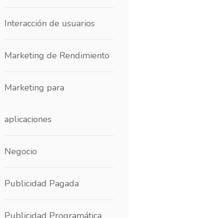
Interacción de usuarios
Marketing de Rendimiento
Marketing para
aplicaciones
Negocio
Publicidad Pagada
Publicidad Programática