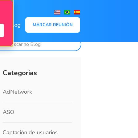
,
Blog
MARCAR REUNIÓN
Categorias
AdNetwork
ASO
Captación de usuarios