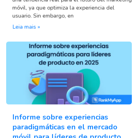
móvil, ya que optimiza la experiencia del
usuario. Sin embargo, en
Leia mais »
Informe sobre experiencias
paradigmáticas en el mercado
móvil para líderes de producto