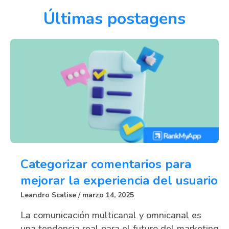
Últimas postagens
Categorizar comentarios para
mejorar la experiencia del usuario
Leandro Scalise
marzo 14, 2025
La comunicación multicanal y omnicanal es
una tendencia real para el futuro del marketing