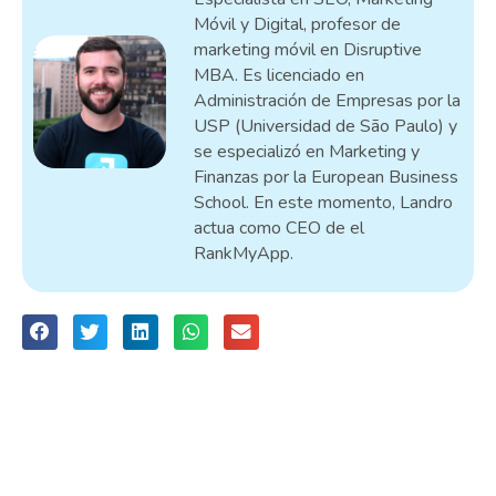
Móvil y Digital, profesor de
marketing móvil en Disruptive
MBA. Es licenciado en
Administración de Empresas por la
USP (Universidad de São Paulo) y
se especializó en Marketing y
Finanzas por la European Business
School. En este momento, Landro
actua como CEO de el
RankMyApp.