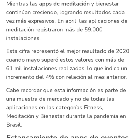
Mientras las
apps de meditación
y bienestar
continúan creciendo, logrando resultados cada
vez más expresivos. En abril, las aplicaciones de
meditación registraron más de 59.000
instalaciones.
Esta cifra representó el mejor resultado de 2020,
cuando mayo superó estos valores con más de
61 mil instalaciones realizadas, lo que indica un
incremento del 4% con relación al mes anterior.
Cabe recordar que esta información es parte de
una muestra de mercado y no de todas las
aplicaciones en las categorías Fitness,
Meditación y Bienestar durante la pandemia en
Brasil.
Estancamiento de apps de eventos