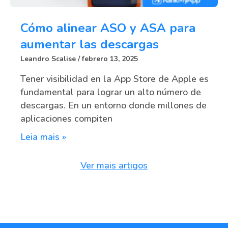
Cómo alinear ASO y ASA para
aumentar las descargas
Leandro Scalise
febrero 13, 2025
Tener visibilidad en la App Store de Apple es
fundamental para lograr un alto número de
descargas. En un entorno donde millones de
aplicaciones compiten
Leia mais »
Ver mais artigos