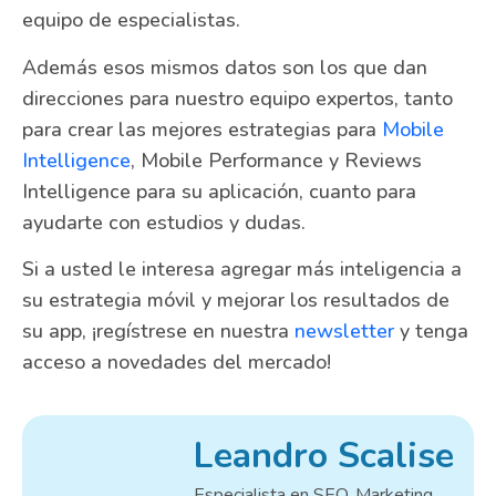
equipo de especialistas.
Además esos mismos datos son los que dan
direcciones para nuestro equipo expertos, tanto
para crear las mejores estrategias para
Mobile
Intelligence
, Mobile Performance y Reviews
Intelligence para su aplicación, cuanto para
ayudarte con estudios y dudas.
Si a usted le interesa agregar más inteligencia a
su estrategia móvil y mejorar los resultados de
su app, ¡regístrese en nuestra
newsletter
y tenga
acceso a novedades del mercado!
Leandro Scalise
Especialista en SEO, Marketing