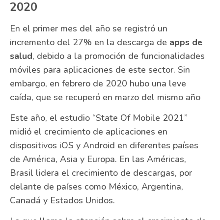
2020
En el primer mes del año se registró un
incremento del 27% en la descarga de
apps de
salud
, debido a la promoción de funcionalidades
móviles para aplicaciones de este sector. Sin
embargo, en febrero de 2020 hubo una leve
caída, que se recuperó en marzo del mismo año
Este año, el estudio “State Of Mobile 2021”
midió el crecimiento de aplicaciones en
dispositivos iOS y Android en diferentes países
de América, Asia y Europa. En las Américas,
Brasil lidera el crecimiento de descargas, por
delante de países como México, Argentina,
Canadá y Estados Unidos.