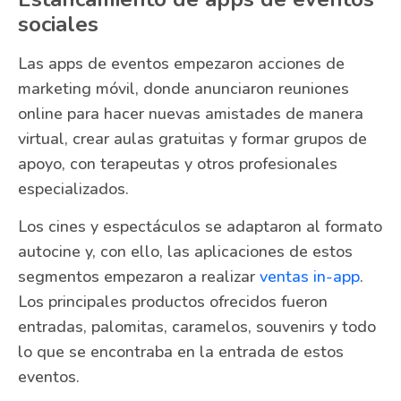
sociales
Las apps de eventos empezaron acciones de
marketing móvil, donde anunciaron reuniones
online para hacer nuevas amistades de manera
virtual, crear aulas gratuitas y formar grupos de
apoyo, con terapeutas y otros profesionales
especializados.
Los cines y espectáculos se adaptaron al formato
autocine y, con ello, las aplicaciones de estos
segmentos empezaron a realizar
ventas in-app
.
Los principales productos ofrecidos fueron
entradas, palomitas, caramelos, souvenirs y todo
lo que se encontraba en la entrada de estos
eventos.