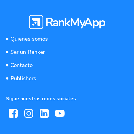
Quienes somos
Ser un Ranker
Contacto
Publishers
Sigue nuestras redes sociales