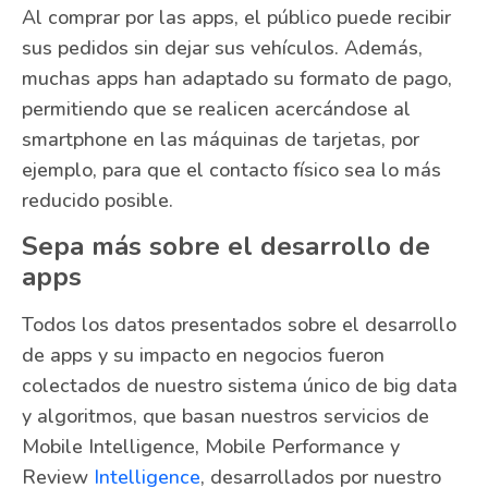
Al comprar por las apps, el público puede recibir
sus pedidos sin dejar sus vehículos. Además,
muchas apps han adaptado su formato de pago,
permitiendo que se realicen acercándose al
smartphone en las máquinas de tarjetas, por
ejemplo, para que el contacto físico sea lo más
reducido posible.
Sepa más sobre el desarrollo de
apps
Todos los datos presentados sobre el desarrollo
de apps y su impacto en negocios fueron
colectados de nuestro sistema único de big data
y algoritmos, que basan nuestros servicios de
Mobile Intelligence, Mobile Performance y
Review
Intelligence
, desarrollados por nuestro