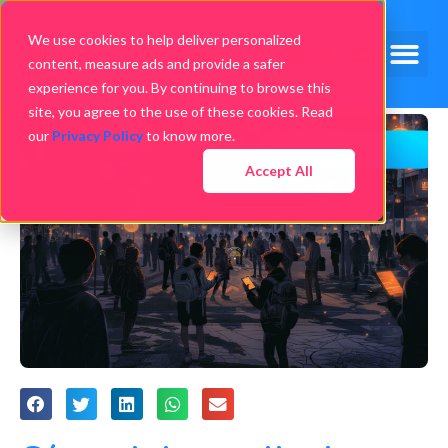
We use cookies to help deliver personalized
content, measure ads and provide a safer
experience for you. By continuing to browse this
site, you agree to the use of these cookies. Read
our
Privacy Policy
to know more.
Accept All