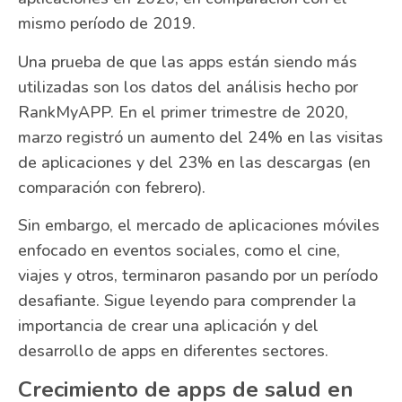
mismo período de 2019.
Una prueba de que las apps están siendo más
utilizadas son los datos del análisis hecho por
RankMyAPP. En el primer trimestre de 2020,
marzo registró un aumento del 24% en las visitas
de aplicaciones y del 23% en las descargas (en
comparación con febrero).
Sin embargo, el mercado de aplicaciones móviles
enfocado en eventos sociales, como el cine,
viajes y otros, terminaron pasando por un período
desafiante. Sigue leyendo para comprender la
importancia de crear una aplicación y del
desarrollo de apps en diferentes sectores.
Crecimiento de apps de salud en