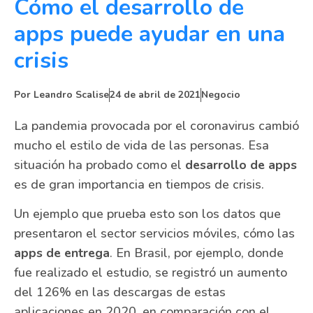
Cómo el desarrollo de
apps puede ayudar en una
crisis
Por
Leandro Scalise
24 de abril de 2021
Negocio
La pandemia provocada por el coronavirus cambió
mucho el estilo de vida de las personas. Esa
situación ha probado como el
desarrollo de apps
es de gran importancia en tiempos de crisis.
Un ejemplo que prueba esto son los datos que
presentaron el sector servicios móviles, cómo las
apps de entrega
. En Brasil, por ejemplo, donde
fue realizado el estudio, se registró un aumento
del 126% en las descargas de estas
aplicaciones en 2020, en comparación con el