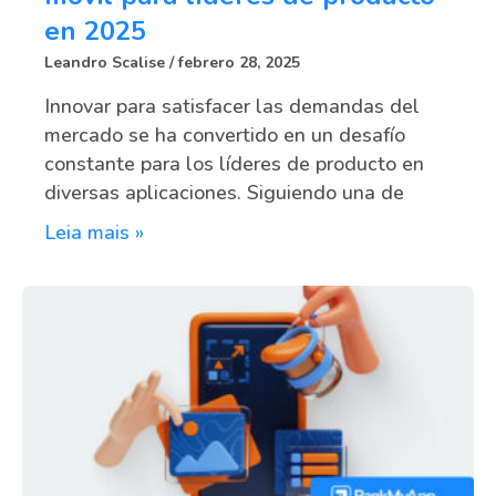
en 2025
Leandro Scalise
febrero 28, 2025
Innovar para satisfacer las demandas del
mercado se ha convertido en un desafío
constante para los líderes de producto en
diversas aplicaciones. Siguiendo una de
Leia mais »