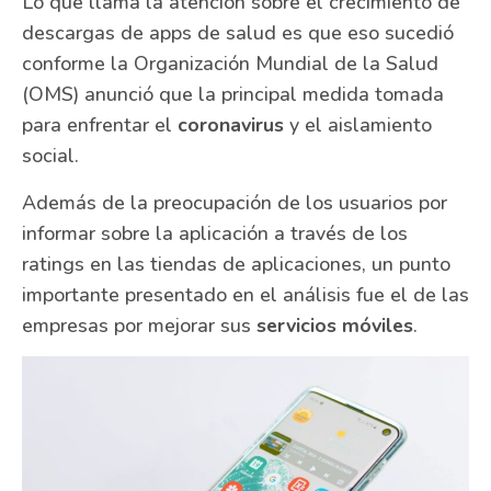
Lo que llama la atención sobre el crecimiento de
descargas de apps de salud es que eso sucedió
conforme la Organización Mundial de la Salud
(OMS) anunció que la principal medida tomada
para enfrentar el
coronavirus
y el aislamiento
social.
Además de la preocupación de los usuarios por
informar sobre la aplicación a través de los
ratings en las tiendas de aplicaciones, un punto
importante presentado en el análisis fue el de las
empresas por mejorar sus
servicios móviles
.