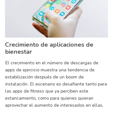
Crecimiento de aplicaciones de
bienestar
El crecimiento en el número de descargas de
apps de ejercicio muestra una tendencia de
estabilización después de un boom de
instalación. El escenario es desafiante tanto para
las apps de fitness que ya perciben este
estancamiento, como para quienes quieran
aprovechar el aumento de interesados ​​en ellas.