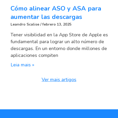
Cómo alinear ASO y ASA para
aumentar las descargas
Leandro Scalise
febrero 13, 2025
Tener visibilidad en la App Store de Apple es
fundamental para lograr un alto número de
descargas. En un entorno donde millones de
aplicaciones compiten
Leia mais »
Ver mais artigos