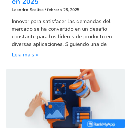
en 2025
Leandro Scalise
febrero 28, 2025
Innovar para satisfacer las demandas del
mercado se ha convertido en un desafío
constante para los líderes de producto en
diversas aplicaciones. Siguiendo una de
Leia mais »