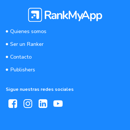
Quienes somos
Ser un Ranker
Contacto
Publishers
Sigue nuestras redes sociales