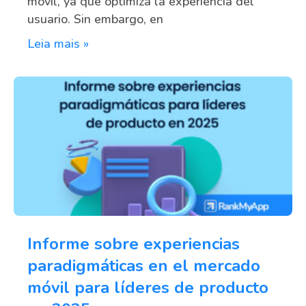
móvil, ya que optimiza la experiencia del
usuario. Sin embargo, en
Leia mais »
Informe sobre experiencias
paradigmáticas en el mercado
móvil para líderes de producto