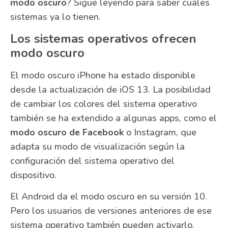
modo oscuro
? Sigue leyendo para saber cuáles
sistemas ya lo tienen.
Los sistemas operativos ofrecen
modo oscuro
El modo oscuro iPhone ha estado disponible
desde la actualización de iOS 13. La posibilidad
de cambiar los colores del sistema operativo
también se ha extendido a algunas apps, como el
modo oscuro de Facebook
o Instagram, que
adapta su modo de visualización según la
configuración del sistema operativo del
dispositivo.
El Android da el modo oscuro en su versión 10.
Pero los usuarios de versiones anteriores de ese
sistema operativo también pueden activarlo,