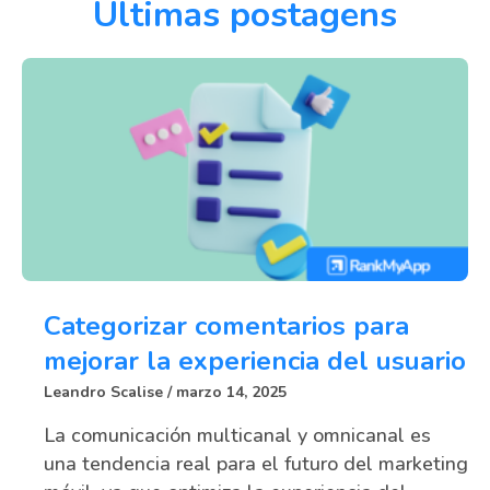
Últimas postagens
Categorizar comentarios para
mejorar la experiencia del usuario
Leandro Scalise
marzo 14, 2025
La comunicación multicanal y omnicanal es
una tendencia real para el futuro del marketing