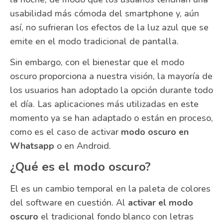
usabilidad más cómoda del smartphone y, aún
así, no sufrieran los efectos de la luz azul que se
emite en el modo tradicional de pantalla.
Sin embargo, con el bienestar que el modo
oscuro proporciona a nuestra visión, la mayoría de
los usuarios han adoptado la opción durante todo
el día. Las aplicaciones más utilizadas en este
momento ya se han adaptado o están en proceso,
como es el caso de activar
modo oscuro en
Whatsapp
o en Android.
¿Qué es el modo oscuro?
El es un cambio temporal en la paleta de colores
del software en cuestión. Al
activar el modo
oscuro
el tradicional fondo blanco con letras