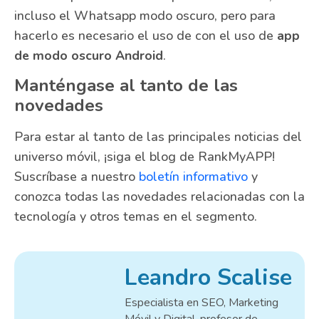
incluso el Whatsapp modo oscuro, pero para
hacerlo es necesario el uso de con el uso de
app
de modo oscuro Android
.
Manténgase al tanto de las
novedades
Para estar al tanto de las principales noticias del
universo móvil, ¡siga el blog de RankMyAPP!
Suscríbase a nuestro
boletín informativo
y
conozca todas las novedades relacionadas con la
tecnología y otros temas en el segmento.
Leandro Scalise
Especialista en SEO, Marketing
Móvil y Digital, profesor de