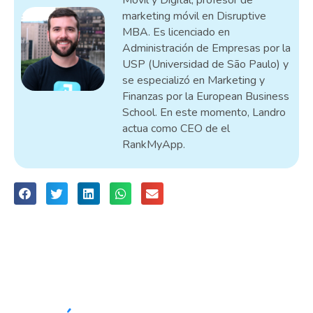
marketing móvil en Disruptive
MBA. Es licenciado en
Administración de Empresas por la
USP (Universidad de São Paulo) y
se especializó en Marketing y
Finanzas por la European Business
School. En este momento, Landro
actua como CEO de el
RankMyApp.