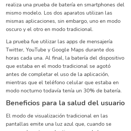
realiza una prueba de batería en smartphones del
mismo modelo. Los dos aparatos utilizan las
mismas aplicaciones, sin embargo, uno en modo
oscuro y el otro en modo tradicional.
La prueba fue utilizar las apps de mensajería
Twitter, YouTube y Google Maps durante dos
horas cada una. Al final, la batería del dispositivo
que estaba en el modo tradicional se agotó
antes de completar el uso de la aplicación,
mientras que el teléfono celular que estaba en
modo nocturno todavía tenía un 30% de batería.
Beneficios para la salud del usuario
El modo de visualización tradicional en las
pantallas emite una luz azul que, cuando se