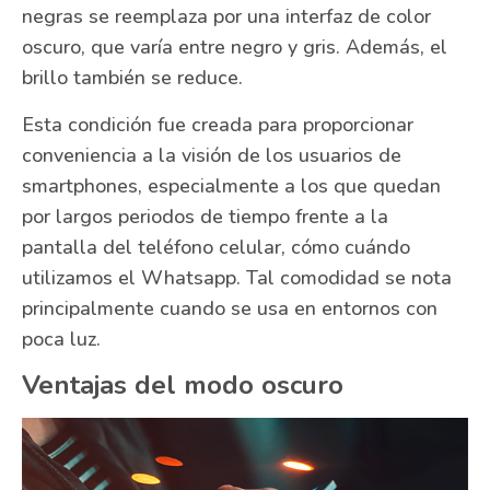
negras se reemplaza por una interfaz de color
oscuro, que varía entre negro y gris. Además, el
brillo también se reduce.
Esta condición fue creada para proporcionar
conveniencia a la visión de los usuarios de
smartphones, especialmente a los que quedan
por largos periodos de tiempo frente a la
pantalla del teléfono celular, cómo cuándo
utilizamos el Whatsapp. Tal comodidad se nota
principalmente cuando se usa en entornos con
poca luz.
Ventajas del modo oscuro