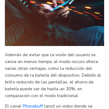
Además de evitar que la visión del usuario se
canse en menos tiempo, el modo oscuro ofrece
varias otras ventajas, como la reducción del
consumo de la batería del dispositivo. Debido al
brillo reducido de las pantallas, el ahorro de
batería puede ser de hasta un 30%, en
comparación con el modo tradicional.
El canal
Phonebuff
lanzó un video donde se