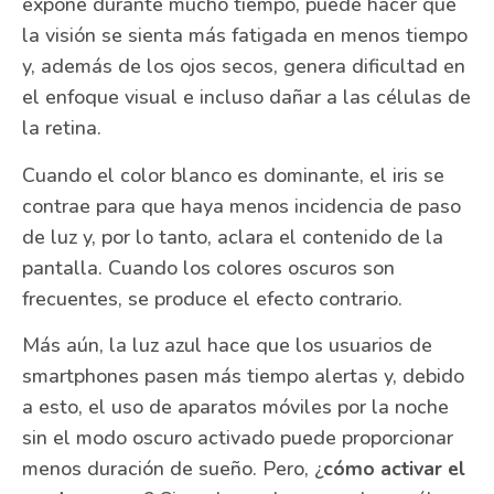
expone durante mucho tiempo, puede hacer que
la visión se sienta más fatigada en menos tiempo
y, además de los ojos secos, genera dificultad en
el enfoque visual e incluso dañar a las células de
la retina.
Cuando el color blanco es dominante, el iris se
contrae para que haya menos incidencia de paso
de luz y, por lo tanto, aclara el contenido de la
pantalla. Cuando los colores oscuros son
frecuentes, se produce el efecto contrario.
Más aún, la luz azul hace que los usuarios de
smartphones pasen más tiempo alertas y, debido
a esto, el uso de aparatos móviles por la noche
sin el modo oscuro activado puede proporcionar
menos duración de sueño. Pero, ¿
cómo activar el