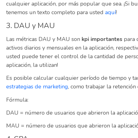
cualquier aplicación, por más popular que sea.
¡
Si bu
tenemos un texto completo para usted
aquí
!
3. DAU y MAU
Las métricas DAU y MAU son
kpi importantes
para c
activos diarios y mensuales en la aplicación, respect
usted puede tener el control de la cantidad de per
aplicación, la utilizan!
Es posible calcular cualquier período de tiempo y 
estrategias de marketing
, como trabajar la retención 
Fórmula:
DAU = número de usuarios que abrieron la aplicació
MAU = número de usuarios que abrieron la aplicaci