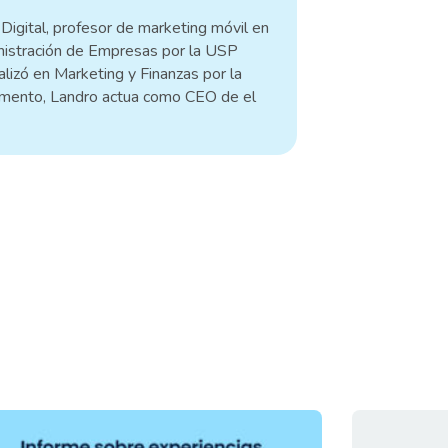
Digital, profesor de marketing móvil en
nistración de Empresas por la USP
lizó en Marketing y Finanzas por la
mento, Landro actua como CEO de el