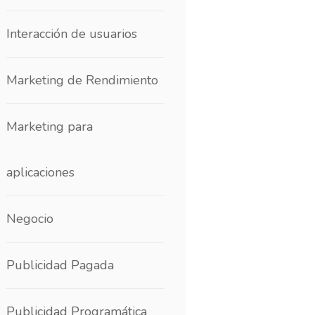
Interacción de usuarios
Marketing de Rendimiento
Marketing para
aplicaciones
Negocio
Publicidad Pagada
Publicidad Programática