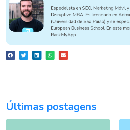
Especialista en SEO, Marketing Móvil y 
Disruptive MBA. Es licenciado en Admi
(Universidad de São Paulo) y se especia
European Business School. En este mo
RankMyApp.
Últimas postagens