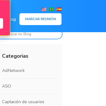
,
Blog
MARCAR REUNIÓN
Categorias
AdNetwork
ASO
Captación de usuarios