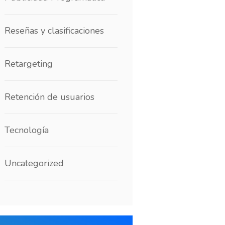
Reseñas y clasificaciones
Retargeting
Retención de usuarios
Tecnología
Uncategorized