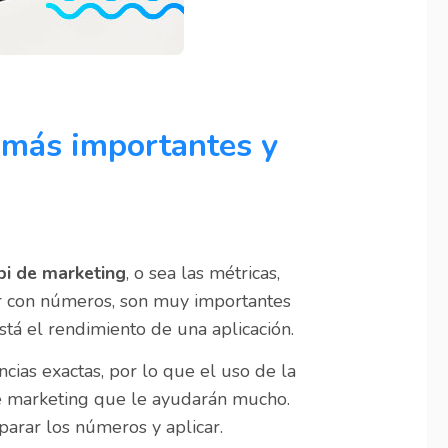
 más importantes y
pi de marketing
, o sea las métricas,
iar con números, son muy importantes
tá el rendimiento de una aplicación.
ncias exactas, por lo que el uso de la
e marketing que le ayudarán mucho.
parar los números y aplicar.