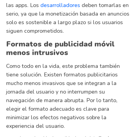
las apps. Los
desarrolladores
deben tomarlas en
serio, ya que la monetización basada en anuncios
solo es sostenible a largo plazo si los usuarios
siguen comprometidos.
Formatos de publicidad móvil
menos intrusivos
Como todo en la vida, este problema también
tiene solución. Existen formatos publicitarios
mucho menos invasivos que se integran a la
jornada del usuario y no interrumpen su
navegación de manera abrupta. Por lo tanto,
elegir el formato adecuado es clave para
minimizar los efectos negativos sobre la
experiencia del usuario.