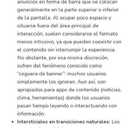
anuncios en forma de barra que se colocan
generalmente en la parte superior o inferior
de la pantalla. Al ocupar poco espacio y
situarse fuera del área principal de
interacción, suelen considerarse el formato
menos intrusivo, ya que pueden coexistir con
el contenido sin interrumpir la experiencia.
No obstante, por esa misma discreción,
sufren del fenómeno conocido como
“ceguera de banner”: muchos usuarios
simplemente los ignoran. Aun así, son
apropiados para apps de contenido (noticias,
clima, herramientas) donde los usuarios
pasan tiempo leyendo o interactuando con
información.
Intersticiales en transiciones naturales:
Los