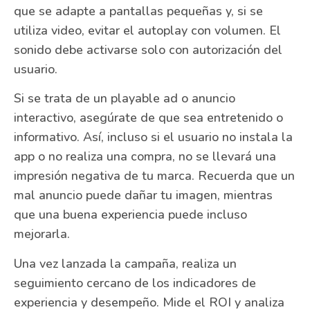
que se adapte a pantallas pequeñas y, si se
utiliza video, evitar el autoplay con volumen. El
sonido debe activarse solo con autorización del
usuario.
Si se trata de un playable ad o anuncio
interactivo, asegúrate de que sea entretenido o
informativo. Así, incluso si el usuario no instala la
app o no realiza una compra, no se llevará una
impresión negativa de tu marca. Recuerda que un
mal anuncio puede dañar tu imagen, mientras
que una buena experiencia puede incluso
mejorarla.
Una vez lanzada la campaña, realiza un
seguimiento cercano de los indicadores de
experiencia y desempeño. Mide el ROI y analiza