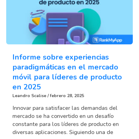
Informe sobre experiencias
paradigmáticas en el mercado
móvil para líderes de producto
en 2025
Leandro Scalise
febrero 28, 2025
Innovar para satisfacer las demandas del
mercado se ha convertido en un desafío
constante para los líderes de producto en
diversas aplicaciones. Siguiendo una de