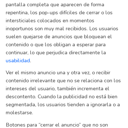
pantalla completa que aparecen de forma
repentina, los pop-ups difíciles de cerrar o los
intersticiales colocados en momentos
inoportunos son muy mal recibidos. Los usuarios
suelen quejarse de anuncios que bloquean el
contenido o que los obligan a esperar para
continuar, lo que perjudica directamente la
usabilidad
.
Ver el mismo anuncio una y otra vez, o recibir
contenido irrelevante que no se relaciona con los
intereses del usuario, también incrementa el
descontento. Cuando la publicidad no está bien
segmentada, los usuarios tienden a ignorarla o a
molestarse.
Botones para “cerrar el anuncio” que no son