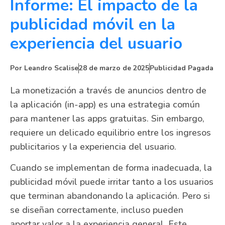
Informe: El impacto de la
publicidad móvil en la
experiencia del usuario
Por
Leandro Scalise
28 de marzo de 2025
Publicidad Pagada
La monetización a través de anuncios dentro de
la aplicación (in-app) es una estrategia común
para mantener las apps gratuitas. Sin embargo,
requiere un delicado equilibrio entre los ingresos
publicitarios y la experiencia del usuario.
Cuando se implementan de forma inadecuada, la
publicidad móvil puede irritar tanto a los usuarios
que terminan abandonando la aplicación. Pero si
se diseñan correctamente, incluso pueden
aportar valor a la experiencia general. Este