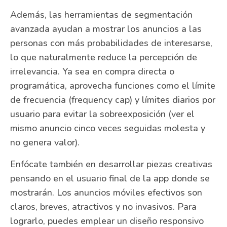
Además, las herramientas de segmentación
avanzada ayudan a mostrar los anuncios a las
personas con más probabilidades de interesarse,
lo que naturalmente reduce la percepción de
irrelevancia. Ya sea en compra directa o
programática, aprovecha funciones como el límite
de frecuencia (frequency cap) y límites diarios por
usuario para evitar la sobreexposición (ver el
mismo anuncio cinco veces seguidas molesta y
no genera valor).
Enfócate también en desarrollar piezas creativas
pensando en el usuario final de la app donde se
mostrarán. Los anuncios móviles efectivos son
claros, breves, atractivos y no invasivos. Para
lograrlo, puedes emplear un diseño responsivo