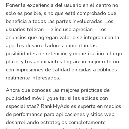
Poner la experiencia del usuario en el centro no
solo es posible, sino que está comprobado que
beneficia a todas las partes involucradas. Los
usuarios toleran —e incluso aprecian— los
anuncios que agregan valor o se integran con la
app; los desarrolladores aumentan las
posibilidades de retención y monetización a largo
plazo; y los anunciantes logran un mejor retorno
con impresiones de calidad dirigidas a públicos
realmente interesados.
Ahora que conoces las mejores prácticas de
publicidad móvil, ¿qué tal si las aplicas con
especialistas? RankMyAds es experta en medios
de performance para aplicaciones y sitios web,
desarrollando estrategias completamente