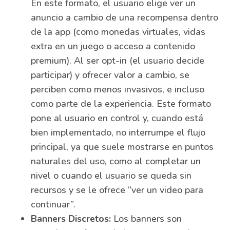
En este formato, el usuario elige ver un
anuncio a cambio de una recompensa dentro
de la app (como monedas virtuales, vidas
extra en un juego o acceso a contenido
premium). Al ser opt-in (el usuario decide
participar) y ofrecer valor a cambio, se
perciben como menos invasivos, e incluso
como parte de la experiencia. Este formato
pone al usuario en control y, cuando está
bien implementado, no interrumpe el flujo
principal, ya que suele mostrarse en puntos
naturales del uso, como al completar un
nivel o cuando el usuario se queda sin
recursos y se le ofrece “ver un video para
continuar”.
Banners Discretos:
Los banners son