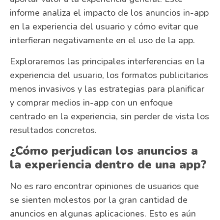
informe analiza el impacto de los anuncios in-app
en la experiencia del usuario y cómo evitar que
interfieran negativamente en el uso de la app.
Exploraremos las principales interferencias en la
experiencia del usuario, los formatos publicitarios
menos invasivos y las estrategias para planificar
y comprar medios in-app con un enfoque
centrado en la experiencia, sin perder de vista los
resultados concretos.
¿Cómo perjudican los anuncios a
la experiencia dentro de una app?
No es raro encontrar opiniones de usuarios que
se sienten molestos por la gran cantidad de
anuncios en algunas aplicaciones. Esto es aún