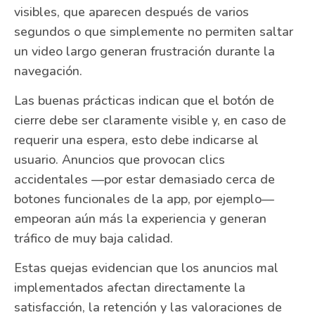
visibles, que aparecen después de varios
segundos o que simplemente no permiten saltar
un video largo generan frustración durante la
navegación.
Las buenas prácticas indican que el botón de
cierre debe ser claramente visible y, en caso de
requerir una espera, esto debe indicarse al
usuario. Anuncios que provocan clics
accidentales —por estar demasiado cerca de
botones funcionales de la app, por ejemplo—
empeoran aún más la experiencia y generan
tráfico de muy baja calidad.
Estas quejas evidencian que los anuncios mal
implementados afectan directamente la
satisfacción, la retención y las valoraciones de