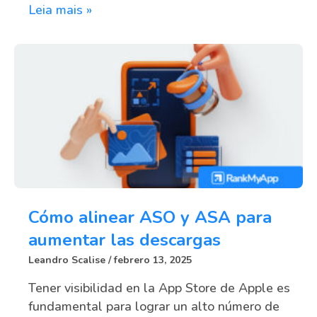
Leia mais »
Cómo alinear ASO y ASA para
aumentar las descargas
Leandro Scalise
febrero 13, 2025
Tener visibilidad en la App Store de Apple es
fundamental para lograr un alto número de