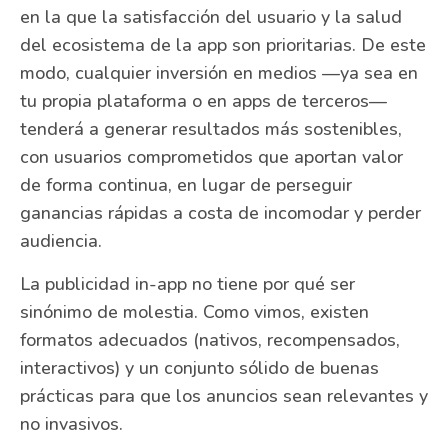
en la que la satisfacción del usuario y la salud
del ecosistema de la app son prioritarias. De este
modo, cualquier inversión en medios —ya sea en
tu propia plataforma o en apps de terceros—
tenderá a generar resultados más sostenibles,
con usuarios comprometidos que aportan valor
de forma continua, en lugar de perseguir
ganancias rápidas a costa de incomodar y perder
audiencia.
La publicidad in-app no tiene por qué ser
sinónimo de molestia. Como vimos, existen
formatos adecuados (nativos, recompensados,
interactivos) y un conjunto sólido de buenas
prácticas para que los anuncios sean relevantes y
no invasivos.