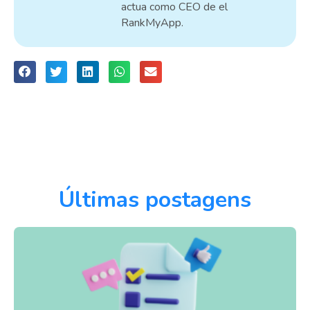
actua como CEO de el
RankMyApp.
Últimas postagens