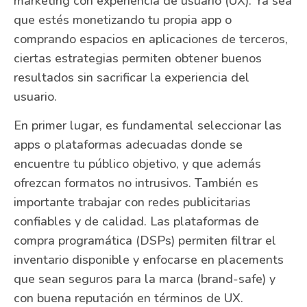
marketing con experiencia de usuario (UX). Ya sea
que estés monetizando tu propia app o
comprando espacios en aplicaciones de terceros,
ciertas estrategias permiten obtener buenos
resultados sin sacrificar la experiencia del
usuario.
En primer lugar, es fundamental seleccionar las
apps o plataformas adecuadas donde se
encuentre tu público objetivo, y que además
ofrezcan formatos no intrusivos. También es
importante trabajar con redes publicitarias
confiables y de calidad. Las plataformas de
compra programática (DSPs) permiten filtrar el
inventario disponible y enfocarse en placements
que sean seguros para la marca (brand-safe) y
con buena reputación en términos de UX.