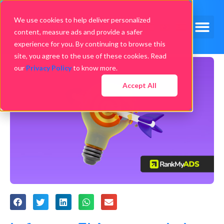
We use cookies to help deliver personalized
content, measure ads and provide a safer
experience for you. By continuing to browse this
site, you agree to the use of these cookies. Read
our
Privacy Policy
to know more.
Accept All