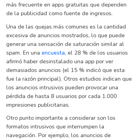
más frecuente en apps gratuitas que dependen
de la publicidad como fuente de ingresos.
Una de las quejas más comunes es la cantidad
excesiva de anuncios mostrados, lo que puede
generar una sensación de saturación similar al
spam. En una
encuesta
, el 28 % de los usuarios
afirmó haber desinstalado una app por ver
demasiados anuncios (el 15 % indicó que esta
fue la razón principal). Otros estudios indican que
los anuncios intrusivos pueden provocar una
pérdida de hasta 8 usuarios por cada 1.000
impresiones publicitarias.
Otro punto importante a considerar son los
formatos intrusivos que interrumpen la
navegación. Por ejemplo, los anuncios de