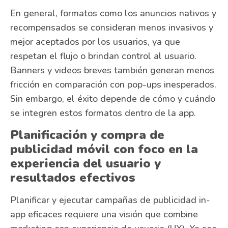
En general, formatos como los anuncios nativos y
recompensados se consideran menos invasivos y
mejor aceptados por los usuarios, ya que
respetan el flujo o brindan control al usuario.
Banners y videos breves también generan menos
fricción en comparación con pop-ups inesperados.
Sin embargo, el éxito depende de cómo y cuándo
se integren estos formatos dentro de la app.
Planificación y compra de
publicidad móvil con foco en la
experiencia del usuario y
resultados efectivos
Planificar y ejecutar campañas de publicidad in-
app eficaces requiere una visión que combine