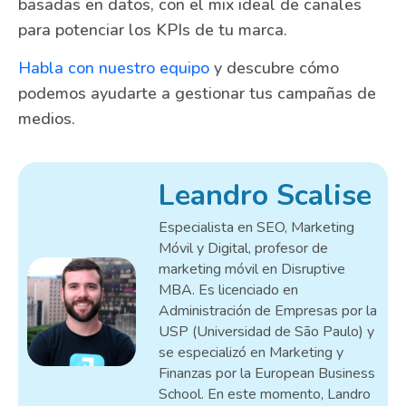
basadas en datos, con el mix ideal de canales
para potenciar los KPIs de tu marca.
Habla con nuestro equipo
y descubre cómo
podemos ayudarte a gestionar tus campañas de
medios.
Leandro Scalise
Especialista en SEO, Marketing
Móvil y Digital, profesor de
marketing móvil en Disruptive
MBA. Es licenciado en
Administración de Empresas por la
USP (Universidad de São Paulo) y
se especializó en Marketing y
Finanzas por la European Business
School. En este momento, Landro