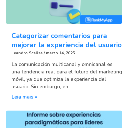
Categorizar comentarios para
mejorar la experiencia del usuario
Leandro Scalise
marzo 14, 2025
La comunicación multicanal y omnicanal es
una tendencia real para el futuro del marketing
móvil, ya que optimiza la experiencia del
usuario. Sin embargo, en
Leia mais »