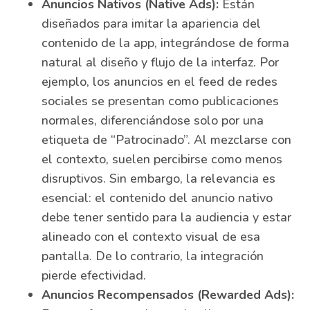
Anuncios Nativos (Native Ads):
Están
diseñados para imitar la apariencia del
contenido de la app, integrándose de forma
natural al diseño y flujo de la interfaz. Por
ejemplo, los anuncios en el feed de redes
sociales se presentan como publicaciones
normales, diferenciándose solo por una
etiqueta de “Patrocinado”. Al mezclarse con
el contexto, suelen percibirse como menos
disruptivos. Sin embargo, la relevancia es
esencial: el contenido del anuncio nativo
debe tener sentido para la audiencia y estar
alineado con el contexto visual de esa
pantalla. De lo contrario, la integración
pierde efectividad.
Anuncios Recompensados (Rewarded Ads):