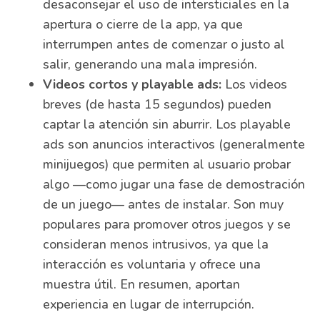
desaconsejar el uso de intersticiales en la
apertura o cierre de la app, ya que
interrumpen antes de comenzar o justo al
salir, generando una mala impresión.
Videos cortos y playable ads:
Los videos
breves (de hasta 15 segundos) pueden
captar la atención sin aburrir. Los playable
ads son anuncios interactivos (generalmente
minijuegos) que permiten al usuario probar
algo —como jugar una fase de demostración
de un juego— antes de instalar. Son muy
populares para promover otros juegos y se
consideran menos intrusivos, ya que la
interacción es voluntaria y ofrece una
muestra útil. En resumen, aportan
experiencia en lugar de interrupción.