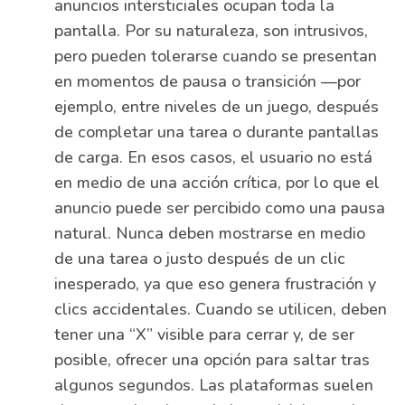
anuncios intersticiales ocupan toda la
pantalla. Por su naturaleza, son intrusivos,
pero pueden tolerarse cuando se presentan
en momentos de pausa o transición —por
ejemplo, entre niveles de un juego, después
de completar una tarea o durante pantallas
de carga. En esos casos, el usuario no está
en medio de una acción crítica, por lo que el
anuncio puede ser percibido como una pausa
natural. Nunca deben mostrarse en medio
de una tarea o justo después de un clic
inesperado, ya que eso genera frustración y
clics accidentales. Cuando se utilicen, deben
tener una “X” visible para cerrar y, de ser
posible, ofrecer una opción para saltar tras
algunos segundos. Las plataformas suelen