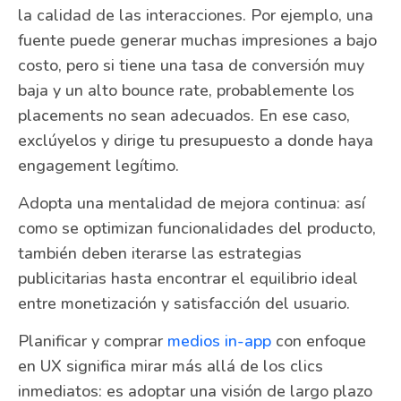
la calidad de las interacciones. Por ejemplo, una
fuente puede generar muchas impresiones a bajo
costo, pero si tiene una tasa de conversión muy
baja y un alto bounce rate, probablemente los
placements no sean adecuados. En ese caso,
exclúyelos y dirige tu presupuesto a donde haya
engagement legítimo.
Adopta una mentalidad de mejora continua: así
como se optimizan funcionalidades del producto,
también deben iterarse las estrategias
publicitarias hasta encontrar el equilibrio ideal
entre monetización y satisfacción del usuario.
Planificar y comprar
medios in-app
con enfoque
en UX significa mirar más allá de los clics
inmediatos: es adoptar una visión de largo plazo