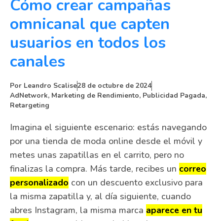
Cómo crear campañas
omnicanal que capten
usuarios en todos los
canales
Por
Leandro Scalise
28 de octubre de 2024
AdNetwork
,
Marketing de Rendimiento
,
Publicidad Pagada
,
Retargeting
Imagina el siguiente escenario: estás navegando
por una tienda de moda online desde el móvil y
metes unas zapatillas en el carrito, pero no
finalizas la compra. Más tarde, recibes un
correo
personalizado
con un descuento exclusivo para
la misma zapatilla y, al día siguiente, cuando
abres Instagram, la misma marca
aparece en tu