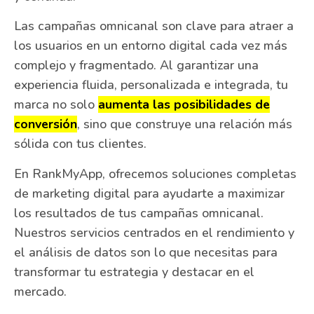
Las campañas omnicanal son clave para atraer a
los usuarios en un entorno digital cada vez más
complejo y fragmentado. Al garantizar una
experiencia fluida, personalizada e integrada, tu
marca no solo
aumenta las posibilidades de
conversión
, sino que construye una relación más
sólida con tus clientes.
En RankMyApp, ofrecemos soluciones completas
de marketing digital para ayudarte a maximizar
los resultados de tus campañas omnicanal.
Nuestros servicios centrados en el rendimiento y
el análisis de datos son lo que necesitas para
transformar tu estrategia y destacar en el
mercado.