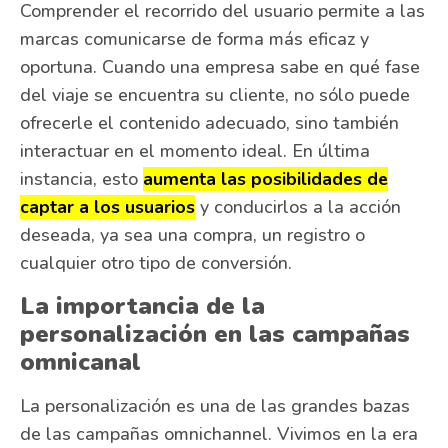
Comprender el recorrido del usuario permite a las
marcas comunicarse de forma más eficaz y
oportuna. Cuando una empresa sabe en qué fase
del viaje se encuentra su cliente, no sólo puede
ofrecerle el contenido adecuado, sino también
interactuar en el momento ideal. En última
instancia, esto
aumenta las posibilidades de
captar a los usuarios
y conducirlos a la acción
deseada, ya sea una compra, un registro o
cualquier otro tipo de conversión.
La importancia de la
personalización en las campañas
omnicanal
La personalización es una de las grandes bazas
de las campañas omnichannel. Vivimos en la era