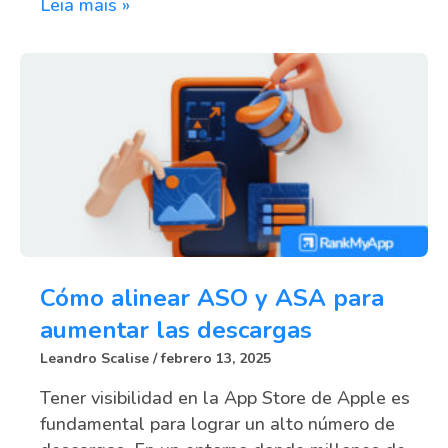
Leia mais »
Cómo alinear ASO y ASA para
aumentar las descargas
Leandro Scalise
febrero 13, 2025
Tener visibilidad en la App Store de Apple es
fundamental para lograr un alto número de