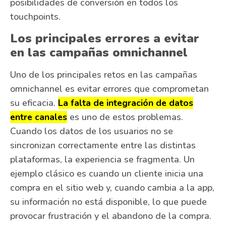
posibilidades de conversión en todos los
touchpoints.
Los principales errores a evitar
en las campañas omnichannel
Uno de los principales retos en las campañas
omnichannel es evitar errores que comprometan
su eficacia.
La falta de integración de datos
entre canales
es uno de estos problemas.
Cuando los datos de los usuarios no se
sincronizan correctamente entre las distintas
plataformas, la experiencia se fragmenta. Un
ejemplo clásico es cuando un cliente inicia una
compra en el sitio web y, cuando cambia a la app,
su información no está disponible, lo que puede
provocar frustración y el abandono de la compra.