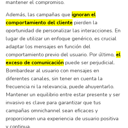
mantener el compromiso.
Además, las campañas que
ignoran el
comportamiento del cliente
pierden la
oportunidad de personalizar las interacciones. En
lugar de utilizar un enfoque genérico, es crucial
adaptar los mensajes en función del
comportamiento previo del usuario. Por último,
el
exceso de comunicación
puede ser perjudicial.
Bombardear al usuario con mensajes en
diferentes canales, sin tener en cuenta la
frecuencia ni la relevancia, puede ahuyentarlo.
Mantener un equilibrio entre estar presente y ser
invasivo es clave para garantizar que tus
campañas omnichannel sean eficaces y
proporcionen una experiencia de usuario positiva
y continua.