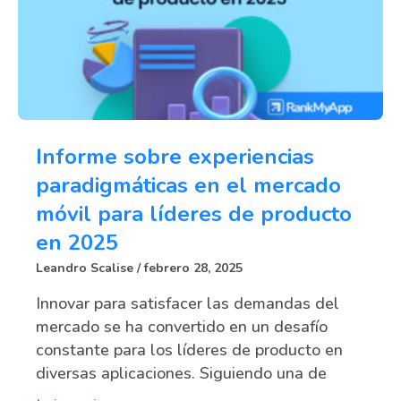
Informe sobre experiencias
paradigmáticas en el mercado
móvil para líderes de producto
en 2025
Leandro Scalise
febrero 28, 2025
Innovar para satisfacer las demandas del
mercado se ha convertido en un desafío
constante para los líderes de producto en
diversas aplicaciones. Siguiendo una de