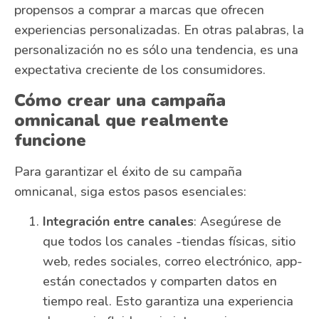
propensos a comprar a marcas que ofrecen
experiencias personalizadas. En otras palabras, la
personalización no es sólo una tendencia, es una
expectativa creciente de los consumidores.
Cómo crear una campaña
omnicanal que realmente
funcione
Para garantizar el éxito de su campaña
omnicanal, siga estos pasos esenciales:
Integración entre canales
: Asegúrese de
que todos los canales -tiendas físicas, sitio
web, redes sociales, correo electrónico, app-
están conectados y comparten datos en
tiempo real. Esto garantiza una experiencia