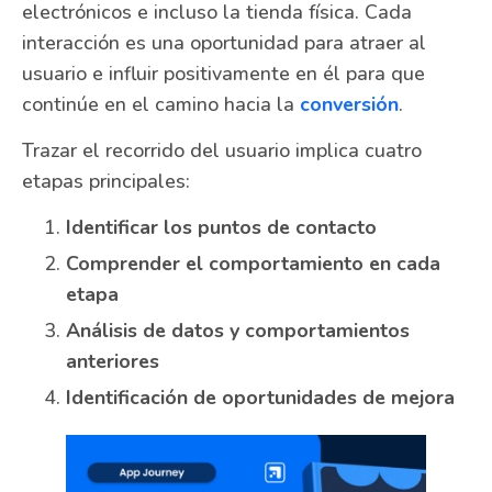
electrónicos e incluso la tienda física. Cada
interacción es una oportunidad para atraer al
usuario e influir positivamente en él para que
continúe en el camino hacia la
conversión
.
Trazar el recorrido del usuario implica cuatro
etapas principales:
Identificar los puntos de contacto
Comprender el comportamiento en cada
etapa
Análisis de datos y comportamientos
anteriores
Identificación de oportunidades de mejora