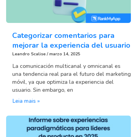
Categorizar comentarios para
mejorar la experiencia del usuario
Leandro Scalise
marzo 14, 2025
La comunicación multicanal y omnicanal es
una tendencia real para el futuro del marketing
móvil, ya que optimiza la experiencia del
usuario. Sin embargo, en
Leia mais »