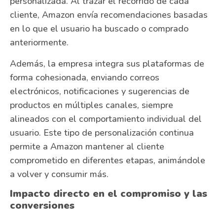
personalizada. Al trazar el recorrido de cada
cliente, Amazon envía recomendaciones basadas
en lo que el usuario ha buscado o comprado
anteriormente.
Además, la empresa integra sus plataformas de
forma cohesionada, enviando correos
electrónicos, notificaciones y sugerencias de
productos en múltiples canales, siempre
alineados con el comportamiento individual del
usuario. Este tipo de personalización continua
permite a Amazon mantener al cliente
comprometido en diferentes etapas, animándole
a volver y consumir más.
Impacto directo en el compromiso y las
conversiones