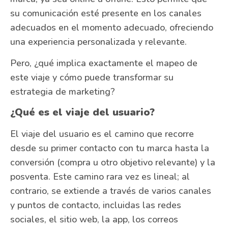
su comunicación esté presente en los canales
adecuados en el momento adecuado, ofreciendo
una experiencia personalizada y relevante.
Pero, ¿qué implica exactamente el mapeo de
este viaje y cómo puede transformar su
estrategia de marketing?
¿Qué es el viaje del usuario?
El viaje del usuario es el camino que recorre
desde su primer contacto con tu marca hasta la
conversión (compra u otro objetivo relevante) y la
posventa. Este camino rara vez es lineal; al
contrario, se extiende a través de varios canales
y puntos de contacto, incluidas las redes
sociales, el sitio web, la app, los correos