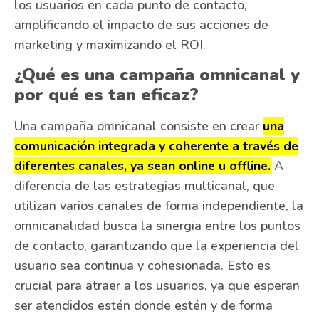
los usuarios en cada punto de contacto,
amplificando el impacto de sus acciones de
marketing y maximizando el ROI.
¿Qué es una campaña omnicanal y
por qué es tan eficaz?
Una campaña omnicanal consiste en crear
una
comunicación integrada y coherente a través de
diferentes canales, ya sean online u offline.
A
diferencia de las estrategias multicanal, que
utilizan varios canales de forma independiente, la
omnicanalidad busca la sinergia entre los puntos
de contacto, garantizando que la experiencia del
usuario sea continua y cohesionada. Esto es
crucial para atraer a los usuarios, ya que esperan
ser atendidos estén donde estén y de forma