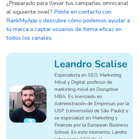
¿Preparado para llevar tus campañas omnicanal
al siguiente nivel?
Ponte en contacto con
RankMyApp y descubre cómo podemos ayudar a
tu marca a captar usuarios de forma eficaz en
todos los canales.
Leandro Scalise
Especialista en SEO, Marketing
Móvil y Digital, profesor de
marketing móvil en Disruptive
MBA. Es licenciado en
Administración de Empresas por la
USP (Universidad de São Paulo) y
se especializó en Marketing y
Finanzas por la European Business
School. En este momento, Landro