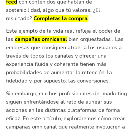
feed
con contenidos que hablan de
sostenibilidad, algo que tú valoras. ¿El
resultado?
Completas la compra.
Este ejemplo de la vida real refleja el poder de
las
campañas omnicanal
bien orquestadas . Las
empresas que consiguen atraer a los usuarios a
través de todos los canales y ofrecer una
experiencia fluida y coherente tienen más
probabilidades de aumentar la retención, la
fidelidad y, por supuesto, las conversiones.
Sin embargo, muchos profesionales del marketing
siguen enfrentándose al reto de alinear sus
acciones en las distintas plataformas de forma
eficaz. En este artículo, exploraremos cómo crear
campañas omnicanal que realmente involucren a