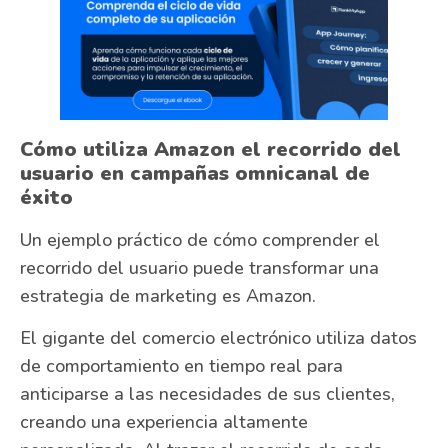
Cómo utiliza Amazon el recorrido del
usuario en campañas omnicanal de
éxito
Un ejemplo práctico de cómo comprender el
recorrido del usuario puede transformar una
estrategia de marketing es Amazon.
El gigante del comercio electrónico utiliza datos
de comportamiento en tiempo real para
anticiparse a las necesidades de sus clientes,
creando una experiencia altamente