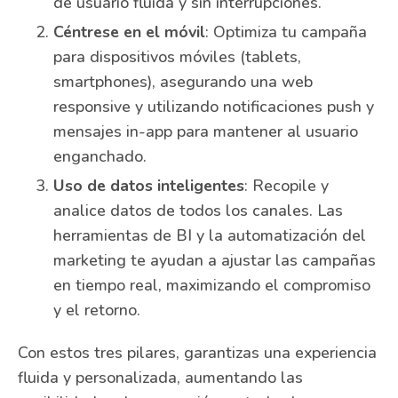
de usuario fluida y sin interrupciones.
Céntrese en el móvil
: Optimiza tu campaña
para dispositivos móviles (tablets,
smartphones), asegurando una web
responsive y utilizando notificaciones push y
mensajes in-app para mantener al usuario
enganchado.
Uso de datos inteligentes
: Recopile y
analice datos de todos los canales. Las
herramientas de BI y la automatización del
marketing te ayudan a ajustar las campañas
en tiempo real, maximizando el compromiso
y el retorno.
Con estos tres pilares, garantizas una experiencia
fluida y personalizada, aumentando las