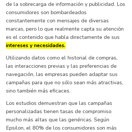
de la sobrecarga de información y publicidad. Los
consumidores son bombardeados
constantemente con mensajes de diversas
marcas, pero lo que realmente capta su atención
es el contenido que habla directamente de sus
intereses y necesidades.
Utilizando datos como el historial de compras,
las interacciones previas y las preferencias de
navegación, las empresas pueden adaptar sus
campañas para que no sólo sean más atractivas,
sino también más eficaces.
Los estudios demuestran que las campañas
personalizadas tienen tasas de compromiso
mucho más altas que las genéricas. Según
Epsilon, el 80% de los consumidores son más