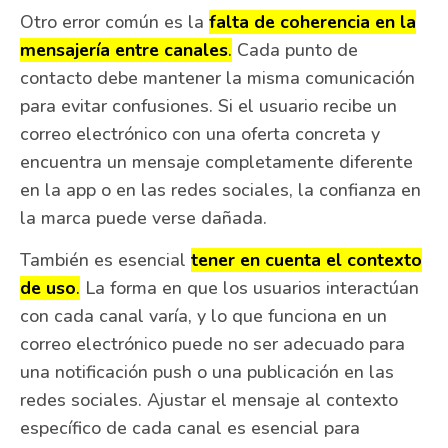
Otro error común es la
falta de coherencia en la
mensajería entre canales
.
Cada punto de
contacto debe mantener la misma comunicación
para evitar confusiones. Si el usuario recibe un
correo electrónico con una oferta concreta y
encuentra un mensaje completamente diferente
en la app o en las redes sociales, la confianza en
la marca puede verse dañada.
También es esencial
tener en cuenta el contexto
de uso
.
La forma en que los usuarios interactúan
con cada canal varía, y lo que funciona en un
correo electrónico puede no ser adecuado para
una notificación push o una publicación en las
redes sociales. Ajustar el mensaje al contexto
específico de cada canal es esencial para