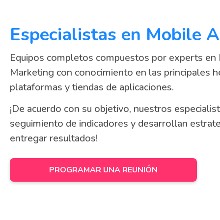
Especialistas en Mobile
Equipos completos compuestos por experts en
Marketing con conocimiento en las principales h
plataformas y tiendas de aplicaciones.
¡De acuerdo con su objetivo, nuestros especialist
seguimiento de indicadores y desarrollan estrat
entregar resultados!
PROGRAMAR UNA REUNIÓN