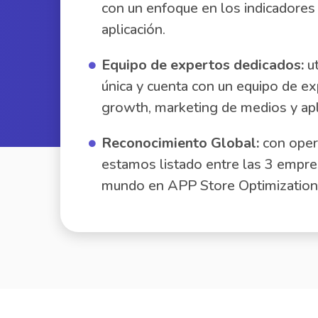
con un enfoque en los indicadores 
aplicación.
Equipo de expertos dedicados:
ut
única y cuenta con un equipo de e
growth, marketing de medios y apl
Reconocimiento Global:
con opera
estamos listado entre las 3 empr
mundo en APP Store Optimization