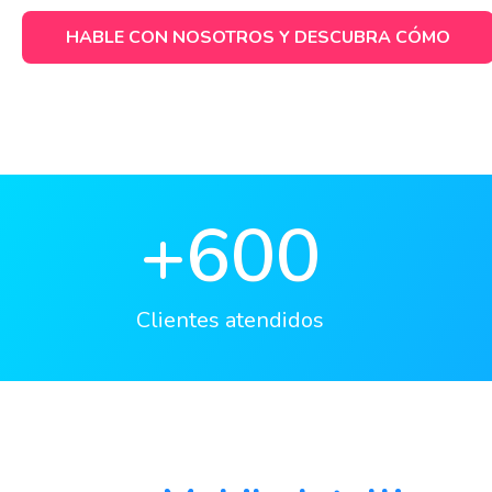
HABLE CON NOSOTROS Y DESCUBRA CÓMO
+
600
Clientes atendidos