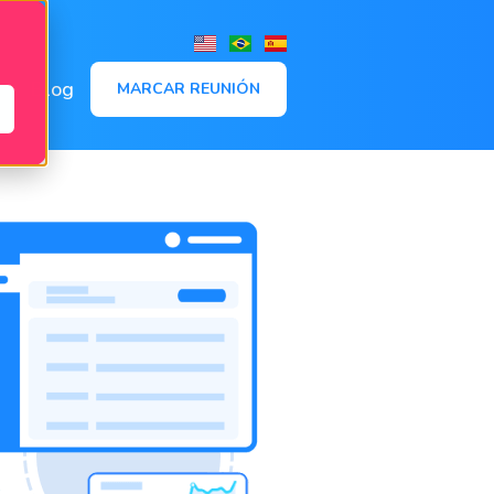
,
Blog
MARCAR REUNIÓN