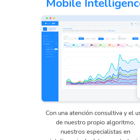
Mobile Intelligenc
Con una atención consultiva y el u
de nuestro propio algoritmo,
nuestros especialistas en