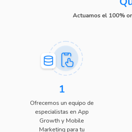
Qu
Actuamos el 100% ori
1
Ofrecemos un equipo de
especialistas en App
Growth y Mobile
Marketing para tu