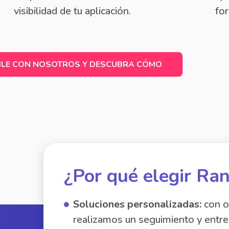
visibilidad de tu aplicación.
fo
LE CON NOSOTROS Y DESCUBRA CÓMO
¿Por qué elegir R
Soluciones personalizadas:
con o
realizamos un seguimiento y entr