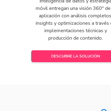
inteligencia de datos y estrategi
móvil entregan una visión 360º de
aplicación con análisis completos
insights y optimizaciones a través
implementaciones técnicas y
producción de contenido.
DESCUBRE LA SOLUCIÓN