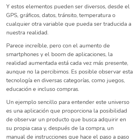
Y estos elementos pueden ser diversos, desde el
GPS, gráficos, datos, tránsito, temperatura o
cualquier otra variable que pueda ser traducida a
nuestra realidad.
Parece increíble, pero con el aumento de
smartphones y el boom de aplicaciones, la
realidad aumentada está cada vez más presente,
aunque no la percibimos. Es posible observar esta
tecnología en diversas categorías, como juegos,
educación e incluso compras.
Un ejemplo sencillo para entender este universo
es una aplicación que proporciona la posibilidad
de observar un producto que busca adquirir en
su propia casa y, después de la compra, un
manual de instrucciones que hace el paso a paso