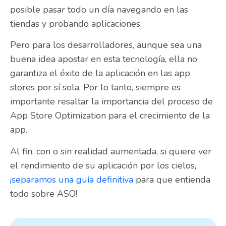
posible pasar todo un día navegando en las
tiendas y probando aplicaciones.
Pero para los desarrolladores, aunque sea una
buena idea apostar en esta tecnología, ella no
garantiza el éxito de la aplicación en las app
stores por sí sola. Por lo tanto, siempre es
importante resaltar la importancia del proceso de
App Store Optimization para el crecimiento de la
app.
Al fin, con o sin realidad aumentada, si quiere ver
el rendimiento de su aplicación por los cielos,
¡separamos una guía definitiva
para que entienda
todo sobre ASO!