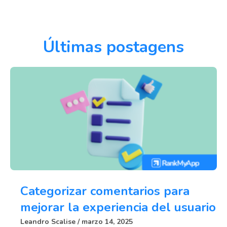
Últimas postagens
Categorizar comentarios para
mejorar la experiencia del usuario
Leandro Scalise
marzo 14, 2025