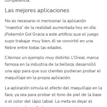
competencia.
Las mejores aplicaciones
No es necesario ni mencionar la aplicación
“maestra” de la realidad aumentada hoy en día:
¡Pokemón Go! Gracia a este artificio que el juego
supo trabajar muy bien, él se convirtió en una
fiebre entre todas las edades.
Citemos un ejemplo muy distinto: L’Oreal, marca
famosa en la industria de la belleza, desarrolló
una app para que sus clientes pudieran probar el
maquillaje en la propia aplicación.
La aplicación simula el efecto del maquillaje en la
face, ya sea para probar el tono de piel de la base
o el color del lápiz labial. La meta es dejar el