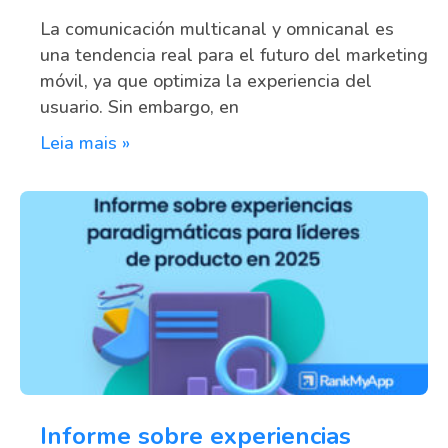
La comunicación multicanal y omnicanal es
una tendencia real para el futuro del marketing
móvil, ya que optimiza la experiencia del
usuario. Sin embargo, en
Leia mais »
Informe sobre experiencias