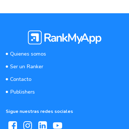
Quienes somos
Ser un Ranker
Contacto
Publishers
Sigue nuestras redes sociales