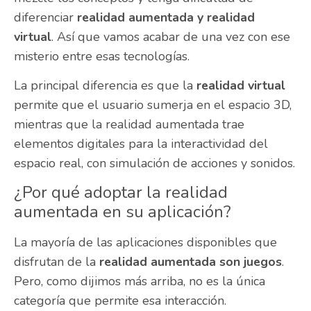
diferenciar
realidad aumentada y realidad
virtual
. Así que vamos acabar de una vez con ese
misterio entre esas tecnologías.
La principal diferencia es que la
realidad virtual
permite que el usuario sumerja en el espacio 3D,
mientras que la realidad aumentada trae
elementos digitales para la interactividad del
espacio real, con simulación de acciones y sonidos.
¿Por qué adoptar la realidad
aumentada en su aplicación?
La mayoría de las aplicaciones disponibles que
disfrutan de la
realidad aumentada son juegos
.
Pero, como dijimos más arriba, no es la única
categoría que permite esa interacción.