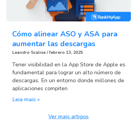
Cómo alinear ASO y ASA para
aumentar las descargas
Leandro Scalise
febrero 13, 2025
Tener visibilidad en la App Store de Apple es
fundamental para lograr un alto número de
descargas. En un entorno donde millones de
aplicaciones compiten
Leia mais »
Ver mais artigos