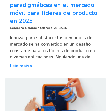
paradigmáticas en el mercado
móvil para líderes de producto
en 2025
Leandro Scalise
febrero 28, 2025
Innovar para satisfacer las demandas del
mercado se ha convertido en un desafío
constante para los líderes de producto en
diversas aplicaciones. Siguiendo una de
Leia mais »