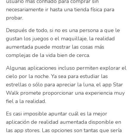
usuario más confiado para comprar sin
necesariamente ir hasta una tienda física para
probar.
Después de todo, si no es una persona a que le
gustan los juegos o el maquillaje, la realidad
aumentada puede mostrar las cosas más
complejas de la vida bien de cerca.
Algunas aplicaciones incluso permiten explorar el
cielo por la noche. Ya sea para estudiar las
estrellas o sólo para apreciar la luna, el app Star
Walk promete proporcionar una experiencia muy
fiel a la realidad.
Es casi imposible apuntar cuál es la mejor
aplicación de realidad aumentada disponible en
las app stores. Las opciones son tantas que sería