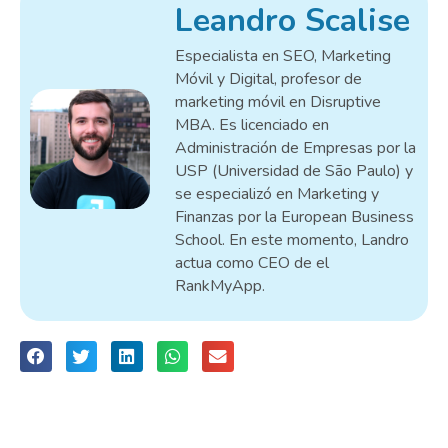
Leandro Scalise
Especialista en SEO, Marketing
Móvil y Digital, profesor de
marketing móvil en Disruptive
MBA. Es licenciado en
Administración de Empresas por la
USP (Universidad de São Paulo) y
se especializó en Marketing y
Finanzas por la European Business
School. En este momento, Landro
actua como CEO de el
RankMyApp.