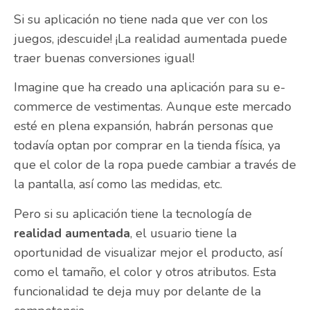
Si su aplicación no tiene nada que ver con los
juegos, ¡descuide! ¡La realidad aumentada puede
traer buenas conversiones igual!
Imagine que ha creado una aplicación para su e-
commerce de vestimentas. Aunque este mercado
esté en plena expansión, habrán personas que
todavía optan por comprar en la tienda física, ya
que el color de la ropa puede cambiar a través de
la pantalla, así como las medidas, etc.
Pero si su aplicación tiene la tecnología de
realidad aumentada
, el usuario tiene la
oportunidad de visualizar mejor el producto, así
como el tamaño, el color y otros atributos. Esta
funcionalidad te deja muy por delante de la