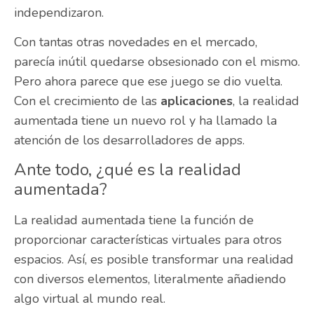
independizaron.
Con tantas otras novedades en el mercado,
parecía inútil quedarse obsesionado con el mismo.
Pero ahora parece que ese juego se dio vuelta.
Con el crecimiento de las
aplicaciones
, la realidad
aumentada tiene un nuevo rol y ha llamado la
atención de los desarrolladores de apps.
Ante todo, ¿qué es la realidad
aumentada?
La realidad aumentada tiene la función de
proporcionar características virtuales para otros
espacios. Así, es posible transformar una realidad
con diversos elementos, literalmente añadiendo
algo virtual al mundo real.