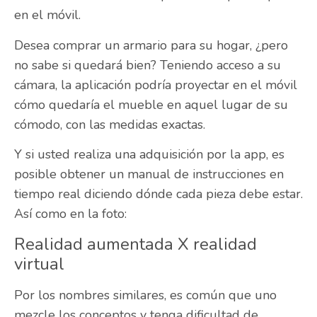
en el móvil.
Desea comprar un armario para su hogar,
¿
pero
no sabe si quedará bien? Teniendo acceso a su
cámara, la aplicación podría proyectar en el móvil
cómo quedaría el mueble en aquel lugar de su
cómodo, con las medidas exactas.
Y si usted realiza una adquisición por la app, es
posible obtener un manual de instrucciones en
tiempo real diciendo dónde cada pieza debe estar.
Así como en la foto:
Realidad aumentada X realidad
virtual
Por los nombres similares, es común que uno
mezcle los conceptos y tenga dificultad de