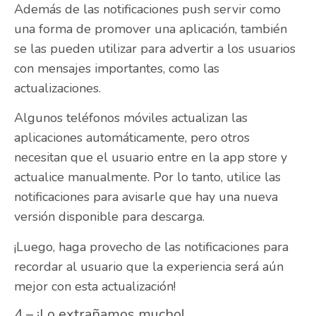
Además de las notificaciones push servir como
una forma de promover una aplicación, también
se las pueden utilizar para advertir a los usuarios
con mensajes importantes, como las
actualizaciones.
Algunos teléfonos móviles actualizan las
aplicaciones automáticamente, pero otros
necesitan que el usuario entre en la app store y
actualice manualmente. Por lo tanto, utilice las
notificaciones para avisarle que hay una nueva
versión disponible para descarga.
¡Luego, haga provecho de las notificaciones para
recordar al usuario que la experiencia será aún
mejor con esta actualización!
4 – ¡Lo extrañamos mucho!