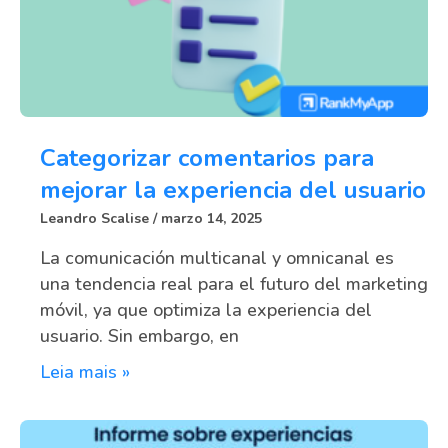
Categorizar comentarios para
mejorar la experiencia del usuario
Leandro Scalise
marzo 14, 2025
La comunicación multicanal y omnicanal es
una tendencia real para el futuro del marketing
móvil, ya que optimiza la experiencia del
usuario. Sin embargo, en
Leia mais »