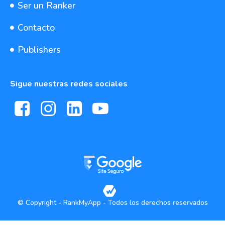
Ser un Ranker
Contacto
Publishers
Sigue nuestras redes sociales
© Copyright - RankMyApp - Todos los derechos reservados