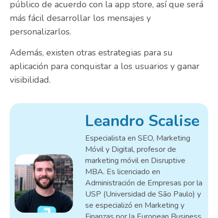
público de acuerdo con la app store, así que será
más fácil desarrollar los mensajes y
personalizarlos.
Además, existen otras estrategias para su
aplicación para conquistar a los usuarios y ganar
visibilidad.
Leandro Scalise
Especialista en SEO, Marketing
Móvil y Digital, profesor de
marketing móvil en Disruptive
MBA. Es licenciado en
Administración de Empresas por la
USP (Universidad de São Paulo) y
se especializó en Marketing y
Finanzas por la European Business