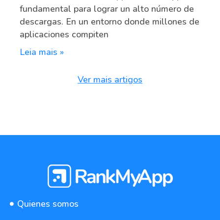
fundamental para lograr un alto número de
descargas. En un entorno donde millones de
aplicaciones compiten
Leia mais »
Ver mais artigos
Quienes somos