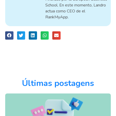
School. En este momento, Landro
actua como CEO de el
RankMyApp.
Últimas postagens