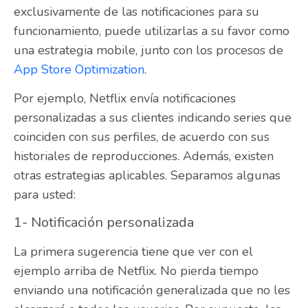
exclusivamente de las notificaciones para su
funcionamiento, puede utilizarlas a su favor como
una estrategia mobile, junto con los procesos de
App Store Optimization
.
Por ejemplo, Netflix envía notificaciones
personalizadas a sus clientes indicando series que
coinciden con sus perfiles, de acuerdo con sus
historiales de reproducciones. Además, existen
otras estrategias aplicables. Separamos algunas
para usted:
1- Notificación personalizada
La primera sugerencia tiene que ver con el
ejemplo arriba de Netflix. No pierda tiempo
enviando una notificación generalizada que no les