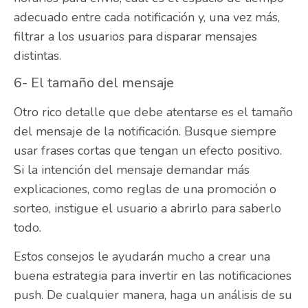
adecuado entre cada notificación y, una vez más,
filtrar a los usuarios para disparar mensajes
distintas.
6- El tamaño del mensaje
Otro rico detalle que debe atentarse es el tamaño
del mensaje de la notificación. Busque siempre
usar frases cortas que tengan un efecto positivo.
Si la intención del mensaje demandar más
explicaciones, como reglas de una promoción o
sorteo, instigue el usuario a abrirlo para saberlo
todo.
Estos consejos le ayudarán mucho a crear una
buena estrategia para invertir en las notificaciones
push. De cualquier manera, haga un análisis de su