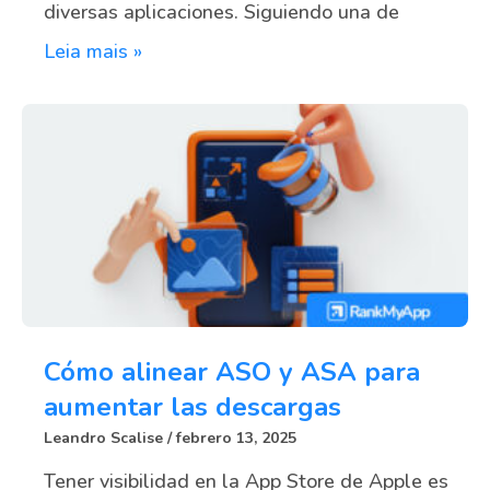
diversas aplicaciones. Siguiendo una de
Leia mais »
Cómo alinear ASO y ASA para
aumentar las descargas
Leandro Scalise
febrero 13, 2025
Tener visibilidad en la App Store de Apple es