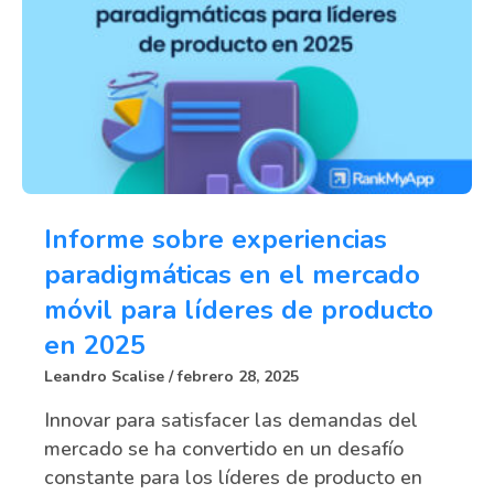
Informe sobre experiencias
paradigmáticas en el mercado
móvil para líderes de producto
en 2025
Leandro Scalise
febrero 28, 2025
Innovar para satisfacer las demandas del
mercado se ha convertido en un desafío
constante para los líderes de producto en