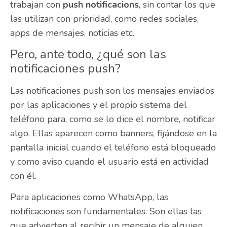
trabajan con
push notificacions
, sin contar los que
las utilizan con prioridad, como redes sociales,
apps de mensajes, noticias etc.
Pero, ante todo, ¿qué son las
notificaciones push?
Las notificaciones push son los mensajes enviados
por las aplicaciones y el propio sistema del
teléfono para, como se lo dice el nombre, notificar
algo. Ellas aparecen como banners, fijándose en la
pantalla inicial cuando el teléfono está bloqueado
y como aviso cuando el usuario está en actividad
con él.
Para aplicaciones como WhatsApp, las
notificaciones son fundamentales. Son ellas las
que advierten al recibir un mensaje de alguien