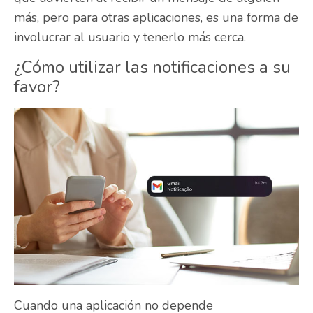
más, pero para otras aplicaciones, es una forma de
involucrar al usuario y tenerlo más cerca.
¿Cómo utilizar las notificaciones a su
favor?
Cuando una aplicación no depende