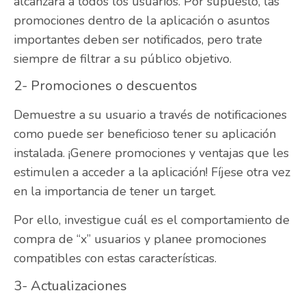
alcanzará a todos los usuarios. Por supuesto, las
promociones dentro de la aplicación o asuntos
importantes deben ser notificados, pero trate
siempre de filtrar a su público objetivo.
2- Promociones o descuentos
Demuestre a su usuario a través de notificaciones
como puede ser beneficioso tener su aplicación
instalada. ¡Genere promociones y ventajas que les
estimulen a acceder a la aplicación! Fíjese otra vez
en la importancia de tener un target.
Por ello, investigue cuál es el comportamiento de
compra de “x” usuarios y planee promociones
compatibles con estas características.
3- Actualizaciones