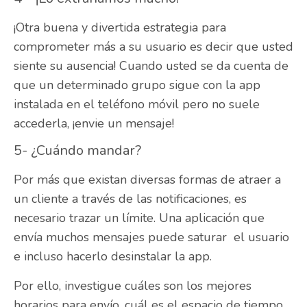
¡Otra buena y divertida estrategia para
comprometer más a su usuario es decir que usted
siente su ausencia! Cuando usted se da cuenta de
que un determinado grupo sigue con la app
instalada en el teléfono móvil pero no suele
accederla, ¡envie un mensaje!
5- ¿Cuándo mandar?
Por más que existan diversas formas de atraer a
un cliente a través de las notificaciones, es
necesario trazar un límite. Una aplicación que
envía muchos mensajes puede saturar el usuario
e incluso hacerlo desinstalar la app.
Por ello, investigue cuáles son los mejores
horarios para envío, cuál es el espacio de tiempo