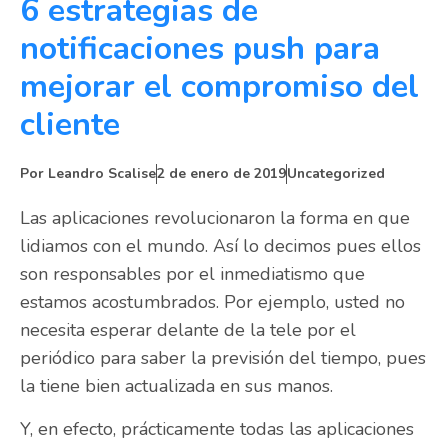
6 estrategias de
notificaciones push para
mejorar el compromiso del
cliente
Por
Leandro Scalise
2 de enero de 2019
Uncategorized
Las aplicaciones revolucionaron la forma en que
lidiamos con el mundo. Así lo decimos pues ellos
son responsables por el inmediatismo que
estamos acostumbrados. Por ejemplo, usted no
necesita esperar delante de la tele por el
periódico para saber la previsión del tiempo, pues
la tiene bien actualizada en sus manos.
Y, en efecto, prácticamente todas las aplicaciones