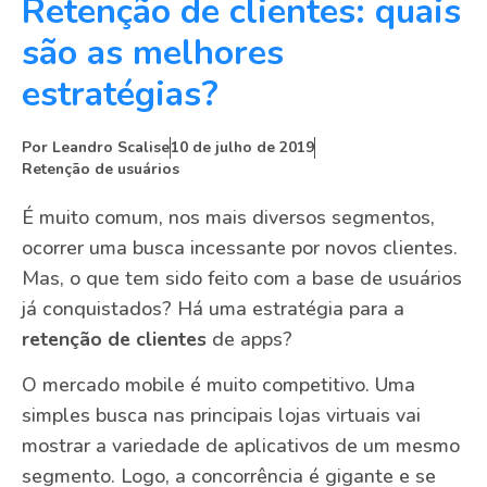
Retenção de clientes: quais
são as melhores
estratégias?
Por
Leandro Scalise
10 de julho de 2019
Retenção de usuários
É muito comum, nos mais diversos segmentos,
ocorrer uma busca incessante por novos clientes.
Mas, o que tem sido feito com a base de usuários
já conquistados? Há uma estratégia para a
retenção de clientes
de apps?
O mercado mobile é muito competitivo. Uma
simples busca nas principais lojas virtuais vai
mostrar a variedade de aplicativos de um mesmo
segmento. Logo, a concorrência é gigante e se