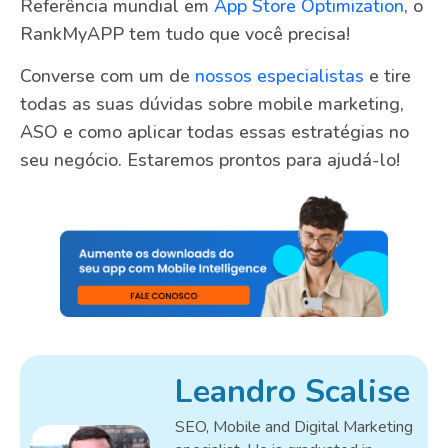
Referência mundial em
App Store Optimization
, o
RankMyAPP tem tudo que você precisa!
Converse com um de
nossos especialistas
e tire
todas as suas dúvidas sobre mobile marketing,
ASO e como aplicar todas essas estratégias no
seu negócio. Estaremos prontos para ajudá-lo!
Leandro Scalise
SEO, Mobile and Digital Marketing