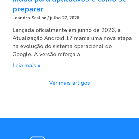
preparar
Leandro Scalise
julho 27, 2026
Lançada oficialmente em junho de 2026, a
Atualização Android 17 marca uma nova etapa
na evolução do sistema operacional do
Google. A versão reforça a
Leia mais »
Ver mais artigos