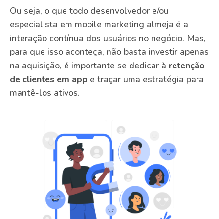
Ou seja, o que todo desenvolvedor e/ou
especialista em mobile marketing almeja é a
interação contínua dos usuários no negócio. Mas,
para que isso aconteça, não basta investir apenas
na aquisição, é importante se dedicar à
retenção
de clientes em app
e traçar uma estratégia para
mantê-los ativos.