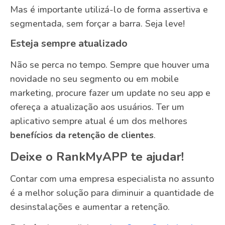
Mas é importante utilizá-lo de forma assertiva e
segmentada, sem forçar a barra. Seja leve!
Esteja sempre atualizado
Não se perca no tempo. Sempre que houver uma
novidade no seu segmento ou em mobile
marketing, procure fazer um update no seu app e
ofereça a atualização aos usuários. Ter um
aplicativo sempre atual é um dos melhores
benefícios da retenção de clientes
.
Deixe o RankMyAPP te ajudar!
Contar com uma empresa especialista no assunto
é a melhor solução para diminuir a quantidade de
desinstalações e aumentar a retenção.