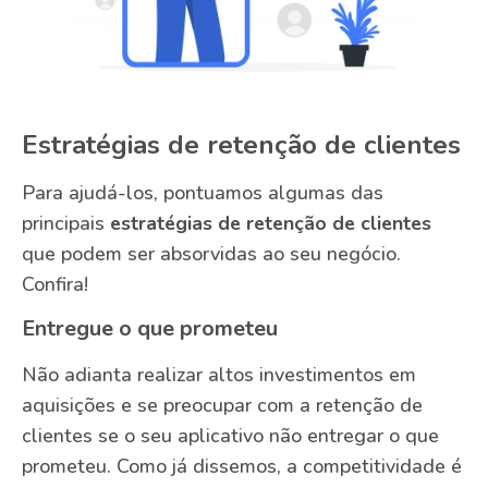
Estratégias de retenção de clientes
Para ajudá-los, pontuamos algumas das
principais
estratégias de retenção de clientes
que podem ser absorvidas ao seu negócio.
Confira!
Entregue o que prometeu
Não adianta realizar altos investimentos em
aquisições e se preocupar com a retenção de
clientes se o seu aplicativo não entregar o que
prometeu. Como já dissemos, a competitividade é