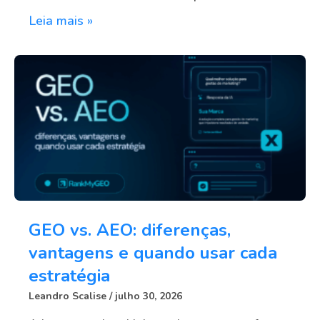
Leia mais »
GEO vs. AEO: diferenças,
vantagens e quando usar cada
estratégia
Leandro Scalise
julho 30, 2026