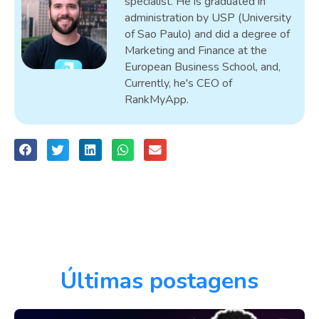
specialist. He is graduated in
administration by USP (University
of Sao Paulo) and did a degree of
Marketing and Finance at the
European Business School, and,
Currently, he's CEO of
RankMyApp.
Últimas postagens