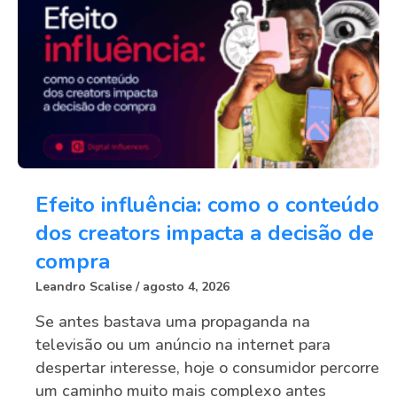
Efeito influência: como o conteúdo
dos creators impacta a decisão de
compra
Leandro Scalise
agosto 4, 2026
Se antes bastava uma propaganda na
televisão ou um anúncio na internet para
despertar interesse, hoje o consumidor percorre
um caminho muito mais complexo antes