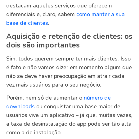
destacam aqueles serviços que oferecem
diferenciais e, claro, sabem
como manter a sua
base de clientes
.
Aquisição e retenção de clientes: os
dois são importantes
Sim, todos querem sempre ter mais clientes. Isso
é fato e não vamos dizer em momento algum que
não se deve haver preocupação em atrair cada
vez mais usuários para o seu negócio.
Porém, nem só de aumentar o
número de
downloads
ou conquistar uma base maior de
usuários vive um aplicativo – já que, muitas vezes,
a taxa de desinstalação do app pode ser tão alta
como a de instalação.