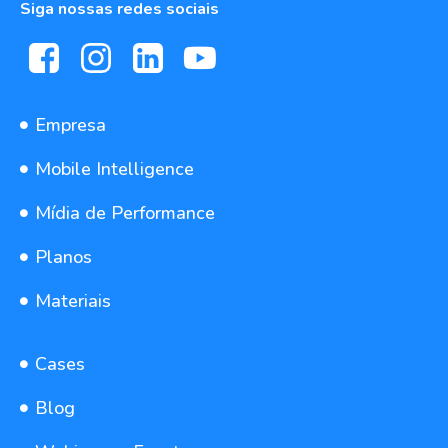
Siga nossas redes sociais
Empresa
Mobile Intelligence
Mídia de Performance
Planos
Materiais
Cases
Blog