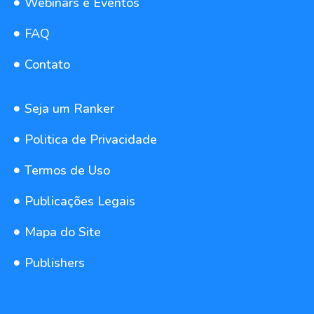
Webinars e Eventos
FAQ
Contato
Seja um Ranker
Politica de Privacidade
Termos de Uso
Publicações Legais
Mapa do Site
Publishers