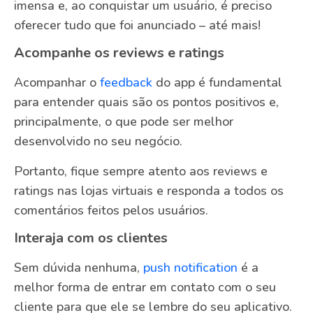
imensa e, ao conquistar um usuário, é preciso
oferecer tudo que foi anunciado – até mais!
Acompanhe os reviews e ratings
Acompanhar o
feedback
do app é fundamental
para entender quais são os pontos positivos e,
principalmente, o que pode ser melhor
desenvolvido no seu negócio.
Portanto, fique sempre atento aos reviews e
ratings nas lojas virtuais e responda a todos os
comentários feitos pelos usuários.
Interaja com os clientes
Sem dúvida nenhuma,
push notification
é a
melhor forma de entrar em contato com o seu
cliente para que ele se lembre do seu aplicativo.