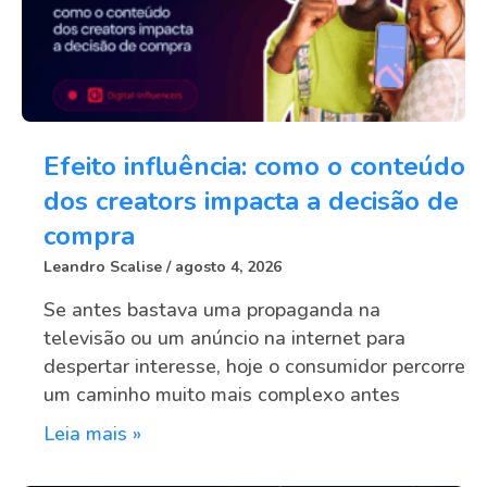
Efeito influência: como o conteúdo
dos creators impacta a decisão de
compra
Leandro Scalise
agosto 4, 2026
Se antes bastava uma propaganda na
televisão ou um anúncio na internet para
despertar interesse, hoje o consumidor percorre
um caminho muito mais complexo antes
Leia mais »