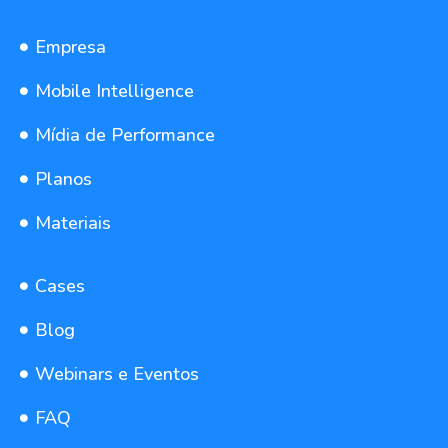
Empresa
Mobile Intelligence
Mídia de Performance
Planos
Materiais
Cases
Blog
Webinars e Eventos
FAQ