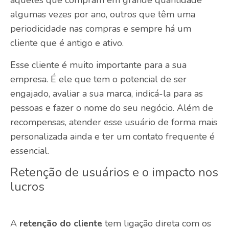
aqueles que compram em grande quantidade
algumas vezes por ano, outros que têm uma
periodicidade nas compras e sempre há um
cliente que é antigo e ativo.
Esse cliente é muito importante para a sua
empresa. É ele que tem o potencial de ser
engajado, avaliar a sua marca, indicá-la para as
pessoas e fazer o nome do seu negócio. Além de
recompensas, atender esse usuário de forma mais
personalizada ainda e ter um contato frequente é
essencial.
Retenção de usuários e o impacto nos
lucros
A
retenção do cliente
tem ligação direta com os