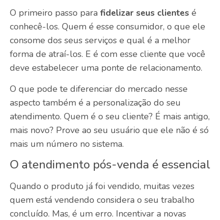
O primeiro passo para
fidelizar seus clientes
é
conhecê-los. Quem é esse consumidor, o que ele
consome dos seus serviços e qual é a melhor
forma de atraí-los. E é com esse cliente que você
deve estabelecer uma ponte de relacionamento.
O que pode te diferenciar do mercado nesse
aspecto também é a personalização do seu
atendimento. Quem é o seu cliente? É mais antigo,
mais novo? Prove ao seu usuário que ele não é só
mais um número no sistema.
O atendimento pós-venda é essencial
Quando o produto já foi vendido, muitas vezes
quem está vendendo considera o seu trabalho
concluído. Mas, é um erro. Incentivar a novas