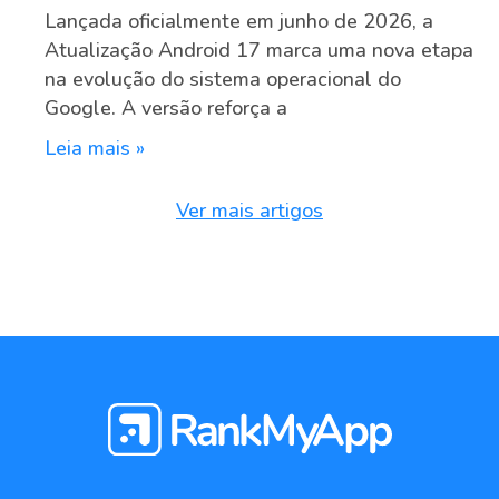
Lançada oficialmente em junho de 2026, a
Atualização Android 17 marca uma nova etapa
na evolução do sistema operacional do
Google. A versão reforça a
Leia mais »
Ver mais artigos