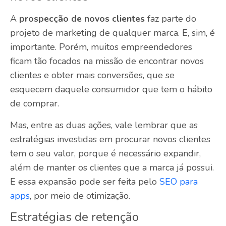
A
prospecção de novos clientes
faz parte do
projeto de marketing de qualquer marca. E, sim, é
importante. Porém, muitos empreendedores
ficam tão focados na missão de encontrar novos
clientes e obter mais conversões, que se
esquecem daquele consumidor que tem o hábito
de comprar.
Mas, entre as duas ações, vale lembrar que as
estratégias investidas em procurar novos clientes
tem o seu valor, porque é necessário expandir,
além de manter os clientes que a marca já possui.
E essa expansão pode ser feita pelo
SEO para
apps
, por meio de otimização.
Estratégias de retenção