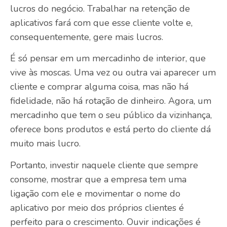
lucros do negócio. Trabalhar na
retenção de
aplicativos
fará com que esse cliente volte e,
consequentemente, gere mais lucros.
É só pensar em um mercadinho de interior, que
vive às moscas. Uma vez ou outra vai aparecer um
cliente e comprar alguma coisa, mas não há
fidelidade, não há rotação de dinheiro. Agora, um
mercadinho que tem o seu público da vizinhança,
oferece bons produtos e está perto do cliente dá
muito mais lucro.
Portanto, investir naquele cliente que sempre
consome, mostrar que a empresa tem uma
ligação com ele e movimentar o nome do
aplicativo por meio dos próprios clientes é
perfeito para o crescimento. Ouvir indicações é