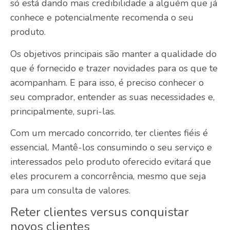
só está dando mais credibilidade a alguém que já
conhece e potencialmente recomenda o seu
produto.
Os objetivos principais são manter a qualidade do
que é fornecido e trazer novidades para os que te
acompanham. E para isso, é preciso conhecer o
seu comprador, entender as suas necessidades e,
principalmente, supri-las.
Com um mercado concorrido, ter clientes fiéis é
essencial. Mantê-los consumindo o seu serviço e
interessados pelo produto oferecido evitará que
eles procurem a concorrência, mesmo que seja
para um consulta de valores.
Reter clientes versus conquistar
novos clientes