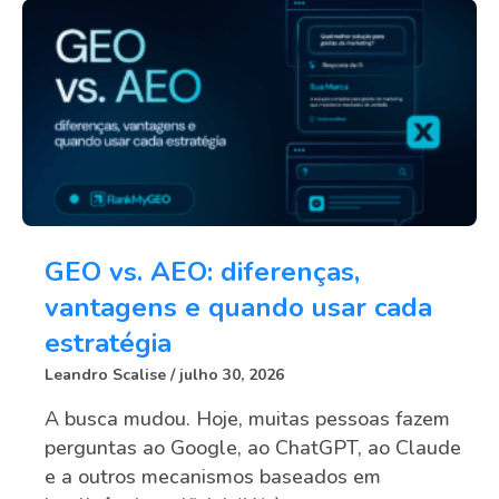
GEO vs. AEO: diferenças,
vantagens e quando usar cada
estratégia
Leandro Scalise
julho 30, 2026
A busca mudou. Hoje, muitas pessoas fazem
perguntas ao Google, ao ChatGPT, ao Claude
e a outros mecanismos baseados em