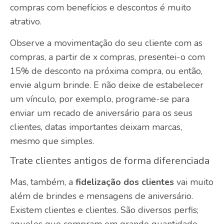
compras com benefícios e descontos é muito
atrativo.
Observe a movimentação do seu cliente com as
compras, a partir de x compras, presentei-o com
15% de desconto na próxima compra, ou então,
envie algum brinde. E não deixe de estabelecer
um vínculo, por exemplo, programe-se para
enviar um recado de aniversário para os seus
clientes, datas importantes deixam marcas,
mesmo que simples.
Trate clientes antigos de forma diferenciada
Mas, também, a
fidelização dos clientes
vai muito
além de brindes e mensagens de aniversário.
Existem clientes e clientes. São diversos perfis;