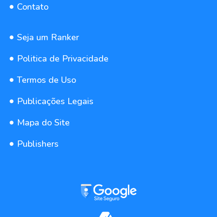
Contato
Seja um Ranker
Politica de Privacidade
Termos de Uso
Publicações Legais
Mapa do Site
Publishers