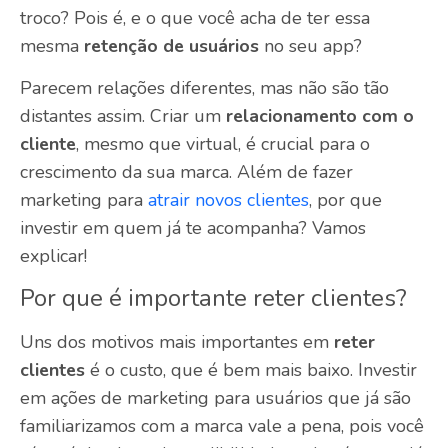
troco? Pois é, e o que você acha de ter essa
mesma
retenção de usuários
no seu app?
Parecem relações diferentes, mas não são tão
distantes assim. Criar um
relacionamento com o
cliente
, mesmo que virtual, é crucial para o
crescimento da sua marca. Além de fazer
marketing para
atrair novos clientes
, por que
investir em quem já te acompanha? Vamos
explicar!
Por que é importante reter clientes?
Uns dos motivos mais importantes em
reter
clientes
é o custo, que é bem mais baixo. Investir
em ações de marketing para usuários que já são
familiarizamos com a marca vale a pena, pois você