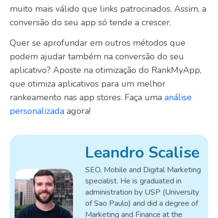
muito mais válido que links patrocinados. Assim, a
conversão do seu app só tende a crescer.
Quer se aprofundar em outros métodos que
podem ajudar também na conversão do seu
aplicativo? Aposte na otimização do RankMyApp,
que otimiza aplicativos para um melhor
rankeamento nas app stores. Faça uma
análise
personalizada
agora!
Leandro Scalise
SEO, Mobile and Digital Marketing
specialist. He is graduated in
administration by USP (University
of Sao Paulo) and did a degree of
Marketing and Finance at the