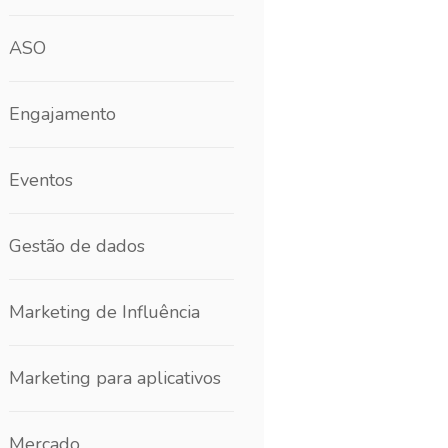
ASO
Engajamento
Eventos
Gestão de dados
Marketing de Influência
Marketing para aplicativos
Mercado