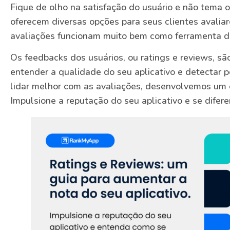
Fique de olho na satisfação do usuário e não tema 
oferecem diversas opções para seus clientes avalia
avaliações funcionam muito bem como ferramenta d
Os feedbacks dos usuários, ou ratings e reviews, 
entender a qualidade do seu aplicativo e detectar p
lidar melhor com as avaliações, desenvolvemos um e
Impulsione a reputação do seu aplicativo e se difer