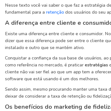
Nesse texto você vai saber o que faz a estratégia de
fundamental para a
retenção
dos usuários do seu ap
A diferença entre cliente e consumid
Existe uma diferença entre cliente e consumidor. 
dizer que essa diferença pode ser entre o cliente q
instalado e outro que se mantém ativo.
Conquistar a confiança da sua base de usuários, ao
como referência no mercado, é praticar
estratégias 
cliente não vai ser fiel ao que um app tem a oferece
software que está usando é um dos melhores.
Sendo assim, mesmo procurando manter uma taxa d
deixar de considerar a taxa de retenção ou fidelizaç
Os benefícios do marketing de fideli