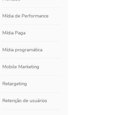
Mídia de Performance
Mídia Paga
Mídia programática
Mobile Marketing
Retargeting
Retenção de usuários