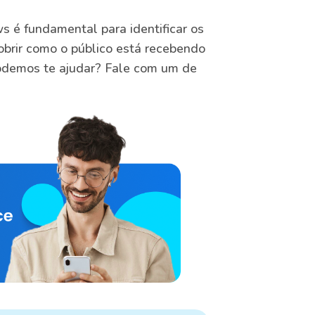
s é fundamental para identificar os
brir como o público está recebendo
demos te ajudar? Fale com um de