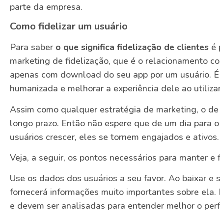
parte da empresa.
Como fidelizar um usuário
Para saber
o que significa fidelização de clientes
é 
marketing de fidelização, que é o relacionamento com
apenas com download do seu app por um usuário. É 
humanizada e melhorar a experiência dele ao utiliza
Assim como qualquer estratégia de marketing, o de 
longo prazo. Então não espere que de um dia para o
usuários crescer, eles se tornem engajados e ativos.
Veja, a seguir, os pontos necessários para manter e f
Use os dados dos usuários a seu favor. Ao baixar e s
fornecerá informações muito importantes sobre ela
e devem ser analisadas para entender melhor o perfil