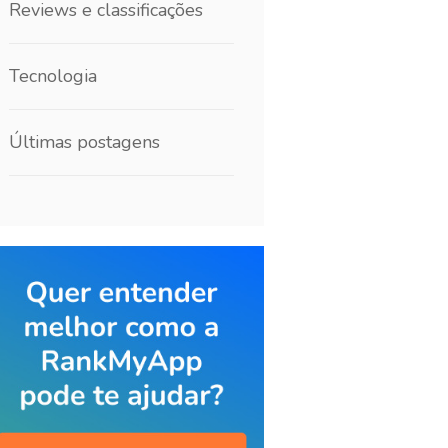
Reviews e classificações
Tecnologia
Últimas postagens