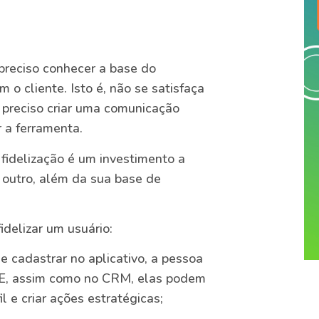
preciso conhecer a base do
 o cliente. Isto é, não se satisfaça
preciso criar uma comunicação
r a ferramenta.
fidelização é um investimento a
 outro, além da sua base de
idelizar um usuário:
e cadastrar no aplicativo, a pessoa
. E, assim como no CRM, elas podem
 e criar ações estratégicas;