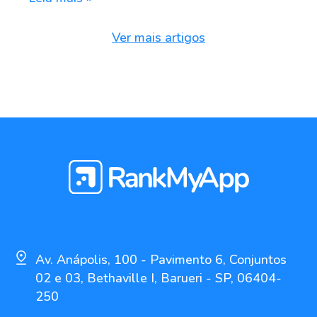
Ver mais artigos
Av. Anápolis, 100 - Pavimento 6, Conjuntos
02 e 03, Bethaville I, Barueri - SP, 06404-
250