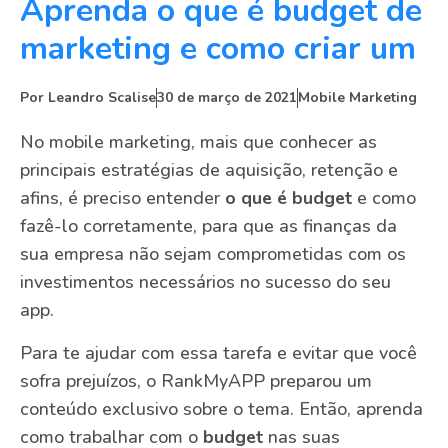
Aprenda o que é budget de
marketing e como criar um
Por
Leandro Scalise
30 de março de 2021
Mobile Marketing
No mobile marketing, mais que conhecer as
principais estratégias de aquisição, retenção e
afins, é preciso entender
o que é budget
e como
fazê-lo corretamente, para que as finanças da
sua empresa não sejam comprometidas com os
investimentos necessários no sucesso do seu
app.
Para te ajudar com essa tarefa e evitar que você
sofra prejuízos, o RankMyAPP preparou um
conteúdo exclusivo sobre o tema. Então, aprenda
como trabalhar com o
budget
nas suas