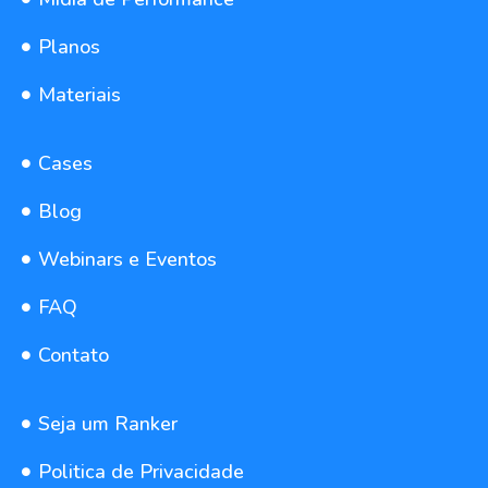
Planos
Materiais
Cases
Blog
Webinars e Eventos
FAQ
Contato
Seja um Ranker
Politica de Privacidade