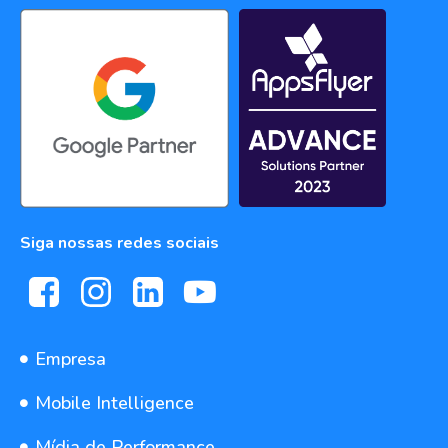
Siga nossas redes sociais
Empresa
Mobile Intelligence
Mídia de Performance