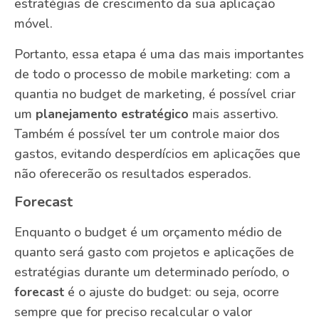
estratégias de crescimento da sua aplicação
móvel.
Portanto, essa etapa é uma das mais importantes
de todo o processo de mobile marketing: com a
quantia no budget de marketing, é possível criar
um
planejamento estratégico
mais assertivo.
Também é possível ter um controle maior dos
gastos, evitando desperdícios em aplicações que
não oferecerão os resultados esperados.
Forecast
Enquanto o budget é um orçamento médio de
quanto será gasto com projetos e aplicações de
estratégias durante um determinado período, o
forecast
é o ajuste do budget: ou seja, ocorre
sempre que for preciso recalcular o valor