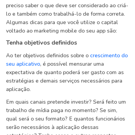
preciso saber o que deve ser considerado ao criá-
lo e também como trabalhá-lo de forma correta.
Algumas dicas para que você utilize o capital
voltado ao marketing mobile do seu app são:
Tenha objetivos definidos
Ao ter objetivos definidos sobre o
crescimento do
seu aplicativo
, é possível mensurar uma
expectativa de quanto poderá ser gasto com as
estratégias e demais serviços necessários para
aplicação.
Em quais canais pretende investir? Será feito um
trabalho de mídia paga no momento? Se sim,
qual será o seu formato? E quantos funcionários
serão necessários à aplicação dessas