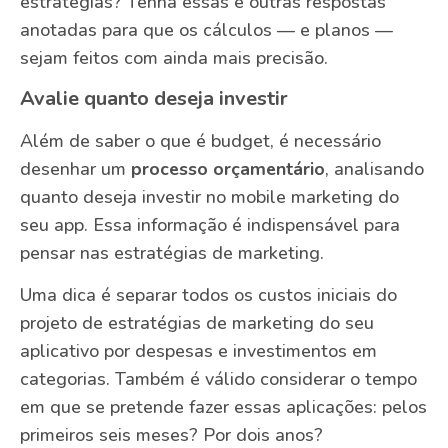
estratégias? Tenha essas e outras respostas
anotadas para que os cálculos — e planos —
sejam feitos com ainda mais precisão.
Avalie quanto deseja investir
Além de saber o que é budget, é necessário
desenhar um
processo orçamentário
, analisando
quanto deseja investir no mobile marketing do
seu app. Essa informação é indispensável para
pensar nas estratégias de marketing.
Uma dica é separar todos os custos iniciais do
projeto de estratégias de marketing do seu
aplicativo por despesas e investimentos em
categorias. Também é válido considerar o tempo
em que se pretende fazer essas aplicações: pelos
primeiros seis meses? Por dois anos?