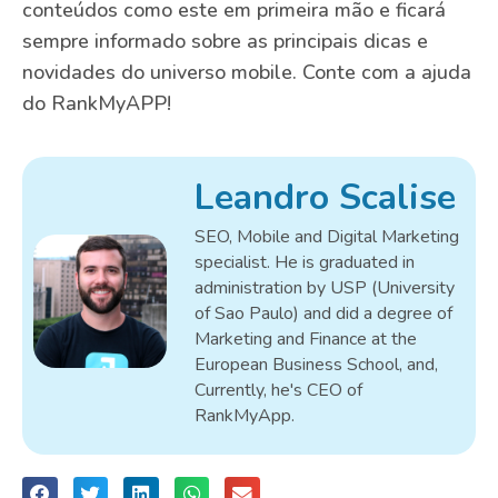
conteúdos como este em primeira mão e ficará
sempre informado sobre as principais dicas e
novidades do universo mobile. Conte com a ajuda
do RankMyAPP!
Leandro Scalise
SEO, Mobile and Digital Marketing
specialist. He is graduated in
administration by USP (University
of Sao Paulo) and did a degree of
Marketing and Finance at the
European Business School, and,
Currently, he's CEO of
RankMyApp.