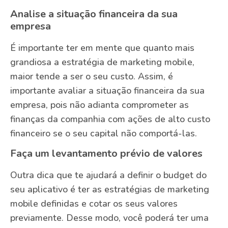
Analise a situação financeira da sua
empresa
É importante ter em mente que quanto mais
grandiosa a estratégia de marketing mobile,
maior tende a ser o seu custo. Assim, é
importante avaliar a situação financeira da sua
empresa, pois não adianta comprometer as
finanças da companhia com ações de alto custo
financeiro se o seu capital não comportá-las.
Faça um levantamento prévio de valores
Outra dica que te ajudará a definir o budget do
seu aplicativo é ter as estratégias de marketing
mobile definidas e cotar os seus valores
previamente. Desse modo, você poderá ter uma