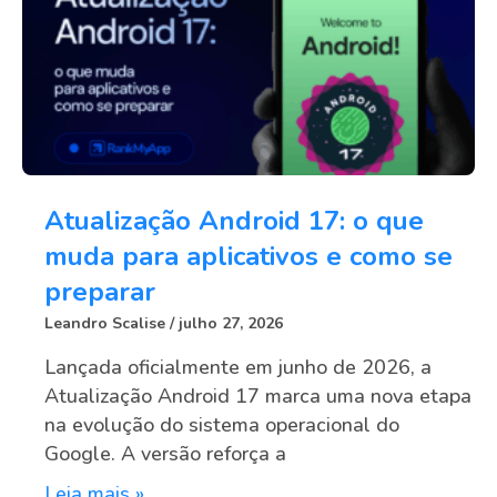
Atualização Android 17: o que
muda para aplicativos e como se
preparar
Leandro Scalise
julho 27, 2026
Lançada oficialmente em junho de 2026, a
Atualização Android 17 marca uma nova etapa
na evolução do sistema operacional do
Google. A versão reforça a
Leia mais »