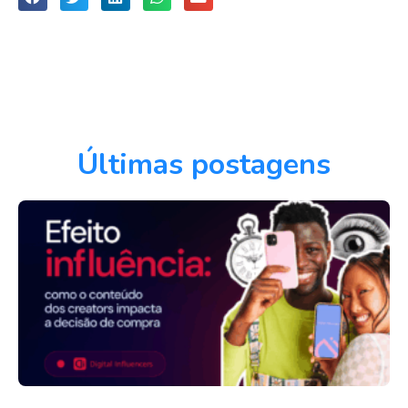
Últimas postagens