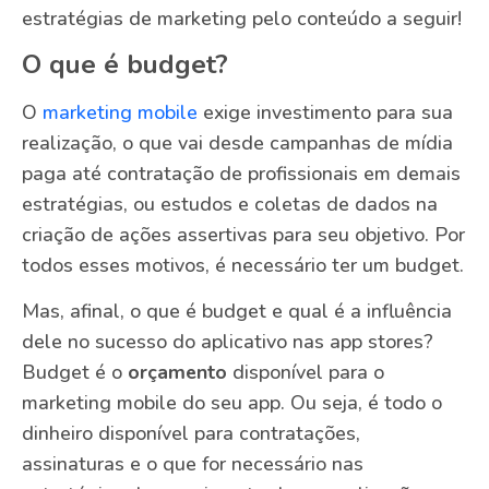
estratégias de marketing pelo conteúdo a seguir!
O que é budget?
O
marketing mobile
exige investimento para sua
realização, o que vai desde campanhas de mídia
paga até contratação de profissionais em demais
estratégias, ou estudos e coletas de dados na
criação de ações assertivas para seu objetivo. Por
todos esses motivos, é necessário ter um budget.
Mas, afinal, o que é budget e qual é a influência
dele no sucesso do aplicativo nas app stores?
Budget é o
orçamento
disponível para o
marketing mobile do seu app. Ou seja, é todo o
dinheiro disponível para contratações,
assinaturas e o que for necessário nas