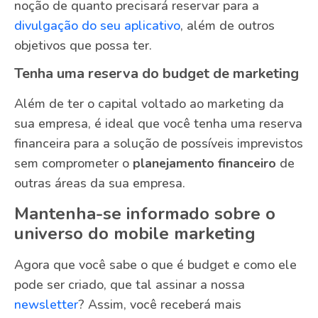
noção de quanto precisará reservar para a
divulgação do seu aplicativo
, além de outros
objetivos que possa ter.
Tenha uma reserva do budget de marketing
Além de ter o capital voltado ao marketing da
sua empresa, é ideal que você tenha uma reserva
financeira para a solução de possíveis imprevistos
sem comprometer o
planejamento financeiro
de
outras áreas da sua empresa.
Mantenha-se informado sobre o
universo do mobile marketing
Agora que você sabe o que é budget e como ele
pode ser criado, que tal assinar a nossa
newsletter
? Assim, você receberá mais