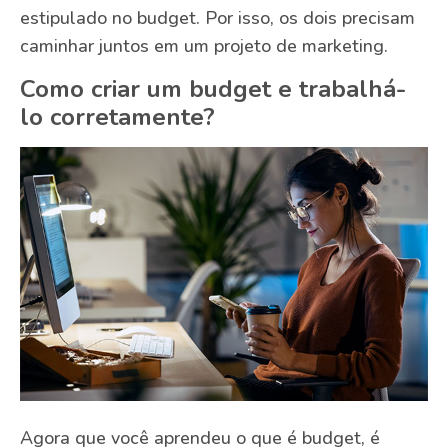
estipulado no budget. Por isso, os dois precisam
caminhar juntos em um projeto de marketing.
Como criar um budget e trabalhá-
lo corretamente?
Agora que você aprendeu o que é budget, é