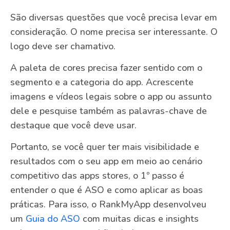
São diversas questões que você precisa levar em
consideração. O nome precisa ser interessante. O
logo deve ser chamativo.
A paleta de cores precisa fazer sentido com o
segmento e a categoria do app. Acrescente
imagens e vídeos legais sobre o app ou assunto
dele e pesquise também as palavras-chave de
destaque que você deve usar.
Portanto, se você quer ter mais visibilidade e
resultados com o seu app em meio ao cenário
competitivo das apps stores, o 1º passo é
entender o que é ASO e como aplicar as boas
práticas. Para isso, o RankMyApp desenvolveu
um
Guia do ASO
com muitas dicas e insights