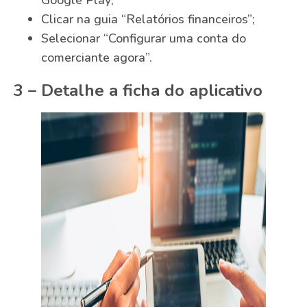
Google Play;
Clicar na guia “Relatórios financeiros”;
Selecionar “Configurar uma conta do
comerciante agora”.
3 – Detalhe a ficha do aplicativo