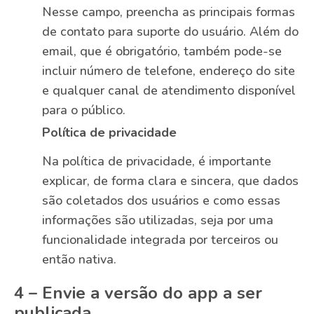
Nesse campo, preencha as principais formas
de contato para suporte do usuário. Além do
email, que é obrigatório, também pode-se
incluir número de telefone, endereço do site
e qualquer canal de atendimento disponível
para o público.
Política de privacidade
Na política de privacidade, é importante
explicar, de forma clara e sincera, que dados
são coletados dos usuários e como essas
informações são utilizadas, seja por uma
funcionalidade integrada por terceiros ou
então nativa.
4 – Envie a versão do app a ser
publicada