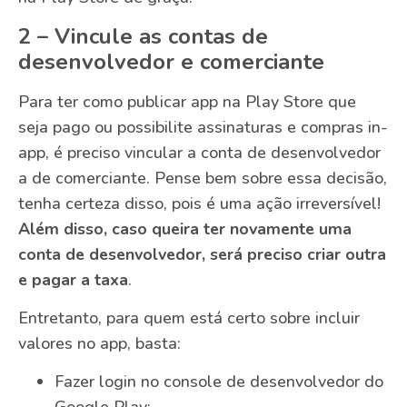
2 – Vincule as contas de
desenvolvedor e comerciante
Para ter como publicar app na Play Store que
seja pago ou possibilite assinaturas e compras in-
app, é preciso vincular a conta de desenvolvedor
a de comerciante. Pense bem sobre essa decisão,
tenha certeza disso, pois é uma ação irreversível!
Além disso, caso queira ter novamente uma
conta de desenvolvedor, será preciso criar outra
e pagar a taxa
.
Entretanto, para quem está certo sobre incluir
valores no app, basta:
Fazer login no console de desenvolvedor do