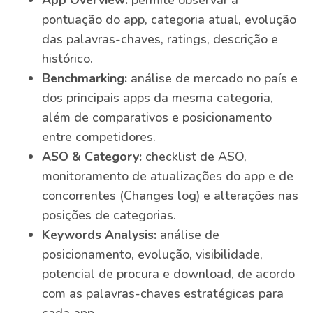
pontuação do app, categoria atual, evolução
das palavras-chaves, ratings, descrição e
histórico.
Benchmarking:
análise de mercado no país e
dos principais apps da mesma categoria,
além de comparativos e posicionamento
entre competidores.
ASO & Category:
checklist de ASO,
monitoramento de atualizações do app e de
concorrentes (Changes log) e alterações nas
posições de categorias.
Keywords Analysis:
análise de
posicionamento, evolução, visibilidade,
potencial de procura e download, de acordo
com as palavras-chaves estratégicas para
cada app.