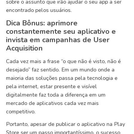
sobre o assunto que irão ajudar o seu app a ser
encontrado pelos usuários.
Dica Bônus: aprimore
constantemente seu aplicativo e
invista em campanhas de User
Acquisition
Cada vez mais a frase “o que não é visto, não é
desejado” faz sentido. Em um mundo onde a
maioria das soluções passa pela tecnologia e
pela internet, estar presente e visível
digitalmente faz toda a diferença em um
mercado de aplicativos cada vez mais
competitivo.
Portanto, apesar de publicar o aplicativo na Play
Store ser um passo importantíssimo, o sucesso