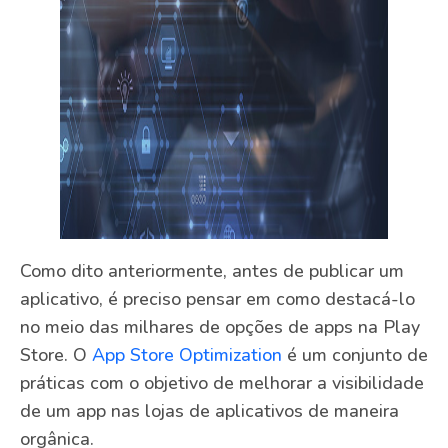
Como dito anteriormente, antes de publicar um
aplicativo, é preciso pensar em como destacá-lo
no meio das milhares de opções de apps na Play
Store. O
App Store Optimization
é um conjunto de
práticas com o objetivo de melhorar a visibilidade
de um app nas lojas de aplicativos de maneira
orgânica.