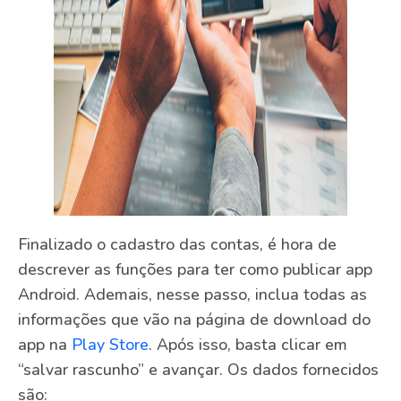
Finalizado o cadastro das contas, é hora de
descrever as funções para ter como publicar app
Android. Ademais, nesse passo, inclua todas as
informações que vão na página de download do
app na
Play Store
. Após isso, basta clicar em
“salvar rascunho” e avançar. Os dados fornecidos
são: