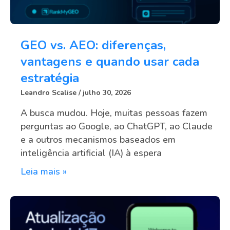
GEO vs. AEO: diferenças,
vantagens e quando usar cada
estratégia
Leandro Scalise
julho 30, 2026
A busca mudou. Hoje, muitas pessoas fazem
perguntas ao Google, ao ChatGPT, ao Claude
e a outros mecanismos baseados em
inteligência artificial (IA) à espera
Leia mais »