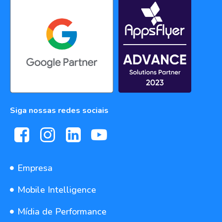
Siga nossas redes sociais
Empresa
Mobile Intelligence
Mídia de Performance