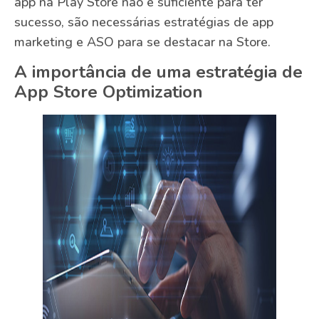
app na Play Store não é suficiente para ter
sucesso, são necessárias estratégias de app
marketing e ASO para se destacar na Store.
A importância de uma estratégia de
App Store Optimization