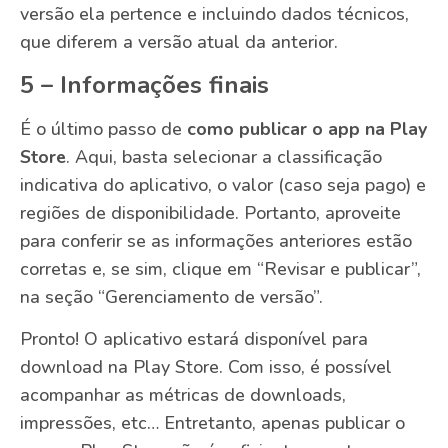
versão ela pertence e incluindo dados técnicos,
que diferem a versão atual da anterior.
5 – Informações finais
É o último passo de
como publicar o app na Play
Store
. Aqui, basta selecionar a classificação
indicativa do aplicativo, o valor (caso seja pago) e
regiões de disponibilidade. Portanto, aproveite
para conferir se as informações anteriores estão
corretas e, se sim, clique em “Revisar e publicar”,
na seção “Gerenciamento de versão”.
Pronto! O aplicativo estará disponível para
download na Play Store. Com isso, é possível
acompanhar as métricas de downloads,
impressões, etc… Entretanto, apenas publicar o