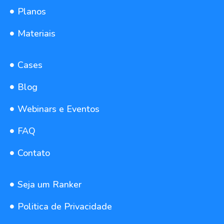
Planos
Materiais
Cases
Blog
Webinars e Eventos
FAQ
Contato
Seja um Ranker
Politica de Privacidade