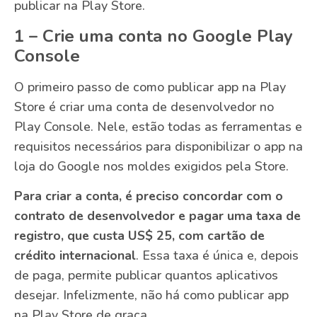
publicar na Play Store.
1 – Crie uma conta no Google Play
Console
O primeiro passo de como publicar app na Play
Store é criar uma conta de desenvolvedor no
Play Console. Nele, estão todas as ferramentas e
requisitos necessários para disponibilizar o app na
loja do Google nos moldes exigidos pela Store.
Para criar a conta, é preciso concordar com o
contrato de desenvolvedor e pagar uma taxa de
registro, que custa US$ 25, com cartão de
crédito internacional
. Essa taxa é única e, depois
de paga, permite publicar quantos aplicativos
desejar. Infelizmente, não há como publicar app
na Play Store de graça.