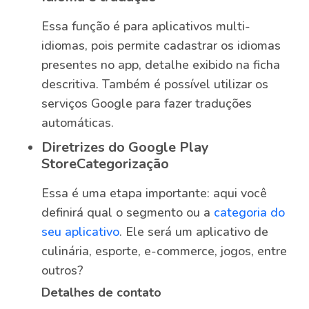
Essa função é para aplicativos multi-
idiomas, pois permite cadastrar os idiomas
presentes no app, detalhe exibido na ficha
descritiva. Também é possível utilizar os
serviços Google para fazer traduções
automáticas.
Diretrizes do Google Play
StoreCategorização
Essa é uma etapa importante: aqui você
definirá qual o segmento ou a
categoria do
seu aplicativo
. Ele será um aplicativo de
culinária, esporte, e-commerce, jogos, entre
outros?
Detalhes de contato