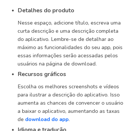
Detalhes do produto
Nesse espaço, adicione título, escreva uma
curta descrição e uma descrição completa
do aplicativo. Lembre-se de detalhar ao
máximo as funcionalidades do seu app, pois
essas informações serão acessadas pelos
usuários na página de download.
Recursos gráficos
Escolha os melhores screenshots e vídeos
para ilustrar a descrição do aplicativo. Isso
aumenta as chances de convencer o usuário
a baixar o aplicativo, aumentando as taxas
de
download do app
.
Idioma e tradução