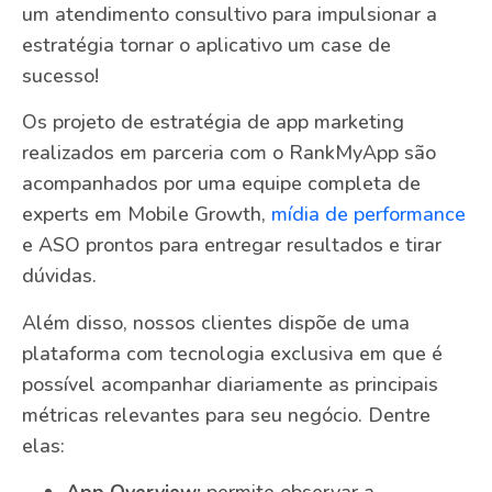
um atendimento consultivo para impulsionar a
estratégia tornar o aplicativo um case de
sucesso!
Os projeto de estratégia de app marketing
realizados em parceria com o RankMyApp são
acompanhados por uma equipe completa de
experts em Mobile Growth,
mídia de performance
e ASO prontos para entregar resultados e tirar
dúvidas.
Além disso, nossos clientes dispõe de uma
plataforma com tecnologia exclusiva em que é
possível acompanhar diariamente as principais
métricas relevantes para seu negócio. Dentre
elas:
App Overview:
permite observar a