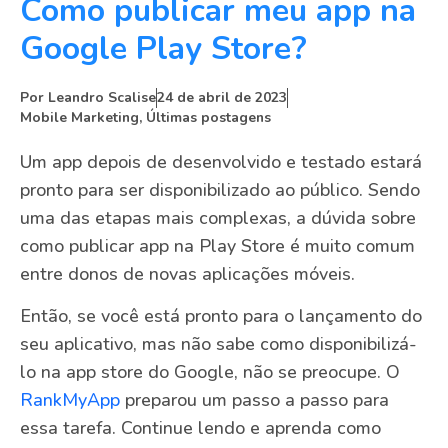
Como publicar meu app na
Google Play Store?
Por
Leandro Scalise
24 de abril de 2023
Mobile Marketing
,
Últimas postagens
Um app depois de desenvolvido e testado estará
pronto para ser disponibilizado ao público. Sendo
uma das etapas mais complexas, a dúvida sobre
como publicar app na Play Store é muito comum
entre donos de novas aplicações móveis.
Então, se você está pronto para o lançamento do
seu aplicativo, mas não sabe como disponibilizá-
lo na app store do Google, não se preocupe. O
RankMyApp
preparou um passo a passo para
essa tarefa. Continue lendo e aprenda como