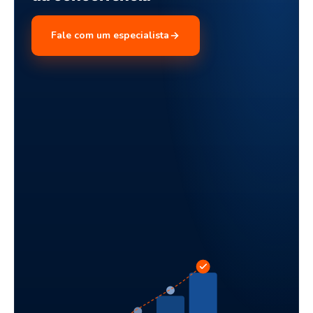
Fale com um especialista