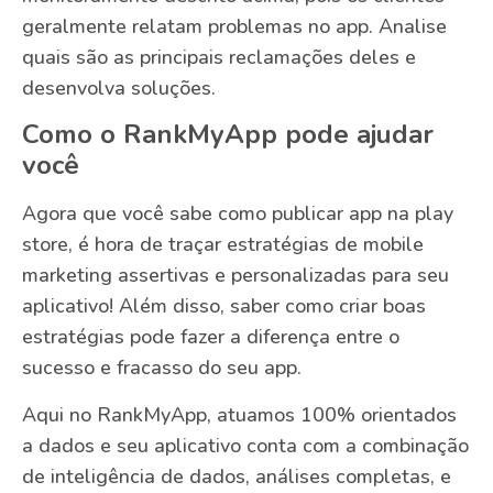
geralmente relatam problemas no app. Analise
quais são as principais reclamações deles e
desenvolva soluções.
Como o RankMyApp pode ajudar
você
Agora que você sabe como publicar app na play
store, é hora de traçar estratégias de mobile
marketing assertivas e personalizadas para seu
aplicativo! Além disso, saber como criar boas
estratégias pode fazer a diferença entre o
sucesso e fracasso do seu app.
Aqui no RankMyApp, atuamos 100% orientados
a dados e seu aplicativo conta com a combinação
de inteligência de dados, análises completas, e