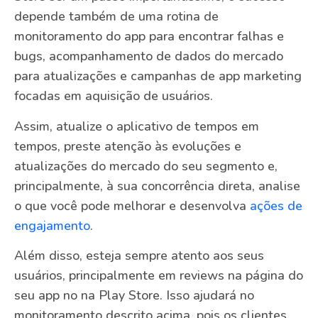
depende também de uma rotina de
monitoramento do app para encontrar falhas e
bugs, acompanhamento de dados do mercado
para atualizações e campanhas de app marketing
focadas em aquisição de usuários.
Assim, atualize o aplicativo de tempos em
tempos, preste atenção às evoluções e
atualizações do mercado do seu segmento e,
principalmente, à sua concorrência direta, analise
o que você pode melhorar e desenvolva
ações de
engajamento
.
Além disso, esteja sempre atento aos seus
usuários, principalmente em reviews na página do
seu app no na Play Store. Isso ajudará no
monitoramento descrito acima, pois os clientes