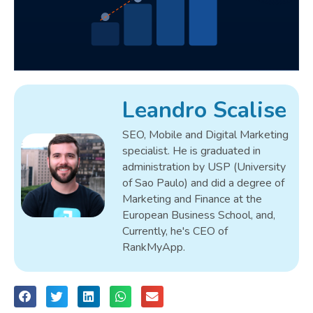
Leandro Scalise
SEO, Mobile and Digital Marketing
specialist. He is graduated in
administration by USP (University
of Sao Paulo) and did a degree of
Marketing and Finance at the
European Business School, and,
Currently, he's CEO of
RankMyApp.