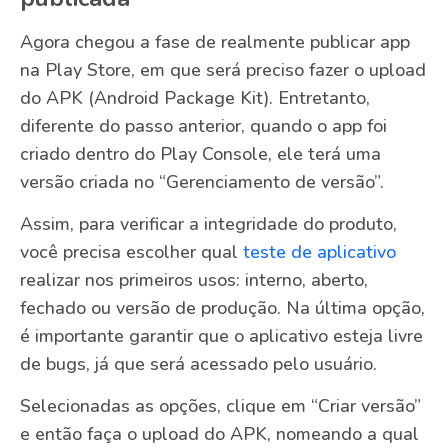
Agora chegou a fase de realmente publicar app
na Play Store, em que será preciso fazer o upload
do APK (Android Package Kit). Entretanto,
diferente do passo anterior, quando o app foi
criado dentro do Play Console, ele terá uma
versão criada no “Gerenciamento de versão”.
Assim, para verificar a integridade do produto,
você precisa escolher qual
teste de aplicativo
realizar nos primeiros usos: interno, aberto,
fechado ou versão de produção. Na última opção,
é importante garantir que o aplicativo esteja livre
de bugs, já que será acessado pelo usuário.
Selecionadas as opções, clique em “Criar versão”
e então faça o upload do APK, nomeando a qual