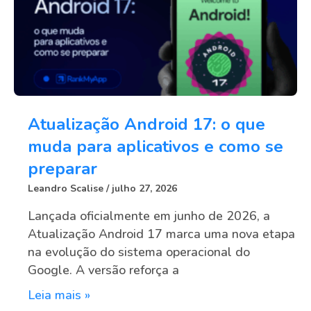
Atualização Android 17: o que
muda para aplicativos e como se
preparar
Leandro Scalise
julho 27, 2026
Lançada oficialmente em junho de 2026, a
Atualização Android 17 marca uma nova etapa
na evolução do sistema operacional do
Google. A versão reforça a
Leia mais »