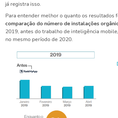
já registra isso.
Para entender melhor o quanto os resultados f
comparação do número de instalações orgâni
2019, antes do trabalho de inteligência mobil
no mesmo período de 2020.