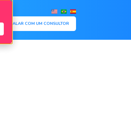
,
FALAR COM UM CONSULTOR