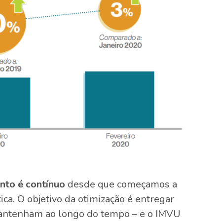
nto é contínuo
desde que começamos a
ica. O objetivo da otimização é entregar
antenham ao longo do tempo – e o IMVU