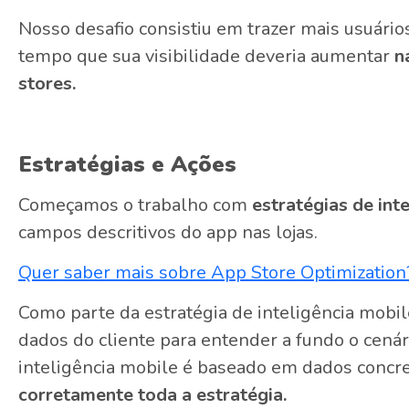
Nosso desafio consistiu em trazer mais usuári
tempo que sua visibilidade deveria aumentar
n
stores.
Estratégias e Ações
Começamos o trabalho com
estratégias de int
campos descritivos do app nas lojas.
Quer saber mais sobre App Store Optimization?
Como parte da estratégia de inteligência mobil
dados do cliente para entender a fundo o cenári
inteligência mobile é baseado em dados concr
corretamente toda a estratégia.