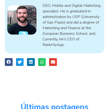
SEO, Mobile and Digital Marketing
specialist. He is graduated in
administration by USP (University
of Sao Paulo) and did a degree of
Marketing and Finance at the
European Business School, and,
Currently, he's CEO of
RankMyApp.
Últimas postagens