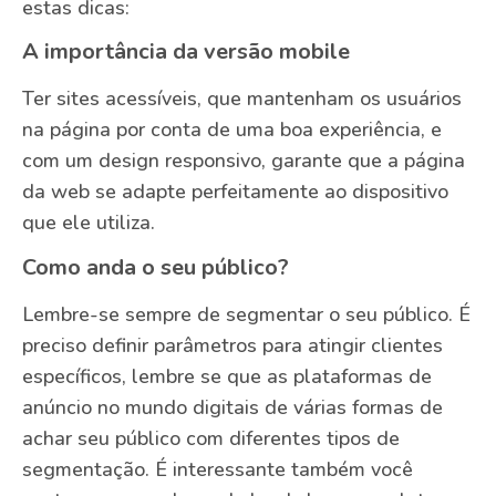
estas dicas:
A importância da versão mobile
Ter sites acessíveis, que mantenham os usuários
na página por conta de uma boa experiência, e
com um design responsivo, garante que a página
da web se adapte perfeitamente ao dispositivo
que ele utiliza.
Como anda o seu público?
Lembre-se sempre de segmentar o seu público. É
preciso definir parâmetros para atingir clientes
específicos, lembre se que as plataformas de
anúncio no mundo digitais de várias formas de
achar seu público com diferentes tipos de
segmentação. É interessante também você