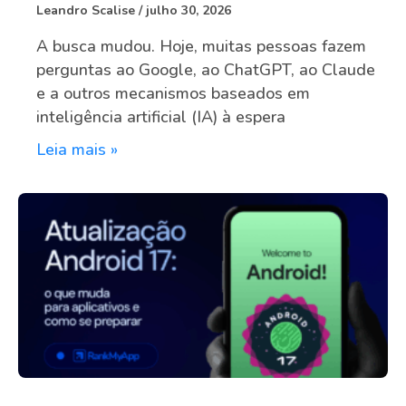
Leandro Scalise
julho 30, 2026
A busca mudou. Hoje, muitas pessoas fazem
perguntas ao Google, ao ChatGPT, ao Claude
e a outros mecanismos baseados em
inteligência artificial (IA) à espera
Leia mais »