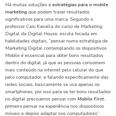
Há muitas soluções e
estratégias para o mobile
marketing
que podem trazer resultados
significativos para uma marca. Segundo o
professor Caio Kairalla do curso de Marketing
Digital da Digital House, escola focada em
habilidades digitais, “pensar numa estratégia de
Marketing Digital contemplando os dispositivos
Mobile é essencial para obter bons resultados
dentro do digital, já que as pessoas consomem
mais conteúdo na internet pelo celular do que
pelo computador, e falando especificamente das
redes sociais, basicamente se usa apenas os
smartphones, por isso para se ter bons resultados
no digital precisamos pensar com
Mobile First
,
primeiro pensar na experiência nos dispositivos
móveis e depois adaptar nos computadores”.