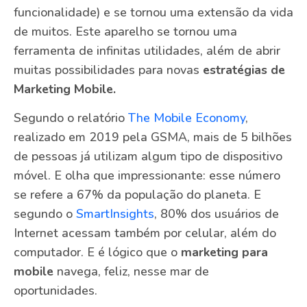
funcionalidade) e se tornou uma extensão da vida
de muitos. Este aparelho se tornou uma
ferramenta de infinitas utilidades, além de abrir
muitas possibilidades para novas
estratégias de
Marketing Mobile.
Segundo o relatório
The Mobile Economy
,
realizado em 2019 pela GSMA, mais de 5 bilhões
de pessoas já utilizam algum tipo de dispositivo
móvel. E olha que impressionante: esse número
se refere a 67% da população do planeta. E
segundo o
SmartInsights
, 80% dos usuários de
Internet acessam também por celular, além do
computador. E é lógico que o
marketing para
mobile
navega, feliz, nesse mar de
oportunidades.