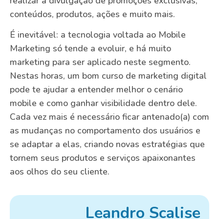
realizar a divulgação de promoções exclusivas,
conteúdos, produtos, ações e muito mais.
É inevitável: a tecnologia voltada ao Mobile
Marketing só tende a evoluir, e há muito
marketing para ser aplicado neste segmento.
Nestas horas, um bom curso de marketing digital
pode te ajudar a entender melhor o cenário
mobile e como ganhar visibilidade dentro dele.
Cada vez mais é necessário ficar antenado(a) com
as mudanças no comportamento dos usuários e
se adaptar a elas, criando novas estratégias que
tornem seus produtos e serviços apaixonantes
aos olhos do seu cliente.
Leandro Scalise