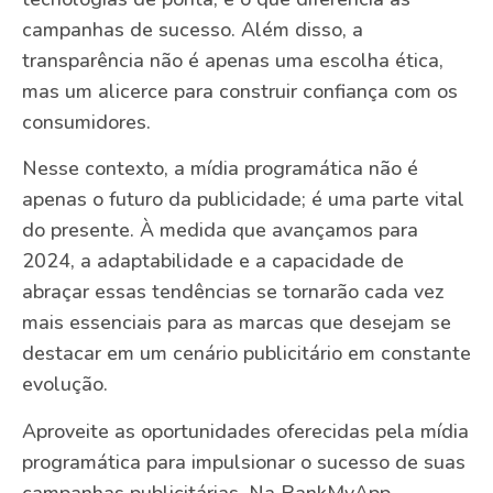
campanhas de sucesso. Além disso, a
transparência não é apenas uma escolha ética,
mas um alicerce para construir confiança com os
consumidores.
Nesse contexto, a mídia programática não é
apenas o futuro da publicidade; é uma parte vital
do presente. À medida que avançamos para
2024, a adaptabilidade e a capacidade de
abraçar essas tendências se tornarão cada vez
mais essenciais para as marcas que desejam se
destacar em um cenário publicitário em constante
evolução.
Aproveite as oportunidades oferecidas pela mídia
programática para impulsionar o sucesso de suas
campanhas publicitárias. Na RankMyApp,