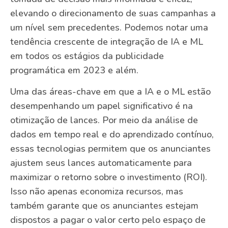
elevando o direcionamento de suas campanhas a
um nível sem precedentes. Podemos notar uma
tendência crescente de integração de IA e ML
em todos os estágios da publicidade
programática em 2023 e além.
Uma das áreas-chave em que a IA e o ML estão
desempenhando um papel significativo é na
otimização de lances. Por meio da análise de
dados em tempo real e do aprendizado contínuo,
essas tecnologias permitem que os anunciantes
ajustem seus lances automaticamente para
maximizar o retorno sobre o investimento (ROI).
Isso não apenas economiza recursos, mas
também garante que os anunciantes estejam
dispostos a pagar o valor certo pelo espaço de