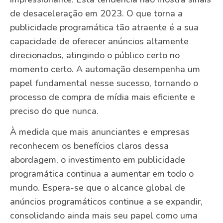
de desaceleração em 2023. O que torna a
publicidade programática tão atraente é a sua
capacidade de oferecer anúncios altamente
direcionados, atingindo o público certo no
momento certo. A automação desempenha um
papel fundamental nesse sucesso, tornando o
processo de compra de mídia mais eficiente e
preciso do que nunca.
À medida que mais anunciantes e empresas
reconhecem os benefícios claros dessa
abordagem, o investimento em publicidade
programática continua a aumentar em todo o
mundo. Espera-se que o alcance global de
anúncios programáticos continue a se expandir,
consolidando ainda mais seu papel como uma