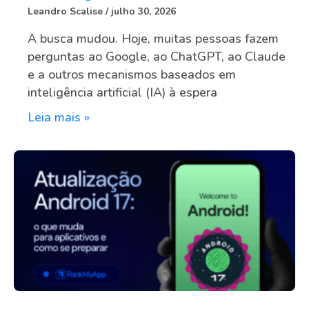
Leandro Scalise
julho 30, 2026
A busca mudou. Hoje, muitas pessoas fazem
perguntas ao Google, ao ChatGPT, ao Claude
e a outros mecanismos baseados em
inteligência artificial (IA) à espera
Leia mais »