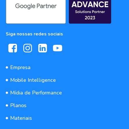
Siga nossas redes sociais
Empresa
Mobile Intelligence
Mídia de Performance
Planos
Materiais