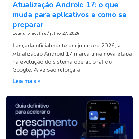
Atualização Android 17: o que
muda para aplicativos e como se
preparar
Leandro Scalise
julho 27, 2026
Lançada oficialmente em junho de 2026, a
Atualização Android 17 marca uma nova etapa
na evolução do sistema operacional do
Google. A versão reforça a
Leia mais »