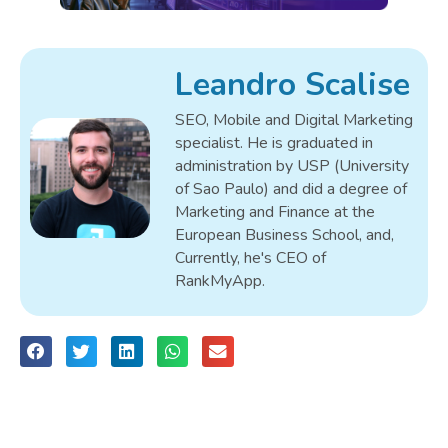
Leandro Scalise
SEO, Mobile and Digital Marketing
specialist. He is graduated in
administration by USP (University
of Sao Paulo) and did a degree of
Marketing and Finance at the
European Business School, and,
Currently, he's CEO of
RankMyApp.