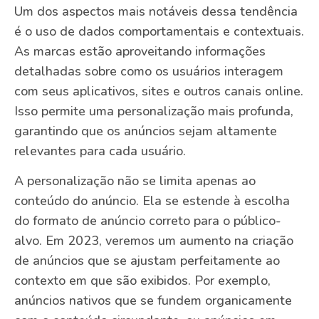
Um dos aspectos mais notáveis dessa tendência
é o uso de dados comportamentais e contextuais.
As marcas estão aproveitando informações
detalhadas sobre como os usuários interagem
com seus aplicativos, sites e outros canais online.
Isso permite uma personalização mais profunda,
garantindo que os anúncios sejam altamente
relevantes para cada usuário.
A personalização não se limita apenas ao
conteúdo do anúncio. Ela se estende à escolha
do formato de anúncio correto para o público-
alvo. Em 2023, veremos um aumento na criação
de anúncios que se ajustam perfeitamente ao
contexto em que são exibidos. Por exemplo,
anúncios nativos que se fundem organicamente