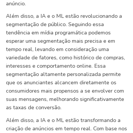
anúncio.
Além disso, a IA e o ML estão revolucionando a
segmentação de público. Seguindo essa
tendência em mídia programática podemos
esperar uma segmentação mais precisa e em
tempo real, levando em consideração uma
variedade de fatores, como histórico de compras,
interesses e comportamento online. Essa
segmentação altamente personalizada permite
que os anunciantes alcancem diretamente os
consumidores mais propensos a se envolver com
suas mensagens, melhorando significativamente
as taxas de conversão.
Além disso, a IA e o ML estão transformando a
criação de anúncios em tempo real. Com base nos