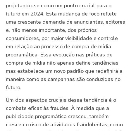
projetando-se como um ponto crucial para o
futuro em 2024. Esta mudança de foco reflete
uma crescente demanda de anunciantes, editores
e, não menos importante, dos próprios
consumidores, por maior visibilidade e controle
em relação ao processo de compra de mídia
programática. Essa evolução nas práticas de
compra de mídia não apenas define tendências,
mas estabelece um novo padrão que redefinirá a
maneira como as campanhas são conduzidas no
futuro.
Um dos aspectos cruciais dessa tendência é o
combate eficaz às fraudes. À medida que a
publicidade programática cresceu, também
cresceu o risco de atividades fraudulentas, como