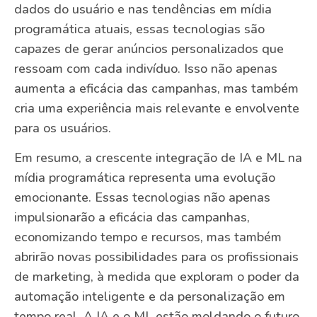
dados do usuário e nas tendências em mídia
programática atuais, essas tecnologias são
capazes de gerar anúncios personalizados que
ressoam com cada indivíduo. Isso não apenas
aumenta a eficácia das campanhas, mas também
cria uma experiência mais relevante e envolvente
para os usuários.
Em resumo, a crescente integração de IA e ML na
mídia programática representa uma evolução
emocionante. Essas tecnologias não apenas
impulsionarão a eficácia das campanhas,
economizando tempo e recursos, mas também
abrirão novas possibilidades para os profissionais
de marketing, à medida que exploram o poder da
automação inteligente e da personalização em
tempo real. A IA e o ML estão moldando o futuro