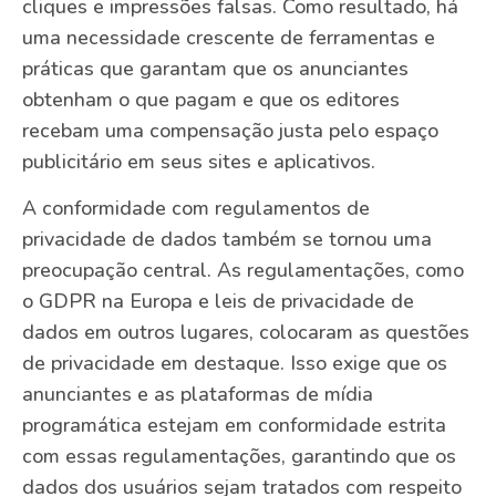
cliques e impressões falsas. Como resultado, há
uma necessidade crescente de ferramentas e
práticas que garantam que os anunciantes
obtenham o que pagam e que os editores
recebam uma compensação justa pelo espaço
publicitário em seus sites e aplicativos.
A conformidade com regulamentos de
privacidade de dados também se tornou uma
preocupação central. As regulamentações, como
o GDPR na Europa e leis de privacidade de
dados em outros lugares, colocaram as questões
de privacidade em destaque. Isso exige que os
anunciantes e as plataformas de mídia
programática estejam em conformidade estrita
com essas regulamentações, garantindo que os
dados dos usuários sejam tratados com respeito