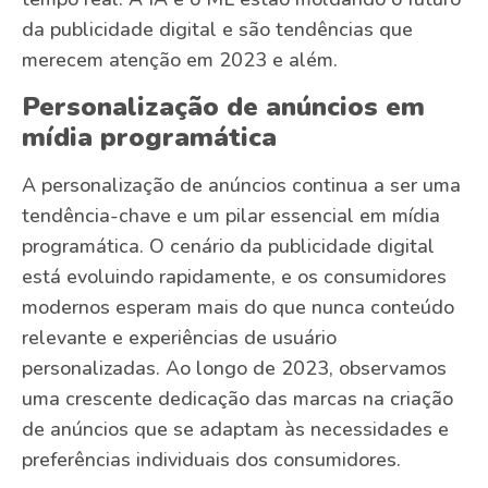
da publicidade digital e são tendências que
merecem atenção em 2023 e além.
Personalização de anúncios em
mídia programática
A personalização de anúncios continua a ser uma
tendência-chave e um pilar essencial em mídia
programática. O cenário da publicidade digital
está evoluindo rapidamente, e os consumidores
modernos esperam mais do que nunca conteúdo
relevante e experiências de usuário
personalizadas. Ao longo de 2023, observamos
uma crescente dedicação das marcas na criação
de anúncios que se adaptam às necessidades e
preferências individuais dos consumidores.