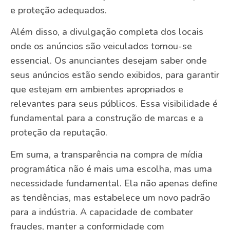
e proteção adequados.
Além disso, a divulgação completa dos locais
onde os anúncios são veiculados tornou-se
essencial. Os anunciantes desejam saber onde
seus anúncios estão sendo exibidos, para garantir
que estejam em ambientes apropriados e
relevantes para seus públicos. Essa visibilidade é
fundamental para a construção de marcas e a
proteção da reputação.
Em suma, a transparência na compra de mídia
programática não é mais uma escolha, mas uma
necessidade fundamental. Ela não apenas define
as tendências, mas estabelece um novo padrão
para a indústria. A capacidade de combater
fraudes, manter a conformidade com