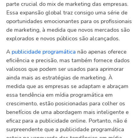
parte crucial do mix de marketing das empresas.
Essa expansão global traz consigo uma série de
oportunidades emocionantes para os profissionais
de marketing, à medida que novos mercados são
explorados e novos públicos são alcançados.
A
publicidade programática
não apenas oferece
eficiência e precisão, mas também fornece dados
valiosos que podem ser usados para aprimorar
ainda mais as estratégias de marketing. À
medida que as empresas se adaptam e abraçam
essa tendência em mídia programática em
crescimento, estão posicionadas para colher os
benefícios de uma abordagem mais inteligente e
eficaz para a publicidade online. Portanto, não é
surpreendente que a publicidade programática
esteja na vanguarda das tendências em mídia