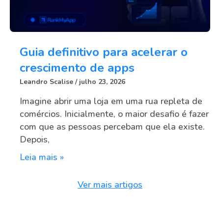
Guia definitivo para acelerar o
crescimento de apps
Leandro Scalise
julho 23, 2026
Imagine abrir uma loja em uma rua repleta de
comércios. Inicialmente, o maior desafio é fazer
com que as pessoas percebam que ela existe.
Depois,
Leia mais »
Ver mais artigos