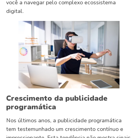
você a navegar pelo complexo ecossistema
digital.
Crescimento da publicidade
programática
Nos últimos anos, a publicidade programática
tem testemunhado um crescimento contínuo e
impressionante. Esta tendência não mostra sinais