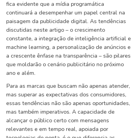
fica evidente que a mídia programática
continuará a desempenhar um papel central na
paisagem da publicidade digital. As tendências
discutidas neste artigo – o crescimento
constante, a integração de inteligência artificial e
machine learning, a personalização de anúncios e
a crescente ênfase na transparência – são pilares
que moldarão o cenário publicitário no próximo
ano e além.
Para as marcas que buscam não apenas atender,
mas superar as expectativas dos consumidores,
essas tendências não são apenas oportunidades,
mas também imperativos. A capacidade de
alcançar o público certo com mensagens
relevantes e em tempo real, apoiada por
tecnologias de ponta, é o que diferencia as