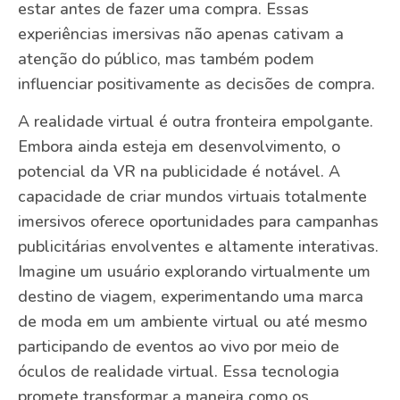
estar antes de fazer uma compra. Essas
experiências imersivas não apenas cativam a
atenção do público, mas também podem
influenciar positivamente as decisões de compra.
A realidade virtual é outra fronteira empolgante.
Embora ainda esteja em desenvolvimento, o
potencial da VR na publicidade é notável. A
capacidade de criar mundos virtuais totalmente
imersivos oferece oportunidades para campanhas
publicitárias envolventes e altamente interativas.
Imagine um usuário explorando virtualmente um
destino de viagem, experimentando uma marca
de moda em um ambiente virtual ou até mesmo
participando de eventos ao vivo por meio de
óculos de realidade virtual. Essa tecnologia
promete transformar a maneira como os