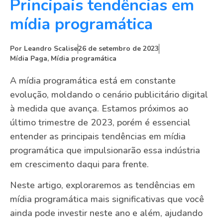
Principais tendências em
mídia programática
Por
Leandro Scalise
26 de setembro de 2023
Mídia Paga
,
Mídia programática
A mídia programática está em constante
evolução, moldando o cenário publicitário digital
à medida que avança. Estamos próximos ao
último trimestre de 2023, porém é essencial
entender as principais tendências em mídia
programática que impulsionarão essa indústria
em crescimento daqui para frente.
Neste artigo, exploraremos as tendências em
mídia programática mais significativas que você
ainda pode investir neste ano e além, ajudando