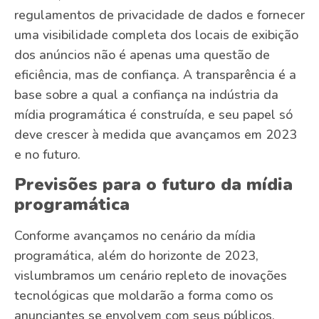
regulamentos de privacidade de dados e fornecer
uma visibilidade completa dos locais de exibição
dos anúncios não é apenas uma questão de
eficiência, mas de confiança. A transparência é a
base sobre a qual a confiança na indústria da
mídia programática é construída, e seu papel só
deve crescer à medida que avançamos em 2023
e no futuro.
Previsões para o futuro da mídia
programática
Conforme avançamos no cenário da mídia
programática, além do horizonte de 2023,
vislumbramos um cenário repleto de inovações
tecnológicas que moldarão a forma como os
anunciantes se envolvem com seus públicos.