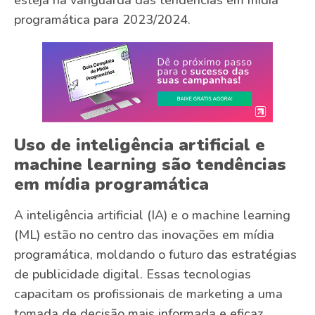
programática para 2023/2024.
Uso de inteligência artificial e
machine learning são tendências
em mídia programática
A inteligência artificial (IA) e o machine learning
(ML) estão no centro das inovações em mídia
programática, moldando o futuro das estratégias
de publicidade digital. Essas tecnologias
capacitam os profissionais de marketing a uma
tomada de decisão mais informada e eficaz,