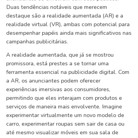
Duas tendências notáveis que merecem
destaque são a realidade aumentada (AR) e a
realidade virtual (VR), ambas com potencial para
desempenhar papéis ainda mais significativos nas
campanhas publicitárias.
A realidade aumentada, que já se mostrou
promissora, está prestes a se tornar uma
ferramenta essencial na publicidade digital. Com
a AR, os anunciantes podem oferecer
experiências imersivas aos consumidores,
permitindo que eles interajam com produtos e
serviços de maneira mais envolvente. Imagine
experimentar virtualmente um novo modelo de
carro, experimentar roupas sem sair de casa ou
até mesmo visualizar móveis em sua sala de