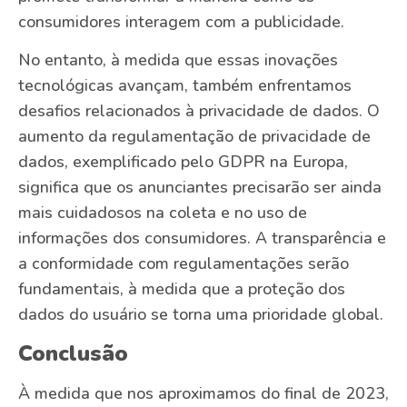
consumidores interagem com a publicidade.
No entanto, à medida que essas inovações
tecnológicas avançam, também enfrentamos
desafios relacionados à privacidade de dados. O
aumento da regulamentação de privacidade de
dados, exemplificado pelo GDPR na Europa,
significa que os anunciantes precisarão ser ainda
mais cuidadosos na coleta e no uso de
informações dos consumidores. A transparência e
a conformidade com regulamentações serão
fundamentais, à medida que a proteção dos
dados do usuário se torna uma prioridade global.
Conclusão
À medida que nos aproximamos do final de 2023,