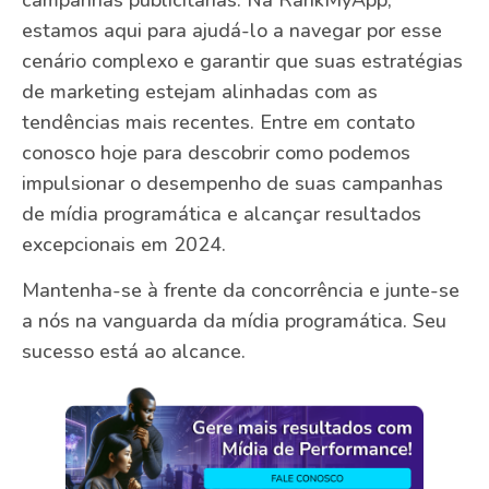
estamos aqui para ajudá-lo a navegar por esse
cenário complexo e garantir que suas estratégias
de marketing estejam alinhadas com as
tendências mais recentes. Entre em contato
conosco hoje para descobrir como podemos
impulsionar o desempenho de suas campanhas
de mídia programática e alcançar resultados
excepcionais em 2024.
Mantenha-se à frente da concorrência e junte-se
a nós na vanguarda da mídia programática. Seu
sucesso está ao alcance.