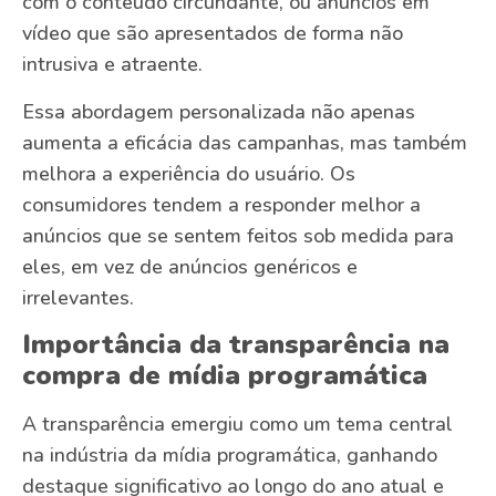
com o conteúdo circundante, ou anúncios em
vídeo que são apresentados de forma não
intrusiva e atraente.
Essa abordagem personalizada não apenas
aumenta a eficácia das campanhas, mas também
melhora a experiência do usuário. Os
consumidores tendem a responder melhor a
anúncios que se sentem feitos sob medida para
eles, em vez de anúncios genéricos e
irrelevantes.
Importância da transparência na
compra de mídia programática
A transparência emergiu como um tema central
na indústria da mídia programática, ganhando
destaque significativo ao longo do ano atual e