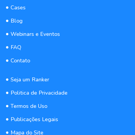
Cases
Blog
Webinars e Eventos
FAQ
Contato
Seja um Ranker
Politica de Privacidade
Termos de Uso
Publicações Legais
Mapa do Site