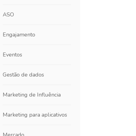
ASO
Engajamento
Eventos
Gestão de dados
Marketing de Influência
Marketing para aplicativos
Mercado