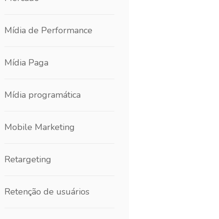
Mídia de Performance
Mídia Paga
Mídia programática
Mobile Marketing
Retargeting
Retenção de usuários