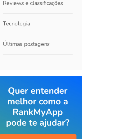
Reviews e classificações
Tecnologia
Últimas postagens