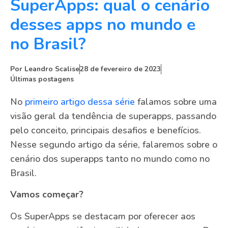
SuperApps: qual o cenário
desses apps no mundo e
no Brasil?
Por
Leandro Scalise
28 de fevereiro de 2023
Últimas postagens
No
primeiro artigo dessa série
falamos sobre uma
visão geral da tendência de superapps, passando
pelo conceito, principais desafios e benefícios.
Nesse segundo artigo da série, falaremos sobre o
cenário dos superapps tanto no mundo como no
Brasil.
Vamos começar?
Os SuperApps se destacam por oferecer aos