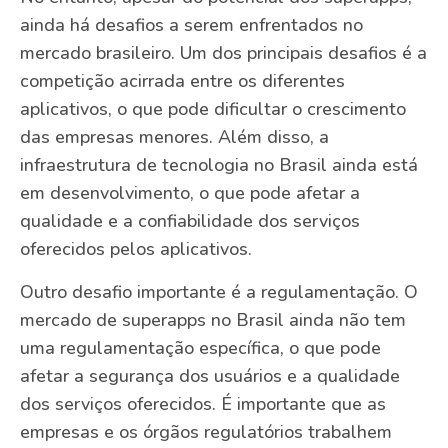
ainda há desafios a serem enfrentados no
mercado brasileiro. Um dos principais desafios é a
competição acirrada entre os diferentes
aplicativos, o que pode dificultar o crescimento
das empresas menores. Além disso, a
infraestrutura de tecnologia no Brasil ainda está
em desenvolvimento, o que pode afetar a
qualidade e a confiabilidade dos serviços
oferecidos pelos aplicativos.
Outro desafio importante é a regulamentação. O
mercado de superapps no Brasil ainda não tem
uma regulamentação específica, o que pode
afetar a segurança dos usuários e a qualidade
dos serviços oferecidos. É importante que as
empresas e os órgãos regulatórios trabalhem