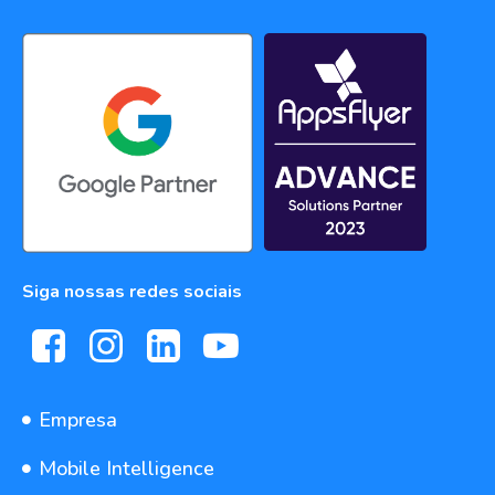
Siga nossas redes sociais
Empresa
Mobile Intelligence