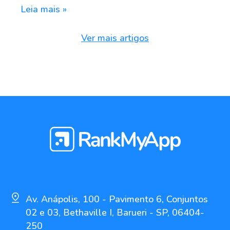
Leia mais »
Ver mais artigos
Av. Anápolis, 100 - Pavimento 6, Conjuntos
02 e 03, Bethaville I, Barueri - SP, 06404-
250