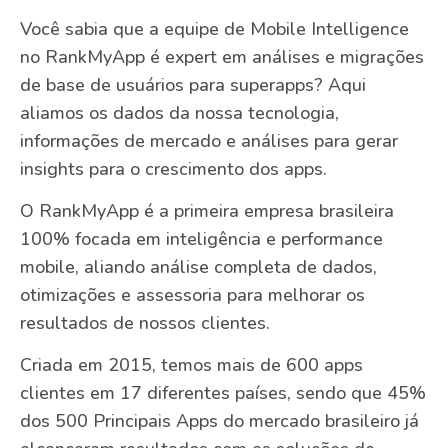
Você sabia que a equipe de Mobile Intelligence
no RankMyApp é expert em análises e migrações
de base de usuários para superapps? Aqui
aliamos os dados da nossa tecnologia,
informações de mercado e análises para gerar
insights para o crescimento dos apps.
O RankMyApp é a primeira empresa brasileira
100% focada em inteligência e performance
mobile, aliando análise completa de dados,
otimizações e assessoria para melhorar os
resultados de nossos clientes.
Criada em 2015, temos mais de 600 apps
clientes em 17 diferentes países, sendo que 45%
dos 500 Principais Apps do mercado brasileiro já