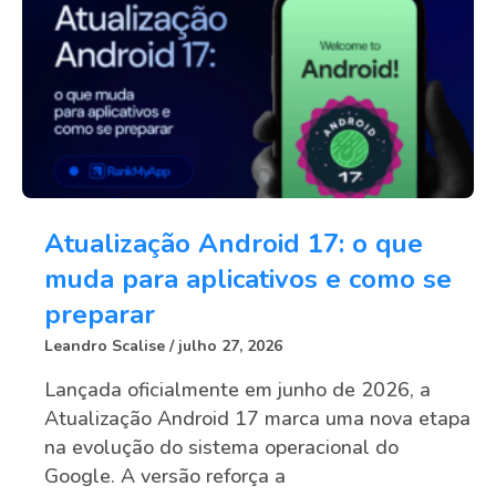
Atualização Android 17: o que
muda para aplicativos e como se
preparar
Leandro Scalise
julho 27, 2026
Lançada oficialmente em junho de 2026, a
Atualização Android 17 marca uma nova etapa
na evolução do sistema operacional do
Google. A versão reforça a