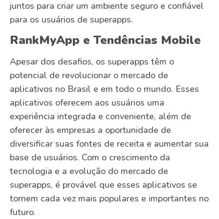
juntos para criar um ambiente seguro e confiável
para os usuários de superapps.
RankMyApp e Tendências Mobile
Apesar dos desafios, os superapps têm o
potencial de revolucionar o mercado de
aplicativos no Brasil e em todo o mundo. Esses
aplicativos oferecem aos usuários uma
experiência integrada e conveniente, além de
oferecer às empresas a oportunidade de
diversificar suas fontes de receita e aumentar sua
base de usuários. Com o crescimento da
tecnologia e a evolução do mercado de
superapps, é provável que esses aplicativos se
tornem cada vez mais populares e importantes no
futuro.