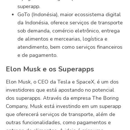
superapp.
GoTo (Indonésia), maior ecossistema digital
da Indonésia, oferece serviços de transporte
sob demanda, comércio eletrônico, entrega
de alimentos e mercearias, logística e
atendimento, bem como serviços financeiros
e de pagamento.
Elon Musk e os Superapps
Elon Musk, o CEO da Tesla e SpaceX, é um dos
investidores que está apostando no potencial
dos superapps. Através da empresa The Boring
Company, Musk está investindo em um superapp
que oferecerá serviços de transporte, além de
outras funcionalidades, como pagamentos e