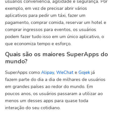
usuários conveniência, agilidade e segurança. Por
exemplo, em vez de precisar abrir vários
aplicativos para pedir um táxi, fazer um
pagamento, comprar comida, reservar um hotel e
comprar ingressos para eventos, os usuários
podem fazer tudo isso em um único aplicativo, o
que economiza tempo e esforço.
Quais são os maiores SuperApps do
mundo?
SuperApps como
Alipay
,
WeChat
e
Gojek
já
fazem parte do dia a dia de milhares de usuários
em grandes países ao redor do mundo. Em
poucos anos, os usuários passaram a utilizar ao
menos um desses apps para quase toda
interação do seu cotidiano.