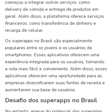
começou a integrar outros serviços, como
delivery de comida e entrega de produtos em
geral. Além disso, a plataforma oferece serviços
financeiros, como transferência de dinheiro e
recarga de celular.
Os superapps no Brasil são especialmente
populares entre os jovens e os usuários de
smartphones. Esses aplicativos oferecem uma
experiência integrada para os usuários, tornando
a vida mais fácil e conveniente. Além disso, esses
aplicativos oferecem uma oportunidade para as
empresas diversificarem suas fontes de receita e
aumentarem sua base de usuários.
Desafio dos superapps no Brasil
No entanto, apesar do potencial dos superapps,