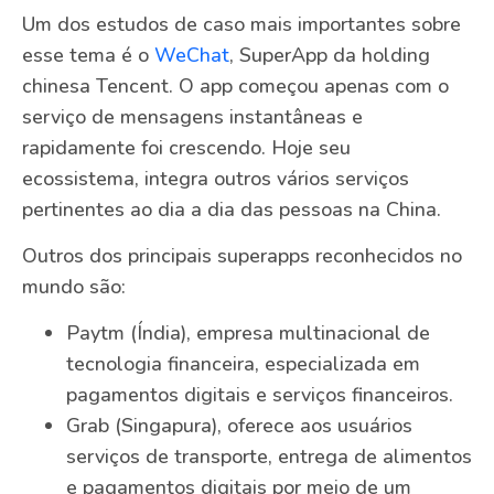
Um dos estudos de caso mais importantes sobre
esse tema é o
WeChat
, SuperApp da holding
chinesa Tencent. O app começou apenas com o
serviço de mensagens instantâneas e
rapidamente foi crescendo. Hoje seu
ecossistema, integra outros vários serviços
pertinentes ao dia a dia das pessoas na China.
Outros dos principais superapps reconhecidos no
mundo são:
Paytm (Índia), empresa multinacional de
tecnologia financeira, especializada em
pagamentos digitais e serviços financeiros.
Grab (Singapura), oferece aos usuários
serviços de transporte, entrega de alimentos
e pagamentos digitais por meio de um