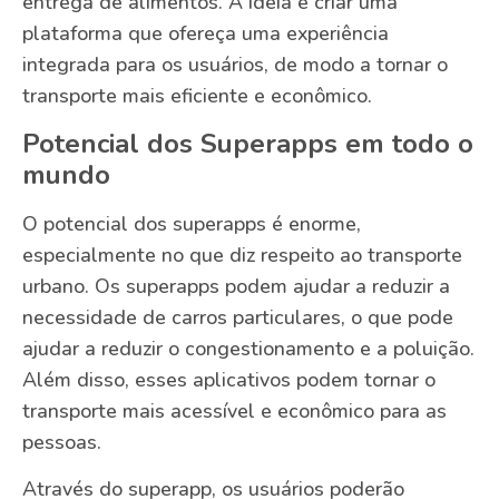
entrega de alimentos. A ideia é criar uma
plataforma que ofereça uma experiência
integrada para os usuários, de modo a tornar o
transporte mais eficiente e econômico.
Potencial dos Superapps em todo o
mundo
O potencial dos superapps é enorme,
especialmente no que diz respeito ao transporte
urbano. Os superapps podem ajudar a reduzir a
necessidade de carros particulares, o que pode
ajudar a reduzir o congestionamento e a poluição.
Além disso, esses aplicativos podem tornar o
transporte mais acessível e econômico para as
pessoas.
Através do superapp, os usuários poderão