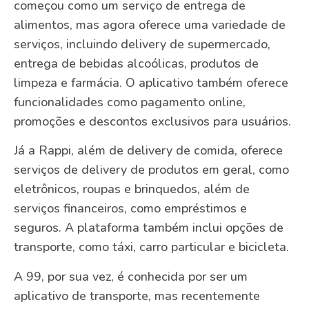
começou como um serviço de entrega de
alimentos, mas agora oferece uma variedade de
serviços, incluindo delivery de supermercado,
entrega de bebidas alcoólicas, produtos de
limpeza e farmácia. O aplicativo também oferece
funcionalidades como pagamento online,
promoções e descontos exclusivos para usuários.
Já a Rappi, além de delivery de comida, oferece
serviços de delivery de produtos em geral, como
eletrônicos, roupas e brinquedos, além de
serviços financeiros, como empréstimos e
seguros. A plataforma também inclui opções de
transporte, como táxi, carro particular e bicicleta.
A 99, por sua vez, é conhecida por ser um
aplicativo de transporte, mas recentemente