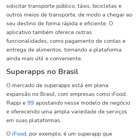
solicitar transporte público, táxis, bicicletas e
outros meios de transporte, de modo a chegar ao
seu destino de forma rápida e eficiente. O
aplicativo também oferece outras
funcionalidades, como pagamento de contas e
entrega de alimentos, tornando a plataforma
ainda mais útil e conveniente.
Superapps no Brasil
O mercado de superapps está em plena
expansão no Brasil, com empresas como iFood,
Rappi e
99
apostando nesse modelo de negócio
e oferecendo uma ampla variedade de serviços
em suas plataformas.
O
iFood
, por exemplo, é um superapp que