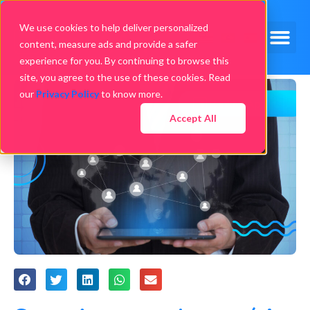
We use cookies to help deliver personalized
content, measure ads and provide a safer
experience for you. By continuing to browse this
site, you agree to the use of these cookies. Read
our
Privacy Policy
to know more.
Accept All