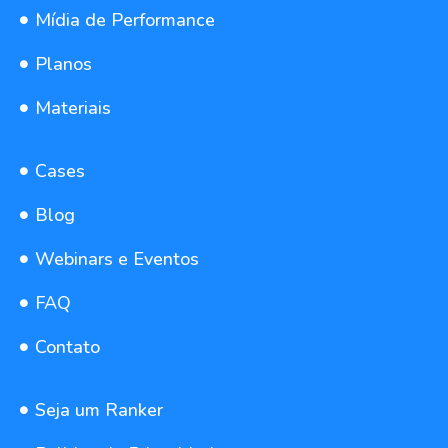
Mídia de Performance
Planos
Materiais
Cases
Blog
Webinars e Eventos
FAQ
Contato
Seja um Ranker