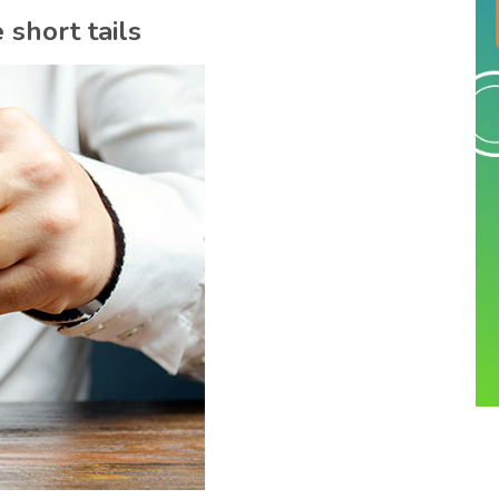
short tails