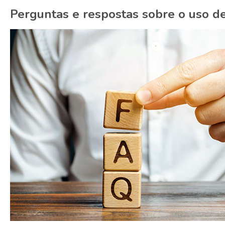
Perguntas e respostas sobre o uso de 