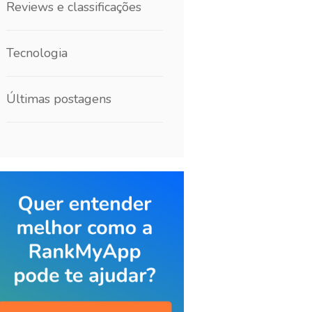
Reviews e classificações
Tecnologia
Últimas postagens