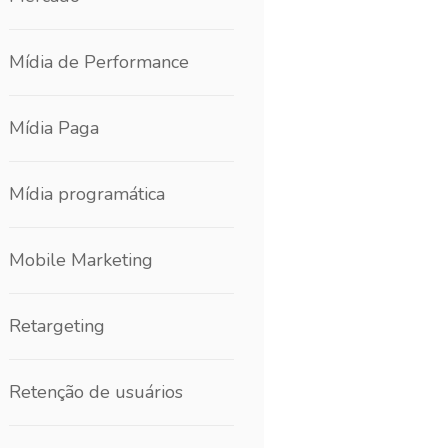
Mídia de Performance
Mídia Paga
Mídia programática
Mobile Marketing
Retargeting
Retenção de usuários