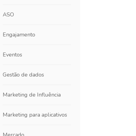
ASO
Engajamento
Eventos
Gestão de dados
Marketing de Influência
Marketing para aplicativos
Mercado