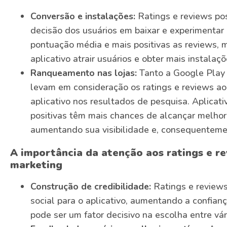
Conversão e instalações:
Ratings e reviews po
decisão dos usuários em baixar e experimentar 
pontuação média e mais positivas as reviews, 
aplicativo atrair usuários e obter mais instalaçõ
Ranqueamento nas lojas:
Tanto a Google Play
levam em consideração os ratings e reviews a
aplicativo nos resultados de pesquisa. Aplicat
positivas têm mais chances de alcançar melhor
aumentando sua visibilidade e, consequentemen
A importância da atenção aos ratings e re
marketing
Construção de credibilidade:
Ratings e review
social para o aplicativo, aumentando a confianç
pode ser um fator decisivo na escolha entre vár