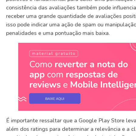
consistência das avaliações também pode influenciar
receber uma grande quantidade de avaliações posit
isso pode indicar uma ação de spam ou manipulação
penalidades e uma pontuação mais baixa.
É importante ressaltar que a Google Play Store lev
além dos ratings para determinar a relevância e a cl