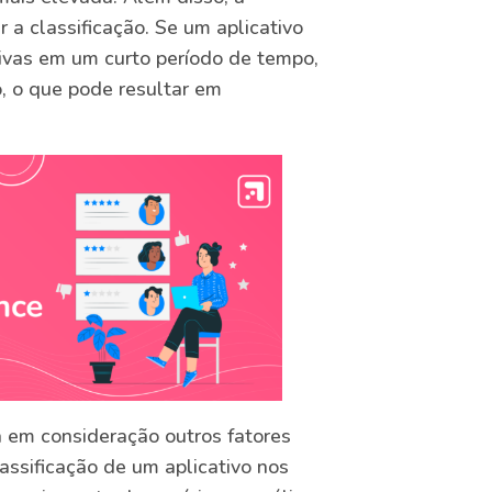
 a classificação. Se um aplicativo
ivas em um curto período de tempo,
, o que pode resultar em
a em consideração outros fatores
assificação de um aplicativo nos