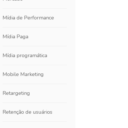
Mídia de Performance
Mídia Paga
Mídia programática
Mobile Marketing
Retargeting
Retenção de usuários