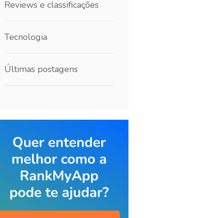
Reviews e classificações
Tecnologia
Últimas postagens