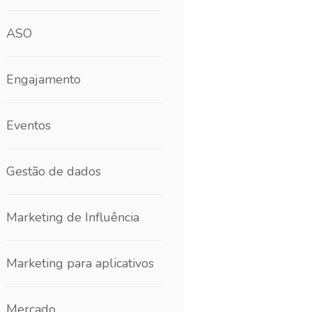
ASO
Engajamento
Eventos
Gestão de dados
Marketing de Influência
Marketing para aplicativos
Mercado