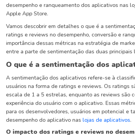
desempenho e ranqueamento dos aplicativos nas loj
Apple App Store.
Vamos descobrir em detalhes o que é a sentimentaç
ratings e reviews no desempenho, conversão e ranq
importância dessas métricas na estratégia de marke
entre a parte de sentimentação das duas principais l
O que é a sentimentação dos aplica
A sentimentação dos aplicativos refere-se à classif
usuários na forma de ratings e reviews. Os ratings
escala de 1 a 5 estrelas, enquanto as reviews são 
experiência do usuário com o aplicativo. Essas métr
para os desenvolvedores, usuários em potencial e 
desempenho do aplicativo nas
lojas de aplicativos
.
O impacto dos ratings e reviews no desem