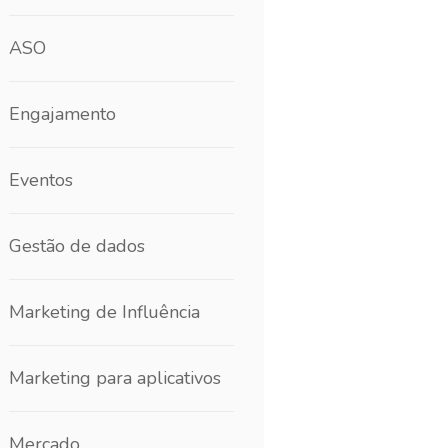
ASO
Engajamento
Eventos
Gestão de dados
Marketing de Influência
Marketing para aplicativos
Mercado