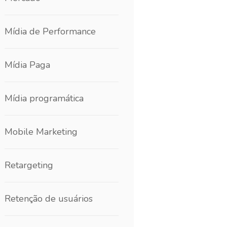
Mídia de Performance
Mídia Paga
Mídia programática
Mobile Marketing
Retargeting
Retenção de usuários