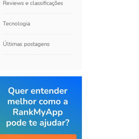
Reviews e classificações
Tecnologia
Últimas postagens