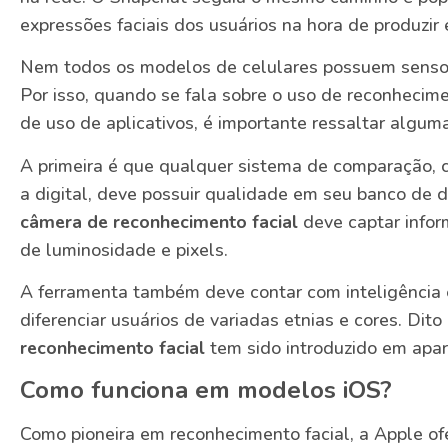
expressões faciais dos usuários na hora de produzir e
Nem todos os modelos de celulares possuem sensor
Por isso, quando se fala sobre o uso de reconhecime
de uso de aplicativos, é importante ressaltar algum
A primeira é que qualquer sistema de comparação, c
a digital, deve possuir qualidade em seu banco de 
câmera de reconhecimento facial
deve captar infor
de luminosidade e pixels.
A ferramenta também deve contar com inteligência e
diferenciar usuários de variadas etnias e cores. Dito
reconhecimento facial
tem sido introduzido em apa
Como funciona em modelos iOS?
Como pioneira em reconhecimento facial, a Apple of