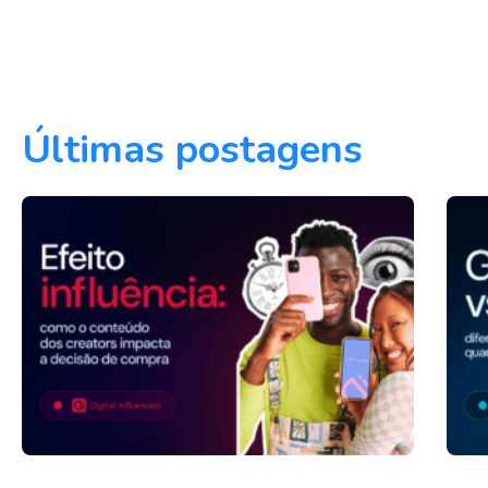
Últimas postagens