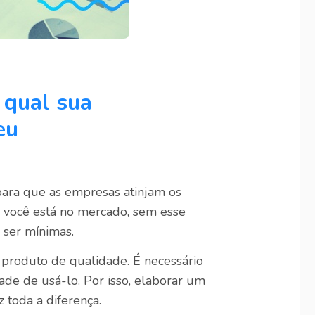
 qual sua
eu
ara que as empresas atinjam os
 você está no mercado, sem esse
 ser mínimas.
u produto de qualidade. É necessário
de de usá-lo. Por isso, elaborar um
 toda a diferença.