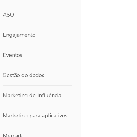
ASO
Engajamento
Eventos
Gestão de dados
Marketing de Influência
Marketing para aplicativos
Mercado