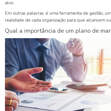
alvo.
Em outras palavras, é uma ferramenta de gestão, um 
realidade de cada organização para que alcancem s
Qual a importância de um plano de mar