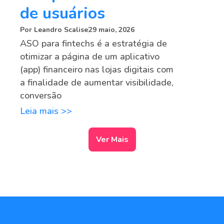
de usuários
Por
Leandro Scalise
29 maio, 2026
ASO para fintechs é a estratégia de
otimizar a página de um aplicativo
(app) financeiro nas lojas digitais com
a finalidade de aumentar visibilidade,
conversão
Leia mais >>
Ver Mais