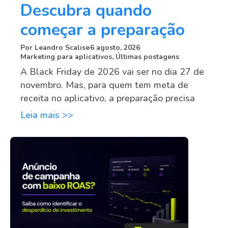
Descubra quando
começar a preparação
Por
Leandro Scalise
6 agosto, 2026
Marketing para aplicativos
,
Últimas postagens
A Black Friday de 2026 vai ser no dia 27 de
novembro. Mas, para quem tem meta de
receita no aplicativo, a preparação precisa
Leia mais >>