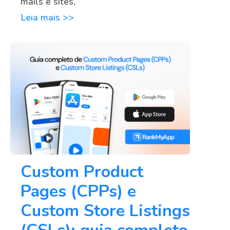
mails e sites,
Leia mais >>
Custom Product
Pages (CPPs) e
Custom Store Listings