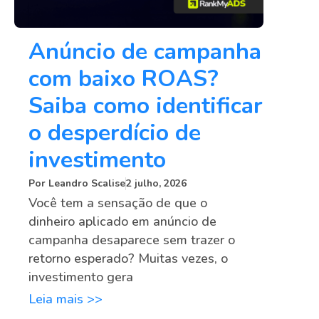
Anúncio de campanha
com baixo ROAS?
Saiba como identificar
o desperdício de
investimento
Por
Leandro Scalise
2 julho, 2026
Você tem a sensação de que o
dinheiro aplicado em anúncio de
campanha desaparece sem trazer o
retorno esperado? Muitas vezes, o
investimento gera
Leia mais >>