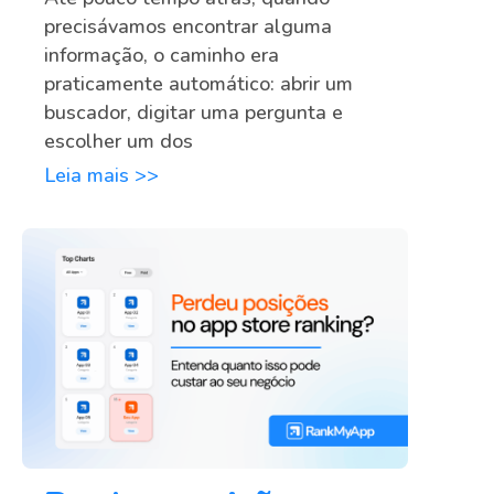
precisávamos encontrar alguma
informação, o caminho era
praticamente automático: abrir um
buscador, digitar uma pergunta e
escolher um dos
Leia mais >>