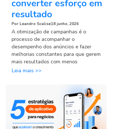
converter esforço em
resultado
Por
Leandro Scalise
18 junho, 2026
A otimização de campanhas é o
processo de acompanhar o
desempenho dos anúncios e fazer
melhorias constantes para que gerem
mais resultados com menos
Leia mais >>