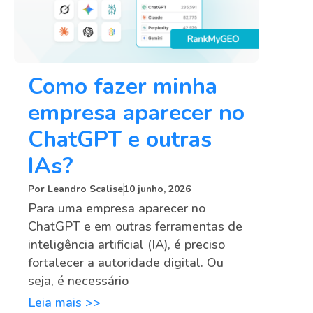
Como fazer minha
empresa aparecer no
ChatGPT e outras
IAs?
Por
Leandro Scalise
10 junho, 2026
Para uma empresa aparecer no
ChatGPT e em outras ferramentas de
inteligência artificial (IA), é preciso
fortalecer a autoridade digital. Ou
seja, é necessário
Leia mais >>