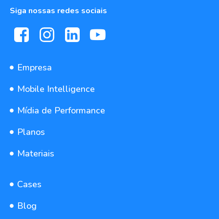
Siga nossas redes sociais
Empresa
Mobile Intelligence
Mídia de Performance
Planos
Materiais
Cases
Blog