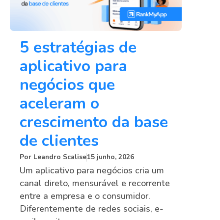
5 estratégias de
aplicativo para
negócios que
aceleram o
crescimento da base
de clientes
Por
Leandro Scalise
15 junho, 2026
Um aplicativo para negócios cria um
canal direto, mensurável e recorrente
entre a empresa e o consumidor.
Diferentemente de redes sociais, e-