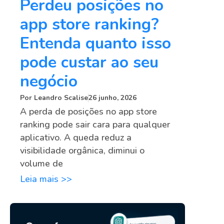
Perdeu posições no
app store ranking?
Entenda quanto isso
pode custar ao seu
negócio
Por
Leandro Scalise
26 junho, 2026
A perda de posições no app store
ranking pode sair cara para qualquer
aplicativo. A queda reduz a
visibilidade orgânica, diminui o
volume de
Leia mais >>