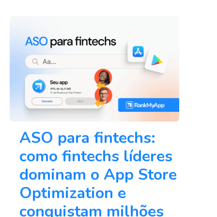
ASO para fintechs:
como fintechs líderes
dominam o App Store
Optimization e
conquistam milhões