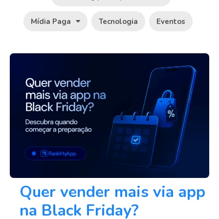
Mídia Paga
Tecnologia
Eventos
Quer vender mais via app
na Black Friday?