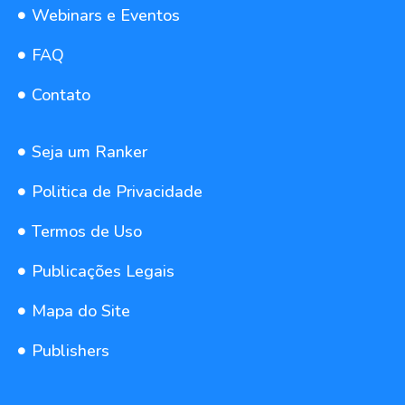
Webinars e Eventos
FAQ
Contato
Seja um Ranker
Politica de Privacidade
Termos de Uso
Publicações Legais
Mapa do Site
Publishers