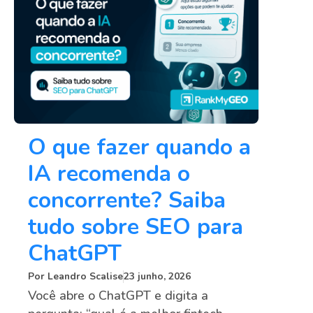
O que fazer quando a
IA recomenda o
concorrente? Saiba
tudo sobre SEO para
ChatGPT
Por
Leandro Scalise
23 junho, 2026
Você abre o ChatGPT e digita a