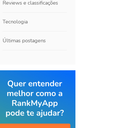
Reviews e classificações
Tecnologia
Últimas postagens