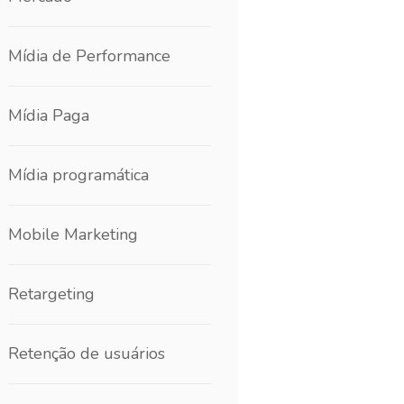
Mídia de Performance
Mídia Paga
Mídia programática
Mobile Marketing
Retargeting
Retenção de usuários