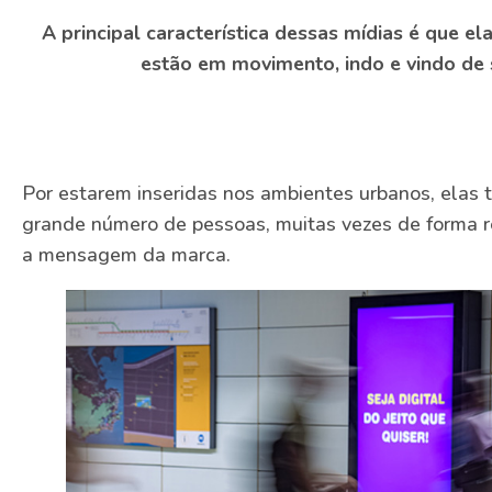
A principal característica dessas mídias é que 
estão em movimento, indo e vindo de s
Por estarem inseridas nos ambientes urbanos, elas
grande número de pessoas, muitas vezes de forma re
a mensagem da marca.