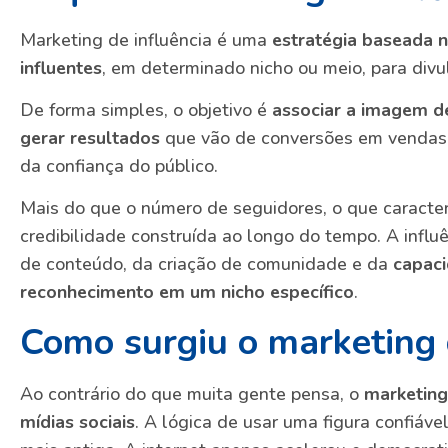
Marketing de influência é uma
estratégia baseada 
influentes
, em determinado nicho ou meio, para divu
De forma simples, o objetivo é
associar a imagem d
gerar resultados
que vão de conversões em vendas
da confiança do público.
Mais do que o número de seguidores, o que caracteri
credibilidade construída ao longo do tempo. A infl
de conteúdo, da criação de comunidade e da
capaci
reconhecimento em um nicho específico
.
Como surgiu o marketing 
Ao contrário do que muita gente pensa, o
marketing
mídias sociais
. A lógica de usar uma figura confiáv