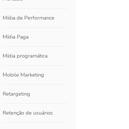
Mídia de Performance
Mídia Paga
Mídia programática
Mobile Marketing
Retargeting
Retenção de usuários