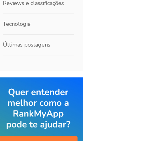
Reviews e classificações
Tecnologia
Últimas postagens