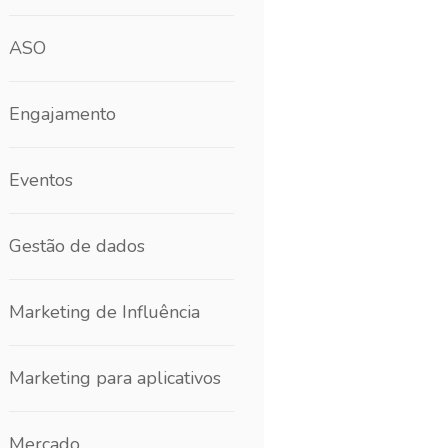
ASO
Engajamento
Eventos
Gestão de dados
Marketing de Influência
Marketing para aplicativos
Mercado