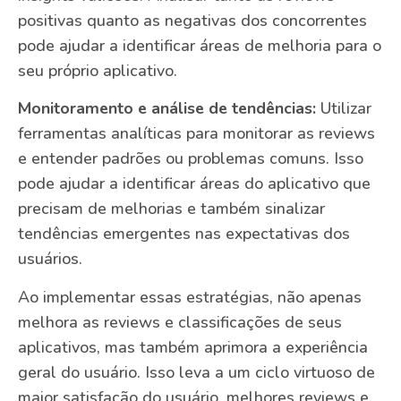
positivas quanto as negativas dos concorrentes
pode ajudar a identificar áreas de melhoria para o
seu próprio aplicativo.
Monitoramento e análise de tendências:
Utilizar
ferramentas analíticas para monitorar as reviews
e entender padrões ou problemas comuns. Isso
pode ajudar a identificar áreas do aplicativo que
precisam de melhorias e também sinalizar
tendências emergentes nas expectativas dos
usuários.
Ao implementar essas estratégias, não apenas
melhora as reviews e classificações de seus
aplicativos, mas também aprimora a experiência
geral do usuário. Isso leva a um ciclo virtuoso de
maior satisfação do usuário, melhores reviews e,