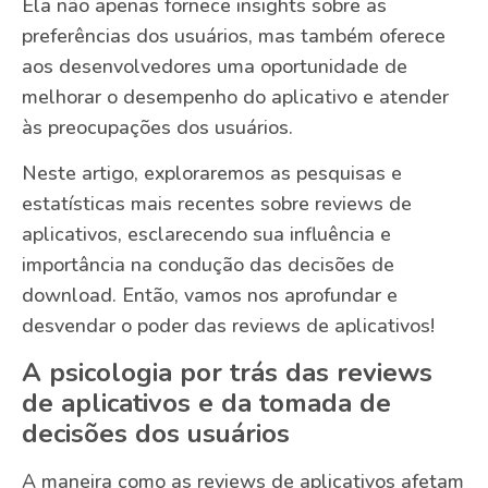
Ela não apenas fornece insights sobre as
preferências dos usuários, mas também oferece
aos desenvolvedores uma oportunidade de
melhorar o desempenho do aplicativo e atender
às preocupações dos usuários.
Neste artigo, exploraremos as pesquisas e
estatísticas mais recentes sobre reviews de
aplicativos, esclarecendo sua influência e
importância na condução das decisões de
download. Então, vamos nos aprofundar e
desvendar o poder das reviews de aplicativos!
A psicologia por trás das reviews
de aplicativos e da tomada de
decisões dos usuários
A maneira como as reviews de aplicativos afetam