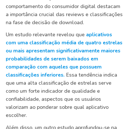
comportamento do consumidor digital destacam
a importância crucial das reviews e classificações
na fase de decisão de download.
Um estudo relevante revelou que
aplicativos
com uma classificação média de quatro estrelas
ou mais apresentam significativamente maiores
probabilidades de serem baixados em
comparação com aqueles que possuem
classificações inferiores.
Essa tendência indica
que uma alta classificação de estrelas serve
como um forte indicador de qualidade e
confiabilidade, aspectos que os usuários
valorizam ao ponderar sobre qual aplicativo
escolher.
Além disso, um outro estudo aprofundou-se na