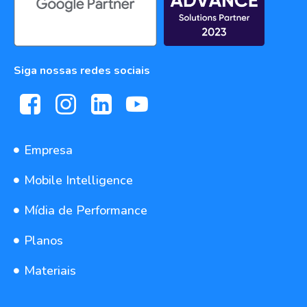
Siga nossas redes sociais
Empresa
Mobile Intelligence
Mídia de Performance
Planos
Materiais