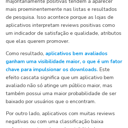
majoritariamente positivas tendem a aparecer
mais proeminentemente nas listas e resultados
de pesquisa. Isso acontece porque as lojas de
aplicativos interpretam reviews positivas como
um indicador de satisfação e qualidade, atributos
que elas querem promover.
Como resultado,
aplicativos bem avaliados
ganham uma visibilidade maior, o que é um fator
chave para impulsionar os downloads.
Este
efeito cascata significa que um aplicativo bem
avaliado não só atinge um público maior, mas
também possui uma maior probabilidade de ser
baixado por usuários que o encontram.
Por outro lado, aplicativos com muitas reviews
negativas ou com uma classificação baixa