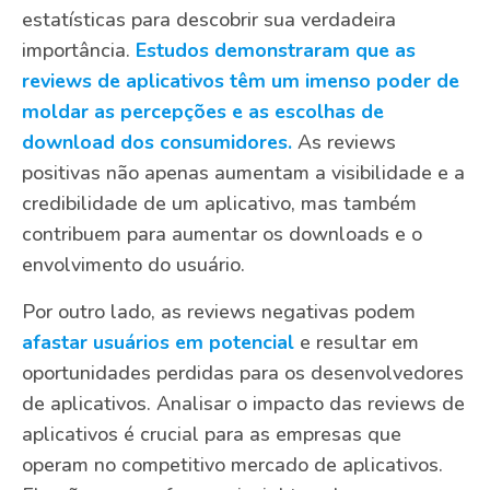
estatísticas para descobrir sua verdadeira
importância.
Estudos demonstraram que as
reviews de aplicativos têm um imenso poder de
moldar as percepções e as escolhas de
download dos consumidores.
As reviews
positivas não apenas aumentam a visibilidade e a
credibilidade de um aplicativo, mas também
contribuem para aumentar os downloads e o
envolvimento do usuário.
Por outro lado, as reviews negativas podem
afastar usuários em potencial
e resultar em
oportunidades perdidas para os desenvolvedores
de aplicativos. Analisar o impacto das reviews de
aplicativos é crucial para as empresas que
operam no competitivo mercado de aplicativos.