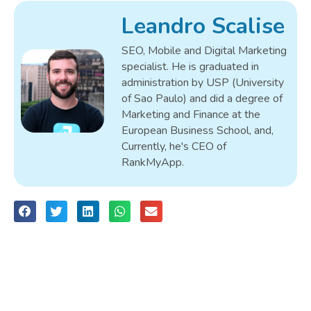
Leandro Scalise
SEO, Mobile and Digital Marketing
specialist. He is graduated in
administration by USP (University
of Sao Paulo) and did a degree of
Marketing and Finance at the
European Business School, and,
Currently, he's CEO of
RankMyApp.