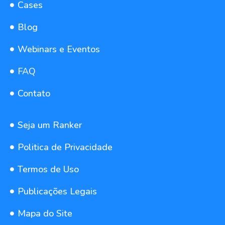
Cases
Blog
Webinars e Eventos
FAQ
Contato
Seja um Ranker
Politica de Privacidade
Termos de Uso
Publicações Legais
Mapa do Site