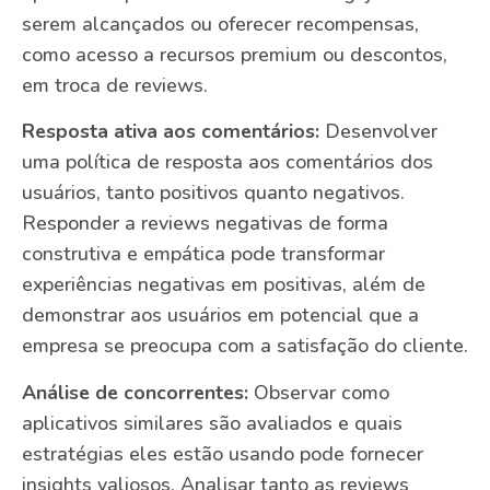
serem alcançados ou oferecer recompensas,
como acesso a recursos premium ou descontos,
em troca de reviews.
Resposta ativa aos comentários:
Desenvolver
uma política de resposta aos comentários dos
usuários, tanto positivos quanto negativos.
Responder a reviews negativas de forma
construtiva e empática pode transformar
experiências negativas em positivas, além de
demonstrar aos usuários em potencial que a
empresa se preocupa com a satisfação do cliente.
Análise de concorrentes:
Observar como
aplicativos similares são avaliados e quais
estratégias eles estão usando pode fornecer
insights valiosos. Analisar tanto as reviews