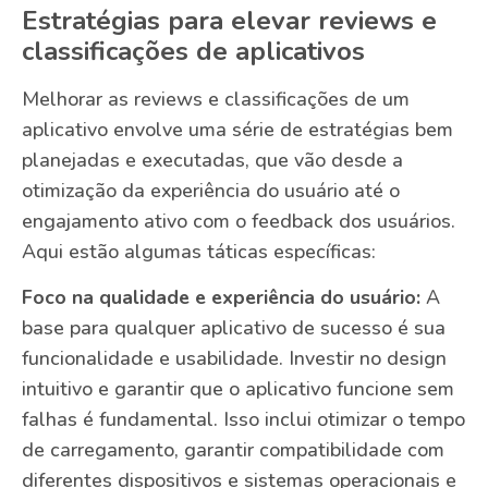
Estratégias para elevar reviews e
classificações de aplicativos
Melhorar as reviews e classificações de um
aplicativo envolve uma série de estratégias bem
planejadas e executadas, que vão desde a
otimização da experiência do usuário até o
engajamento ativo com o feedback dos usuários.
Aqui estão algumas táticas específicas:
Foco na qualidade e experiência do usuário:
A
base para qualquer aplicativo de sucesso é sua
funcionalidade e usabilidade. Investir no design
intuitivo e garantir que o aplicativo funcione sem
falhas é fundamental. Isso inclui otimizar o tempo
de carregamento, garantir compatibilidade com
diferentes dispositivos e sistemas operacionais e