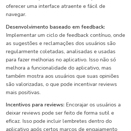
oferecer uma interface atraente e fácil de
navegar.
Desenvolvimento baseado em feedback:
Implementar um ciclo de feedback contínuo, onde
as sugestões e reclamações dos usuários são
regularmente coletadas, analisadas e usadas
para fazer melhorias no aplicativo. Isso não só
melhora a funcionalidade do aplicativo, mas
também mostra aos usuários que suas opiniões
são valorizadas, o que pode incentivar reviews
mais positivas.
Incentivos para reviews:
Encorajar os usuários a
deixar reviews pode ser feito de forma sutil e
eficaz. Isso pode incluir lembretes dentro do
aplicativo após certos marcos de engajamento