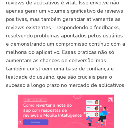
reviews de aplicativos é vital. Isso envolve não
apenas gerar um volume significativo de reviews
positivas, mas também gerenciar ativamente as
reviews existentes – respondendo a feedbacks,
resolvendo problemas apontados pelos usuários
e demonstrando um compromisso contínuo com a
melhoria do aplicativo. Essas práticas não só
aumentam as chances de conversão, mas
também constroem uma base de confiança e
lealdade do usuário, que são cruciais para o
sucesso a longo prazo no mercado de aplicativos.