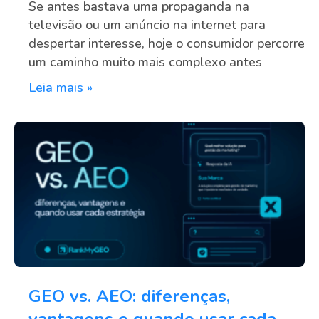
Se antes bastava uma propaganda na
televisão ou um anúncio na internet para
despertar interesse, hoje o consumidor percorre
um caminho muito mais complexo antes
Leia mais »
GEO vs. AEO: diferenças,