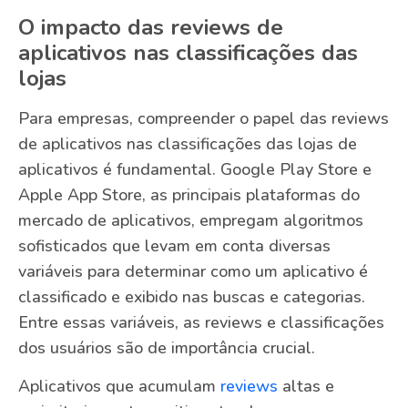
O impacto das reviews de
aplicativos nas classificações das
lojas
Para empresas, compreender o papel das reviews
de aplicativos nas classificações das lojas de
aplicativos é fundamental. Google Play Store e
Apple App Store, as principais plataformas do
mercado de aplicativos, empregam algoritmos
sofisticados que levam em conta diversas
variáveis para determinar como um aplicativo é
classificado e exibido nas buscas e categorias.
Entre essas variáveis, as reviews e classificações
dos usuários são de importância crucial.
Aplicativos que acumulam
reviews
altas e