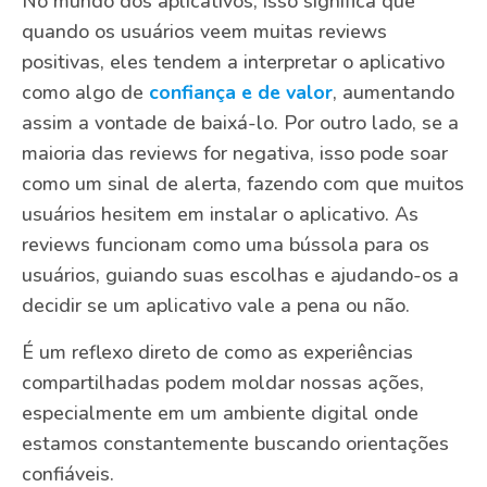
No mundo dos aplicativos, isso significa que
quando os usuários veem muitas reviews
positivas, eles tendem a interpretar o aplicativo
como algo de
confiança e de valor
, aumentando
assim a vontade de baixá-lo. Por outro lado, se a
maioria das reviews for negativa, isso pode soar
como um sinal de alerta, fazendo com que muitos
usuários hesitem em instalar o aplicativo. As
reviews funcionam como uma bússola para os
usuários, guiando suas escolhas e ajudando-os a
decidir se um aplicativo vale a pena ou não.
É um reflexo direto de como as experiências
compartilhadas podem moldar nossas ações,
especialmente em um ambiente digital onde
estamos constantemente buscando orientações
confiáveis.