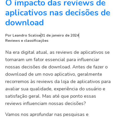
O impacto das reviews de
aplicativos nas decisões de
download
Por
Leandro Scalise
31 de janeiro de 2024
Reviews e classificações
Na era digital atual, as reviews de aplicativos se
tornaram um fator essencial para influenciar
nossas decisões de download. Antes de fazer o
download de um novo aplicativo, geralmente
recorremos às reviews da loja de aplicativos para
avaliar sua qualidade, experiência do usuário e
satisfação geral. Mas até que ponto essas
reviews influenciam nossas decisões?
Vamos nos aprofundar nas pesquisas e