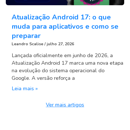
Atualização Android 17: o que
muda para aplicativos e como se
preparar
Leandro Scalise
julho 27, 2026
Lançada oficialmente em junho de 2026, a
Atualização Android 17 marca uma nova etapa
na evolução do sistema operacional do
Google. A versão reforça a
Leia mais »
Ver mais artigos