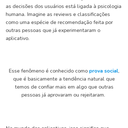
as decisões dos usuários está ligada à psicologia
humana. Imagine as reviews e classificações
como uma espécie de recomendação feita por
outras pessoas que já experimentaram o
aplicativo.
Esse fenômeno é conhecido como
prova social
,
que é basicamente a tendência natural que
temos de confiar mais em algo que outras
pessoas já aprovaram ou rejeitaram.