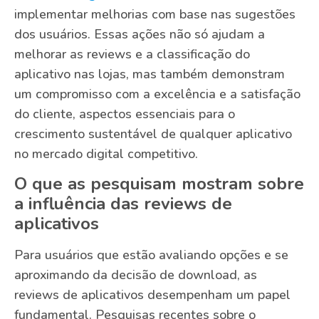
implementar melhorias com base nas sugestões
dos usuários. Essas ações não só ajudam a
melhorar as reviews e a classificação do
aplicativo nas lojas, mas também demonstram
um compromisso com a excelência e a satisfação
do cliente, aspectos essenciais para o
crescimento sustentável de qualquer aplicativo
no mercado digital competitivo.
O que as pesquisam mostram sobre
a influência das reviews de
aplicativos
Para usuários que estão avaliando opções e se
aproximando da decisão de download, as
reviews de aplicativos desempenham um papel
fundamental. Pesquisas recentes sobre o