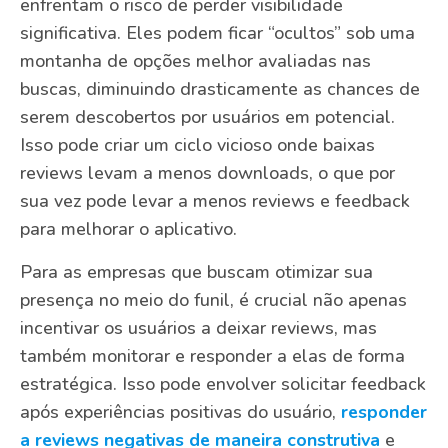
enfrentam o risco de perder visibilidade
significativa. Eles podem ficar “ocultos” sob uma
montanha de opções melhor avaliadas nas
buscas, diminuindo drasticamente as chances de
serem descobertos por usuários em potencial.
Isso pode criar um ciclo vicioso onde baixas
reviews levam a menos downloads, o que por
sua vez pode levar a menos reviews e feedback
para melhorar o aplicativo.
Para as empresas que buscam otimizar sua
presença no meio do funil, é crucial não apenas
incentivar os usuários a deixar reviews, mas
também monitorar e responder a elas de forma
estratégica. Isso pode envolver solicitar feedback
após experiências positivas do usuário,
responder
a reviews negativas de maneira construtiva
e