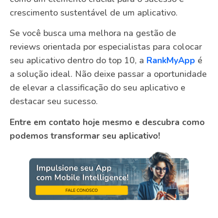
crescimento sustentável de um aplicativo.
Se você busca uma melhora na gestão de
reviews orientada por especialistas para colocar
seu aplicativo dentro do top 10, a
RankMyApp
é
a solução ideal. Não deixe passar a oportunidade
de elevar a classificação do seu aplicativo e
destacar seu sucesso.
Entre em contato hoje mesmo e descubra como
podemos transformar seu aplicativo!