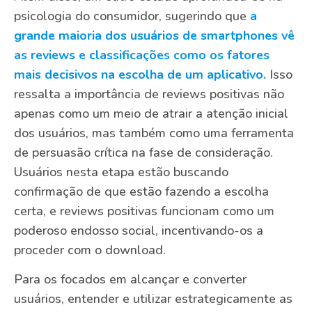
psicologia do consumidor, sugerindo que
a
grande maioria dos usuários de smartphones vê
as reviews e classificações como os fatores
mais decisivos na escolha de um aplicativo.
Isso
ressalta a importância de reviews positivas não
apenas como um meio de atrair a atenção inicial
dos usuários, mas também como uma ferramenta
de persuasão crítica na fase de consideração.
Usuários nesta etapa estão buscando
confirmação de que estão fazendo a escolha
certa, e reviews positivas funcionam como um
poderoso endosso social, incentivando-os a
proceder com o download.
Para os focados em alcançar e converter
usuários, entender e utilizar estrategicamente as