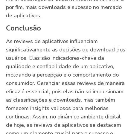
por fim, mais downloads e sucesso no mercado
de aplicativos.
Conclusão
As reviews de aplicativos influenciam
significativamente as decisões de download dos
usuários. Elas são indicadores-chave da
qualidade e confiabilidade de um aplicativo,
moldando a percepção e o comportamento do
consumidor. Gerenciar essas reviews de maneira
eficaz é essencial, pois elas não só impulsionam
as classificações e downloads, mas também
fornecem insights valiosos para melhorias
contínuas. Assim, no dinâmico ambiente digital
de hoje, as reviews de aplicativos se destacam
como um elemento crucial para o sucesso e