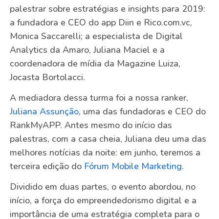
palestrar sobre estratégias e insights para 2019:
a fundadora e CEO do app Diin e Rico.com.vc,
Monica Saccarelli; a especialista de Digital
Analytics da Amaro, Juliana Maciel e a
coordenadora de mídia da Magazine Luiza,
Jocasta Bortolacci.
A mediadora dessa turma foi a nossa ranker,
Juliana Assunção
, uma das fundadoras e CEO do
RankMyAPP. Antes mesmo do início das
palestras, com a casa cheia, Juliana deu uma das
melhores notícias da noite: em junho, teremos a
terceira edição do
Fórum Mobile Marketing
.
Dividido em duas partes, o evento abordou, no
início, a força do empreendedorismo digital e a
importância de uma estratégia completa para o