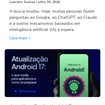
Leandro Scalise
julho 30, 2026
A busca mudou. Hoje, muitas pessoas fazem
perguntas ao Google, ao ChatGPT, ao Claude
e a outros mecanismos baseados em
inteligência artificial (IA) à espera
Leia mais »