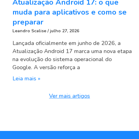
Atualização Android 17: o que
muda para aplicativos e como se
preparar
Leandro Scalise
julho 27, 2026
Lançada oficialmente em junho de 2026, a
Atualização Android 17 marca uma nova etapa
na evolução do sistema operacional do
Google. A versão reforça a
Leia mais »
Ver mais artigos