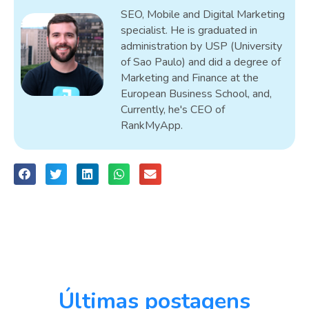
SEO, Mobile and Digital Marketing
specialist. He is graduated in
administration by USP (University
of Sao Paulo) and did a degree of
Marketing and Finance at the
European Business School, and,
Currently, he's CEO of
RankMyApp.
Últimas postagens