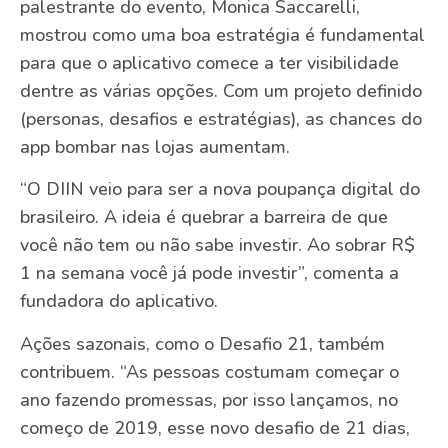
palestrante do evento, Monica Saccarelli,
mostrou como uma boa estratégia é fundamental
para que o aplicativo comece a ter visibilidade
dentre as várias opções. Com um projeto definido
(personas, desafios e estratégias), as chances do
app bombar nas lojas aumentam.
“O DIIN veio para ser a nova poupança digital do
brasileiro. A ideia é quebrar a barreira de que
você não tem ou não sabe investir. Ao sobrar R$
1 na semana você já pode investir”, comenta a
fundadora do aplicativo.
Ações sazonais, como o Desafio 21, também
contribuem. “As pessoas costumam começar o
ano fazendo promessas, por isso lançamos, no
começo de 2019, esse novo desafio de 21 dias,