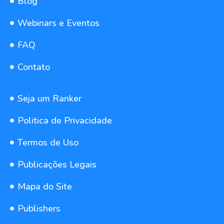
Blog
Webinars e Eventos
FAQ
Contato
Seja um Ranker
Politica de Privacidade
Termos de Uso
Publicações Legais
Mapa do Site
Publishers