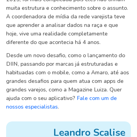
muita estrutura e conhecimento sobre o assunto.
A coordenadora de mídia da rede varejista teve
que aprender a analisar dados na raça e que
hoje, vive uma realidade completamente
diferente do que acontecia há 4 anos.
Desde um novo desafio, como o lançamento do
DIIN, passando por marcas já estruturadas e
habituadas com o mobile, como a Amaro, até aos
grandes desafios para quem atua com apps de
grandes varejos, como a Magazine Luiza. Quer
ajuda com o seu aplicativo?
Fale com um de
nossos especialistas
.
Leandro Scalise