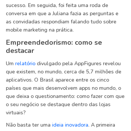
sucesso. Em seguida, foi feita uma roda de
conversa em que a Juliana fazia as perguntas e
as convidadas respondiam falando tudo sobre
mobile marketing na prática.
Empreendedorismo: como se
destacar
Um
relatório
divulgado pela AppFigures revelou
que existem, no mundo, cerca de 5,7 milhões de
aplicativos. O Brasil aparece entre os cinco
países que mais desenvolvem apps no mundo, o
que deixa o questionamento: como fazer com que
o seu negócio se destaque dentro das lojas
virtuais?
Não basta ter uma
ideia inovadora
. A primeira