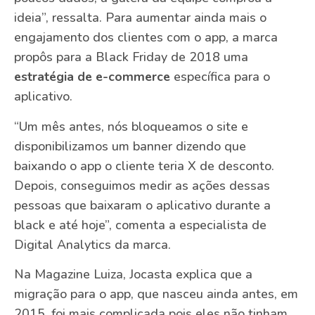
ideia”, ressalta. Para aumentar ainda mais o
engajamento dos clientes com o app, a marca
propôs para a Black Friday de 2018 uma
estratégia de e-commerce
específica para o
aplicativo.
“Um mês antes, nós bloqueamos o site e
disponibilizamos um banner dizendo que
baixando o app o cliente teria X de desconto.
Depois, conseguimos medir as ações dessas
pessoas que baixaram o aplicativo durante a
black e até hoje”, comenta a especialista de
Digital Analytics da marca.
Na Magazine Luiza, Jocasta explica que a
migração para o app, que nasceu ainda antes, em
2015, foi mais complicada pois eles não tinham