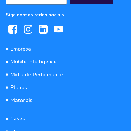
Siga nossas redes sociais
Empresa
Mobile Intelligence
Mídia de Performance
Planos
Materiais
Cases