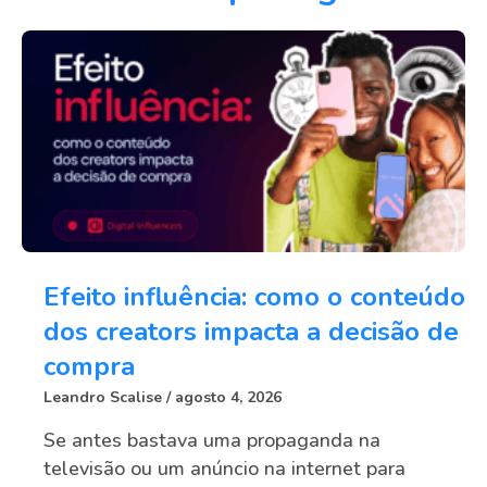
Efeito influência: como o conteúdo
dos creators impacta a decisão de
compra
Leandro Scalise
agosto 4, 2026
Se antes bastava uma propaganda na
televisão ou um anúncio na internet para