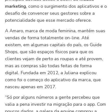
marketing
, como o surgimento dos aplicativos e o
desafio de convencer seus gestores sobre a
potencialidade que esse mercado oferece.
A Amaro, marca de moda feminina, mantém suas
vendas de forma totalmente on-line. Até
existem, em algumas capitais do país, os Guide
Shops, que são espaços físicos para que os
clientes vejam de perto as roupas e até provem,
mas as compras são todas feitas de forma
digital. Fundada em 2012, a Juliana explicou
como foi o começo do aplicativo da marca, que
nasceu apenas em 2017.
“Só por alguns números a gente percebeu que
valia a pena investir na migração para o app. Com
poucos dados, a galera da equipe comprou a