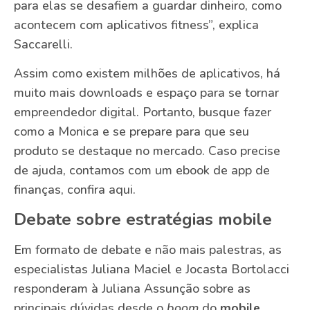
para elas se desafiem a guardar dinheiro, como
acontecem com aplicativos fitness”, explica
Saccarelli.
Assim como existem milhões de aplicativos, há
muito mais downloads e espaço para se tornar
empreendedor digital. Portanto, busque fazer
como a Monica e se prepare para que seu
produto se destaque no mercado. Caso precise
de ajuda, contamos com um ebook de app de
finanças, confira aqui.
Debate sobre estratégias mobile
Em formato de debate e não mais palestras, as
especialistas Juliana Maciel e Jocasta Bortolacci
responderam à Juliana Assunção sobre as
principais dúvidas desde o
boom
do
mobile