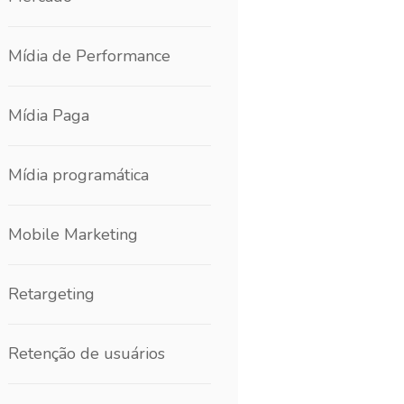
Mídia de Performance
Mídia Paga
Mídia programática
Mobile Marketing
Retargeting
Retenção de usuários