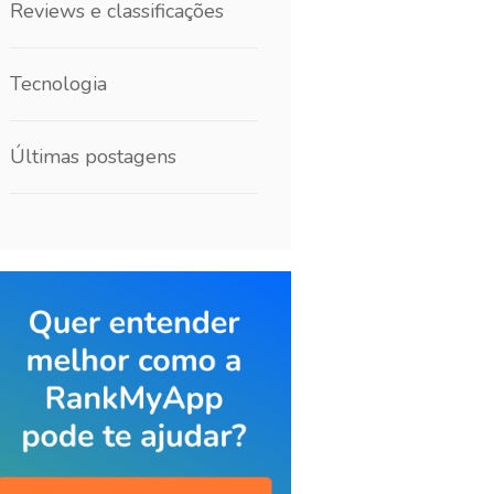
Reviews e classificações
Tecnologia
Últimas postagens