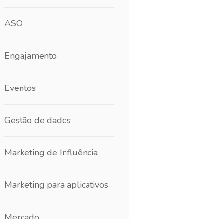
ASO
Engajamento
Eventos
Gestão de dados
Marketing de Influência
Marketing para aplicativos
Mercado