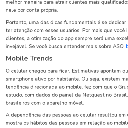
melhor maneira para atrair clientes mais qualificad
nele por conta própria.
Portanto, uma das dicas fundamentais é se dedicar
ter atenção com esses usuários. Por mais que você i
clientes, a otimização do app sempre será uma exce
invejável. Se você busca entender mais sobre ASO,
Mobile Trends
O celular chegou para ficar. Estimativas apontam qu
smartphone ativo por habitante. Ou seja, existem m
tendência direcionada ao mobile, fez com que o Gru
estudo, com dados do painel da Netquest no Brasil
brasileiros com o aparelho móvel.
A dependência das pessoas ao celular resultou em
mostra os hábitos das pessoas em relação ao mobile