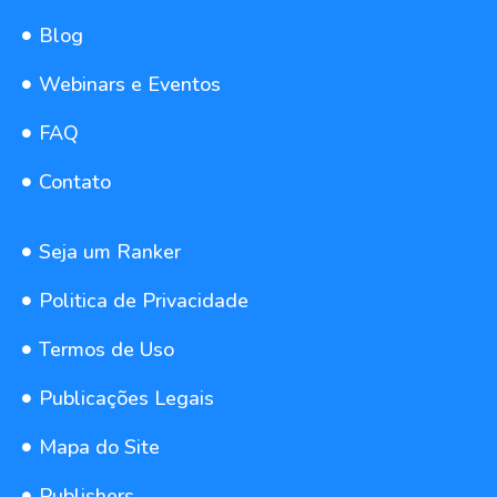
Blog
Webinars e Eventos
FAQ
Contato
Seja um Ranker
Politica de Privacidade
Termos de Uso
Publicações Legais
Mapa do Site
Publishers