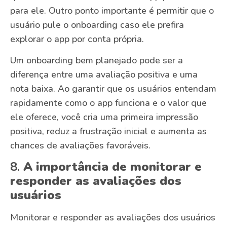
para ele. Outro ponto importante é permitir que o
usuário pule o onboarding caso ele prefira
explorar o app por conta própria.
Um onboarding bem planejado pode ser a
diferença entre uma avaliação positiva e uma
nota baixa. Ao garantir que os usuários entendam
rapidamente como o app funciona e o valor que
ele oferece, você cria uma primeira impressão
positiva, reduz a frustração inicial e aumenta as
chances de avaliações favoráveis.
8.
A importância de monitorar e
responder as avaliações dos
usuários
Monitorar e responder as avaliações dos usuários