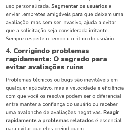
uso personalizada.
Segmentar os usuários
e
enviar lembretes amigáveis para que deixem uma
avaliação, mas sem ser invasivo, ajuda a evitar
que a solicitação seja considerada irritante.
Sempre respeite o tempo e o ritmo do usuário.
4.
Corrigindo problemas
rapidamente: O segredo para
evitar avaliações ruins
Problemas técnicos ou bugs são inevitáveis em
qualquer aplicativo, mas a velocidade e eficiência
com que você os resolve podem ser o diferencial
entre manter a confiança do usuário ou receber
uma avalanche de avaliações negativas.
Reagir
rapidamente a problemas relatados
é essencial
para evitar que eles prejudiquem