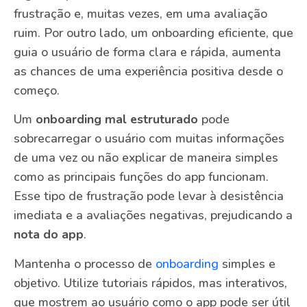
frustração e, muitas vezes, em uma avaliação
ruim. Por outro lado, um onboarding eficiente, que
guia o usuário de forma clara e rápida, aumenta
as chances de uma experiência positiva desde o
começo.
Um
onboarding mal estruturado
pode
sobrecarregar o usuário com muitas informações
de uma vez ou não explicar de maneira simples
como as principais funções do app funcionam.
Esse tipo de frustração pode levar à desistência
imediata e a avaliações negativas, prejudicando a
nota do app
.
Mantenha o processo de
onboarding
simples e
objetivo. Utilize tutoriais rápidos, mas interativos,
que mostrem ao usuário como o app pode ser útil