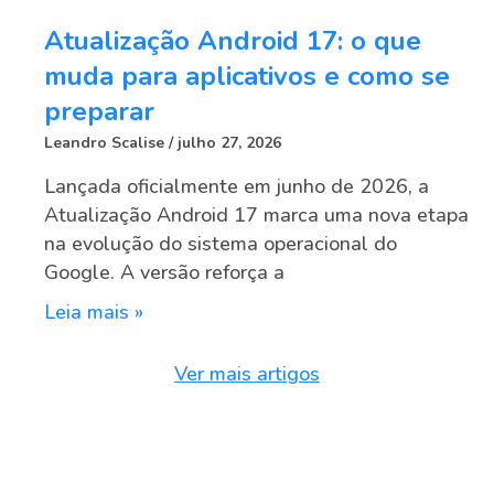
Atualização Android 17: o que
muda para aplicativos e como se
preparar
Leandro Scalise
julho 27, 2026
Lançada oficialmente em junho de 2026, a
Atualização Android 17 marca uma nova etapa
na evolução do sistema operacional do
Google. A versão reforça a
Leia mais »
Ver mais artigos