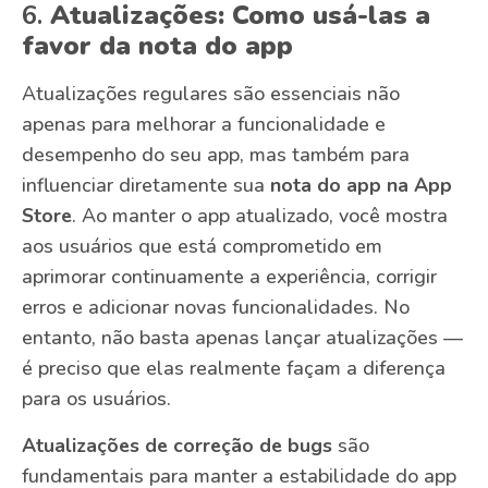
6.
Atualizações: Como usá-las a
favor da nota do app
Atualizações regulares são essenciais não
apenas para melhorar a funcionalidade e
desempenho do seu app, mas também para
influenciar diretamente sua
nota do app na App
Store
. Ao manter o app atualizado, você mostra
aos usuários que está comprometido em
aprimorar continuamente a experiência, corrigir
erros e adicionar novas funcionalidades. No
entanto, não basta apenas lançar atualizações —
é preciso que elas realmente façam a diferença
para os usuários.
Atualizações de correção de bugs
são
fundamentais para manter a estabilidade do app