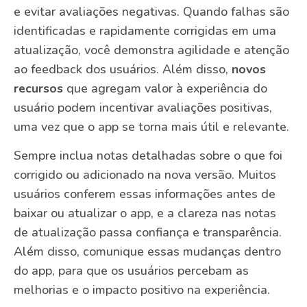
e evitar avaliações negativas. Quando falhas são
identificadas e rapidamente corrigidas em uma
atualização, você demonstra agilidade e atenção
ao feedback dos usuários. Além disso,
novos
recursos
que agregam valor à experiência do
usuário podem incentivar avaliações positivas,
uma vez que o app se torna mais útil e relevante.
Sempre inclua notas detalhadas sobre o que foi
corrigido ou adicionado na nova versão. Muitos
usuários conferem essas informações antes de
baixar ou atualizar o app, e a clareza nas notas
de atualização passa confiança e transparência.
Além disso, comunique essas mudanças dentro
do app, para que os usuários percebam as
melhorias e o impacto positivo na experiência.