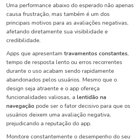
Uma performance abaixo do esperado não apenas
causa frustração, mas também é um dos
principais motivos para as avaliações negativas,
afetando diretamente sua visibilidade e
credibilidade.
Apps que apresentam
travamentos constantes
,
tempo de resposta lento ou erros recorrentes
durante o uso acabam sendo rapidamente
abandonados pelos usuários. Mesmo que o
design seja atraente e o app ofereça
funcionalidades valiosas, a
lentidão na
navegação
pode ser o fator decisivo para que os
usuários deixem uma avaliação negativa,
prejudicando a reputação do app.
Monitore constantemente o desempenho do seu