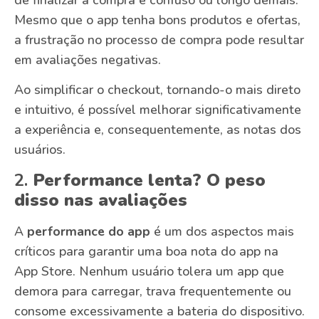
Mesmo que o app tenha bons produtos e ofertas,
a frustração no processo de compra pode resultar
em avaliações negativas.
Ao simplificar o checkout, tornando-o mais direto
e intuitivo, é possível melhorar significativamente
a experiência e, consequentemente, as notas dos
usuários.
2.
Performance lenta? O peso
disso nas avaliações
A
performance do app
é um dos aspectos mais
críticos para garantir uma boa nota do app na
App Store. Nenhum usuário tolera um app que
demora para carregar, trava frequentemente ou
consome excessivamente a bateria do dispositivo.