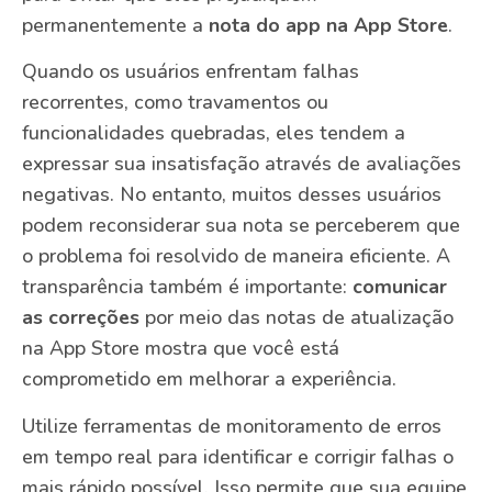
permanentemente a
nota do app na App Store
.
Quando os usuários enfrentam falhas
recorrentes, como travamentos ou
funcionalidades quebradas, eles tendem a
expressar sua insatisfação através de avaliações
negativas. No entanto, muitos desses usuários
podem reconsiderar sua nota se perceberem que
o problema foi resolvido de maneira eficiente. A
transparência também é importante:
comunicar
as correções
por meio das notas de atualização
na App Store mostra que você está
comprometido em melhorar a experiência.
Utilize ferramentas de monitoramento de erros
em tempo real para identificar e corrigir falhas o
mais rápido possível. Isso permite que sua equipe