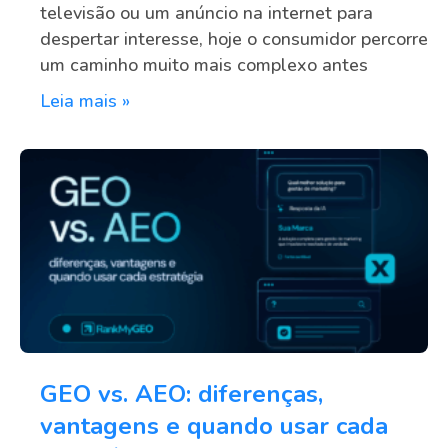
televisão ou um anúncio na internet para
despertar interesse, hoje o consumidor percorre
um caminho muito mais complexo antes
Leia mais »
GEO vs. AEO: diferenças,
vantagens e quando usar cada