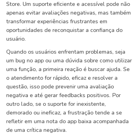
Store. Um suporte eficiente e acessível pode não
apenas evitar avaliações negativas, mas também
transformar experiências frustrantes em
oportunidades de reconquistar a confiança do
usuário.
Quando os usuários enfrentam problemas, seja
um bug no app ou uma dúvida sobre como utilizar
uma função, a primeira reação é buscar ajuda. Se
o atendimento for rápido, eficaz e resolver a
questão, isso pode prevenir uma avaliação
negativa e até gerar feedbacks positivos. Por
outro lado, se o suporte for inexistente,
demorado ou ineficaz, a frustração tende a se
refletir em uma nota do app baixa acompanhada
de uma crítica negativa.