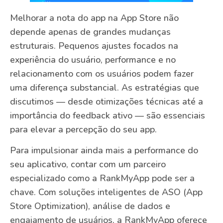
Melhorar a nota do app na App Store não
depende apenas de grandes mudanças
estruturais. Pequenos ajustes focados na
experiência do usuário, performance e no
relacionamento com os usuários podem fazer
uma diferença substancial. As estratégias que
discutimos — desde otimizações técnicas até a
importância do feedback ativo — são essenciais
para elevar a percepção do seu app.
Para impulsionar ainda mais a performance do
seu aplicativo, contar com um parceiro
especializado como a RankMyApp pode ser a
chave. Com soluções inteligentes de ASO (App
Store Optimization), análise de dados e
engajamento de usuários, a RankMyApp oferece