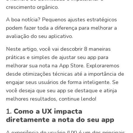
crescimento orgânico.
A boa notícia? Pequenos ajustes estratégicos
podem fazer toda a diferença para melhorar a
avaliação do seu aplicativo.
Neste artigo, você vai descobrir 8 maneiras
práticas e simples de ajustar seu app para
melhorar sua nota na App Store. Exploraremos
desde otimizações técnicas até a importância de
engajar seus usuários de forma inteligente. Se
você deseja que seu app se destaque e atinja
melhores resultados, continue lendo!
1.
Como a UX impacta
diretamente a nota do seu app
A experiência do usuário (UX) é um dos principais