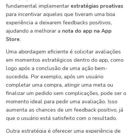
fundamental implementar
estratégias proativas
para incentivar aqueles que tiveram uma boa
experiência a deixarem feedbacks positivos,
ajudando a melhorar a
nota do app na App
Store
.
Uma abordagem eficiente é solicitar avaliações
em momentos estratégicos dentro do app, como
logo após a conclusão de uma ação bem-
sucedida. Por exemplo, após um usuário
completar uma compra, atingir uma meta ou
finalizar um pedido sem complicações, pode ser o
momento ideal para pedir uma avaliação. Isso
aumenta as chances de um feedback positivo, já
que o usuário está satisfeito com o resultado.
Outra estratégia é oferecer uma experiência de