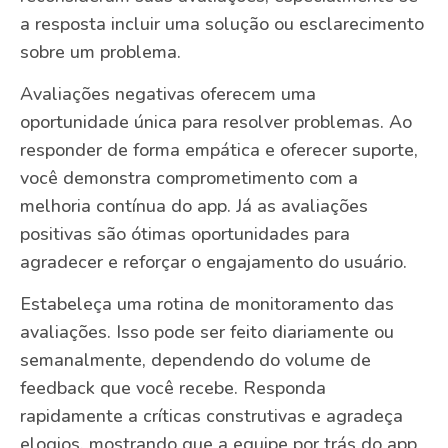
a resposta incluir uma solução ou esclarecimento
sobre um problema.
Avaliações negativas oferecem uma
oportunidade única para resolver problemas. Ao
responder de forma empática e oferecer suporte,
você demonstra comprometimento com a
melhoria contínua do app. Já as avaliações
positivas são ótimas oportunidades para
agradecer e reforçar o engajamento do usuário.
Estabeleça uma rotina de monitoramento das
avaliações. Isso pode ser feito diariamente ou
semanalmente, dependendo do volume de
feedback que você recebe. Responda
rapidamente a críticas construtivas e agradeça
elogios, mostrando que a equipe por trás do app