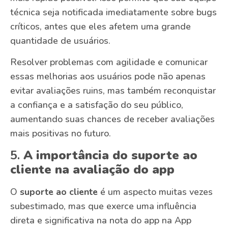
técnica seja notificada imediatamente sobre bugs
críticos, antes que eles afetem uma grande
quantidade de usuários.
Resolver problemas com agilidade e comunicar
essas melhorias aos usuários pode não apenas
evitar avaliações ruins, mas também reconquistar
a confiança e a satisfação do seu público,
aumentando suas chances de receber avaliações
mais positivas no futuro.
5.
A importância do suporte ao
cliente na avaliação do app
O
suporte ao cliente
é um aspecto muitas vezes
subestimado, mas que exerce uma influência
direta e significativa na nota do app na App