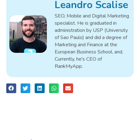
Leandro Scalise
SEO, Mobile and Digital Marketing
specialist. He is graduated in
administration by USP (University
of Sao Paulo) and did a degree of
Marketing and Finance at the
European Business School, and,
Currently, he's CEO of
RankMyApp.