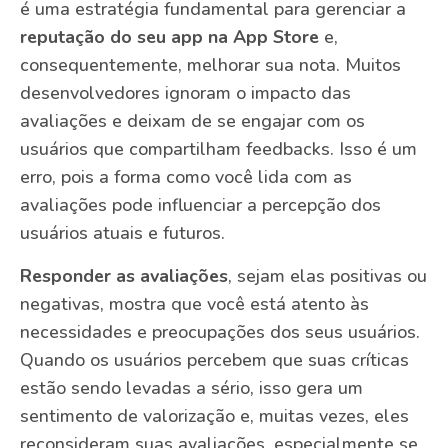
é uma estratégia fundamental para gerenciar a
reputação do seu app na App Store
e,
consequentemente, melhorar sua nota. Muitos
desenvolvedores ignoram o impacto das
avaliações e deixam de se engajar com os
usuários que compartilham feedbacks. Isso é um
erro, pois a forma como você lida com as
avaliações pode influenciar a percepção dos
usuários atuais e futuros.
Responder as avaliações
, sejam elas positivas ou
negativas, mostra que você está atento às
necessidades e preocupações dos seus usuários.
Quando os usuários percebem que suas críticas
estão sendo levadas a sério, isso gera um
sentimento de valorização e, muitas vezes, eles
reconsideram suas avaliações, especialmente se