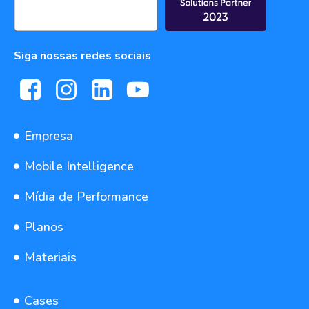
Siga nossas redes sociais
Empresa
Mobile Intelligence
Mídia de Performance
Planos
Materiais
Cases