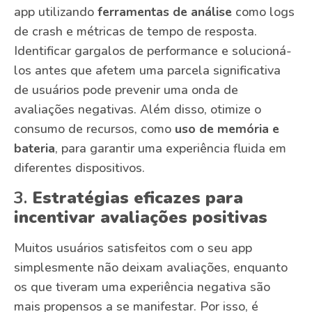
app utilizando
ferramentas de análise
como logs
de crash e métricas de tempo de resposta.
Identificar gargalos de performance e solucioná-
los antes que afetem uma parcela significativa
de usuários pode prevenir uma onda de
avaliações negativas. Além disso, otimize o
consumo de recursos, como
uso de memória e
bateria
, para garantir uma experiência fluida em
diferentes dispositivos.
3.
Estratégias eficazes para
incentivar avaliações positivas
Muitos usuários satisfeitos com o seu app
simplesmente não deixam avaliações, enquanto
os que tiveram uma experiência negativa são
mais propensos a se manifestar. Por isso, é