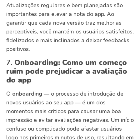
Atualizações regulares e bem planejadas são
importantes para elevar a nota do app. Ao
garantir que cada nova versão traz melhorias
perceptíveis, você mantém os usuários satisfeitos,
fidelizados e mais inclinados a deixar feedbacks
positivos.
7.
Onboarding: Como um começo
ruim pode prejudicar a avaliação
do app
O
onboarding
— o processo de introdução de
novos usuários ao seu app — é um dos
momentos mais críticos para causar uma boa
impressão e evitar avaliações negativas. Um início
confuso ou complicado pode afastar usuários
logo nos primeiros minutos de uso, resultando em