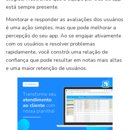
está sempre presente.
Monitorar e responder as avaliações dos usuários
é uma ação simples, mas que pode melhorar a
percepção do seu app. Ao se engajar ativamente
com os usuários e resolver problemas
rapidamente, você constrói uma relação de
confiança que pode resultar em notas mais altas
e uma maior retenção de usuários.