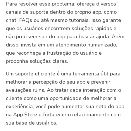
Para resolver esse problema, ofereça diversos
canais de suporte dentro do próprio app, como
chat, FAQs ou até mesmo tutoriais. Isso garante
que os usuários encontrem soluções rápidas e
não precisem sair do app para buscar ajuda. Além
disso, invista em um atendimento humanizado,
que reconheça a frustração do usuário e
proponha soluções claras.
Um suporte eficiente é uma ferramenta útil para
melhorar a percepção do seu app e prevenir
avaliações ruins. Ao tratar cada interação com o
cliente como uma oportunidade de melhorar a
experiência, você pode aumentar sua nota do app
na App Store e fortalecer o relacionamento com
sua base de usuários.