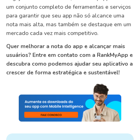
um conjunto completo de ferramentas e serviços
para garantir que seu app não só alcance uma
nota mais alta, mas também se destaque em um
mercado cada vez mais competitivo.
Quer melhorar a nota do app e alcançar mais
usuários? Entre em contato com a RankMyApp e
descubra como podemos ajudar seu aplicativo a
crescer de forma estratégica e sustentável!