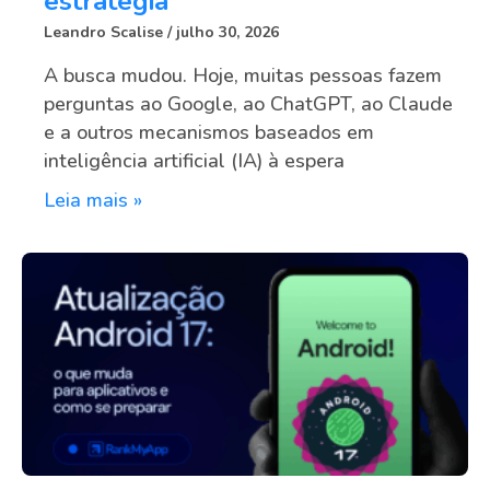
estratégia
Leandro Scalise
julho 30, 2026
A busca mudou. Hoje, muitas pessoas fazem
perguntas ao Google, ao ChatGPT, ao Claude
e a outros mecanismos baseados em
inteligência artificial (IA) à espera
Leia mais »