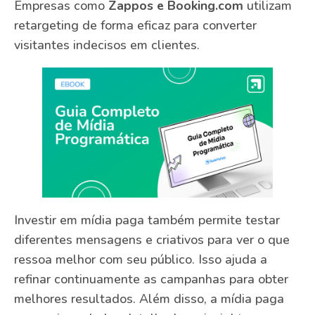
Empresas como
Zappos e Booking.com
utilizam
retargeting de forma eficaz para converter
visitantes indecisos em clientes.
Investir em mídia paga também permite testar
diferentes mensagens e criativos para ver o que
ressoa melhor com seu público. Isso ajuda a
refinar continuamente as campanhas para obter
melhores resultados. Além disso, a mídia paga