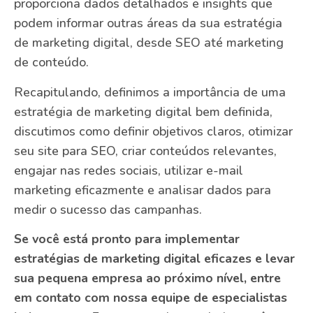
proporciona dados detalhados e insights que
podem informar outras áreas da sua estratégia
de marketing digital, desde SEO até marketing
de conteúdo.
Recapitulando, definimos a importância de uma
estratégia de marketing digital bem definida,
discutimos como definir objetivos claros, otimizar
seu site para SEO, criar conteúdos relevantes,
engajar nas redes sociais, utilizar e-mail
marketing eficazmente e analisar dados para
medir o sucesso das campanhas.
Se você está pronto para implementar
estratégias de marketing digital eficazes e levar
sua pequena empresa ao próximo nível, entre
em contato com nossa equipe de especialistas