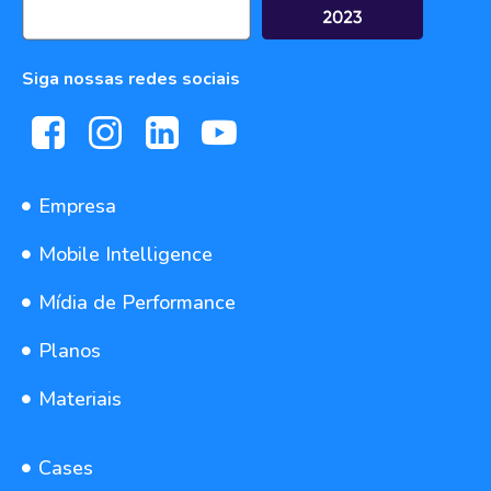
Siga nossas redes sociais
Empresa
Mobile Intelligence
Mídia de Performance
Planos
Materiais
Cases