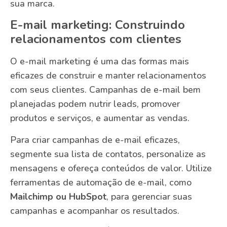
sua marca.
E-mail marketing: Construindo
relacionamentos com clientes
O e-mail marketing é uma das formas mais
eficazes de construir e manter relacionamentos
com seus clientes. Campanhas de e-mail bem
planejadas podem nutrir leads, promover
produtos e serviços, e aumentar as vendas.
Para criar campanhas de e-mail eficazes,
segmente sua lista de contatos, personalize as
mensagens e ofereça conteúdos de valor. Utilize
ferramentas de automação de e-mail, como
Mailchimp ou HubSpot
, para gerenciar suas
campanhas e acompanhar os resultados.