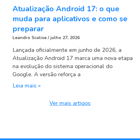
Atualização Android 17: o que
muda para aplicativos e como se
preparar
Leandro Scalise
julho 27, 2026
Lançada oficialmente em junho de 2026, a
Atualização Android 17 marca uma nova etapa
na evolução do sistema operacional do
Google. A versão reforça a
Leia mais »
Ver mais artigos