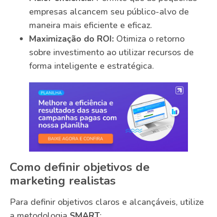
empresas alcancem seu público-alvo de
maneira mais eficiente e eficaz.
Maximização do ROI:
Otimiza o retorno
sobre investimento ao utilizar recursos de
forma inteligente e estratégica.
Como definir objetivos de
marketing realistas
Para definir objetivos claros e alcançáveis, utilize
a metodologia
SMART
: