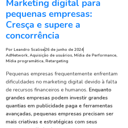
Marketing digital para
pequenas empresas:
Cresça e supere a
concorrência
Por
Leandro Scalise
26 de junho de 2024
AdNetwork
,
Aquisição de usuários
,
Mídia de Performance
,
Mídia programática
,
Retargeting
Pequenas empresas frequentemente enfrentam
dificuldades no marketing digital devido à falta
de recursos financeiros e humanos.
Enquanto
grandes empresas podem investir grandes
quantias em publicidade paga e ferramentas
avançadas, pequenas empresas precisam ser
mais criativas e estratégicas com seus