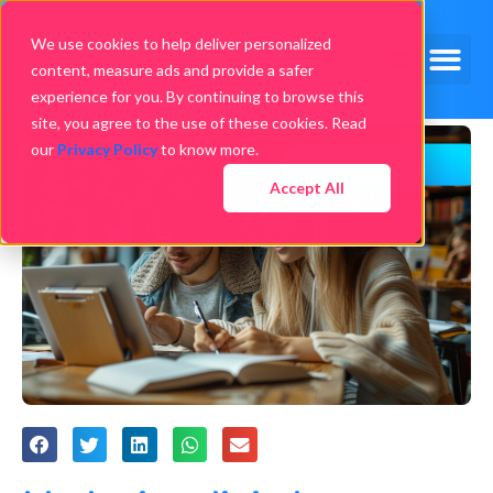
We use cookies to help deliver personalized
content, measure ads and provide a safer
experience for you. By continuing to browse this
site, you agree to the use of these cookies. Read
our
Privacy Policy
to know more.
Accept All