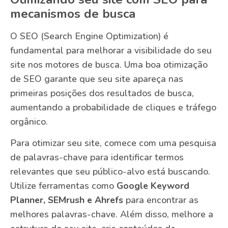
mecanismos de busca
O SEO (Search Engine Optimization) é
fundamental para melhorar a visibilidade do seu
site nos motores de busca. Uma boa otimização
de SEO garante que seu site apareça nas
primeiras posições dos resultados de busca,
aumentando a probabilidade de cliques e tráfego
orgânico.
Para otimizar seu site, comece com uma pesquisa
de palavras-chave para identificar termos
relevantes que seu público-alvo está buscando.
Utilize ferramentas como
Google Keyword
Planner, SEMrush e Ahrefs
para encontrar as
melhores palavras-chave. Além disso, melhore a