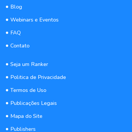
Blog
Webinars e Eventos
FAQ
Contato
Seja um Ranker
Politica de Privacidade
Termos de Uso
Publicações Legais
Mapa do Site
Publishers