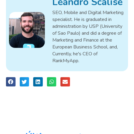
Leandro Scalise
SEO, Mobile and Digital Marketing
specialist. He is graduated in
administration by USP (University
of Sao Paulo) and did a degree of
Marketing and Finance at the
European Business School, and,
Currently, he's CEO of
RankMyApp.