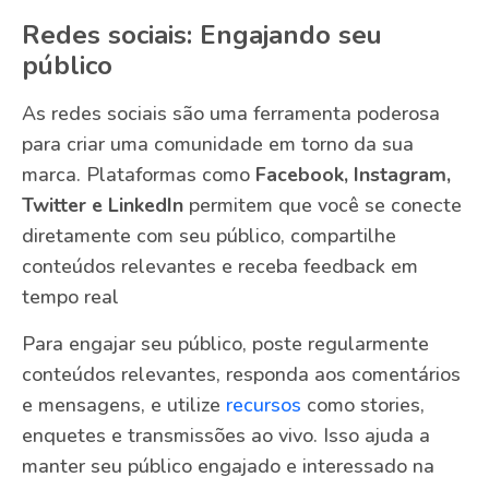
Redes sociais: Engajando seu
público
As redes sociais são uma ferramenta poderosa
para criar uma comunidade em torno da sua
marca. Plataformas como
Facebook, Instagram,
Twitter e LinkedIn
permitem que você se conecte
diretamente com seu público, compartilhe
conteúdos relevantes e receba feedback em
tempo real
Para engajar seu público, poste regularmente
conteúdos relevantes, responda aos comentários
e mensagens, e utilize
recursos
como stories,
enquetes e transmissões ao vivo. Isso ajuda a
manter seu público engajado e interessado na