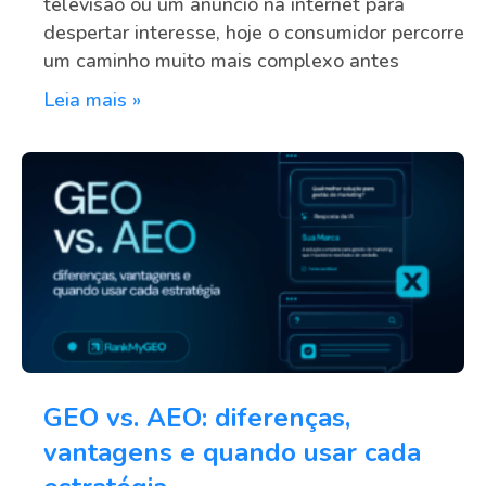
televisão ou um anúncio na internet para
despertar interesse, hoje o consumidor percorre
um caminho muito mais complexo antes
Leia mais »
GEO vs. AEO: diferenças,
vantagens e quando usar cada