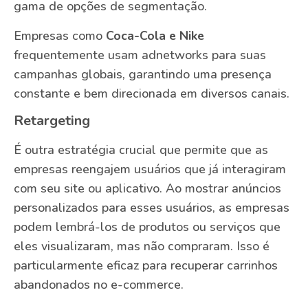
gama de opções de segmentação.
Empresas como
Coca-Cola e Nike
frequentemente usam adnetworks para suas
campanhas globais, garantindo uma presença
constante e bem direcionada em diversos canais.
Retargeting
É outra estratégia crucial que permite que as
empresas reengajem usuários que já interagiram
com seu site ou aplicativo. Ao mostrar anúncios
personalizados para esses usuários, as empresas
podem lembrá-los de produtos ou serviços que
eles visualizaram, mas não compraram. Isso é
particularmente eficaz para recuperar carrinhos
abandonados no e-commerce.