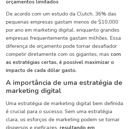
orçamentos limitados
De acordo com um estudo da Clutch, 36% das
pequenas empresas gastam menos de $10,000
por ano em marketing digital, enquanto grandes
empresas frequentemente gastam milhões. Essa
diferença de orçamento pode tornar desafiador
competir diretamente com os gigantes, mas
com
as estratégias certas, é possível maximizar o
impacto de cada dólar gasto.
A importância de uma estratégia de
marketing digital
Uma estratégia de marketing digital bem definida
é crucial para o sucesso. Sem uma estratégia
clara, os esforços de marketing podem se tornar
dispersos e ineficazes,
resultando em