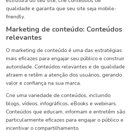
estrutura do seu site, crie conteúdos de
qualidade e garanta que seu site seja mobile-
friendly.
Marketing de conteúdo: Conteúdos
relevantes
O marketing de conteúdo é uma das estratégias
mais eficazes para engajar seu público e construir
autoridade. Conteúdos relevantes e de qualidade
atraem e retêm a atenção dos usuários, gerando
valor e confiança na sua marca.
Crie uma variedade de conteúdos, incluindo
blogs, vídeos, infográficos, eBooks e webinars.
Conteúdos que educam, informam e entretêm são
particularmente eficazes para engajar o público e
incentivar o compartilhamento.