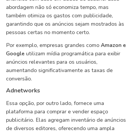
abordagem não só economiza tempo, mas
também otimiza os gastos com publicidade,
garantindo que os anúncios sejam mostrados às
pessoas certas no momento certo.
Por exemplo, empresas grandes como
Amazon e
Google
utilizam mídia programática para exibir
anúncios relevantes para os usuários,
aumentando significativamente as taxas de
conversão.
Adnetworks
Essa opção, por outro lado, fornece uma
plataforma para comprar e vender espaço
publicitário. Elas agregam inventário de anúncios
de diversos editores, oferecendo uma ampla