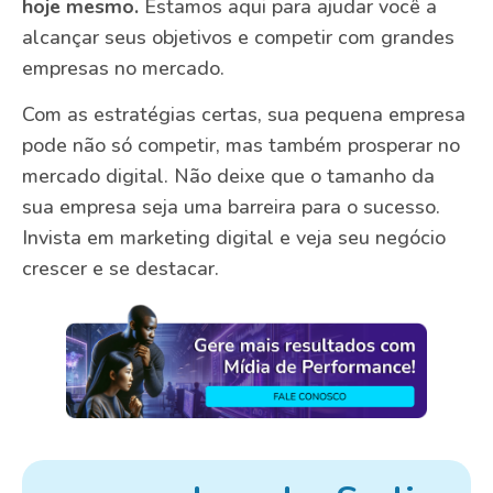
hoje mesmo.
Estamos aqui para ajudar você a
alcançar seus objetivos e competir com grandes
empresas no mercado.
Com as estratégias certas, sua pequena empresa
pode não só competir, mas também prosperar no
mercado digital. Não deixe que o tamanho da
sua empresa seja uma barreira para o sucesso.
Invista em marketing digital e veja seu negócio
crescer e se destacar.