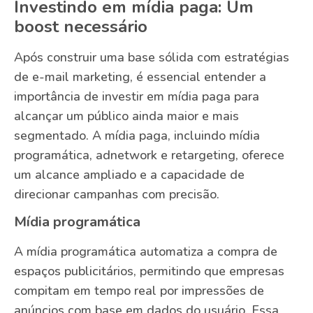
Investindo em mídia paga: Um
boost necessário
Após construir uma base sólida com estratégias
de e-mail marketing, é essencial entender a
importância de investir em mídia paga para
alcançar um público ainda maior e mais
segmentado. A mídia paga, incluindo mídia
programática, adnetwork e retargeting, oferece
um alcance ampliado e a capacidade de
direcionar campanhas com precisão.
Mídia programática
A mídia programática automatiza a compra de
espaços publicitários, permitindo que empresas
compitam em tempo real por impressões de
anúncios com base em dados do usuário. Essa