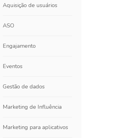
Aquisição de usuários
ASO
Engajamento
Eventos
Gestão de dados
Marketing de Influência
Marketing para aplicativos