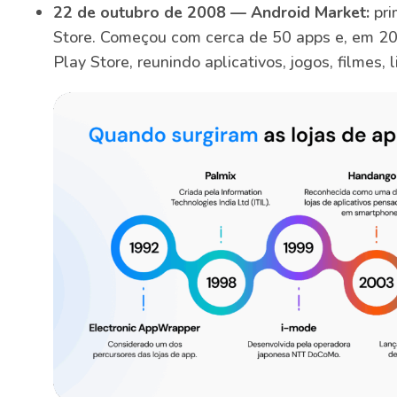
22 de outubro de 2008 — Android Market:
pri
Store. Começou com cerca de 50 apps e, em 2
Play Store, reunindo aplicativos, jogos, filmes, 