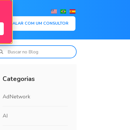
,
FALAR COM UM CONSULTOR
Categorias
AdNetwork
AI