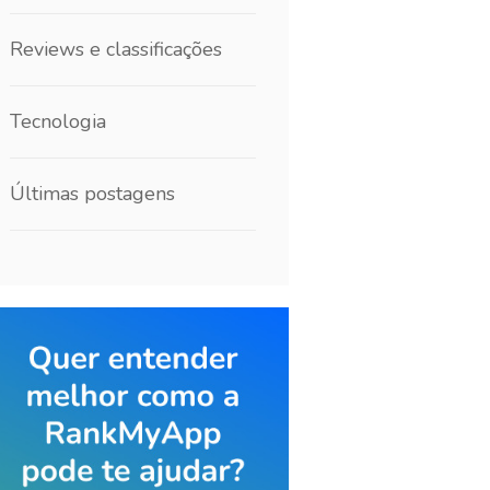
Reviews e classificações
Tecnologia
Últimas postagens