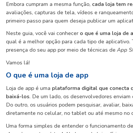
Embora cumpram a mesma função,
cada loja tem re
avaliações, capturas de tela, vídeos e ranqueamento
primeiro passo para quem deseja publicar um aplicat
Neste guia, você vai conhecer
o que é uma loja de 
qual é a melhor opção para cada tipo de aplicativo.
presença do seu app por meio de técnicas de
App St
Vamos lá!
O que é uma loja de app
Loja de app é uma
plataforma digital que conecta 
baixá-los
. De um lado, os desenvolvedores enviam o
Do outro, os usuários podem pesquisar, avaliar, baixa
diretamente no celular, no tablet ou até mesmo no
Uma forma simples de entender o funcionamento de