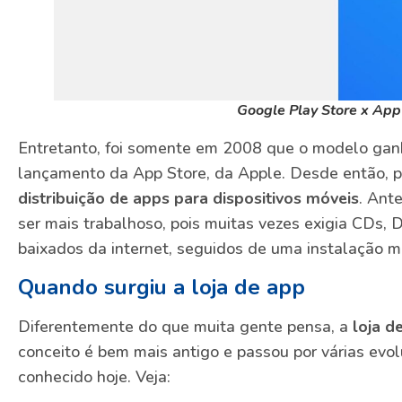
Google Play Store x App
Entretanto, foi somente em 2008 que o modelo gan
lançamento da App Store, da Apple. Desde então, p
distribuição de apps para dispositivos móveis
. Ant
ser mais trabalhoso, pois muitas vezes exigia CDs, 
baixados da internet, seguidos de uma instalação m
Quando surgiu a loja de app
Diferentemente do que muita gente pensa, a
loja d
conceito é bem mais antigo e passou por várias evo
conhecido hoje. Veja: