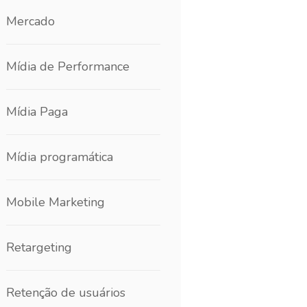
Mercado
Mídia de Performance
Mídia Paga
Mídia programática
Mobile Marketing
Retargeting
Retenção de usuários