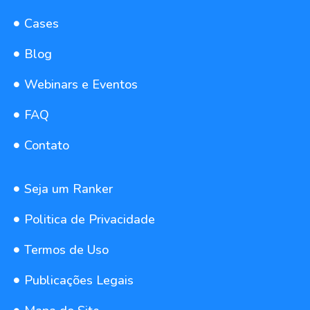
Cases
Blog
Webinars e Eventos
FAQ
Contato
Seja um Ranker
Politica de Privacidade
Termos de Uso
Publicações Legais