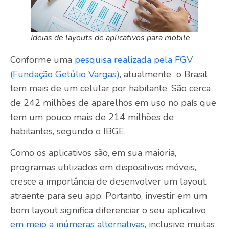
Ideias de layouts de aplicativos para mobile
Conforme uma
pesquisa realizada pela FGV
(Fundação Getúlio Vargas)
, atualmente o Brasil
tem mais de um celular por habitante. São cerca
de 242 milhões de aparelhos em uso no país que
tem um pouco mais de 214 milhões de
habitantes, segundo o IBGE.
Como os aplicativos são, em sua maioria,
programas utilizados em dispositivos móveis,
cresce a importância de desenvolver um layout
atraente para seu app. Portanto, investir em um
bom layout significa diferenciar o seu aplicativo
em meio a inúmeras alternativas,
inclusive muitas