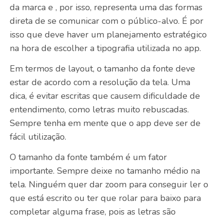
da marca e , por isso, representa uma das formas
direta de se comunicar com o público-alvo. É por
isso que deve haver um planejamento estratégico
na hora de escolher a tipografia utilizada no app.
Em termos de layout, o tamanho da fonte deve
estar de acordo com a resolução da tela. Uma
dica, é evitar escritas que causem dificuldade de
entendimento, como letras muito rebuscadas.
Sempre tenha em mente que o app deve ser de
fácil utilização.
O tamanho da fonte também é um fator
importante. Sempre deixe no tamanho médio na
tela. Ninguém quer dar zoom para conseguir ler o
que está escrito ou ter que rolar para baixo para
completar alguma frase, pois as letras são