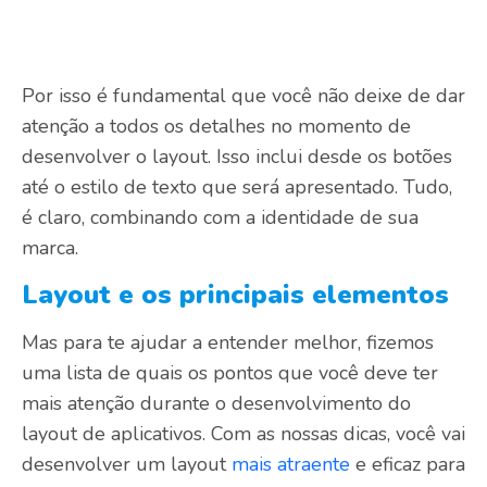
Por isso é fundamental que você não deixe de dar
atenção a todos os detalhes no momento de
desenvolver o layout. Isso inclui desde os botões
até o estilo de texto que será apresentado. Tudo,
é claro, combinando com a identidade de sua
marca.
Layout e os principais elementos
Mas para te ajudar a entender melhor, fizemos
uma lista de quais os pontos que você deve ter
mais atenção durante o desenvolvimento do
layout de aplicativos. Com as nossas dicas, você vai
desenvolver um layout
mais atraente
e eficaz para