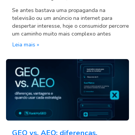
Se antes bastava uma propaganda na
televisão ou um anúncio na internet para
despertar interesse, hoje o consumidor percorre
um caminho muito mais complexo antes
Leia mais »
GEO vs. AEO: diferenças,