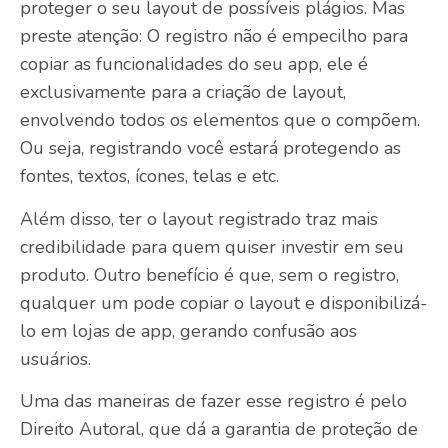
proteger o seu layout de possíveis plágios. Mas
preste atenção: O registro não é empecilho para
copiar as funcionalidades do seu app, ele é
exclusivamente para a criação de layout,
envolvendo todos os elementos que o compõem.
Ou seja, registrando você estará protegendo as
fontes, textos, ícones, telas e etc.
Além disso, ter o layout registrado traz mais
credibilidade para quem quiser investir em seu
produto. Outro benefício é que, sem o registro,
qualquer um pode copiar o layout e disponibilizá-
lo em lojas de app, gerando confusão aos
usuários.
Uma das maneiras de fazer esse registro é pelo
Direito Autoral, que dá a garantia de proteção de