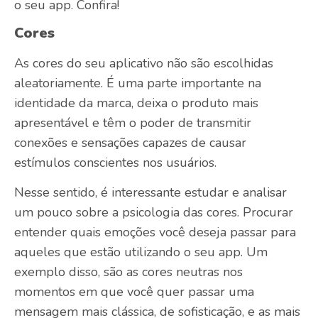
o seu app. Confira!
Cores
As cores do seu aplicativo não são escolhidas
aleatoriamente. É uma parte importante na
identidade da marca, deixa o produto mais
apresentável e têm o poder de transmitir
conexões e sensações capazes de causar
estímulos conscientes nos usuários.
Nesse sentido, é interessante estudar e analisar
um pouco sobre a psicologia das cores. Procurar
entender quais emoções você deseja passar para
aqueles que estão utilizando o seu app. Um
exemplo disso, são as cores neutras nos
momentos em que você quer passar uma
mensagem mais clássica, de sofisticação, e as mais