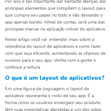
Por isso é tão importante dar bastante atenção aos
principais elementos que compõem o layout, para
que cumpra seu papel no todo e não deixando o
app apenas bonito. Afinal de contas, será uma das
principais marcas na aplicação móvel do aplicativo.
Neste artigo você vai entender mais sobre a
relevância do layout de aplicativos e como fazer
com que seja eficiente, aumentando as chances de
sucesso para o seu app. Venha com a gente e
continue a leitura.
O que é um layout de aplicativos?
Em uma figura de linguagem, o layout de
aplicativo representa o rosto de seu app. É a
forma como os usuários enxergam seu produto,
têm suas expectativas atendidas e um dos jeitos