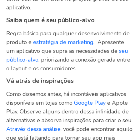
aplicativo.
Saiba quem é seu público-alvo
Regra básica para qualquer desenvolvimento de
produto e
estratégia de marketing
. Apresente
um aplicativo que supra as necessidades de
seu
público-alvo
, priorizando a conexão gerada entre
o layout e os consumidores.
Vá atrás de inspirações
Como dissemos antes, há incontáveis aplicativos
disponíveis em lojas como
Google Play
e Apple
Play. Observe alguns dentro dessa infinidade de
alternativas e absorva inspirações para criar o seu.
Através dessa análise
, você pode encontrar aquilo
que está faltando para tornar seu app mais