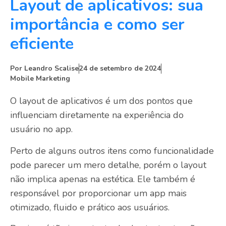
Layout de aplicativos: sua
importância e como ser
eficiente
Por
Leandro Scalise
24 de setembro de 2024
Mobile Marketing
O layout de aplicativos é um dos pontos que
influenciam diretamente na experiência do
usuário no app.
Perto de alguns outros itens como funcionalidade
pode parecer um mero detalhe, porém o layout
não implica apenas na estética. Ele também é
responsável por proporcionar um app mais
otimizado, fluido e prático aos usuários.