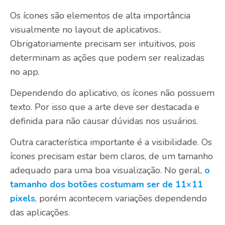
Os ícones são elementos de alta importância
visualmente no layout de aplicativos..
Obrigatoriamente precisam ser intuitivos, pois
determinam as ações que podem ser realizadas
no app.
Dependendo do aplicativo, os ícones não possuem
texto. Por isso que a arte deve ser destacada e
definida para não causar dúvidas nos usuários.
Outra característica importante é a visibilidade. Os
ícones precisam estar bem claros, de um tamanho
adequado para uma boa visualização. No geral,
o
tamanho dos botões costumam ser de 11×11
pixels
, porém acontecem variações dependendo
das aplicações.