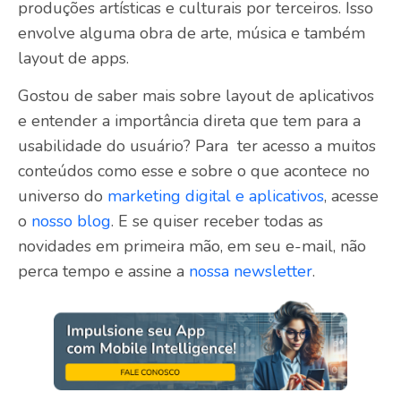
produções artísticas e culturais por terceiros. Isso
envolve alguma obra de arte, música e também
layout de apps.
Gostou de saber mais sobre layout de aplicativos
e entender a importância direta que tem para a
usabilidade do usuário? Para ter acesso a muitos
conteúdos como esse e sobre o que acontece no
universo do
marketing digital e aplicativos
, acesse
o
nosso blog
. E se quiser receber todas as
novidades em primeira mão, em seu e-mail, não
perca tempo e assine a
nossa newsletter
.