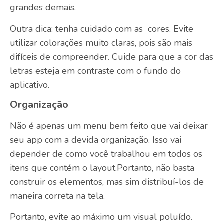
grandes demais.
Outra dica: tenha cuidado com as cores. Evite
utilizar colorações muito claras, pois são mais
difíceis de compreender. Cuide para que a cor das
letras esteja em contraste com o fundo do
aplicativo.
Organização
Não é apenas um menu bem feito que vai deixar
seu app com a devida organização. Isso vai
depender de como você trabalhou em todos os
itens que contém o layout.Portanto, não basta
construir os elementos, mas sim distribuí-los de
maneira correta na tela.
Portanto, evite ao máximo um visual poluído.