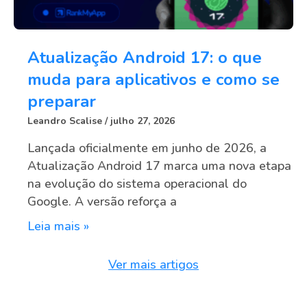
Atualização Android 17: o que
muda para aplicativos e como se
preparar
Leandro Scalise
julho 27, 2026
Lançada oficialmente em junho de 2026, a
Atualização Android 17 marca uma nova etapa
na evolução do sistema operacional do
Google. A versão reforça a
Leia mais »
Ver mais artigos