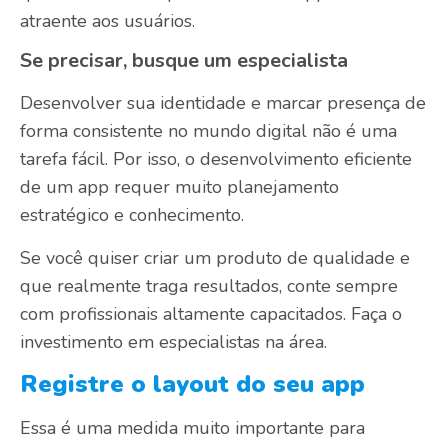
atraente aos usuários.
Se precisar, busque um especialista
Desenvolver sua identidade e marcar presença de
forma consistente no mundo digital não é uma
tarefa fácil. Por isso, o desenvolvimento eficiente
de um app requer muito planejamento
estratégico e conhecimento.
Se você quiser criar um produto de qualidade e
que realmente traga resultados, conte sempre
com profissionais altamente capacitados. Faça o
investimento em especialistas na área.
Registre o layout do seu app
Essa é uma medida muito importante para