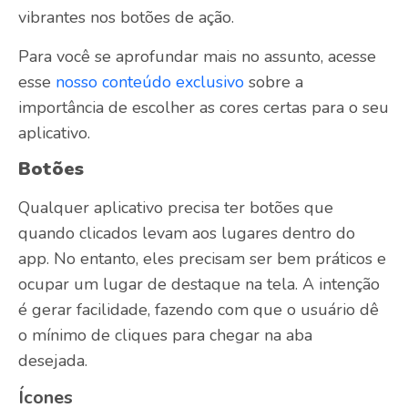
vibrantes nos botões de ação.
Para você se aprofundar mais no assunto, acesse
esse
nosso conteúdo exclusivo
sobre a
importância de escolher as cores certas para o seu
aplicativo.
Botões
Qualquer aplicativo precisa ter botões que
quando clicados levam aos lugares dentro do
app. No entanto, eles precisam ser bem práticos e
ocupar um lugar de destaque na tela. A intenção
é gerar facilidade, fazendo com que o usuário dê
o mínimo de cliques para chegar na aba
desejada.
Ícones