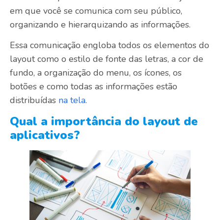
em que você se comunica com seu público,
organizando e hierarquizando as informações.
Essa comunicação engloba todos os elementos do
layout como o estilo de fonte das letras, a cor de
fundo, a organização do menu, os ícones, os
botões e como todas as informações estão
distribuídas
na tela
.
Qual a importância do layout de
aplicativos?