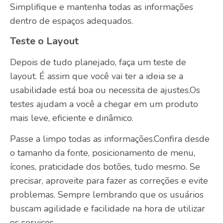
Simplifique e mantenha todas as informações
dentro de espaços adequados.
Teste o Layout
Depois de tudo planejado, faça um teste de
layout. É assim que você vai ter a ideia se a
usabilidade está boa ou necessita de ajustes.Os
testes ajudam a você a chegar em um produto
mais leve, eficiente e dinâmico.
Passe a limpo todas as informações.Confira desde
o tamanho da fonte, posicionamento de menu,
ícones, praticidade dos botões, tudo mesmo. Se
precisar, aproveite para fazer as correções e evite
problemas. Sempre lembrando que os usuários
buscam agilidade e facilidade na hora de utilizar
os serviços.