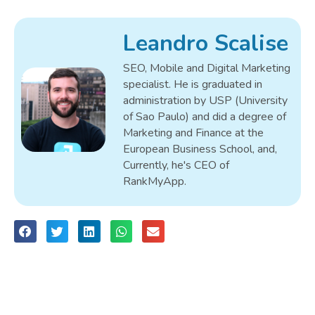
Leandro Scalise
SEO, Mobile and Digital Marketing
specialist. He is graduated in
administration by USP (University
of Sao Paulo) and did a degree of
Marketing and Finance at the
European Business School, and,
Currently, he's CEO of
RankMyApp.