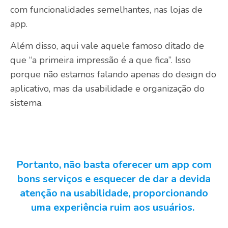
com funcionalidades semelhantes, nas lojas de
app.
Além disso, aqui vale aquele famoso ditado de
que “a primeira impressão é a que fica”. Isso
porque não estamos falando apenas do design do
aplicativo, mas da usabilidade e organização do
sistema.
Portanto, não basta oferecer um app com
bons serviços e esquecer de dar a devida
atenção na usabilidade, proporcionando
uma experiência ruim aos usuários.