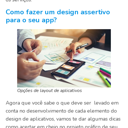
Como fazer um design assertivo
para o seu app?
Opções de layout de aplicativos
Agora que você sabe o que deve ser levado em
conta no desenvolvimento de cada elemento do
design de aplicativos, vamos te dar algumas dicas
como acertar em cheio no projeto gráfico de seu