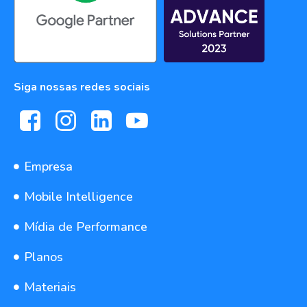
Siga nossas redes sociais
Empresa
Mobile Intelligence
Mídia de Performance
Planos
Materiais