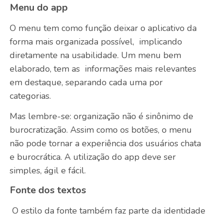
Menu do app
O menu tem como função deixar o aplicativo da
forma mais organizada possível, implicando
diretamente na usabilidade. Um menu bem
elaborado, tem as informações mais relevantes
em destaque, separando cada uma por
categorias.
Mas lembre-se: organização não é sinônimo de
burocratização. Assim como os botões, o menu
não pode tornar a experiência dos usuários chata
e burocrática. A utilização do app deve ser
simples, ágil e fácil.
Fonte dos textos
O estilo da fonte também faz parte da identidade