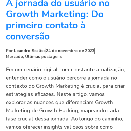
A jornada do usuário no
Growth Marketing: Do
primeiro contato à
conversão
Por
Leandro Scalise
24 de novembro de 2023
Mercado
,
Últimas postagens
Em um cenário digital com constante atualização,
entender como o usuário percorre a jornada no
contexto do Growth Marketing é crucial para criar
estratégias eficazes. Neste artigo, vamos
explorar as nuances que diferenciam Growth
Marketing de Growth Hacking, mapeando cada
fase crucial dessa jornada. Ao longo do caminho,
vamos oferecer insights valiosos sobre como