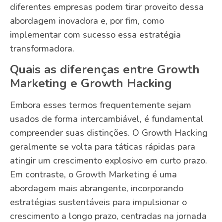
diferentes empresas podem tirar proveito dessa
abordagem inovadora e, por fim, como
implementar com sucesso essa estratégia
transformadora.
Quais as diferenças entre Growth
Marketing e Growth Hacking
Embora esses termos frequentemente sejam
usados de forma intercambiável, é fundamental
compreender suas distinções. O Growth Hacking
geralmente se volta para táticas rápidas para
atingir um crescimento explosivo em curto prazo.
Em contraste, o Growth Marketing é uma
abordagem mais abrangente, incorporando
estratégias sustentáveis para impulsionar o
crescimento a longo prazo, centradas na jornada