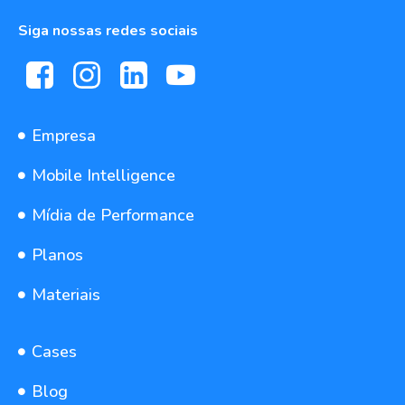
Siga nossas redes sociais
Empresa
Mobile Intelligence
Mídia de Performance
Planos
Materiais
Cases
Blog