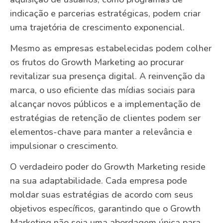
indicação e parcerias estratégicas, podem criar
uma trajetória de crescimento exponencial.
Mesmo as empresas estabelecidas podem colher
os frutos do Growth Marketing ao procurar
revitalizar sua presença digital. A reinvenção da
marca, o uso eficiente das mídias sociais para
alcançar novos públicos e a implementação de
estratégias de retenção de clientes podem ser
elementos-chave para manter a relevância e
impulsionar o crescimento.
O verdadeiro poder do Growth Marketing reside
na sua adaptabilidade. Cada empresa pode
moldar suas estratégias de acordo com seus
objetivos específicos, garantindo que o Growth
Marketing não seja uma abordagem única para