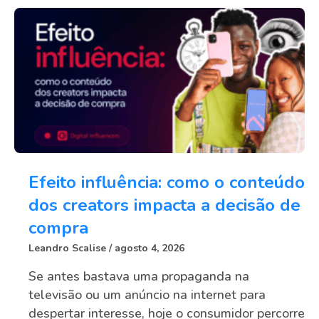
Efeito influência: como o conteúdo
dos creators impacta a decisão de
compra
Leandro Scalise
agosto 4, 2026
Se antes bastava uma propaganda na
televisão ou um anúncio na internet para
despertar interesse, hoje o consumidor percorre