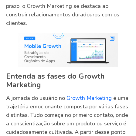
prazo, o Growth Marketing se destaca ao
construir relacionamentos duradouros com os
clientes.
Entenda as fases do Growth
Marketing
A jornada do usuário no
Growth Marketing
é uma
trajetória emocionante composta por várias fases
distintas. Tudo começa no primeiro contato, onde
a conscientização sobre um produto ou serviço é
cuidadosamente cultivada. A partir desse ponto