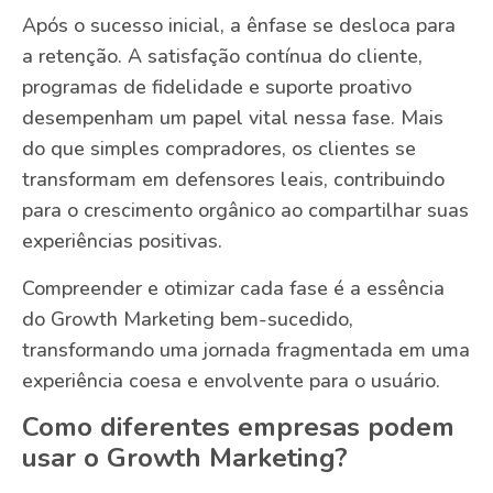
Após o sucesso inicial, a ênfase se desloca para
a retenção. A satisfação contínua do cliente,
programas de fidelidade e suporte proativo
desempenham um papel vital nessa fase. Mais
do que simples compradores, os clientes se
transformam em defensores leais, contribuindo
para o crescimento orgânico ao compartilhar suas
experiências positivas.
Compreender e otimizar cada fase é a essência
do Growth Marketing bem-sucedido,
transformando uma jornada fragmentada em uma
experiência coesa e envolvente para o usuário.
Como diferentes empresas podem
usar o Growth Marketing?