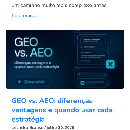
um caminho muito mais complexo antes
Leia mais »
GEO vs. AEO: diferenças,
vantagens e quando usar cada
estratégia
Leandro Scalise
julho 30, 2026