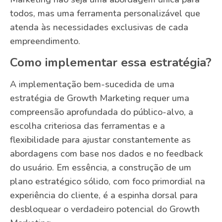
todos, mas uma ferramenta personalizável que
atenda às necessidades exclusivas de cada
empreendimento.
Como implementar essa estratégia?
A implementação bem-sucedida de uma
estratégia de Growth Marketing requer uma
compreensão aprofundada do público-alvo, a
escolha criteriosa das ferramentas e a
flexibilidade para ajustar constantemente as
abordagens com base nos dados e no feedback
do usuário. Em essência, a construção de um
plano estratégico sólido, com foco primordial na
experiência do cliente, é a espinha dorsal para
desbloquear o verdadeiro potencial do Growth