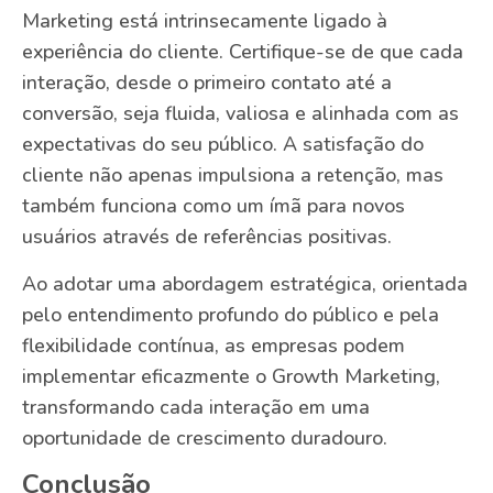
Marketing está intrinsecamente ligado à
experiência do cliente. Certifique-se de que cada
interação, desde o primeiro contato até a
conversão, seja fluida, valiosa e alinhada com as
expectativas do seu público. A satisfação do
cliente não apenas impulsiona a retenção, mas
também funciona como um ímã para novos
usuários através de referências positivas.
Ao adotar uma abordagem estratégica, orientada
pelo entendimento profundo do público e pela
flexibilidade contínua, as empresas podem
implementar eficazmente o Growth Marketing,
transformando cada interação em uma
oportunidade de crescimento duradouro.
Conclusão