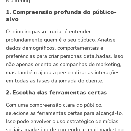
Marketing.
1. Compreensão profunda do público-
alvo
O primeiro passo crucial é entender
profundamente quem é o seu público. Analise
dados demográficos, comportamentais e
preferências para criar personas detalhadas. Isso
não apenas orienta as campanhas de marketing,
mas também ajuda a personalizar as interações
em todas as fases da jornada do cliente.
2. Escolha das ferramentas certas
Com uma compreensão clara do público,
selecione as ferramentas certas para alcançá-lo.
Isso pode envolver o uso estratégico de mídias
sociais, marketing de conteúdo, e-mail marketing,