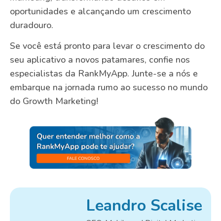
oportunidades e alcançando um crescimento
duradouro.
Se você está pronto para levar o crescimento do
seu aplicativo a novos patamares, confie nos
especialistas da RankMyApp. Junte-se a nós e
embarque na jornada rumo ao sucesso no mundo
do Growth Marketing!
Leandro Scalise