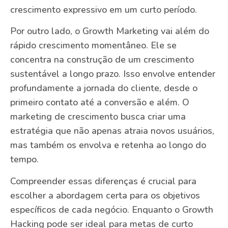
crescimento expressivo em um curto período.
Por outro lado, o Growth Marketing vai além do
rápido crescimento momentâneo. Ele se
concentra na construção de um crescimento
sustentável a longo prazo. Isso envolve entender
profundamente a jornada do cliente, desde o
primeiro contato até a conversão e além. O
marketing de crescimento busca criar uma
estratégia que não apenas atraia novos usuários,
mas também os envolva e retenha ao longo do
tempo.
Compreender essas diferenças é crucial para
escolher a abordagem certa para os objetivos
específicos de cada negócio. Enquanto o Growth
Hacking pode ser ideal para metas de curto