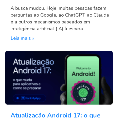
A busca mudou. Hoje, muitas pessoas fazem
perguntas ao Google, ao ChatGPT, ao Claude
e a outros mecanismos baseados em
inteligência artificial (IA) à espera
Leia mais »
Atualização Android 17: o que