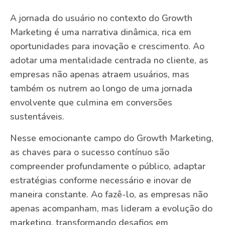
A jornada do usuário no contexto do Growth
Marketing é uma narrativa dinâmica, rica em
oportunidades para inovação e crescimento. Ao
adotar uma mentalidade centrada no cliente, as
empresas não apenas atraem usuários, mas
também os nutrem ao longo de uma jornada
envolvente que culmina em conversões
sustentáveis.
Nesse emocionante campo do Growth Marketing,
as chaves para o sucesso contínuo são
compreender profundamente o público, adaptar
estratégias conforme necessário e inovar de
maneira constante. Ao fazê-lo, as empresas não
apenas acompanham, mas lideram a evolução do
marketing, transformando desafios em