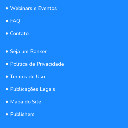
Webinars e Eventos
FAQ
Contato
Seja um Ranker
Politica de Privacidade
Termos de Uso
Publicações Legais
Mapa do Site
Publishers