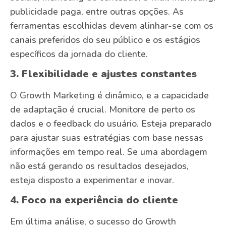
publicidade paga, entre outras opções. As
ferramentas escolhidas devem alinhar-se com os
canais preferidos do seu público e os estágios
específicos da jornada do cliente.
3. Flexibilidade e ajustes constantes
O Growth Marketing é dinâmico, e a capacidade
de adaptação é crucial. Monitore de perto os
dados e o feedback do usuário. Esteja preparado
para ajustar suas estratégias com base nessas
informações em tempo real. Se uma abordagem
não está gerando os resultados desejados,
esteja disposto a experimentar e inovar.
4. Foco na experiência do cliente
Em última análise, o sucesso do Growth