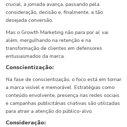
crucial, a jornada avança, passando pela
consideração, decisão e, finalmente, a tão
desejada conversão.
Mas o Growth Marketing não para por aí; vai
além, mergulhando na retenção e na
transformação de clientes em defensores
entusiasmados da marca.
Conscientização:
Na fase de conscientização, o foco está em tornar
a marca visível e memorável. Estratégias como
conteúdo envolvente, presença nas redes sociais
e campanhas publicitárias criativas são utilizadas
para atrair a atenção do público-alvo.
Consideração: