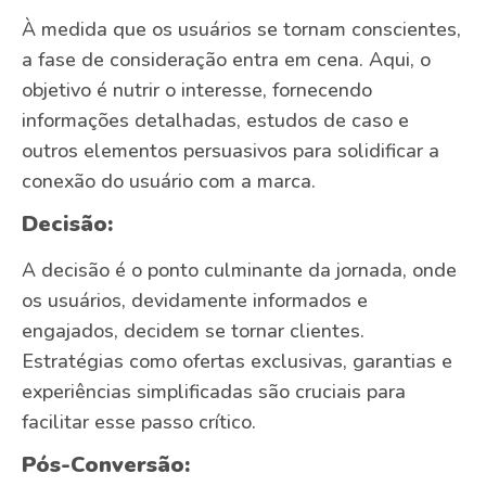
À medida que os usuários se tornam conscientes,
a fase de consideração entra em cena. Aqui, o
objetivo é nutrir o interesse, fornecendo
informações detalhadas, estudos de caso e
outros elementos persuasivos para solidificar a
conexão do usuário com a marca.
Decisão:
A decisão é o ponto culminante da jornada, onde
os usuários, devidamente informados e
engajados, decidem se tornar clientes.
Estratégias como ofertas exclusivas, garantias e
experiências simplificadas são cruciais para
facilitar esse passo crítico.
Pós-Conversão: