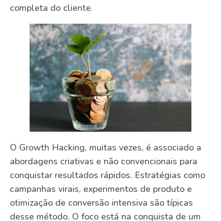
completa do cliente.
O Growth Hacking, muitas vezes, é associado a
abordagens criativas e não convencionais para
conquistar resultados rápidos. Estratégias como
campanhas virais, experimentos de produto e
otimização de conversão intensiva são típicas
desse método. O foco está na conquista de um