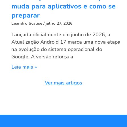
muda para aplicativos e como se
preparar
Leandro Scalise
julho 27, 2026
Lançada oficialmente em junho de 2026, a
Atualização Android 17 marca uma nova etapa
na evolução do sistema operacional do
Google. A versão reforça a
Leia mais »
Ver mais artigos