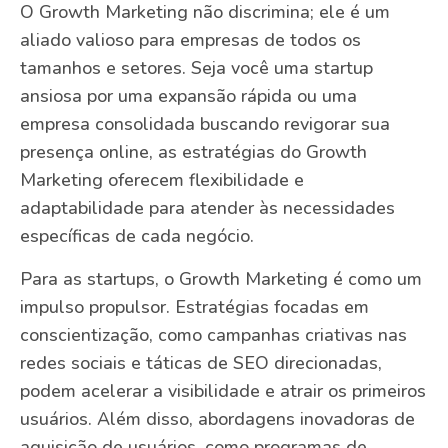
O Growth Marketing não discrimina; ele é um
aliado valioso para empresas de todos os
tamanhos e setores. Seja você uma startup
ansiosa por uma expansão rápida ou uma
empresa consolidada buscando revigorar sua
presença online, as estratégias do Growth
Marketing oferecem flexibilidade e
adaptabilidade para atender às necessidades
específicas de cada negócio.
Para as startups, o Growth Marketing é como um
impulso propulsor. Estratégias focadas em
conscientização, como campanhas criativas nas
redes sociais e táticas de SEO direcionadas,
podem acelerar a visibilidade e atrair os primeiros
usuários. Além disso, abordagens inovadoras de
aquisição de usuários, como programas de