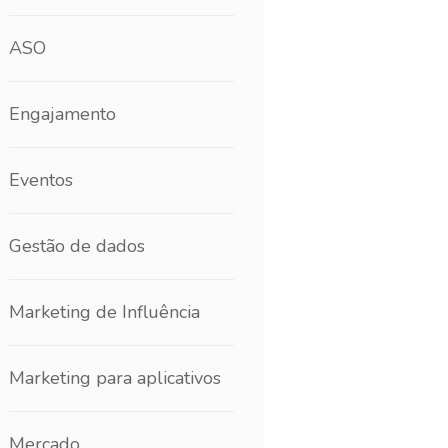
ASO
Engajamento
Eventos
Gestão de dados
Marketing de Influência
Marketing para aplicativos
Mercado