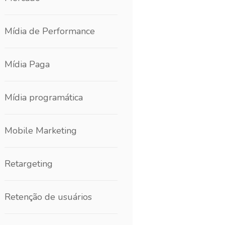
Mídia de Performance
Mídia Paga
Mídia programática
Mobile Marketing
Retargeting
Retenção de usuários