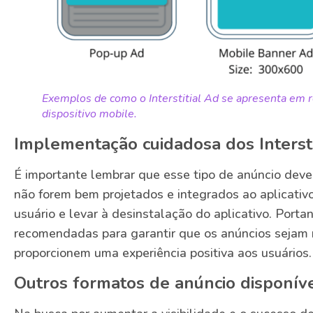
Exemplos de como o Interstitial Ad se apresenta em r
dispositivo mobile.
Implementação cuidadosa dos Intersti
É importante lembrar que esse tipo de anúncio dev
não forem bem projetados e integrados ao aplicativo
usuário e levar à desinstalação do aplicativo. Portan
recomendadas para garantir que os anúncios sejam r
proporcionem uma experiência positiva aos usuários.
Outros formatos de anúncio disponíve