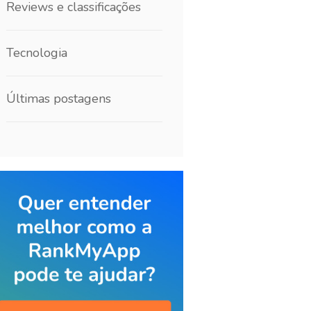
Reviews e classificações
Tecnologia
Últimas postagens