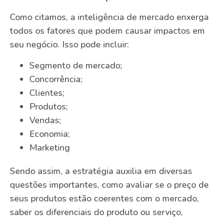
Como citamos, a inteligência de mercado enxerga
todos os fatores que podem causar impactos em
seu negócio. Isso pode incluir:
Segmento de mercado;
Concorrência;
Clientes;
Produtos;
Vendas;
Economia;
Marketing
Sendo assim, a estratégia auxilia em diversas
questões importantes, como avaliar se o preço de
seus produtos estão coerentes com o mercado,
saber os diferenciais do produto ou serviço,