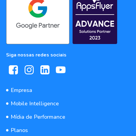
Siga nossas redes sociais
Empresa
Mobile Intelligence
Mídia de Performance
Planos