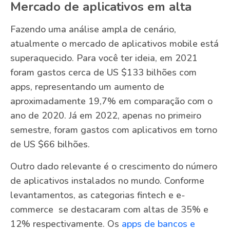
Mercado de aplicativos em alta
Fazendo uma análise ampla de cenário,
atualmente o mercado de aplicativos mobile está
superaquecido. Para você ter ideia, em 2021
foram gastos cerca de US $133 bilhões com
apps, representando um aumento de
aproximadamente 19,7% em comparação com o
ano de 2020. Já em 2022, apenas no primeiro
semestre, foram gastos com aplicativos em torno
de US $66 bilhões.
Outro dado relevante é o crescimento do número
de aplicativos instalados no mundo. Conforme
levantamentos, as categorias fintech e e-
commerce se destacaram com altas de 35% e
12% respectivamente. Os
apps de bancos e