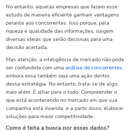
No entanto, aquelas empresas que fazem esse
estudo de maneira eficiente ganham vantagens
perante aos concorrentes. Isso porque, pela
riqueza e qualidade das informações, surgem
diversas ideias que serão decisivas para uma
decisão acertada.
Mas atenção: a inteligência de mercado não pode
ser confundida com uma
análise de concorrentes
,
embora essa também seja uma ação dentro
dessa estratégia. No entanto, trata-se de algo
mais além. É olhar para o todo. Compreender o
que está acontecendo no mercado em que sua
companhia está inserida ,e a partir disso, elaborar
soluções para maior competitividade.
Como é feita a busca por esses dados?