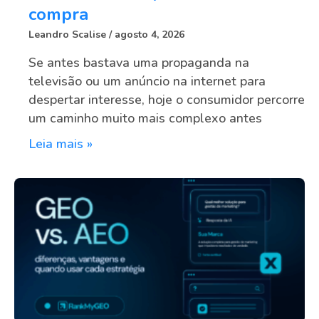
compra
Leandro Scalise
agosto 4, 2026
Se antes bastava uma propaganda na
televisão ou um anúncio na internet para
despertar interesse, hoje o consumidor percorre
um caminho muito mais complexo antes
Leia mais »