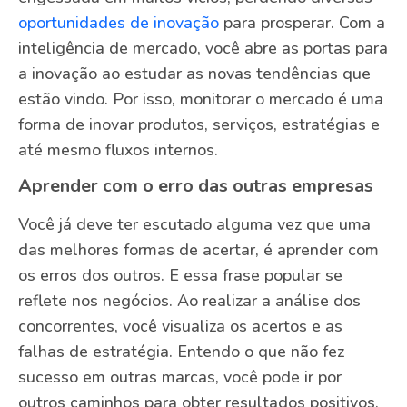
oportunidades de inovação
para prosperar. Com a
inteligência de mercado, você abre as portas para
a inovação ao estudar as novas tendências que
estão vindo. Por isso, monitorar o mercado é uma
forma de inovar produtos, serviços, estratégias e
até mesmo fluxos internos.
Aprender com o erro das outras empresas
Você já deve ter escutado alguma vez que uma
das melhores formas de acertar, é aprender com
os erros dos outros. E essa frase popular se
reflete nos negócios. Ao realizar a análise dos
concorrentes, você visualiza os acertos e as
falhas de estratégia. Entendo o que não fez
sucesso em outras marcas, você pode ir por
outros caminhos para obter resultados positivos.