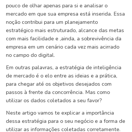
pouco de olhar apenas para si e analisar o
mercado em que sua empresa está inserida. Essa
noção contribui para um planejamento
estratégico mais estruturado, alcance das metas
com mais facilidade e ,ainda, a sobrevivência da
empresa em um cenário cada vez mais acirrado
no campo do digital.
Em outras palavras, a estratégia de inteligência
de mercado é o elo entre as ideias e a prática,
para chegar até os objetivos desejados com
passos à frente da concorrência. Mas como
utilizar os dados coletados a seu favor?
Neste artigo vamos te explicar a importância
dessa estratégia para o seu negócio e a forma de
utilizar as informações coletadas corretamente.