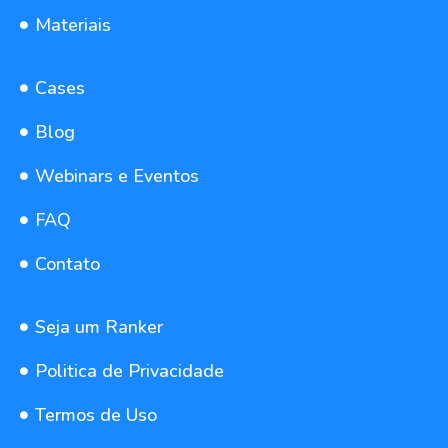
Materiais
Cases
Blog
Webinars e Eventos
FAQ
Contato
Seja um Ranker
Politica de Privacidade
Termos de Uso