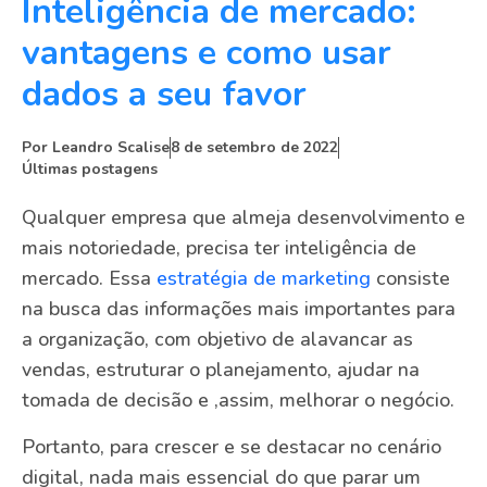
Inteligência de mercado:
vantagens e como usar
dados a seu favor
Por
Leandro Scalise
8 de setembro de 2022
Últimas postagens
Qualquer empresa que almeja desenvolvimento e
mais notoriedade, precisa ter inteligência de
mercado. Essa
estratégia de marketing
consiste
na busca das informações mais importantes para
a organização, com objetivo de alavancar as
vendas, estruturar o planejamento, ajudar na
tomada de decisão e ,assim, melhorar o negócio.
Portanto, para crescer e se destacar no cenário
digital, nada mais essencial do que parar um