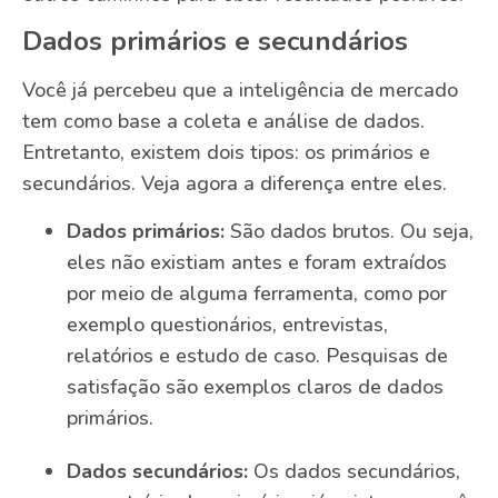
Dados primários e secundários
Você já percebeu que a inteligência de mercado
tem como base a coleta e análise de dados.
Entretanto, existem dois tipos: os primários e
secundários. Veja agora a diferença entre eles.
Dados primários:
São dados brutos. Ou seja,
eles não existiam antes e foram extraídos
por meio de alguma ferramenta, como por
exemplo questionários, entrevistas,
relatórios e estudo de caso. Pesquisas de
satisfação são exemplos claros de dados
primários.
Dados secundários:
Os dados secundários,