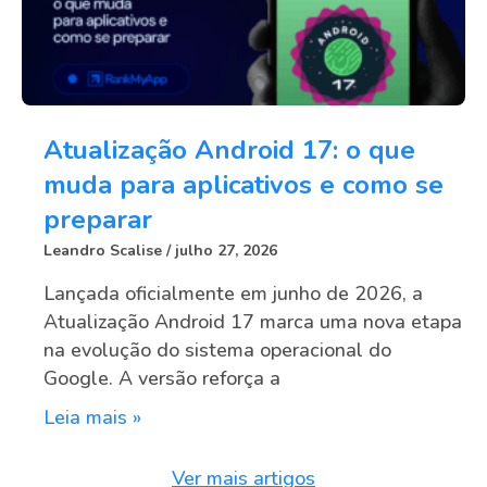
Atualização Android 17: o que
muda para aplicativos e como se
preparar
Leandro Scalise
julho 27, 2026
Lançada oficialmente em junho de 2026, a
Atualização Android 17 marca uma nova etapa
na evolução do sistema operacional do
Google. A versão reforça a
Leia mais »
Ver mais artigos