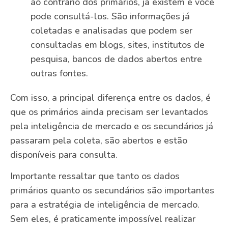
ao contrário dos primários, já existem e você
pode consultá-los. São informações já
coletadas e analisadas que podem ser
consultadas em blogs, sites, institutos de
pesquisa, bancos de dados abertos entre
outras fontes.
Com isso, a principal diferença entre os dados, é
que os primários ainda precisam ser levantados
pela inteligência de mercado e os secundários já
passaram pela coleta, são abertos e estão
disponíveis para consulta.
Importante ressaltar que tanto os dados
primários quanto os secundários são importantes
para a estratégia de inteligência de mercado.
Sem eles, é praticamente impossível realizar