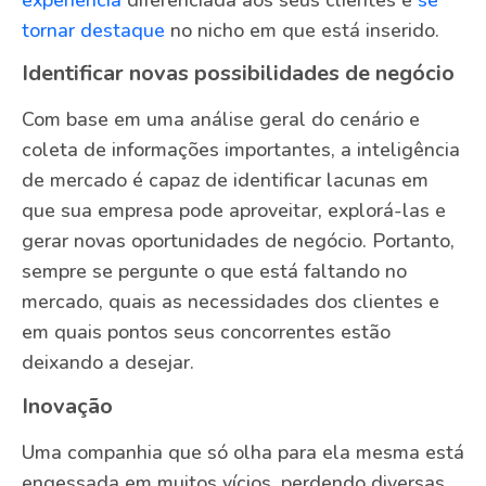
tornar destaque
no nicho em que está inserido.
Identificar novas possibilidades de negócio
Com base em uma análise geral do cenário e
coleta de informações importantes, a inteligência
de mercado é capaz de identificar lacunas em
que sua empresa pode aproveitar, explorá-las e
gerar novas oportunidades de negócio. Portanto,
sempre se pergunte o que está faltando no
mercado, quais as necessidades dos clientes e
em quais pontos seus concorrentes estão
deixando a desejar.
Inovação
Uma companhia que só olha para ela mesma está
engessada em muitos vícios, perdendo diversas