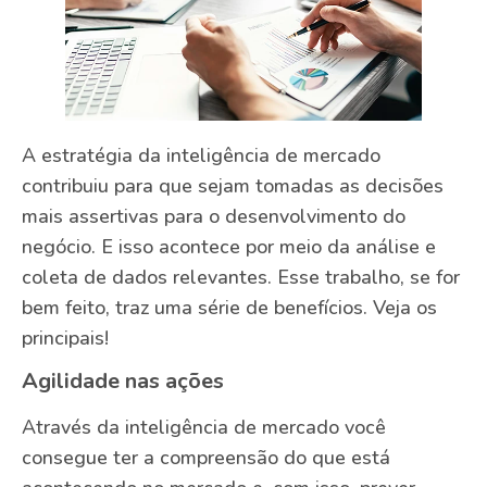
A estratégia da inteligência de mercado
contribuiu para que sejam tomadas as decisões
mais assertivas para o desenvolvimento do
negócio. E isso acontece por meio da análise e
coleta de dados relevantes. Esse trabalho, se for
bem feito, traz uma série de benefícios. Veja os
principais!
Agilidade nas ações
Através da inteligência de mercado você
consegue ter a compreensão do que está