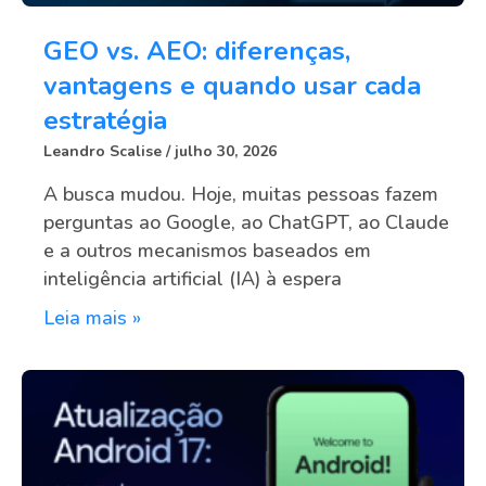
GEO vs. AEO: diferenças,
vantagens e quando usar cada
estratégia
Leandro Scalise
julho 30, 2026
A busca mudou. Hoje, muitas pessoas fazem
perguntas ao Google, ao ChatGPT, ao Claude
e a outros mecanismos baseados em
inteligência artificial (IA) à espera
Leia mais »