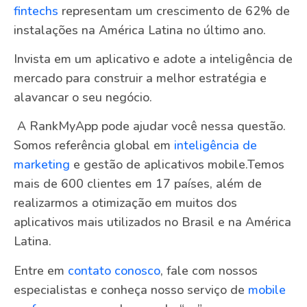
fintechs
representam um crescimento de 62% de
instalações na América Latina no último ano.
Invista em um aplicativo e adote a inteligência de
mercado para construir a melhor estratégia e
alavancar o seu negócio.
A RankMyApp pode ajudar você nessa questão.
Somos referência global em
inteligência de
marketing
e gestão de aplicativos mobile.Temos
mais de 600 clientes em 17 países, além de
realizarmos a otimização em muitos dos
aplicativos mais utilizados no Brasil e na América
Latina.
Entre em
contato conosco
, fale com nossos
especialistas e conheça nosso serviço de
mobile