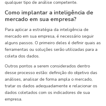
qualquer tipo de análise competente.
Como implantar a inteligência de
mercado em sua empresa?
Para aplicar a estratégia da inteligência de
mercado em sua empresa, é necessário seguir
alguns passos. O primeiro deles é definir quais as
ferramentas ou soluções serão utilizadas para a
coleta dos dados.
Outros pontos a serem considerados dentro
desse processo estão: definição do objetivo das
análises, analisar de forma ampla o mercado,
tratar os dados adequadamente e relacionar os
dados coletados com os indicadores de sua
empresa.