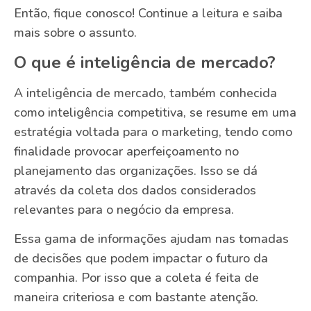
Então, fique conosco! Continue a leitura e saiba
mais sobre o assunto.
O que é inteligência de mercado?
A inteligência de mercado, também conhecida
como inteligência competitiva, se resume em uma
estratégia voltada para o marketing, tendo como
finalidade provocar aperfeiçoamento no
planejamento das organizações. Isso se dá
através da coleta dos dados considerados
relevantes para o negócio da empresa.
Essa gama de informações ajudam nas tomadas
de decisões que podem impactar o futuro da
companhia. Por isso que a coleta é feita de
maneira criteriosa e com bastante atenção.