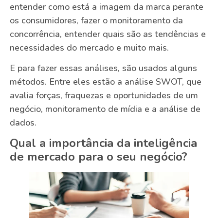
entender como está a imagem da marca perante
os consumidores, fazer o monitoramento da
concorrência, entender quais são as tendências e
necessidades do mercado e muito mais.
E para fazer essas análises, são usados alguns
métodos. Entre eles estão a análise SWOT, que
avalia forças, fraquezas e oportunidades de um
negócio, monitoramento de mídia e a análise de
dados.
Qual a importância da inteligência
de mercado para o seu negócio?