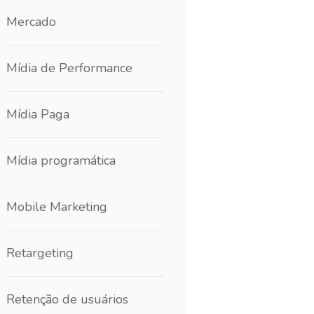
Mercado
Mídia de Performance
Mídia Paga
Mídia programática
Mobile Marketing
Retargeting
Retenção de usuários