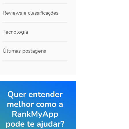
Reviews e classificações
Tecnologia
Últimas postagens