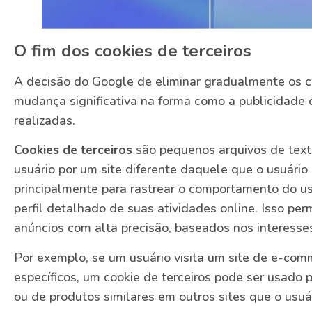
O fim dos cookies de terceiros
A decisão do Google de eliminar gradualmente os c
mudança significativa na forma como a publicidade 
realizadas.
Cookies de terceiros
são pequenos arquivos de tex
usuário por um site diferente daquele que o usuário
principalmente para rastrear o comportamento do usu
perfil detalhado de suas atividades online. Isso pe
anúncios com alta precisão, baseados nos interess
Por exemplo, se um usuário visita um site de e-com
específicos, um cookie de terceiros pode ser usado 
ou de produtos similares em outros sites que o usuár