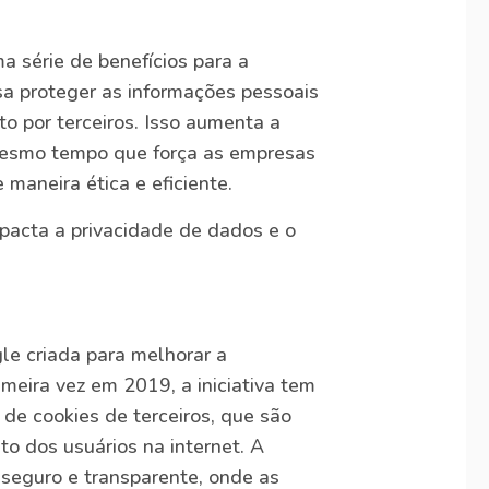
 série de benefícios para a
sa proteger as informações pessoais
o por terceiros. Isso aumenta a
 mesmo tempo que força as empresas
maneira ética e eficiente.
pacta a privacidade de dados e o
le criada para melhorar a
meira vez em 2019, a iniciativa tem
 de cookies de terceiros, que são
o dos usuários na internet. A
 seguro e transparente, onde as