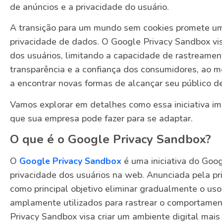
de anúncios e a privacidade do usuário.
A transição para um mundo sem cookies promete uma
privacidade de dados. O Google Privacy Sandbox vi
dos usuários, limitando a capacidade de rastreament
transparência e a confiança dos consumidores, ao
a encontrar novas formas de alcançar seu público de 
Vamos explorar em detalhes como essa iniciativa im
que sua empresa pode fazer para se adaptar.
O que é o Google Privacy Sandbox?
O
Google Privacy Sandbox
é uma iniciativa do Goog
privacidade dos usuários na web. Anunciada pela pri
como principal objetivo eliminar gradualmente o uso
amplamente utilizados para rastrear o comportament
Privacy Sandbox visa criar um ambiente digital mais