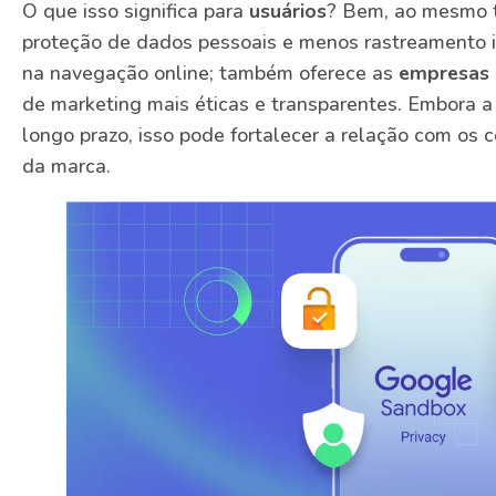
O que isso significa para
usuários
? Bem, ao mesmo 
proteção de dados pessoais e menos rastreamento i
na navegação online; também oferece as
empresas
de marketing mais éticas e transparentes. Embora a t
longo prazo, isso pode fortalecer a relação com os
da marca.