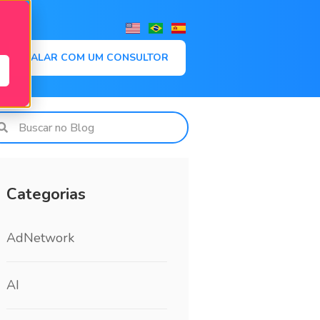
,
FALAR COM UM CONSULTOR
Categorias
AdNetwork
AI