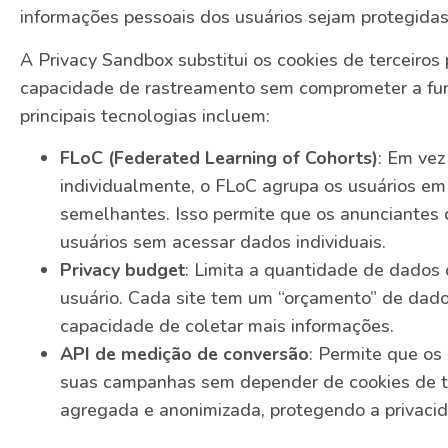
informações pessoais dos usuários sejam protegidas
A Privacy Sandbox substitui os cookies de terceiros
capacidade de rastreamento sem comprometer a fun
principais tecnologias incluem:
FLoC (Federated Learning of Cohorts)
: Em vez
individualmente, o FLoC agrupa os usuários em
semelhantes. Isso permite que os anunciantes 
usuários sem acessar dados individuais.
Privacy budget
: Limita a quantidade de dados
usuário. Cada site tem um “orçamento” de dados
capacidade de coletar mais informações.
API de medição de conversão
: Permite que os
suas campanhas sem depender de cookies de ter
agregada e anonimizada, protegendo a privacid