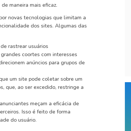
 de maneira mais eficaz.
 por novas tecnologias que limitam a
cionalidade dos sites. Algumas das
 de rastrear usuários
 grandes coortes com interesses
direcionem anúncios para grupos de
 que um site pode coletar sobre um
, que, ao ser excedido, restringe a
 anunciantes meçam a eficácia de
ceiros. Isso é feito de forma
ade do usuário.