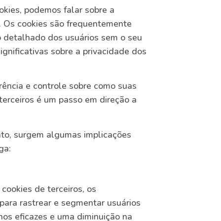
ookies, podemos falar sobre a
. Os cookies são frequentemente
o detalhado dos usuários sem o seu
ignificativas sobre a privacidade dos
ência e controle sobre como suas
terceiros é um passo em direção a
to, surgem algumas implicações
ga:
 cookies de terceiros, os
ara rastrear e segmentar usuários
nos eficazes e uma diminuição na