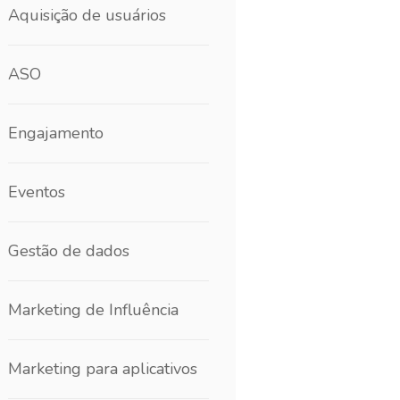
Aquisição de usuários
ASO
Engajamento
Eventos
Gestão de dados
Marketing de Influência
Marketing para aplicativos