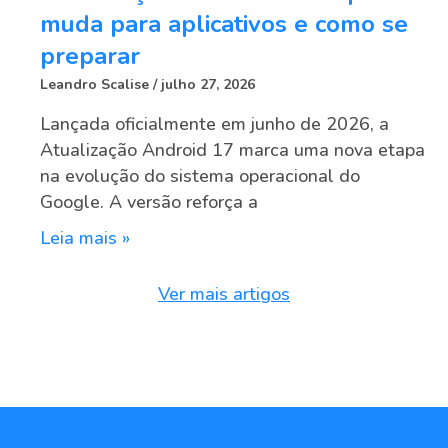
muda para aplicativos e como se
preparar
Leandro Scalise
julho 27, 2026
Lançada oficialmente em junho de 2026, a
Atualização Android 17 marca uma nova etapa
na evolução do sistema operacional do
Google. A versão reforça a
Leia mais »
Ver mais artigos