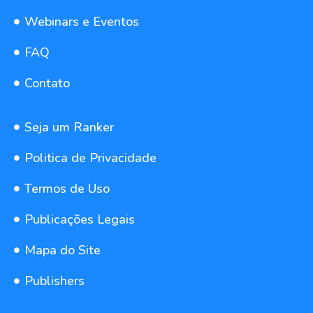
Webinars e Eventos
FAQ
Contato
Seja um Ranker
Politica de Privacidade
Termos de Uso
Publicações Legais
Mapa do Site
Publishers