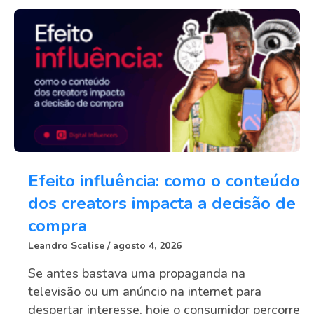
Efeito influência: como o conteúdo
dos creators impacta a decisão de
compra
Leandro Scalise
agosto 4, 2026
Se antes bastava uma propaganda na
televisão ou um anúncio na internet para
despertar interesse, hoje o consumidor percorre