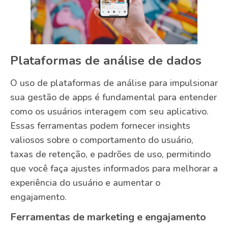
Plataformas de análise de dados
O uso de plataformas de análise para impulsionar
sua gestão de apps é fundamental para entender
como os usuários interagem com seu aplicativo.
Essas ferramentas podem fornecer insights
valiosos sobre o comportamento do usuário,
taxas de retenção, e padrões de uso, permitindo
que você faça ajustes informados para melhorar a
experiência do usuário e aumentar o
engajamento.
Ferramentas de marketing e engajamento