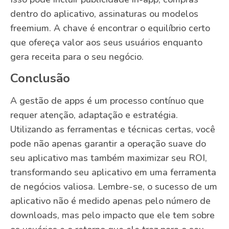
dentro do aplicativo, assinaturas ou modelos
freemium. A chave é encontrar o equilíbrio certo
que ofereça valor aos seus usuários enquanto
gera receita para o seu negócio.
Conclusão
A gestão de apps é um processo contínuo que
requer atenção, adaptação e estratégia.
Utilizando as ferramentas e técnicas certas, você
pode não apenas garantir a operação suave do
seu aplicativo mas também maximizar seu ROI,
transformando seu aplicativo em uma ferramenta
de negócios valiosa. Lembre-se, o sucesso de um
aplicativo não é medido apenas pelo número de
downloads, mas pelo impacto que ele tem sobre