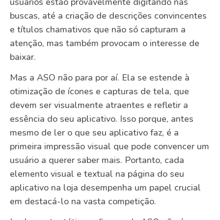
usuários estão provavelmente digitando nas
buscas, até a criação de descrições convincentes
e títulos chamativos que não só capturam a
atenção, mas também provocam o interesse de
baixar.
Mas a ASO não para por aí. Ela se estende à
otimização de ícones e capturas de tela, que
devem ser visualmente atraentes e refletir a
essência do seu aplicativo. Isso porque, antes
mesmo de ler o que seu aplicativo faz, é a
primeira impressão visual que pode convencer um
usuário a querer saber mais. Portanto, cada
elemento visual e textual na página do seu
aplicativo na loja desempenha um papel crucial
em destacá-lo na vasta competição.