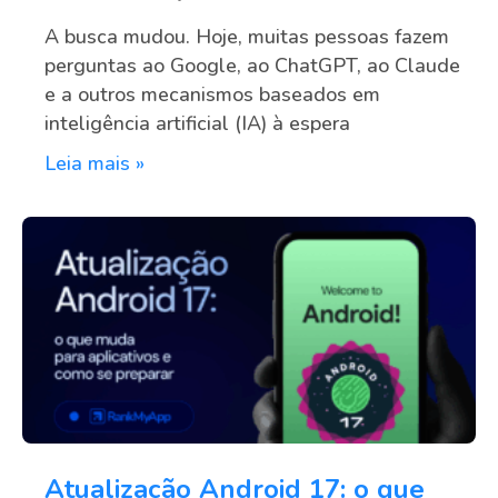
A busca mudou. Hoje, muitas pessoas fazem
perguntas ao Google, ao ChatGPT, ao Claude
e a outros mecanismos baseados em
inteligência artificial (IA) à espera
Leia mais »
Atualização Android 17: o que