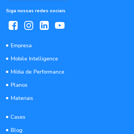
Siga nossas redes sociais
Empresa
Mobile Intelligence
Mídia de Performance
Planos
Materiais
Cases
Blog