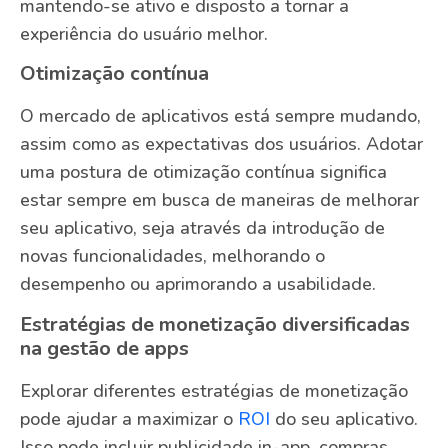
mantendo-se ativo e disposto a tornar a
experiência do usuário melhor.
Otimização contínua
O mercado de aplicativos está sempre mudando,
assim como as expectativas dos usuários. Adotar
uma postura de otimização contínua significa
estar sempre em busca de maneiras de melhorar
seu aplicativo, seja através da introdução de
novas funcionalidades, melhorando o
desempenho ou aprimorando a usabilidade.
Estratégias de monetização diversificadas
na gestão de apps
Explorar diferentes estratégias de monetização
pode ajudar a maximizar o
ROI
do seu aplicativo.
Isso pode incluir publicidade in-app, compras