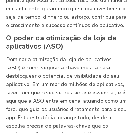
permite que você utilize seus recursos de maneira
mais eficiente, garantindo que cada investimento,
seja de tempo, dinheiro ou esforço, contribua para
o crescimento e sucesso contínuos do aplicativo.
O poder da otimização da loja de
aplicativos (ASO)
Dominar a otimização da loja de aplicativos
(ASO) é como segurar a chave mestra para
desbloquear o potencial de visibilidade do seu
aplicativo. Em um mar de milhões de aplicativos,
fazer com que o seu se destaque é essencial, e é
aqui que a ASO entra em cena, atuando como um
farol que guia os usuários diretamente para o seu
app. Esta estratégia abrange tudo, desde a
escolha precisa de palavras-chave que os