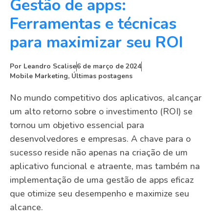
Gestão de apps:
Ferramentas e técnicas
para maximizar seu ROI
Por
Leandro Scalise
6 de março de 2024
Mobile Marketing
,
Últimas postagens
No mundo competitivo dos aplicativos, alcançar
um alto retorno sobre o investimento (ROI) se
tornou um objetivo essencial para
desenvolvedores e empresas. A chave para o
sucesso reside não apenas na criação de um
aplicativo funcional e atraente, mas também na
implementação de uma gestão de apps eficaz
que otimize seu desempenho e maximize seu
alcance.