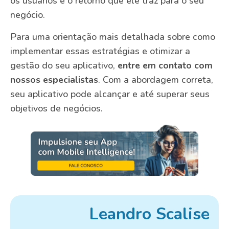
os usuários e o retorno que ele traz para o seu
negócio.
Para uma orientação mais detalhada sobre como
implementar essas estratégias e otimizar a
gestão do seu aplicativo,
entre em contato com
nossos especialistas
. Com a abordagem correta,
seu aplicativo pode alcançar e até superar seus
objetivos de negócios.
Leandro Scalise