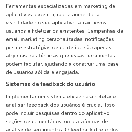
Ferramentas especializadas em marketing de
aplicativos podem ajudar a aumentar a
visibilidade do seu aplicativo, atrair novos
usuários e fidelizar os existentes. Campanhas de
email marketing personalizadas, notificações
push e estratégias de conteúdo são apenas
algumas das técnicas que essas ferramentas
podem facilitar, ajudando a construir uma base
de usuários sólida e engajada.
Sistemas de feedback do usuário
Implementar um sistema eficaz para coletar e
analisar feedback dos usuários é crucial. Isso
pode incluir pesquisas dentro do aplicativo,
seções de comentários, ou plataformas de
análise de sentimentos. O feedback direto dos