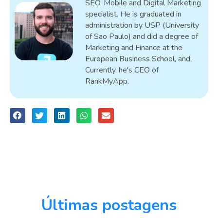
SEO, Mobile and Digital Marketing
specialist. He is graduated in
administration by USP (University
of Sao Paulo) and did a degree of
Marketing and Finance at the
European Business School, and,
Currently, he's CEO of
RankMyApp.
Últimas postagens