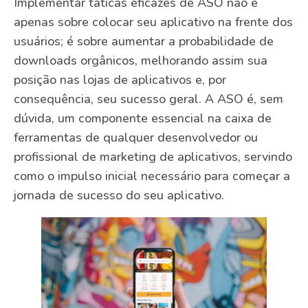
Implementar táticas eficazes de ASO não é
apenas sobre colocar seu aplicativo na frente dos
usuários; é sobre aumentar a probabilidade de
downloads orgânicos, melhorando assim sua
posição nas lojas de aplicativos e, por
consequência, seu sucesso geral. A ASO é, sem
dúvida, um componente essencial na caixa de
ferramentas de qualquer desenvolvedor ou
profissional de marketing de aplicativos, servindo
como o impulso inicial necessário para começar a
jornada de sucesso do seu aplicativo.