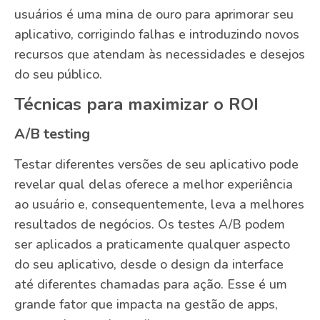
usuários é uma mina de ouro para aprimorar seu
aplicativo, corrigindo falhas e introduzindo novos
recursos que atendam às necessidades e desejos
do seu público.
Técnicas para maximizar o ROI
A/B testing
Testar diferentes versões de seu aplicativo pode
revelar qual delas oferece a melhor experiência
ao usuário e, consequentemente, leva a melhores
resultados de negócios. Os testes A/B podem
ser aplicados a praticamente qualquer aspecto
do seu aplicativo, desde o design da interface
até diferentes chamadas para ação. Esse é um
grande fator que impacta na gestão de apps,