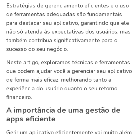
Estratégias de gerenciamento eficientes e o uso
de ferramentas adequadas são fundamentais
para destacar seu aplicativo, garantindo que ele
não só atenda às expectativas dos usuários, mas
também contribua significativamente para o
sucesso do seu negócio.
Neste artigo, exploramos técnicas e ferramentas
que podem ajudar você a gerenciar seu aplicativo
de forma mais eficaz, melhorando tanto a
experiência do usuário quanto o seu retorno
financeiro.
A importância de uma gestão de
apps eficiente
Gerir um aplicativo eficientemente vai muito além