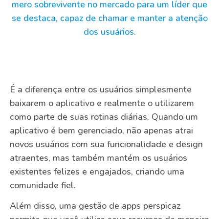
mero sobrevivente no mercado para um líder que
se destaca, capaz de chamar e manter a atenção
dos usuários.
É a diferença entre os usuários simplesmente
baixarem o aplicativo e realmente o utilizarem
como parte de suas rotinas diárias. Quando um
aplicativo é bem gerenciado, não apenas atrai
novos usuários com sua funcionalidade e design
atraentes, mas também mantém os usuários
existentes felizes e engajados, criando uma
comunidade fiel.
Além disso, uma gestão de apps perspicaz