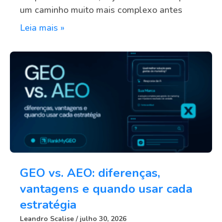
um caminho muito mais complexo antes
Leia mais »
GEO vs. AEO: diferenças,
vantagens e quando usar cada
estratégia
Leandro Scalise
julho 30, 2026