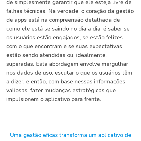
de simplesmente garantir que ele esteja livre de
falhas técnicas. Na verdade, o coração da gestão
de apps está na compreensão detalhada de
como ele está se saindo no dia a dia: é saber se
os usuários estão engajados, se estão felizes
com o que encontram e se suas expectativas
estão sendo atendidas ou, idealmente,
superadas. Esta abordagem envolve mergulhar
nos dados de uso, escutar o que os usuários têm
a dizer, e então, com base nessas informações
valiosas, fazer mudanças estratégicas que
impulsionem o aplicativo para frente.
Uma gestão eficaz transforma um aplicativo de