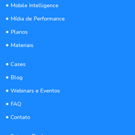
Mobile Intelligence
Mídia de Performance
Planos
Materiais
Cases
Blog
Webinars e Eventos
FAQ
Contato