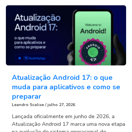
Atualização Android 17: o que
muda para aplicativos e como se
preparar
Leandro Scalise
julho 27, 2026
Lançada oficialmente em junho de 2026, a
Atualização Android 17 marca uma nova etapa
na evolução do sistema operacional do