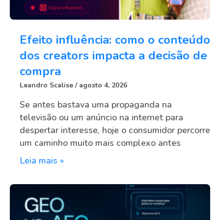
Efeito influência: como o conteúdo
dos creators impacta a decisão de
compra
Leandro Scalise
agosto 4, 2026
Se antes bastava uma propaganda na
televisão ou um anúncio na internet para
despertar interesse, hoje o consumidor percorre
um caminho muito mais complexo antes
Leia mais »