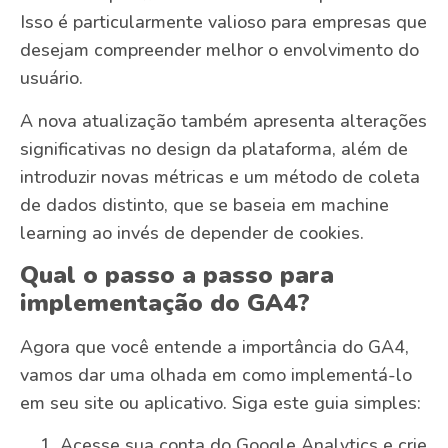
Isso é particularmente valioso para empresas que
desejam compreender melhor o envolvimento do
usuário.
A nova atualização também apresenta alterações
significativas no design da plataforma, além de
introduzir novas métricas e um método de coleta
de dados distinto, que se baseia em machine
learning ao invés de depender de cookies.
Qual o passo a passo para
implementação do GA4?
Agora que você entende a importância do GA4,
vamos dar uma olhada em como implementá-lo
em seu site ou aplicativo. Siga este guia simples:
Acesse sua conta do Google Analytics e crie