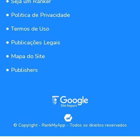
Seja um Ranker
Politica de Privacidade
Termos de Uso
Publicações Legais
Mapa do Site
Publishers
© Copyright - RankMyApp - Todos os direitos reservados