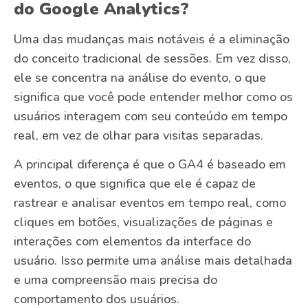
do Google Analytics?
Uma das mudanças mais notáveis é a eliminação
do conceito tradicional de sessões. Em vez disso,
ele se concentra na análise do evento, o que
significa que você pode entender melhor como os
usuários interagem com seu conteúdo em tempo
real, em vez de olhar para visitas separadas.
A principal diferença é que o GA4 é baseado em
eventos, o que significa que ele é capaz de
rastrear e analisar eventos em tempo real, como
cliques em botões, visualizações de páginas e
interações com elementos da interface do
usuário. Isso permite uma análise mais detalhada
e uma compreensão mais precisa do
comportamento dos usuários.