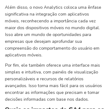
Além disso, o novo Analytics coloca uma ênfase
significativa na integração com aplicativos
móveis, reconhecendo a importância cada vez
maior dos dispositivos móveis no mundo digital.
Isso abre um mundo de oportunidades para
empresas que desejam aprofundar sua
compreensão do comportamento do usuário em
aplicativos móveis.
Por fim, ele também oferece uma interface mais
simples e intuitiva, com painéis de visualização
personalizáveis e recursos de relatórios
avançados. Isso torna mais fácil para os usuários
encontrar as informações que precisam e tomar
decisões informadas com base nos dados.