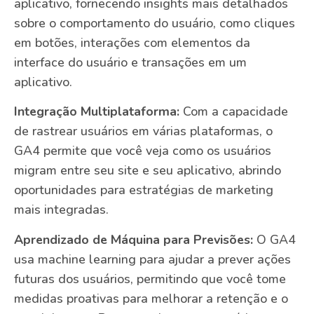
aplicativo, fornecendo insights mais detalhados
sobre o comportamento do usuário, como cliques
em botões, interações com elementos da
interface do usuário e transações em um
aplicativo.
Integração Multiplataforma:
Com a capacidade
de rastrear usuários em várias plataformas, o
GA4 permite que você veja como os usuários
migram entre seu site e seu aplicativo, abrindo
oportunidades para estratégias de marketing
mais integradas.
Aprendizado de Máquina para Previsões:
O GA4
usa machine learning para ajudar a prever ações
futuras dos usuários, permitindo que você tome
medidas proativas para melhorar a retenção e o