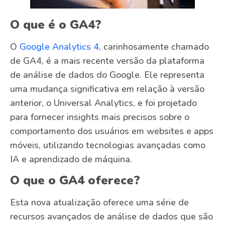
O que é o GA4?
O
Google Analytics 4
, carinhosamente chamado
de GA4, é a mais recente versão da plataforma
de análise de dados do Google. Ele representa
uma mudança significativa em relação à versão
anterior, o Universal Analytics, e foi projetado
para fornecer insights mais precisos sobre o
comportamento dos usuários em websites e apps
móveis, utilizando tecnologias avançadas como
IA e aprendizado de máquina.
O que o GA4 oferece?
Esta nova atualização oferece uma série de
recursos avançados de análise de dados que são