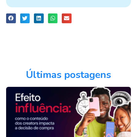
Últimas postagens