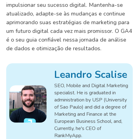
impulsionar seu sucesso digital. Mantenha-se
atualizado, adapte-se às mudanças e continue
aprimorando suas estratégias de marketing para
um futuro digital cada vez mais promissor. O GA4
é o seu guia confiável nessa jornada de análise
de dados e otimização de resultados.
Leandro Scalise
SEO, Mobile and Digital Marketing
specialist. He is graduated in
administration by USP (University
of Sao Paulo) and did a degree of
Marketing and Finance at the
European Business School, and,
Currently, he's CEO of
RankMyApp.