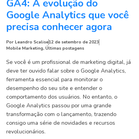
GA4: A evolução do
Google Analytics que você
precisa conhecer agora
Por
Leandro Scalise
12 de setembro de 2023
Mobile Marketing
,
Últimas postagens
Se você é um profissional de marketing digital, já
deve ter ouvido falar sobre o Google Analytics,
ferramenta essencial para monitorar o
desempenho do seu site e entender o
comportamento dos usuários. No entanto, o
Google Analytics passou por uma grande
transformação com o lançamento, trazendo
consigo uma série de novidades e recursos
revolucionários.