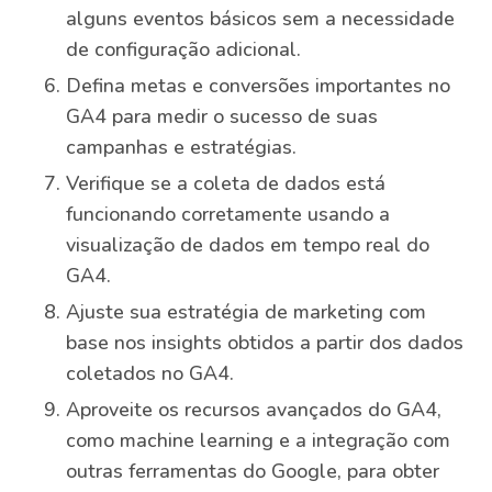
alguns eventos básicos sem a necessidade
de configuração adicional.
Defina metas e conversões importantes no
GA4 para medir o sucesso de suas
campanhas e estratégias.
Verifique se a coleta de dados está
funcionando corretamente usando a
visualização de dados em tempo real do
GA4.
Ajuste sua estratégia de marketing com
base nos insights obtidos a partir dos dados
coletados no GA4.
Aproveite os recursos avançados do GA4,
como machine learning e a integração com
outras ferramentas do Google, para obter