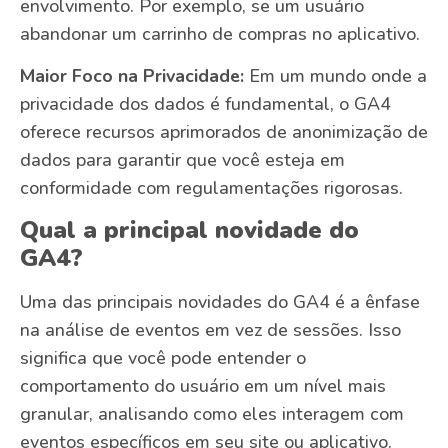
envolvimento. Por exemplo, se um usuário
abandonar um carrinho de compras no aplicativo.
Maior Foco na Privacidade:
Em um mundo onde a
privacidade dos dados é fundamental, o GA4
oferece recursos aprimorados de anonimização de
dados para garantir que você esteja em
conformidade com regulamentações rigorosas.
Qual a principal novidade do
GA4?
Uma das principais novidades do GA4 é a ênfase
na análise de eventos em vez de sessões. Isso
significa que você pode entender o
comportamento do usuário em um nível mais
granular, analisando como eles interagem com
eventos específicos em seu site ou aplicativo.