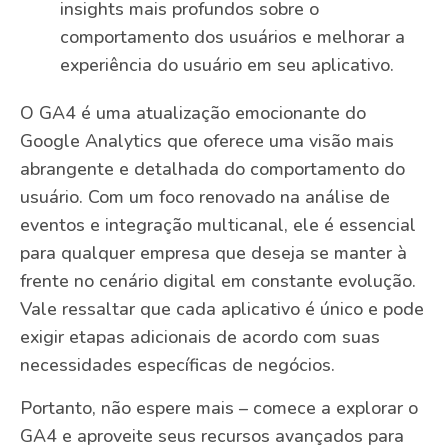
insights mais profundos sobre o
comportamento dos usuários e melhorar a
experiência do usuário em seu aplicativo.
O GA4 é uma atualização emocionante do
Google Analytics que oferece uma visão mais
abrangente e detalhada do comportamento do
usuário. Com um foco renovado na análise de
eventos e integração multicanal, ele é essencial
para qualquer empresa que deseja se manter à
frente no cenário digital em constante evolução.
Vale ressaltar que cada aplicativo é único e pode
exigir etapas adicionais de acordo com suas
necessidades específicas de negócios.
Portanto, não espere mais – comece a explorar o
GA4 e aproveite seus recursos avançados para