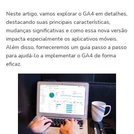
Neste artigo, vamos explorar o GA4 em detalhes,
destacando suas principais características,
mudanças significativas e como essa nova versão
impacta especialmente os aplicativos móveis.
Além disso, forneceremos um guia passo a passo
para ajudá-lo a implementar o GA4 de forma
eficaz.