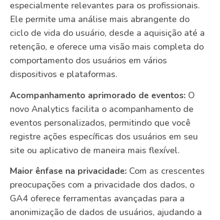
especialmente relevantes para os profissionais.
Ele permite uma análise mais abrangente do
ciclo de vida do usuário, desde a aquisição até a
retenção, e oferece uma visão mais completa do
comportamento dos usuários em vários
dispositivos e plataformas.
Acompanhamento aprimorado de eventos:
O
novo Analytics facilita o acompanhamento de
eventos personalizados, permitindo que você
registre ações específicas dos usuários em seu
site ou aplicativo de maneira mais flexível.
Maior ênfase na privacidade:
Com as crescentes
preocupações com a privacidade dos dados, o
GA4 oferece ferramentas avançadas para a
anonimização de dados de usuários, ajudando a