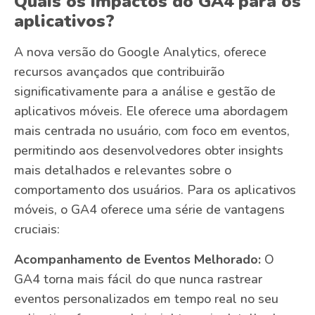
Quais os impactos do GA4 para os
aplicativos?
A nova versão do Google Analytics, oferece
recursos avançados que contribuirão
significativamente para a análise e gestão de
aplicativos móveis. Ele oferece uma abordagem
mais centrada no usuário, com foco em eventos,
permitindo aos desenvolvedores obter insights
mais detalhados e relevantes sobre o
comportamento dos usuários. Para os aplicativos
móveis, o GA4 oferece uma série de vantagens
cruciais:
Acompanhamento de Eventos Melhorado:
O
GA4 torna mais fácil do que nunca rastrear
eventos personalizados em tempo real no seu