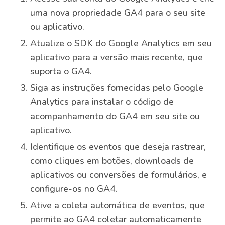
uma nova propriedade GA4 para o seu site
ou aplicativo.
Atualize o SDK do Google Analytics em seu
aplicativo para a versão mais recente, que
suporta o GA4.
Siga as instruções fornecidas pelo Google
Analytics para instalar o código de
acompanhamento do GA4 em seu site ou
aplicativo.
Identifique os eventos que deseja rastrear,
como cliques em botões, downloads de
aplicativos ou conversões de formulários, e
configure-os no GA4.
Ative a coleta automática de eventos, que
permite ao GA4 coletar automaticamente