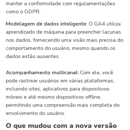
manter a conformidade com regulamentações
como o GDPR.
Modelagem de dados inteligente
: O GA4 utiliza
aprendizado de máquina para preencher lacunas
nos dados, fornecendo uma visão mais precisa do
comportamento do usuário, mesmo quando os
dados estão ausentes.
Acompanhamento multicanal:
Com ele, você
pode rastrear usuários em várias plataformas,
incluindo sites, aplicativos para dispositivos
móveis e até mesmo dispositivos offline,
permitindo uma compreensão mais completa do
envolvimento do usuário.
O que mudou com a nova versão