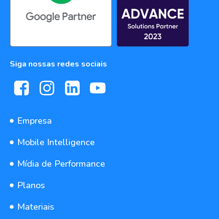
Siga nossas redes sociais
Empresa
Mobile Intelligence
Mídia de Performance
Planos
Materiais