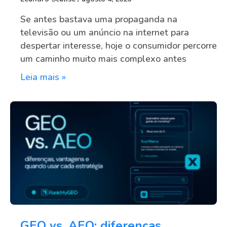
Se antes bastava uma propaganda na
televisão ou um anúncio na internet para
despertar interesse, hoje o consumidor percorre
um caminho muito mais complexo antes
Leia mais »
GEO vs. AEO: diferenças,