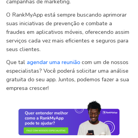
campanhas de marketing.
O RankMyApp está sempre buscando aprimorar
suas iniciativas de prevenção e combate a
fraudes em aplicativos móveis, oferecendo assim
serviços cada vez mais eficientes e seguros para
seus clientes.
Que tal
agendar uma reunião
com um de nossos
especialistas? Você poderá solicitar uma análise
gratuita do seu app. Juntos, podemos fazer a sua
empresa crescer!