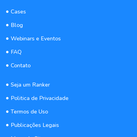
Cases
Blog
Webinars e Eventos
FAQ
Contato
Seja um Ranker
Politica de Privacidade
Termos de Uso
Publicações Legais