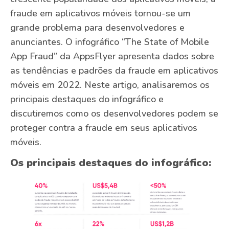
fraude em aplicativos móveis tornou-se um
grande problema para desenvolvedores e
anunciantes. O infográfico “The State of Mobile
App Fraud” da AppsFlyer apresenta dados sobre
as tendências e padrões da fraude em aplicativos
móveis em 2022. Neste artigo, analisaremos os
principais destaques do infográfico e
discutiremos como os desenvolvedores podem se
proteger contra a fraude em seus aplicativos
móveis.
Os principais destaques do infográfico: