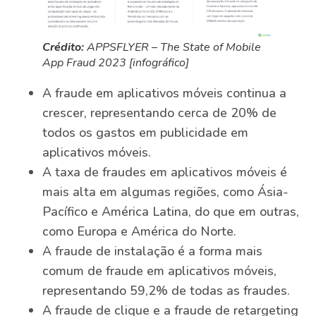
Crédito:
APPSFLYER – The State of Mobile
App Fraud 2023 [infográfico]
A fraude em aplicativos móveis continua a
crescer, representando cerca de 20% de
todos os gastos em publicidade em
aplicativos móveis.
A taxa de fraudes em aplicativos móveis é
mais alta em algumas regiões, como Ásia-
Pacífico e América Latina, do que em outras,
como Europa e América do Norte.
A fraude de instalação é a forma mais
comum de fraude em aplicativos móveis,
representando 59,2% de todas as fraudes.
A fraude de clique e a fraude de retargeting