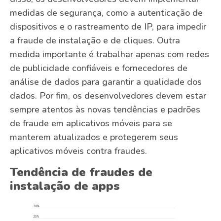
medidas de segurança, como a autenticação de
dispositivos e o rastreamento de IP, para impedir
a fraude de instalação e de cliques. Outra
medida importante é trabalhar apenas com redes
de publicidade confiáveis ​​e fornecedores de
análise de dados para garantir a qualidade dos
dados. Por fim, os desenvolvedores devem estar
sempre atentos às novas tendências e padrões
de fraude em aplicativos móveis para se
manterem atualizados e protegerem seus
aplicativos móveis contra fraudes.
Tendência de fraudes de
instalação de apps