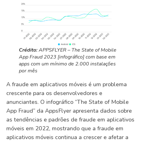
Crédito:
APPSFLYER – The State of Mobile
App Fraud 2023 [infográfico] com base em
apps com um mínimo de 2.000 instalações
por mês
A fraude em aplicativos móveis é um problema
crescente para os desenvolvedores e
anunciantes. O infográfico “The State of Mobile
App Fraud” da AppsFlyer apresenta dados sobre
as tendências e padrões de fraude em aplicativos
móveis em 2022, mostrando que a fraude em
aplicativos móveis continua a crescer e afetar a