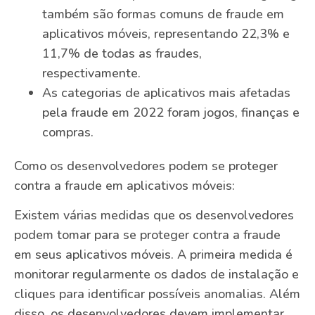
também são formas comuns de fraude em
aplicativos móveis, representando 22,3% e
11,7% de todas as fraudes,
respectivamente.
As categorias de aplicativos mais afetadas
pela fraude em 2022 foram jogos, finanças e
compras.
Como os desenvolvedores podem se proteger
contra a fraude em aplicativos móveis:
Existem várias medidas que os desenvolvedores
podem tomar para se proteger contra a fraude
em seus aplicativos móveis. A primeira medida é
monitorar regularmente os dados de instalação e
cliques para identificar possíveis anomalias. Além
disso, os desenvolvedores devem implementar