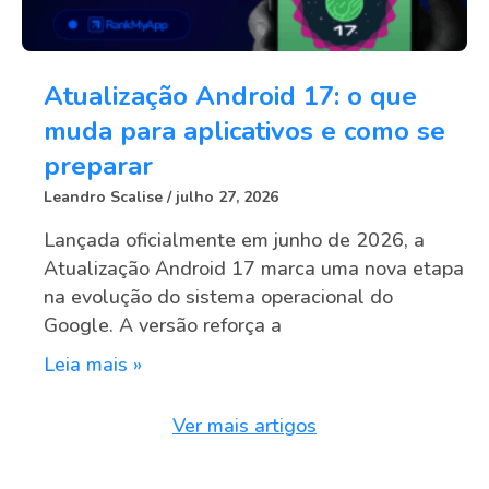
Atualização Android 17: o que
muda para aplicativos e como se
preparar
Leandro Scalise
julho 27, 2026
Lançada oficialmente em junho de 2026, a
Atualização Android 17 marca uma nova etapa
na evolução do sistema operacional do
Google. A versão reforça a
Leia mais »
Ver mais artigos