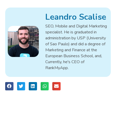
Leandro Scalise
SEO, Mobile and Digital Marketing
specialist. He is graduated in
administration by USP (University
of Sao Paulo) and did a degree of
Marketing and Finance at the
European Business School, and,
Currently, he's CEO of
RankMyApp.