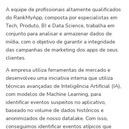
A equipe de profissionais altamente qualificados
do RankMyApp, composta por especialistas em
Tech, Produto, BI e Data Science, trabalha em
conjunto para analisar e armazenar dados de
mídia, com o objetivo de garantir a integridade
das campanhas de marketing dos apps de seus
clientes.
A empresa utiliza ferramentas de mercado e
desenvolveu uma iniciativa interna que utiliza
técnicas avançadas de Inteligência Artificial (IA),
com modelos de Machine Learning, para
identificar eventos suspeitos no aplicativo,
baseado no volume de dados históricos e
anonimizados de nosso datalake. Com isso,
conseguimos identificar eventos atípicos que