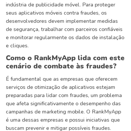
indústria de publicidade móvel. Para proteger
seus aplicativos móveis contra fraudes, os
desenvolvedores devem implementar medidas
de segurança, trabalhar com parceiros confiáveis ​​
e monitorar regularmente os dados de instalação
e cliques.
Como o RankMyApp lida com este
cenário de combate às fraudes?
É fundamental que as empresas que oferecem
serviços de otimização de aplicativos estejam
preparadas para lidar com fraudes, um problema
que afeta significativamente o desempenho das
campanhas de marketing mobile. O RankMyApp
é uma dessas empresas e possui iniciativas que
buscam prevenir e mitigar possíveis fraudes.