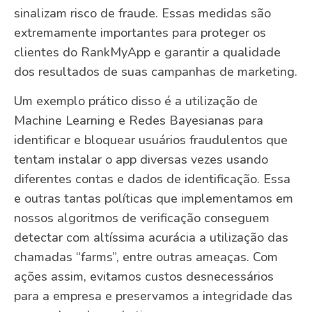
sinalizam risco de fraude. Essas medidas são
extremamente importantes para proteger os
clientes do RankMyApp e garantir a qualidade
dos resultados de suas campanhas de marketing.
Um exemplo prático disso é a utilização de
Machine Learning e Redes Bayesianas para
identificar e bloquear usuários fraudulentos que
tentam instalar o app diversas vezes usando
diferentes contas e dados de identificação. Essa
e outras tantas políticas que implementamos em
nossos algoritmos de verificação conseguem
detectar com altíssima acurácia a utilização das
chamadas “farms”, entre outras ameaças. Com
ações assim, evitamos custos desnecessários
para a empresa e preservamos a integridade das