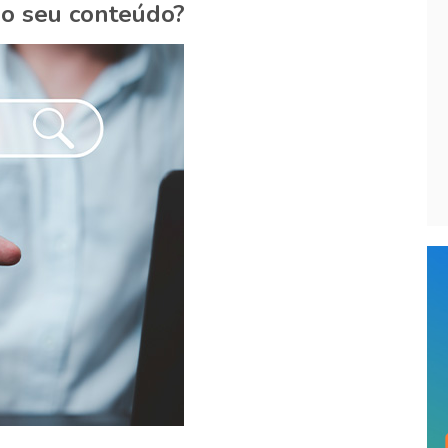
no seu conteúdo?