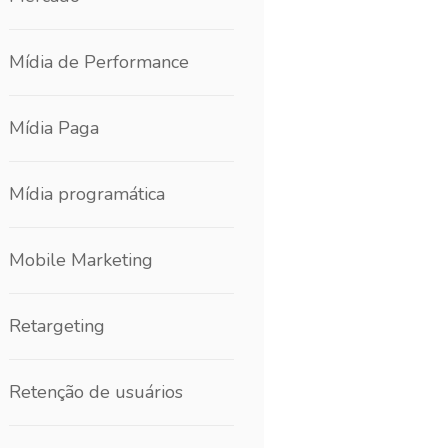
Mídia de Performance
Mídia Paga
Mídia programática
Mobile Marketing
Retargeting
Retenção de usuários