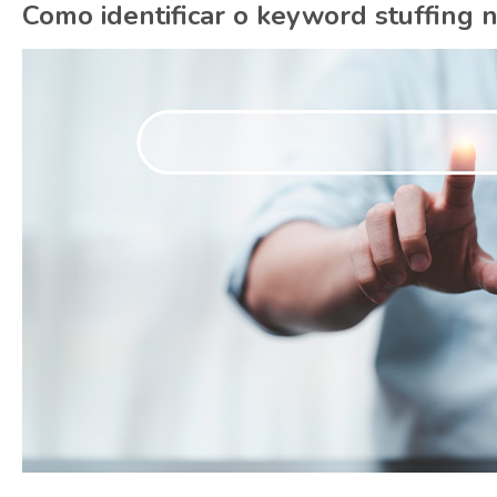
Como identificar o keyword stuffing 