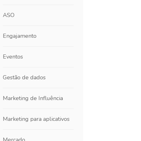
ASO
Engajamento
Eventos
Gestão de dados
Marketing de Influência
Marketing para aplicativos
Mercado