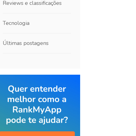
Reviews e classificações
Tecnologia
Últimas postagens