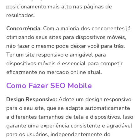
posicionamento mais alto nas páginas de
resultados.
Concorrência:
Com a maioria dos concorrentes já
otimizando seus sites para dispositivos móveis,
não fazer o mesmo pode deixar você para trás.
Ter um site responsivo e amigável para
dispositivos móveis é essencial para competir
eficazmente no mercado online atual.
Como Fazer SEO Mobile
Design Responsivo:
Adote um design responsivo
para o seu site, que se adapte automaticamente
a diferentes tamanhos de tela e dispositivos. Isso
garante uma experiência consistente e agradável
para os usuários, independentemente do