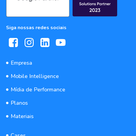
Siga nossas redes sociais
Empresa
Mobile Intelligence
Mídia de Performance
Planos
Materiais
Cases