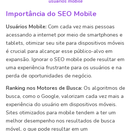
usuários mobile
Importância do SEO Mobile
Usuários Mobile:
Com cada vez mais pessoas
acessando a internet por meio de smartphones e
tablets, otimizar seu site para dispositivos móveis
é crucial para alcançar esse público-alvo em
expansão. Ignorar o SEO mobile pode resultar em
uma experiência frustrante para os usuários e na
perda de oportunidades de negócio.
Ranking nos Motores de Busca:
Os algoritmos de
busca, como o Google, valorizam cada vez mais a
experiência do usuário em dispositivos móveis.
Sites otimizados para mobile tendem a ter um
melhor desempenho nos resultados de busca
móvel, o que pode resultar em um