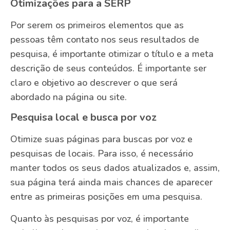
Otimizações para a SERP
Por serem os primeiros elementos que as
pessoas têm contato nos seus resultados de
pesquisa, é importante otimizar o título e a meta
descrição de seus conteúdos. É importante ser
claro e objetivo ao descrever o que será
abordado na página ou site.
Pesquisa local e busca por voz
Otimize suas páginas para buscas por voz e
pesquisas de locais. Para isso, é necessário
manter todos os seus dados atualizados e, assim,
sua página terá ainda mais chances de aparecer
entre as primeiras posições em uma pesquisa.
Quanto às pesquisas por voz, é importante