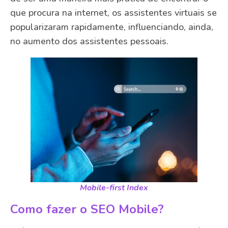
que procura na internet, os assistentes virtuais se
popularizaram rapidamente, influenciando, ainda,
no aumento dos assistentes pessoais.
Mobile-first Index
Como fazer o SEO Mobile?