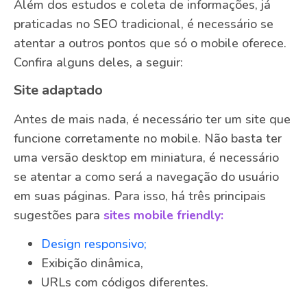
Além dos estudos e coleta de informações, já
praticadas no SEO tradicional, é necessário se
atentar a outros pontos que só o mobile oferece.
Confira alguns deles, a seguir:
Site adaptado
Antes de mais nada, é necessário ter um site que
funcione corretamente no mobile. Não basta ter
uma versão desktop em miniatura, é necessário
se atentar a como será a navegação do usuário
em suas páginas. Para isso, há três principais
sugestões para
sites mobile friendly:
Design responsivo;
Exibição dinâmica,
URLs com códigos diferentes.