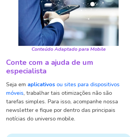
Conteúdo Adaptado para Mobile
Conte com a ajuda de um
especialista
Seja em
aplicativos
ou sites para dispositivos
móveis
, trabalhar tais otimizações não são
tarefas simples. Para isso, acompanhe nossa
newsletter e fique por dentro das principais
notícias do universo mobile.