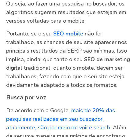
Ou seja, ao fazer uma pesquisa no buscador, os
algoritmos sugerem resultados que estejam em
versões voltadas para o mobile.
Portanto, se o seu
SEO mobile
não for
trabalhado, as chances de seu site aparecer nos
principais resultados da SERP são mínimas. Isso
implica, ainda, que tanto o seu
SEO de marketing
digital
tradicional, quanto o mobile, devem ser
trabalhados, fazendo com que o seu site esteja
devidamente adaptado a todos os formatos.
Busca por voz
De acordo com a Google,
mais de 20% das
pesquisas realizadas em seu buscador,
atualmente, são por meio de voice search
. Além
de ser uma maneira mais prática de encontrar o