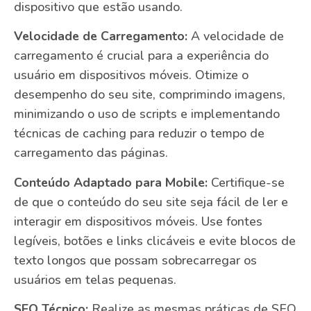
dispositivo que estão usando.
Velocidade de Carregamento:
A velocidade de
carregamento é crucial para a experiência do
usuário em dispositivos móveis. Otimize o
desempenho do seu site, comprimindo imagens,
minimizando o uso de scripts e implementando
técnicas de caching para reduzir o tempo de
carregamento das páginas.
Conteúdo Adaptado para Mobile:
Certifique-se
de que o conteúdo do seu site seja fácil de ler e
interagir em dispositivos móveis. Use fontes
legíveis, botões e links clicáveis ​​e evite blocos de
texto longos que possam sobrecarregar os
usuários em telas pequenas.
SEO Técnico:
Realize as mesmas práticas de SEO