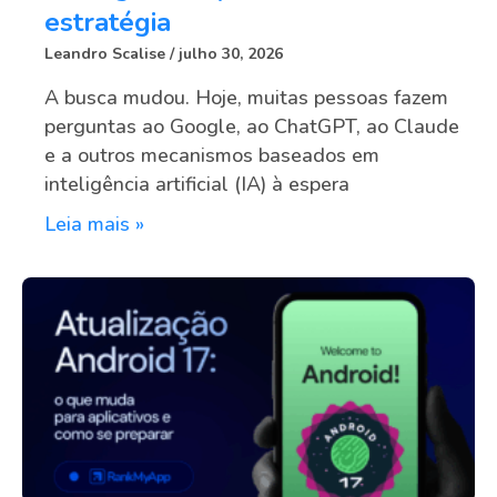
estratégia
Leandro Scalise
julho 30, 2026
A busca mudou. Hoje, muitas pessoas fazem
perguntas ao Google, ao ChatGPT, ao Claude
e a outros mecanismos baseados em
inteligência artificial (IA) à espera
Leia mais »