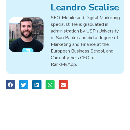
Leandro Scalise
SEO, Mobile and Digital Marketing
specialist. He is graduated in
administration by USP (University
of Sao Paulo) and did a degree of
Marketing and Finance at the
European Business School, and,
Currently, he's CEO of
RankMyApp.