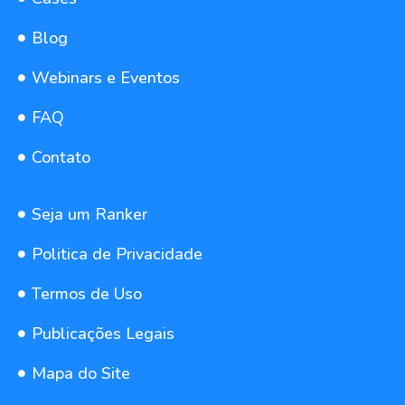
Blog
Webinars e Eventos
FAQ
Contato
Seja um Ranker
Politica de Privacidade
Termos de Uso
Publicações Legais
Mapa do Site