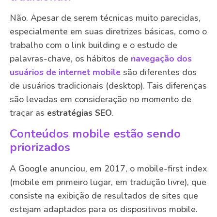
Não. Apesar de serem técnicas muito parecidas,
especialmente em suas diretrizes básicas, como o
trabalho com o link building e o estudo de
palavras-chave, os hábitos de
navegação dos
usuários de internet mobile
são diferentes dos
de usuários tradicionais (desktop). Tais diferenças
são levadas em consideração no momento de
traçar as
estratégias SEO
.
Conteúdos mobile estão sendo
priorizados
A Google anunciou, em 2017, o mobile-first index
(mobile em primeiro lugar, em tradução livre), que
consiste na exibição de resultados de sites que
estejam adaptados para os dispositivos mobile.