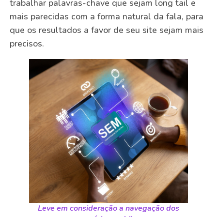
trabalhar palavras-chave que sejam long tail e
mais parecidas com a forma natural da fala, para
que os resultados a favor de seu site sejam mais
precisos.
Leve em consideração a navegação dos