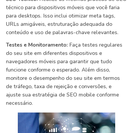
técnico para dispositivos móveis que você faria
para desktops. Isso inclui otimizar meta tags,
URLs amigáveis, estruturação adequada do
conteúdo e uso de palavras-chave relevantes.
Testes e Monitoramento:
Faça testes regulares
do seu site em diferentes dispositivos e
navegadores móveis para garantir que tudo
funcione conforme o esperado. Além disso,
monitore o desempenho do seu site em termos
de tráfego, taxa de rejeição e conversões, e
ajuste sua estratégia de SEO mobile conforme
necessário.