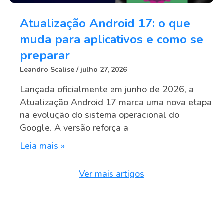
Atualização Android 17: o que
muda para aplicativos e como se
preparar
Leandro Scalise
julho 27, 2026
Lançada oficialmente em junho de 2026, a
Atualização Android 17 marca uma nova etapa
na evolução do sistema operacional do
Google. A versão reforça a
Leia mais »
Ver mais artigos