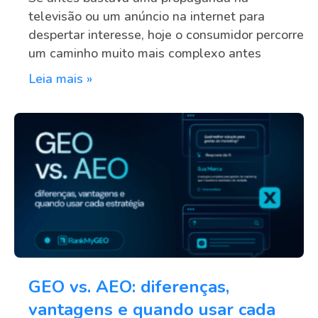
televisão ou um anúncio na internet para
despertar interesse, hoje o consumidor percorre
um caminho muito mais complexo antes
Leia mais »
GEO vs. AEO: diferenças,
vantagens e quando usar cada