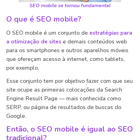
SEO mobile se tornou fundamental
O que é SEO mobile?
O SEO mobile é um conjunto de
estratégias para
a otimização de sites
e demais conteúdos web
para os smartphones e outros aparelhos móveis
que ofereçam acesso à internet, como tablets,
por exemplo.
Esse conjunto tem por objetivo fazer com que seu
site ocupe as primeiras colocações da Search
Engine Result Page — mais conhecida como
SERP, ou página de resultados de buscas do
Google.
Então, o SEO mobile é igual ao SEO
tradicional?