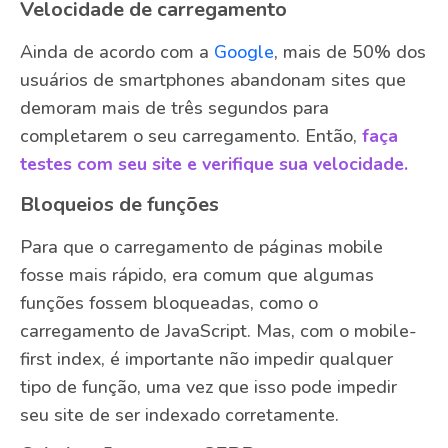
Velocidade de carregamento
Ainda de acordo com a
Google
, mais de 50% dos
usuários de smartphones abandonam sites que
demoram mais de três segundos para
completarem o seu carregamento. Então,
faça
testes com seu site e verifique sua velocidade.
Bloqueios de funções
Para que o carregamento de páginas mobile
fosse mais rápido, era comum que algumas
funções fossem bloqueadas, como o
carregamento de JavaScript. Mas, com o mobile-
first index, é importante não impedir qualquer
tipo de função, uma vez que isso pode impedir
seu site de ser indexado corretamente.